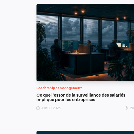
Leadership et management
Ce que l’essor de la surveillance des salariés
implique pour les entreprises
Juin 30, 2026
20