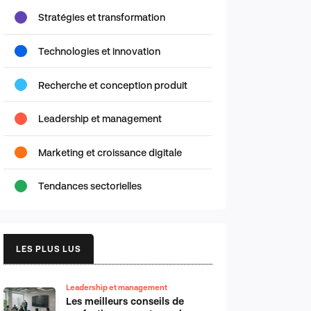
Stratégies et transformation
Technologies et innovation
Recherche et conception produit
Leadership et management
Marketing et croissance digitale
Tendances sectorielles
LES PLUS LUS
Leadership et management
Les meilleurs conseils de