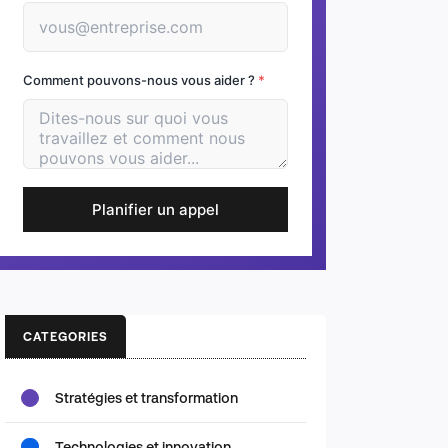
Comment pouvons-nous vous aider ?
*
Planifier un appel
CATEGORIES
Stratégies et transformation
Technologies et innovation