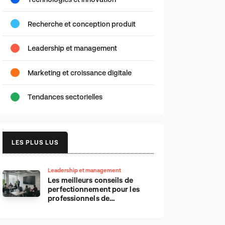
Recherche et conception produit
Leadership et management
Marketing et croissance digitale
Tendances sectorielles
LES PLUS LUS
Leadership et management
Les meilleurs conseils de
perfectionnement pour les
professionnels de
l’informatique d’Apple