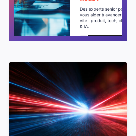
Des experts senior pour
vous aider à avancer plus
vite : produit, tech, cloud
& IA.
Planifier un appel