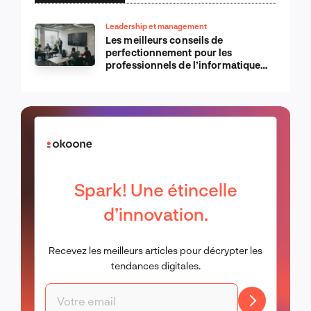
Leadership et management
Les meilleurs conseils de
perfectionnement pour les
professionnels de l’informatique
d’Apple
Spark! Une étincelle
d’innovation.
Recevez les meilleurs articles pour décrypter les
tendances digitales.