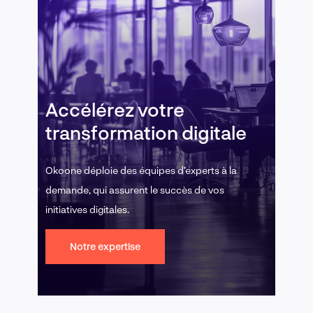
Accélérez votre
transformation digitale
Okoone déploie des équipes d’experts à la
demande, qui assurent le succès de vos
initiatives digitales.
Notre expertise