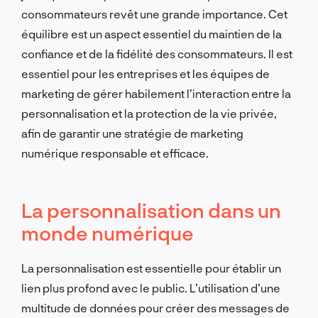
consommateurs revêt une grande importance. Cet
équilibre est un aspect essentiel du maintien de la
confiance et de la fidélité des consommateurs. Il est
essentiel pour les entreprises et les équipes de
marketing de gérer habilement l’interaction entre la
personnalisation et la protection de la vie privée,
afin de garantir une stratégie de marketing
numérique responsable et efficace.
La personnalisation dans un
monde numérique
La personnalisation est essentielle pour établir un
lien plus profond avec le public. L’utilisation d’une
multitude de données pour créer des messages de