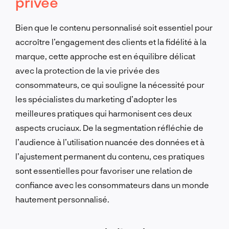
privée
Bien que le contenu personnalisé soit essentiel pour
accroître l’engagement des clients et la fidélité à la
marque, cette approche est en équilibre délicat
avec la protection de la vie privée des
consommateurs, ce qui souligne la nécessité pour
les spécialistes du marketing d’adopter les
meilleures pratiques qui harmonisent ces deux
aspects cruciaux. De la segmentation réfléchie de
l’audience à l’utilisation nuancée des données et à
l’ajustement permanent du contenu, ces pratiques
sont essentielles pour favoriser une relation de
confiance avec les consommateurs dans un monde
hautement personnalisé.