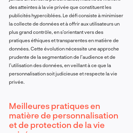
des atteintes à la vie privée que constituent les
publicités hyperciblées. Le défi consiste à minimiser
la collecte de données et à offrir aux utilisateurs un
plus grand contrôle, en s’orientant vers des
pratiques éthiques et transparentes en matière de
données. Cette évolution nécessite une approche
prudente de la segmentation de l’audience et de
l’utilisation des données, en veillant à ce que la
personnalisation soit judicieuse et respecte la vie
privée.
Meilleures pratiques en
matière de personnalisation
et de protection de la vie