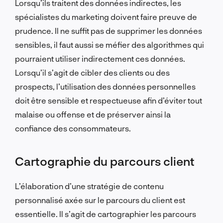
Lorsqu’ils traitent des données indirectes, les
spécialistes du marketing doivent faire preuve de
prudence. Il ne suffit pas de supprimer les données
sensibles, il faut aussi se méfier des algorithmes qui
pourraient utiliser indirectement ces données.
Lorsqu’il s’agit de cibler des clients ou des
prospects, l’utilisation des données personnelles
doit être sensible et respectueuse afin d’éviter tout
malaise ou offense et de préserver ainsi la
confiance des consommateurs.
Cartographie du parcours client
L’élaboration d’une stratégie de contenu
personnalisé axée sur le parcours du client est
essentielle. Il s’agit de cartographier les parcours