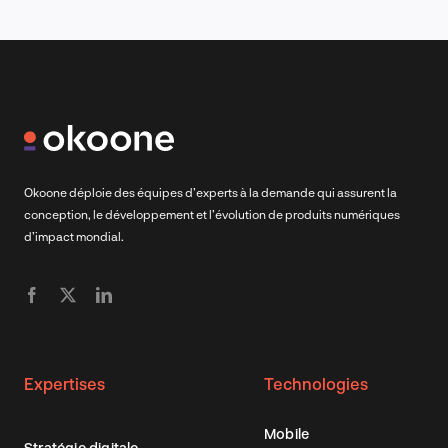
Okoone déploie des équipes d’experts à la demande qui assurent la
conception, le développement et l’évolution de produits numériques
d’impact mondial.
Expertises
Technologies
Mobile
Stratégie digitale