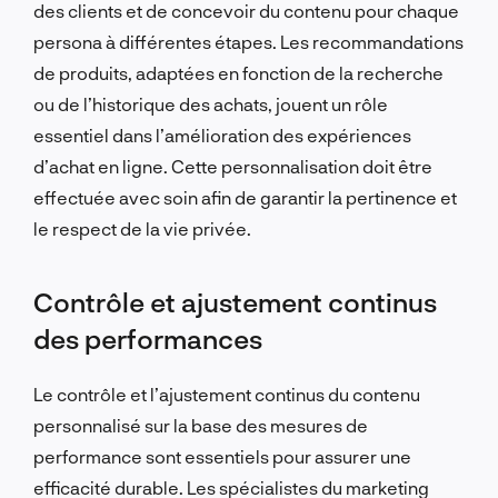
des clients et de concevoir du contenu pour chaque
persona à différentes étapes. Les recommandations
de produits, adaptées en fonction de la recherche
ou de l’historique des achats, jouent un rôle
essentiel dans l’amélioration des expériences
d’achat en ligne. Cette personnalisation doit être
effectuée avec soin afin de garantir la pertinence et
le respect de la vie privée.
Contrôle et ajustement continus
des performances
Le contrôle et l’ajustement continus du contenu
personnalisé sur la base des mesures de
performance sont essentiels pour assurer une
efficacité durable. Les spécialistes du marketing