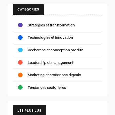
CATEGORIES
Stratégies et transformation
Technologies et innovation
Recherche et conception produit
Leadership et management
Marketing et croissance digitale
Tendances sectorielles
LES PLUS LUS