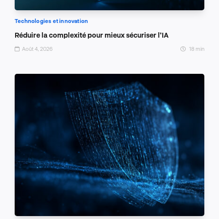
Technologies et innovation
Réduire la complexité pour mieux sécuriser l’IA
Août 4, 2026
18 min