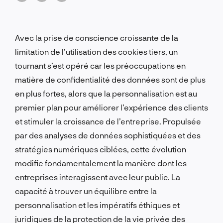
Avec la prise de conscience croissante de la
limitation de l’utilisation des cookies tiers, un
tournant s’est opéré car les préoccupations en
matière de confidentialité des données sont de plus
en plus fortes, alors que la personnalisation est au
premier plan pour améliorer l’expérience des clients
et stimuler la croissance de l’entreprise. Propulsée
par des analyses de données sophistiquées et des
stratégies numériques ciblées, cette évolution
modifie fondamentalement la manière dont les
entreprises interagissent avec leur public. La
capacité à trouver un équilibre entre la
personnalisation et les impératifs éthiques et
juridiques de la protection de la vie privée des