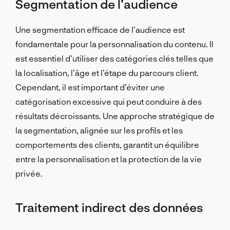
Segmentation de l’audience
Une segmentation efficace de l’audience est
fondamentale pour la personnalisation du contenu. Il
est essentiel d’utiliser des catégories clés telles que
la localisation, l’âge et l’étape du parcours client.
Cependant, il est important d’éviter une
catégorisation excessive qui peut conduire à des
résultats décroissants. Une approche stratégique de
la segmentation, alignée sur les profils et les
comportements des clients, garantit un équilibre
entre la personnalisation et la protection de la vie
privée.
Traitement indirect des données