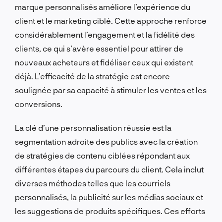
marque personnalisés améliore l’expérience du
client et le marketing ciblé. Cette approche renforce
considérablement l’engagement et la fidélité des
clients, ce qui s’avère essentiel pour attirer de
nouveaux acheteurs et fidéliser ceux qui existent
déjà. L’efficacité de la stratégie est encore
soulignée par sa capacité à stimuler les ventes et les
conversions.
La clé d’une personnalisation réussie est la
segmentation adroite des publics avec la création
de stratégies de contenu ciblées répondant aux
différentes étapes du parcours du client. Cela inclut
diverses méthodes telles que les courriels
personnalisés, la publicité sur les médias sociaux et
les suggestions de produits spécifiques. Ces efforts