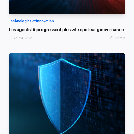
Technologies et innovation
Les agents IA progressent plus vite que leur gouvernance
Août 4, 2026
22 min