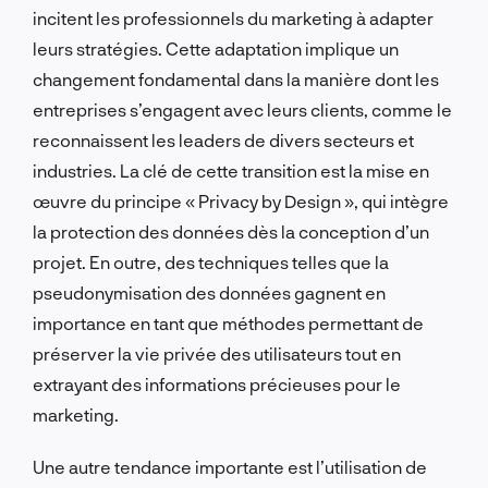
incitent les professionnels du marketing à adapter
leurs stratégies. Cette adaptation implique un
changement fondamental dans la manière dont les
entreprises s’engagent avec leurs clients, comme le
reconnaissent les leaders de divers secteurs et
industries. La clé de cette transition est la mise en
œuvre du principe « Privacy by Design », qui intègre
la protection des données dès la conception d’un
projet. En outre, des techniques telles que la
pseudonymisation des données gagnent en
importance en tant que méthodes permettant de
préserver la vie privée des utilisateurs tout en
extrayant des informations précieuses pour le
marketing.
Une autre tendance importante est l’utilisation de