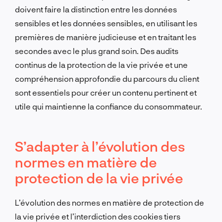
doivent faire la distinction entre les données
sensibles et les données sensibles, en utilisant les
premières de manière judicieuse et en traitant les
secondes avec le plus grand soin. Des audits
continus de la protection de la vie privée et une
compréhension approfondie du parcours du client
sont essentiels pour créer un contenu pertinent et
utile qui maintienne la confiance du consommateur.
S’adapter à l’évolution des
normes en matière de
protection de la vie privée
L’évolution des normes en matière de protection de
la vie privée et l’interdiction des cookies tiers