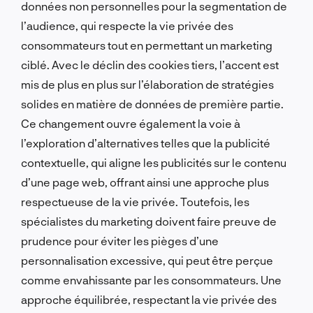
données non personnelles pour la segmentation de
l’audience, qui respecte la vie privée des
consommateurs tout en permettant un marketing
ciblé. Avec le déclin des cookies tiers, l’accent est
mis de plus en plus sur l’élaboration de stratégies
solides en matière de données de première partie.
Ce changement ouvre également la voie à
l’exploration d’alternatives telles que la publicité
contextuelle, qui aligne les publicités sur le contenu
d’une page web, offrant ainsi une approche plus
respectueuse de la vie privée. Toutefois, les
spécialistes du marketing doivent faire preuve de
prudence pour éviter les pièges d’une
personnalisation excessive, qui peut être perçue
comme envahissante par les consommateurs. Une
approche équilibrée, respectant la vie privée des