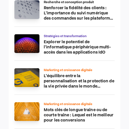
Recherche et conception produit
Renforcer la fidélité des clients :
L’importance du suivi numérique
des commandes sur les plateformes
de commerce électronique
Stratégies et transformation
Explorer le potentiel de
l’informatique périphérique multi-
accès dans les applications IdO
Marketing et croissance digitale
L’équilibre entre la
personnalisation et la protection de
la vie privée dans le monde
numérique
Marketing et croissance digitale
Mots clés de longue traîne ou de
courte traîne : Lequel est le meilleur
pour les conversions