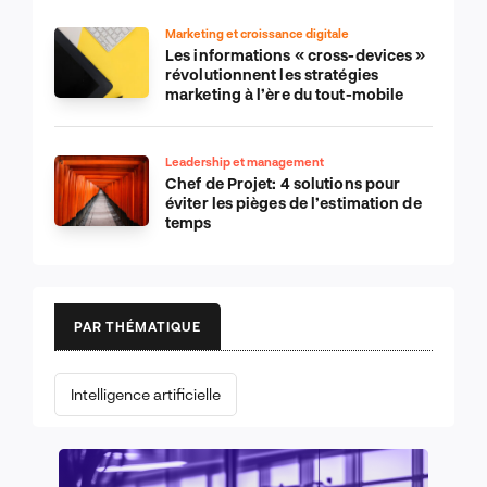
Marketing et croissance digitale
Les informations « cross-devices »
révolutionnent les stratégies
marketing à l’ère du tout-mobile
Leadership et management
Chef de Projet: 4 solutions pour
éviter les pièges de l’estimation de
temps
PAR THÉMATIQUE
Intelligence artificielle