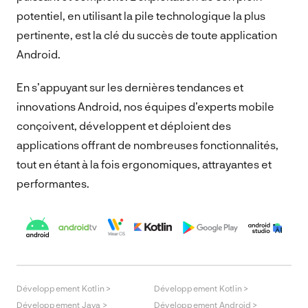
potentiel, en utilisant la pile technologique la plus
pertinente, est la clé du succès de toute application
Android.
En s’appuyant sur les dernières tendances et
innovations Android, nos équipes d’experts mobile
conçoivent, développent et déploient des
applications offrant de nombreuses fonctionnalités,
tout en étant à la fois ergonomiques, attrayantes et
performantes.
Développement Kotlin >
Développement Kotlin >
Développement Java >
Développement Android >