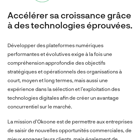
Accélérer sa croissance grâce
à des technologies éprouvées.
Développer des plateformes numériques
performantes et évolutives exige à la fois une
compréhension approfondie des objectifs
stratégiques et opérationnels des organisations à
court, moyen et long termes, mais aussi une
expérience dans la sélection et l’exploitation des
technologies digitales afin de créer un avantage
concurrentiel sur le marché.
La mission d’Okoone est de permettre aux entreprises
de saisir de nouvelles opportunités commerciales, de
mieux engager leurs clients, mais également de