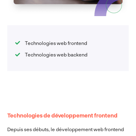
Technologies web frontend
Technologies web backend
Technologies de développement frontend
Depuis ses débuts, le développement web frontend