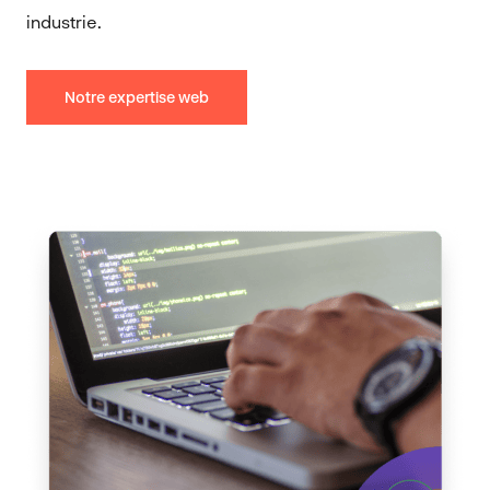
industrie.
Notre expertise web