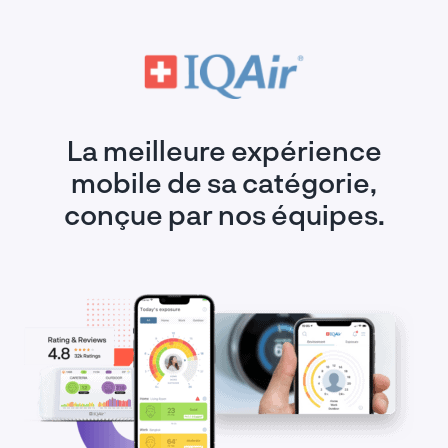
La meilleure expérience
mobile de sa catégorie,
conçue par nos équipes.