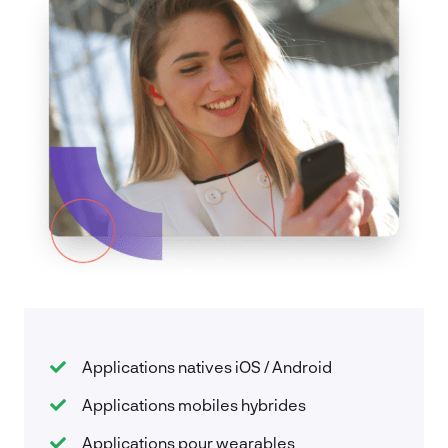
Applications natives iOS / Android
Applications mobiles hybrides
Applications pour wearables