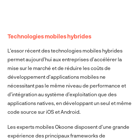
Technologies mobiles hybrides
L’essor récent des technologies mobiles hybrides
permet aujourd’hui aux entreprises d’accélérer la
mise sur le marché et de réduire les coûts de
développement d’applications mobiles ne
nécessitant pas le même niveau de performance et
d’intégration au système d’exploitation que des
applications natives, en développant un seul et même
code source sur iOS et Android.
Les experts mobiles Okoone disposent d’une grande
expérience des principaux frameworks de