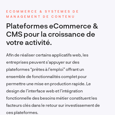
ECOMMERCE & SYSTEMES DE
MANAGEMENT DE CONTENU
Plateformes eCommerce &
CMS pour la croissance de
votre activité.
Afin de réaliser certains applicatifs web, les
entreprises peuvent s’appuyer sur des
plateformes “prêtes à l’emploi” offrant un
ensemble de fonctionnalités complet pour
permettre une mise en production rapide. Le
design de l’interface web et l’intégration
fonctionnelle des besoins métier constituent les
facteurs clés dans le retour sur investissement de
ces plateformes.