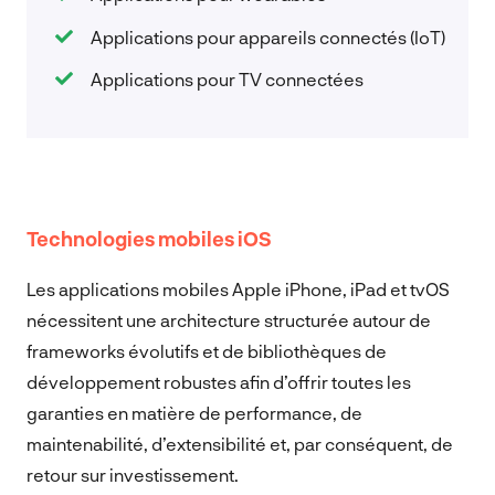
Applications pour appareils connectés (IoT)
Applications pour TV connectées
Technologies mobiles iOS
Les applications mobiles Apple iPhone, iPad et tvOS
nécessitent une architecture structurée autour de
frameworks évolutifs et de bibliothèques de
développement robustes afin d’offrir toutes les
garanties en matière de performance, de
maintenabilité, d’extensibilité et, par conséquent, de
retour sur investissement.