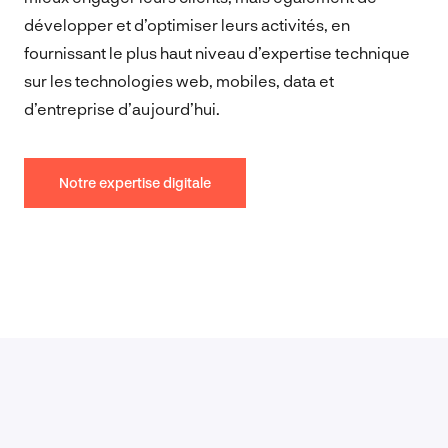
développer et d’optimiser leurs activités, en
fournissant le plus haut niveau d’expertise technique
sur les technologies web, mobiles, data et
d’entreprise d’aujourd’hui.
Notre expertise digitale