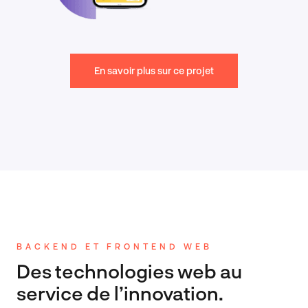
En savoir plus sur ce projet
BACKEND ET FRONTEND WEB
Des technologies web au
service de l’innovation.