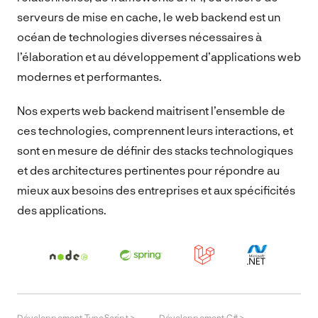
serveurs de mise en cache, le web backend est un
océan de technologies diverses nécessaires à
l’élaboration et au développement d’applications web
modernes et performantes.
Nos experts web backend maitrisent l’ensemble de
ces technologies, comprennent leurs interactions, et
sont en mesure de définir des stacks technologiques
et des architectures pertinentes pour répondre au
mieux aux besoins des entreprises et aux spécificités
des applications.
Développement TypeScript >
Développement C# >