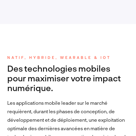
NATIF, HYBRIDE, WEARABLE & IOT
Des technologies mobiles
pour maximiser votre impact
numérique.
Les applications mobile leader sur le marché
requièrent, durant les phases de conception, de
développement et de déploiement, une exploitation
optimale des dernières avancées en matière de