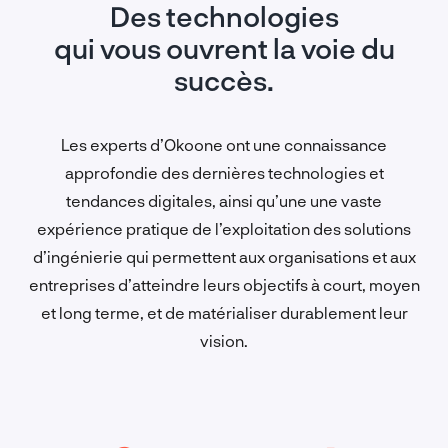
Des technologies
qui vous ouvrent la voie du
succès.
Les experts d’Okoone ont une connaissance
approfondie des dernières technologies et
tendances digitales, ainsi qu’une une vaste
expérience pratique de l’exploitation des solutions
d’ingénierie qui permettent aux organisations et aux
entreprises d’atteindre leurs objectifs à court, moyen
et long terme, et de matérialiser durablement leur
vision.