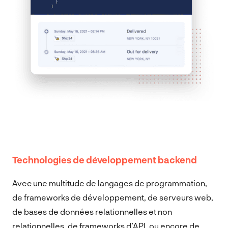
Technologies de développement backend
Avec une multitude de langages de programmation,
de frameworks de développement, de serveurs web,
de bases de données relationnelles et non
relationnelles, de frameworks d’API, ou encore de