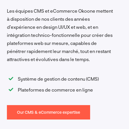
Les équipes CMS et eCommerce Okoone mettent
à disposition de nos clients des années
d’expérience en design UI/UX et web, et en
intégration technico-fonctionnelle pour créer des
plateformes web sur mesure, capables de
pénétrer rapidement leur marché, tout en restant
attractives et évolutives dans le temps.
Système de gestion de contenu (CMS)
Plateformes de commerce en ligne
Our CMS & eCommerce expertise