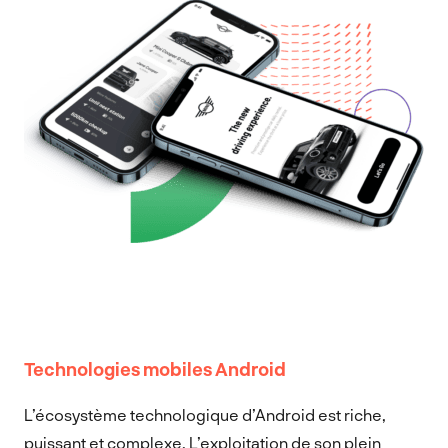
Technologies mobiles Android
L’écosystème technologique d’Android est riche,
puissant et complexe. L’exploitation de son plein