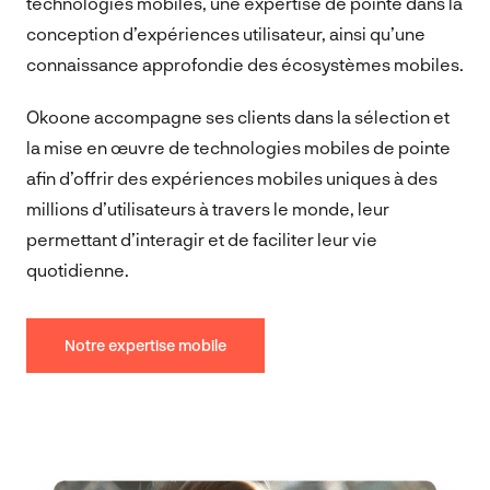
technologies mobiles, une expertise de pointe dans la
conception d’expériences utilisateur, ainsi qu’une
connaissance approfondie des écosystèmes mobiles.
Okoone accompagne ses clients dans la sélection et
la mise en œuvre de technologies mobiles de pointe
afin d’offrir des expériences mobiles uniques à des
millions d’utilisateurs à travers le monde, leur
permettant d’interagir et de faciliter leur vie
quotidienne.
Notre expertise mobile