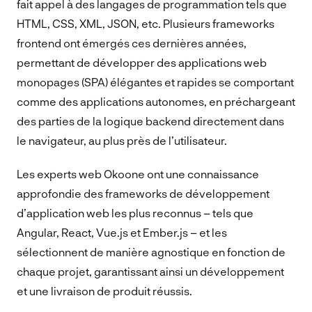
fait appel à des langages de programmation tels que
HTML, CSS, XML, JSON, etc. Plusieurs frameworks
frontend ont émergés ces dernières années,
permettant de développer des applications web
monopages (SPA) élégantes et rapides se comportant
comme des applications autonomes, en préchargeant
des parties de la logique backend directement dans
le navigateur, au plus près de l’utilisateur.
Les experts web Okoone ont une connaissance
approfondie des frameworks de développement
d’application web les plus reconnus – tels que
Angular, React, Vue.js et Ember.js – et les
sélectionnent de manière agnostique en fonction de
chaque projet, garantissant ainsi un développement
et une livraison de produit réussis.