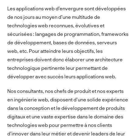
Les applications web d’envergure sont développées
de nos jours au moyen d’une multitude de
technologies web reconnues, évolutives et
sécurisées : langages de programmation, frameworks
de développement, bases de données, serveurs
web, etc. Pour atteindre leurs objectifs, les
entreprises doivent donc élaborer une architecture
technologique pertinente leur permettant de
développer avec succès leurs applications web.
Nos consultants, nos chefs de produit et nos experts
en ingénierie web, disposent d’une solide expérience
dans la conception et le développement de produits
digitaux et une vaste expertise dans le domaine des
technologies web pour permettre à nos clients
d’innover dans leur métier et devenir leaders de leur