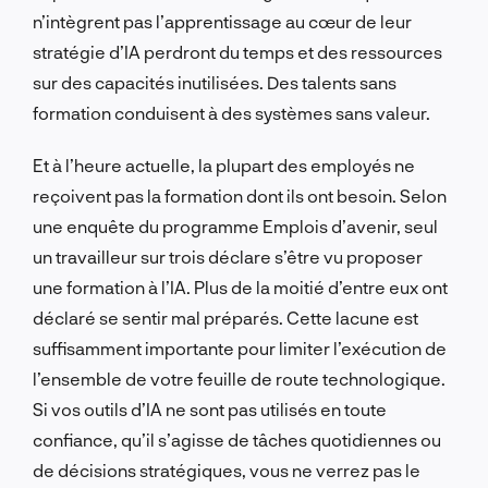
n’intègrent pas l’apprentissage au cœur de leur
stratégie d’IA perdront du temps et des ressources
sur des capacités inutilisées. Des talents sans
formation conduisent à des systèmes sans valeur.
Et à l’heure actuelle, la plupart des employés ne
reçoivent pas la formation dont ils ont besoin. Selon
une enquête du programme Emplois d’avenir, seul
un travailleur sur trois déclare s’être vu proposer
une formation à l’IA. Plus de la moitié d’entre eux ont
déclaré se sentir mal préparés. Cette lacune est
suffisamment importante pour limiter l’exécution de
l’ensemble de votre feuille de route technologique.
Si vos outils d’IA ne sont pas utilisés en toute
confiance, qu’il s’agisse de tâches quotidiennes ou
de décisions stratégiques, vous ne verrez pas le