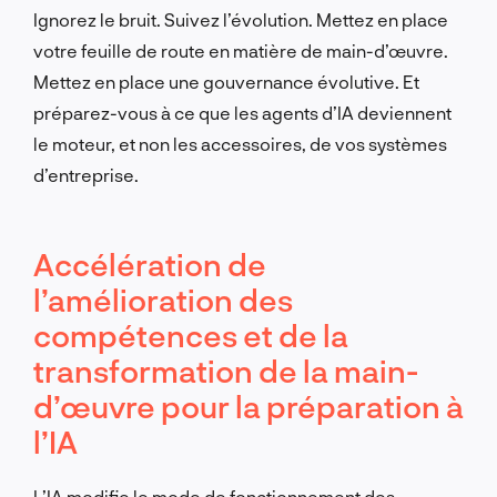
Ignorez le bruit. Suivez l’évolution. Mettez en place
votre feuille de route en matière de main-d’œuvre.
Mettez en place une gouvernance évolutive. Et
préparez-vous à ce que les agents d’IA deviennent
le moteur, et non les accessoires, de vos systèmes
d’entreprise.
Accélération de
l’amélioration des
compétences et de la
transformation de la main-
d’œuvre pour la préparation à
l’IA
L’IA modifie le mode de fonctionnement des