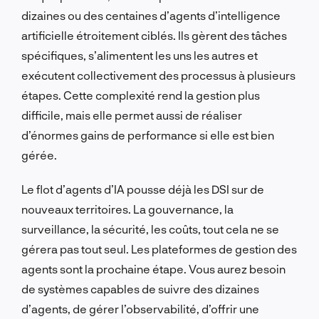
dizaines ou des centaines d’agents d’intelligence
artificielle étroitement ciblés. Ils gèrent des tâches
spécifiques, s’alimentent les uns les autres et
exécutent collectivement des processus à plusieurs
étapes. Cette complexité rend la gestion plus
difficile, mais elle permet aussi de réaliser
d’énormes gains de performance si elle est bien
gérée.
Le flot d’agents d’IA pousse déjà les DSI sur de
nouveaux territoires. La gouvernance, la
surveillance, la sécurité, les coûts, tout cela ne se
gérera pas tout seul. Les plateformes de gestion des
agents sont la prochaine étape. Vous aurez besoin
de systèmes capables de suivre des dizaines
d’agents, de gérer l’observabilité, d’offrir une