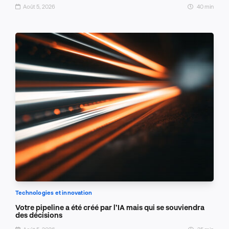
Août 5, 2026
40 min
Technologies et innovation
Votre pipeline a été créé par l’IA mais qui se souviendra
des décisions