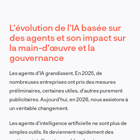
L’évolution de l’IA basée sur
des agents et son impact sur
la main-d’œuvre et la
gouvernance
Les agents d’IA grandissent. En 2025, de
nombreuses entreprises ont pris des mesures
préliminaires, certaines utiles, d’autres purement
publicitaires. Aujourd’hui, en 2026, nous assistons à
un véritable changement.
Les agents d’intelligence artificielle ne sont plus de
simples outils. Ils deviennent rapidement des