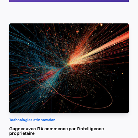
Planifier un appel
Technologies et innovation
Gagner avec l’IA commence par l’intelligence
propriétaire