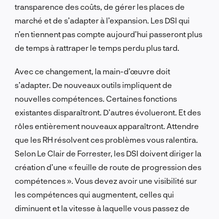
transparence des coûts, de gérer les places de
marché et de s’adapter à l’expansion. Les DSI qui
n’en tiennent pas compte aujourd’hui passeront plus
de temps à rattraper le temps perdu plus tard.
Avec ce changement, la main-d’œuvre doit
s’adapter. De nouveaux outils impliquent de
nouvelles compétences. Certaines fonctions
existantes disparaîtront. D’autres évolueront. Et des
rôles entièrement nouveaux apparaîtront. Attendre
que les RH résolvent ces problèmes vous ralentira.
Selon Le Clair de Forrester, les DSI doivent diriger la
création d’une « feuille de route de progression des
compétences ». Vous devez avoir une visibilité sur
les compétences qui augmentent, celles qui
diminuent et la vitesse à laquelle vous passez de