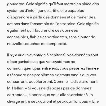
gouverne. Cela signifie qu’il faut mettre en place des
systèmes d’intelligence artificielle capables
d’apprendre à partir des données et de mener des
actions dans l’ensemble de l’entreprise. Cela signifie
également qu’il faut rendre ces données
accessibles, fiables et pertinentes, sans ajouter de
nouvelles couches de complexité.
Il n’y a aucun avantage à hésiter. Si vos données sont
désorganisées et que vos systèmes ne
communiquent pas entre eux, vous passerez l’année
à résoudre des problèmes existants tandis que vos
concurrents accéléreront. Comme l’a dit clairement
M. Heller : « Si vous ne disposez pas de données
correctes… je pense que nous allons assister à un
clivage entre ceux qui ont et ceux qui n’ont pas ». Elle