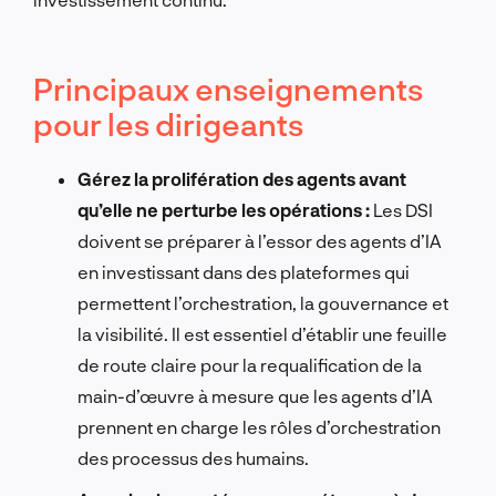
Principaux enseignements
pour les dirigeants
Gérez la prolifération des agents avant
qu’elle ne perturbe les opérations :
Les DSI
doivent se préparer à l’essor des agents d’IA
en investissant dans des plateformes qui
permettent l’orchestration, la gouvernance et
la visibilité. Il est essentiel d’établir une feuille
de route claire pour la requalification de la
main-d’œuvre à mesure que les agents d’IA
prennent en charge les rôles d’orchestration
des processus des humains.