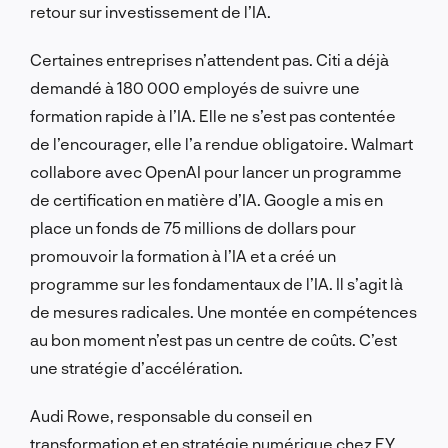
retour sur investissement de l’IA.
Certaines entreprises n’attendent pas. Citi a déjà
demandé à 180 000 employés de suivre une
formation rapide à l’IA. Elle ne s’est pas contentée
de l’encourager, elle l’a rendue obligatoire. Walmart
collabore avec OpenAI pour lancer un programme
de certification en matière d’IA. Google a mis en
place un fonds de 75 millions de dollars pour
promouvoir la formation à l’IA et a créé un
programme sur les fondamentaux de l’IA. Il s’agit là
de mesures radicales. Une montée en compétences
au bon moment n’est pas un centre de coûts. C’est
une stratégie d’accélération.
Audi Rowe, responsable du conseil en
transformation et en stratégie numérique chez EY