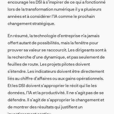
encourage les DSI à s’inspirer de ce qui a fonctionné
lors de la transformation numérique il y a plusieurs
années et à considérer l’IA comme le prochain
changement stratégique.
En résumé, la technologie d’entreprise n’a jamais
offert autant de possibilités, mais la fenêtre pour
prouver sa valeur se raccourcit. Les dirigeants sont à
la recherche d’une dynamique, et pas seulement de
feuilles de route. Les projets pilotes doivent
s’étendre. Les indicateurs doivent être directement
liés au chiffre d’affaires ou aux gains opérationnels.
Et les DSI doivent s’approprier le récit qui lie les
données, l’IA et la productivité. Il ne s’agit pas de se
défendre. Il s’agit de s’approprier le changement et
de montrer des résultats qui justifient un
investissement continu.