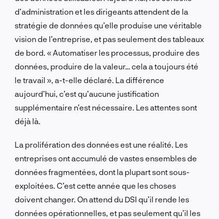
d’administration et les dirigeants attendent de la
stratégie de données qu’elle produise une véritable
vision de l’entreprise, et pas seulement des tableaux
de bord. « Automatiser les processus, produire des
données, produire de la valeur… cela a toujours été
le travail », a-t-elle déclaré. La différence
aujourd’hui, c’est qu’aucune justification
supplémentaire n’est nécessaire. Les attentes sont
déjà là.
La prolifération des données est une réalité. Les
entreprises ont accumulé de vastes ensembles de
données fragmentées, dont la plupart sont sous-
exploitées. C’est cette année que les choses
doivent changer. On attend du DSI qu’il rende les
données opérationnelles, et pas seulement qu’il les