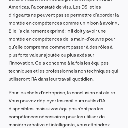
Americas, l’a constaté de visu. Les DSI et les
dirigeants ne peuvent pas se permettre d’aborder la
montée en compétences comme un » bon à avoir « .
Elle l’a clairement exprimé : « Il doit y avoir une
montée en compétences de la main-d’œuvre pour
qu’elle comprenne comment passer à des rôles à
plus forte valeur ajoutée ou plus axés sur
l’innovation. Cela concerne à la fois les équipes
techniques et les professionnels non techniques qui
utiliseront l’IA dans leur travail quotidien.
Pour les chefs d’entreprise, la conclusion est claire.
Vous pouvez déployer les meilleurs outils d’IA
disponibles, mais si vos équipes n’ont pas les
compétences nécessaires pour les utiliser de
manière créative et intelligente, vous atteindrez