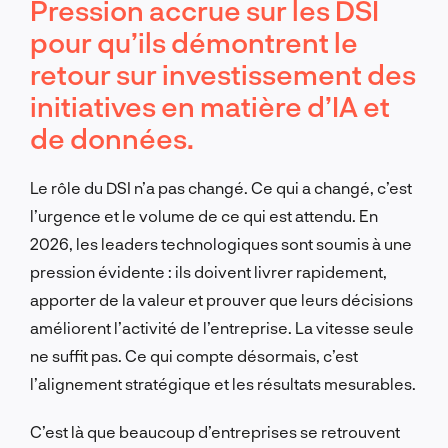
Pression accrue sur les DSI
pour qu’ils démontrent le
retour sur investissement des
initiatives en matière d’IA et
de données.
Le rôle du DSI n’a pas changé. Ce qui a changé, c’est
l’urgence et le volume de ce qui est attendu. En
2026, les leaders technologiques sont soumis à une
pression évidente : ils doivent livrer rapidement,
apporter de la valeur et prouver que leurs décisions
améliorent l’activité de l’entreprise. La vitesse seule
ne suffit pas. Ce qui compte désormais, c’est
l’alignement stratégique et les résultats mesurables.
C’est là que beaucoup d’entreprises se retrouvent