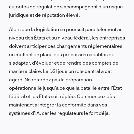
autorités de régulation s’accompagnent d’un risque
juridique et de réputation élevé.
Alors que la législation se poursuit parallèlement au
niveau des États et au niveau fédéral, les entreprises
doivent anticiper ces changements réglementaires
en mettant en place des processus capables de
s’adapter, d’évoluer et de rendre des comptes de
manière claire. Le DSI joue un rôle central à cet
égard. Ne retardez pas la préparation
opérationnelle jusqu’à ce que la bataille entre l’État
fédéral et les États soit réglée. Commencez dès
maintenant à intégrer la conformité dans vos
systèmes d’IA, car les régulateurs le font déjà.