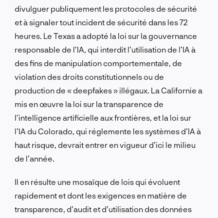
divulguer publiquement les protocoles de sécurité
et à signaler tout incident de sécurité dans les 72
heures. Le Texas a adopté la loi sur la gouvernance
responsable de l’IA, qui interdit l’utilisation de l’IA à
des fins de manipulation comportementale, de
violation des droits constitutionnels ou de
production de « deepfakes » illégaux. La Californie a
mis en œuvre la loi sur la transparence de
l’intelligence artificielle aux frontières, et la loi sur
l’IA du Colorado, qui réglemente les systèmes d’IA à
haut risque, devrait entrer en vigueur d’ici le milieu
de l’année.
Il en résulte une mosaïque de lois qui évoluent
rapidement et dont les exigences en matière de
transparence, d’audit et d’utilisation des données