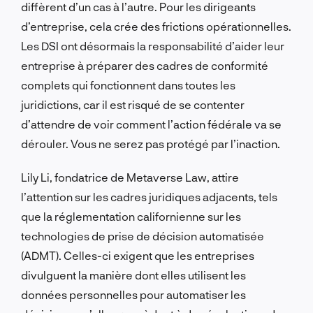
diffèrent d’un cas à l’autre. Pour les dirigeants
d’entreprise, cela crée des frictions opérationnelles.
Les DSI ont désormais la responsabilité d’aider leur
entreprise à préparer des cadres de conformité
complets qui fonctionnent dans toutes les
juridictions, car il est risqué de se contenter
d’attendre de voir comment l’action fédérale va se
dérouler. Vous ne serez pas protégé par l’inaction.
Lily Li, fondatrice de Metaverse Law, attire
l’attention sur les cadres juridiques adjacents, tels
que la réglementation californienne sur les
technologies de prise de décision automatisée
(ADMT). Celles-ci exigent que les entreprises
divulguent la manière dont elles utilisent les
données personnelles pour automatiser les