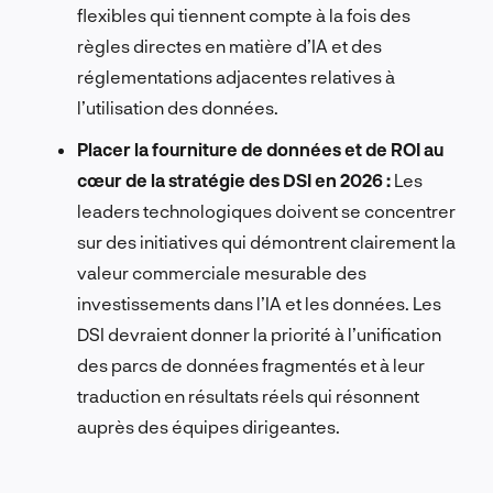
flexibles qui tiennent compte à la fois des
règles directes en matière d’IA et des
réglementations adjacentes relatives à
l’utilisation des données.
Placer la fourniture de données et de ROI au
cœur de la stratégie des DSI en 2026 :
Les
leaders technologiques doivent se concentrer
sur des initiatives qui démontrent clairement la
valeur commerciale mesurable des
investissements dans l’IA et les données. Les
DSI devraient donner la priorité à l’unification
des parcs de données fragmentés et à leur
traduction en résultats réels qui résonnent
auprès des équipes dirigeantes.