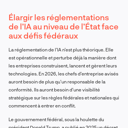
Élargir les réglementations
de l’IA au niveau de l’État face
aux défis fédéraux
La réglementation de l’IA n’est plus théorique. Elle
est opérationnelle et perturbe déjà la manière dont
les entreprises construisent, lancent et gèrent leurs
technologies. En 2026, les chefs d’entreprise avisés
auront besoin de plus qu’un responsable de la
conformité. Ils auront besoin d’une visibilité
stratégique sur les règles fédérales et nationales qui
commencent à entrer en conflit.
Le gouvernement fédéral, sous la houlette du
président Donald Trump, a publié en 2025 un décret