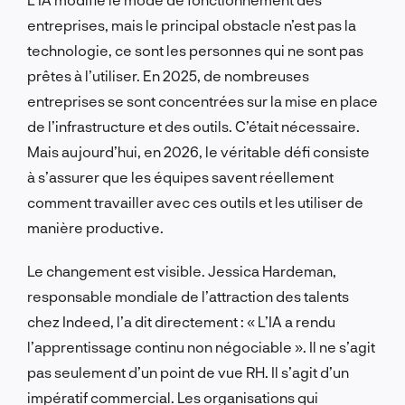
entreprises, mais le principal obstacle n’est pas la
technologie, ce sont les personnes qui ne sont pas
prêtes à l’utiliser. En 2025, de nombreuses
entreprises se sont concentrées sur la mise en place
de l’infrastructure et des outils. C’était nécessaire.
Mais aujourd’hui, en 2026, le véritable défi consiste
à s’assurer que les équipes savent réellement
comment travailler avec ces outils et les utiliser de
manière productive.
Le changement est visible. Jessica Hardeman,
responsable mondiale de l’attraction des talents
chez Indeed, l’a dit directement : « L’IA a rendu
l’apprentissage continu non négociable ». Il ne s’agit
pas seulement d’un point de vue RH. Il s’agit d’un
impératif commercial. Les organisations qui