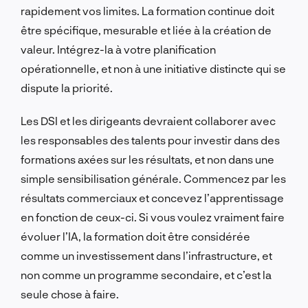
rapidement vos limites. La formation continue doit
être spécifique, mesurable et liée à la création de
valeur. Intégrez-la à votre planification
opérationnelle, et non à une initiative distincte qui se
dispute la priorité.
Les DSI et les dirigeants devraient collaborer avec
les responsables des talents pour investir dans des
formations axées sur les résultats, et non dans une
simple sensibilisation générale. Commencez par les
résultats commerciaux et concevez l’apprentissage
en fonction de ceux-ci. Si vous voulez vraiment faire
évoluer l’IA, la formation doit être considérée
comme un investissement dans l’infrastructure, et
non comme un programme secondaire, et c’est la
seule chose à faire.