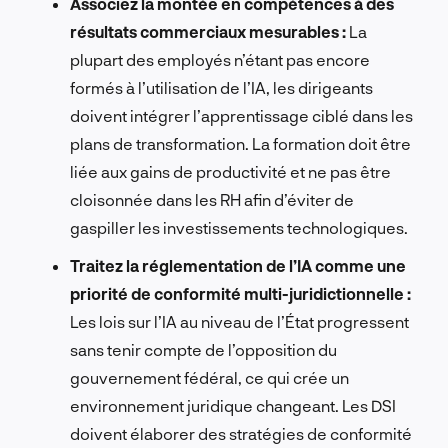
Associez la montée en compétences à des
résultats commerciaux mesurables :
La
plupart des employés n’étant pas encore
formés à l’utilisation de l’IA, les dirigeants
doivent intégrer l’apprentissage ciblé dans les
plans de transformation. La formation doit être
liée aux gains de productivité et ne pas être
cloisonnée dans les RH afin d’éviter de
gaspiller les investissements technologiques.
Traitez la réglementation de l’IA comme une
priorité de conformité multi-juridictionnelle :
Les lois sur l’IA au niveau de l’État progressent
sans tenir compte de l’opposition du
gouvernement fédéral, ce qui crée un
environnement juridique changeant. Les DSI
doivent élaborer des stratégies de conformité