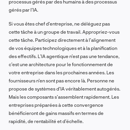
processus gérés par des humains à des processus
gérés par l’IA.
Si vous êtes chef d’entreprise, ne déléguez pas
cette tâche à un groupe de travail. Appropriez-vous
cette tâche. Participez directement à l’alignement
de vos équipes technologiques et à la planification
des effectifs. L’IA agentique n’est pas une tendance,
c’est une architecture pour le fonctionnement de
votre entreprise dans les prochaines années. Les
fournisseurs n’en sont pas encore là. Personne ne
propose de systèmes d’IA véritablement autogérés.
Mais les composants s’assemblent rapidement. Les
entreprises préparées à cette convergence
bénéficieront de gains massifs en termes de
rapidité, de rentabilité et d’échelle.