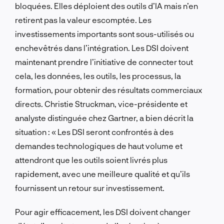
bloquées. Elles déploient des outils d’IA mais n’en
retirent pas la valeur escomptée. Les
investissements importants sont sous-utilisés ou
enchevêtrés dans l’intégration. Les DSI doivent
maintenant prendre l’initiative de connecter tout
cela, les données, les outils, les processus, la
formation, pour obtenir des résultats commerciaux
directs. Christie Struckman, vice-présidente et
analyste distinguée chez Gartner, a bien décrit la
situation : « Les DSI seront confrontés à des
demandes technologiques de haut volume et
attendront que les outils soient livrés plus
rapidement, avec une meilleure qualité et qu’ils
fournissent un retour sur investissement.
Pour agir efficacement, les DSI doivent changer