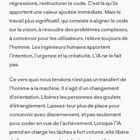
régressions, restructurer le code. C’est là qu’ils
apportent une valeur ajoutée immédiate. Mais le
travail plus significatif, qui consiste à aligner le code
sur la vision, à résoudre des problèmes complexes,
à concevoir pour les utilisateurs, relève toujours de
l’homme. Les ingénieurs humains apportent
l’intention, l’urgence et la créativité. L’IA ne le fait
pas.
Ce vers quoi nous tendons n’est pas un transfert de
l’homme à la machine. Il s’agit d’un changement
d’orientation. Libérez les personnes des goulets
d’étranglement. Laissez-leur plus de place pour
concevoir avec discernement, et pas seulement
pour coder en vue de l’achèvement. Lorsque l’IA
prend en charge les tâches à fort volume, elle libère