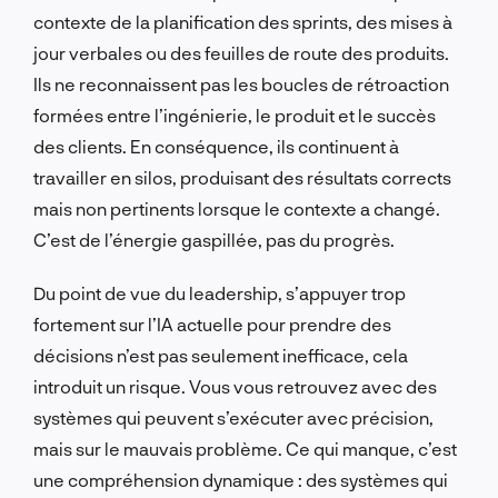
contexte de la planification des sprints, des mises à
jour verbales ou des feuilles de route des produits.
Ils ne reconnaissent pas les boucles de rétroaction
formées entre l’ingénierie, le produit et le succès
des clients. En conséquence, ils continuent à
travailler en silos, produisant des résultats corrects
mais non pertinents lorsque le contexte a changé.
C’est de l’énergie gaspillée, pas du progrès.
Du point de vue du leadership, s’appuyer trop
fortement sur l’IA actuelle pour prendre des
décisions n’est pas seulement inefficace, cela
introduit un risque. Vous vous retrouvez avec des
systèmes qui peuvent s’exécuter avec précision,
mais sur le mauvais problème. Ce qui manque, c’est
une compréhension dynamique : des systèmes qui