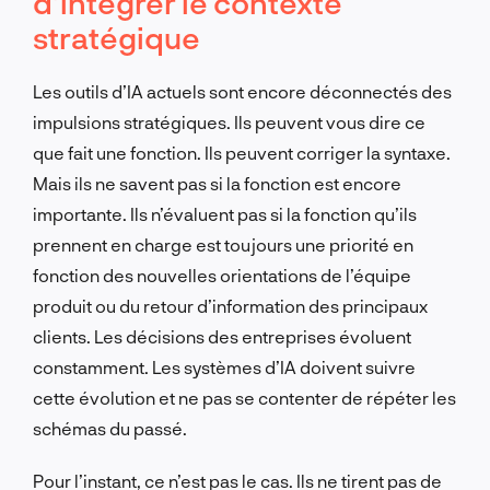
d’intégrer le contexte
stratégique
Les outils d’IA actuels sont encore déconnectés des
impulsions stratégiques. Ils peuvent vous dire ce
que fait une fonction. Ils peuvent corriger la syntaxe.
Mais ils ne savent pas si la fonction est encore
importante. Ils n’évaluent pas si la fonction qu’ils
prennent en charge est toujours une priorité en
fonction des nouvelles orientations de l’équipe
produit ou du retour d’information des principaux
clients. Les décisions des entreprises évoluent
constamment. Les systèmes d’IA doivent suivre
cette évolution et ne pas se contenter de répéter les
schémas du passé.
Pour l’instant, ce n’est pas le cas. Ils ne tirent pas de