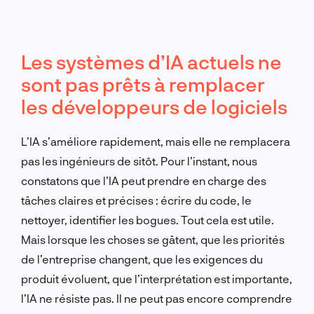
Les systèmes d’IA actuels ne
sont pas prêts à remplacer
les développeurs de logiciels
L’IA s’améliore rapidement, mais elle ne remplacera
pas les ingénieurs de sitôt. Pour l’instant, nous
constatons que l’IA peut prendre en charge des
tâches claires et précises : écrire du code, le
nettoyer, identifier les bogues. Tout cela est utile.
Mais lorsque les choses se gâtent, que les priorités
de l’entreprise changent, que les exigences du
produit évoluent, que l’interprétation est importante,
l’IA ne résiste pas. Il ne peut pas encore comprendre