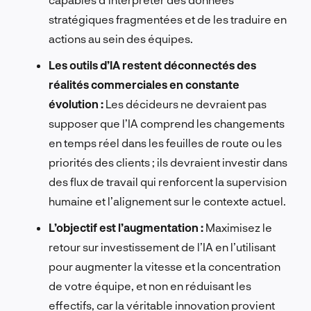
stratégiques fragmentées et de les traduire en
actions au sein des équipes.
Les outils d’IA restent déconnectés des
réalités commerciales en constante
évolution :
Les décideurs ne devraient pas
supposer que l’IA comprend les changements
en temps réel dans les feuilles de route ou les
priorités des clients ; ils devraient investir dans
des flux de travail qui renforcent la supervision
humaine et l’alignement sur le contexte actuel.
L’objectif est l’augmentation :
Maximisez le
retour sur investissement de l’IA en l’utilisant
pour augmenter la vitesse et la concentration
de votre équipe, et non en réduisant les
effectifs, car la véritable innovation provient