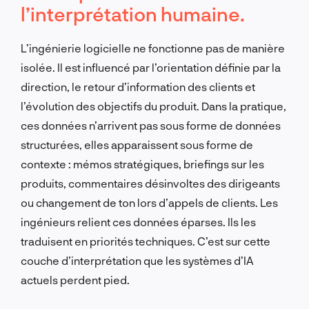
l’interprétation humaine.
L’ingénierie logicielle ne fonctionne pas de manière
isolée. Il est influencé par l’orientation définie par la
direction, le retour d’information des clients et
l’évolution des objectifs du produit. Dans la pratique,
ces données n’arrivent pas sous forme de données
structurées, elles apparaissent sous forme de
contexte : mémos stratégiques, briefings sur les
produits, commentaires désinvoltes des dirigeants
ou changement de ton lors d’appels de clients. Les
ingénieurs relient ces données éparses. Ils les
traduisent en priorités techniques. C’est sur cette
couche d’interprétation que les systèmes d’IA
actuels perdent pied.