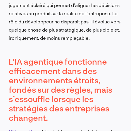
jugement éclairé qui permet d’aligner les décisions
relatives au produit sur la réalité de l’entreprise. Le
rôle du développeur ne disparaît pas ; il évolue vers
quelque chose de plus stratégique, de plus ciblé et,
ironiquement, de moins remplaçable.
L’IA agentique fonctionne
efficacement dans des
environnements étroits,
fondés sur des règles, mais
s’essouffle lorsque les
stratégies des entreprises
changent.