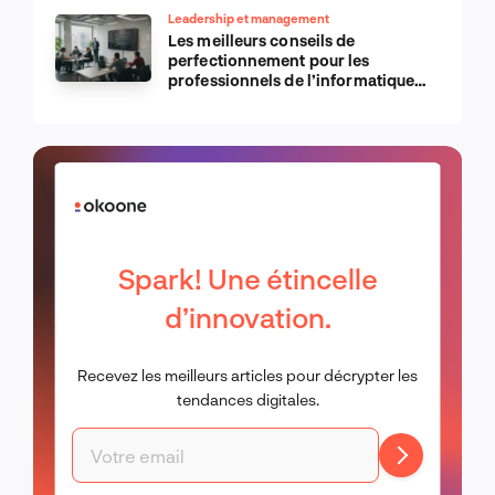
Leadership et management
Les meilleurs conseils de
perfectionnement pour les
professionnels de l’informatique
d’Apple
Spark! Une étincelle
d’innovation.
Recevez les meilleurs articles pour décrypter les
tendances digitales.