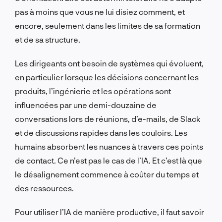
pas à moins que vous ne lui disiez comment, et
encore, seulement dans les limites de sa formation
et de sa structure.
Les dirigeants ont besoin de systèmes qui évoluent,
en particulier lorsque les décisions concernant les
produits, l’ingénierie et les opérations sont
influencées par une demi-douzaine de
conversations lors de réunions, d’e-mails, de Slack
et de discussions rapides dans les couloirs. Les
humains absorbent les nuances à travers ces points
de contact. Ce n’est pas le cas de l’IA. Et c’est là que
le désalignement commence à coûter du temps et
des ressources.
Pour utiliser l’IA de manière productive, il faut savoir