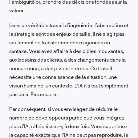
l’ambiguïté ou prendre des décisions fondées sur la
valeur.
Dans un véritable travail d’ingénierie, l’abstraction et
la stratégie sont des enjeux de taille. Il ne s’agit pas
seulement de transformer des exigences en
syntaxe. Vous avez affaire à des cibles mouvantes,
aux besoins des clients, à des changements dans la
concurrence, à des pivots internes. Ce travail
nécessite une connaissance de la situation, une
vision humaine, un contexte. L’IA n’a tout simplement
pas cela. Pas encore.
Par conséquent, si vous envisagez de réduire le
nombre de développeurs parce que vous intégrez
plus d’IA, réfléchissez-y à deux fois. Vous supprimez
la capacité exacte que l’IA ne peut pas reproduire, le