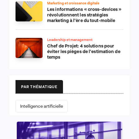
Marketing et croissance digitale
Les informations « cross-devices »
révolutionnent les stratégies
marketing à l’ère du tout-mobile
Leadership et management
Chef de Projet: 4 solutions pour
éviter les pièges de l’estimation de
temps
PAR THÉMATIQUE
Intelligence artificielle