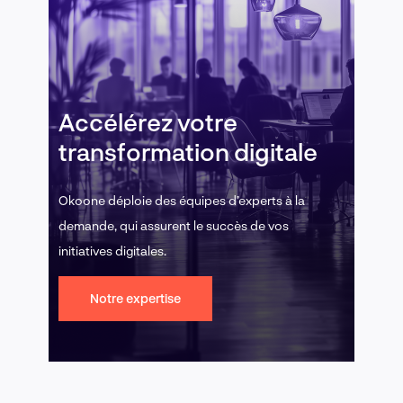
Accélérez votre
transformation digitale
Okoone déploie des équipes d’experts à la
demande, qui assurent le succès de vos
initiatives digitales.
Notre expertise