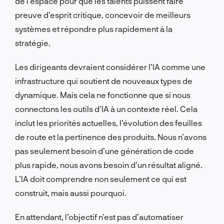
de l’espace pour que les talents puissent faire
preuve d’esprit critique, concevoir de meilleurs
systèmes et répondre plus rapidement à la
stratégie.
Les dirigeants devraient considérer l’IA comme une
infrastructure qui soutient de nouveaux types de
dynamique. Mais cela ne fonctionne que si nous
connectons les outils d’IA à un contexte réel. Cela
inclut les priorités actuelles, l’évolution des feuilles
de route et la pertinence des produits. Nous n’avons
pas seulement besoin d’une génération de code
plus rapide, nous avons besoin d’un résultat aligné.
L’IA doit comprendre non seulement ce qui est
construit, mais aussi pourquoi.
En attendant, l’objectif n’est pas d’automatiser