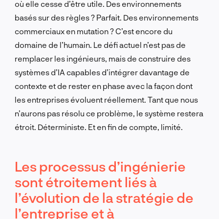
où elle cesse d’être utile. Des environnements
basés sur des règles ? Parfait. Des environnements
commerciaux en mutation ? C’est encore du
domaine de l’humain. Le défi actuel n’est pas de
remplacer les ingénieurs, mais de construire des
systèmes d’IA capables d’intégrer davantage de
contexte et de rester en phase avec la façon dont
les entreprises évoluent réellement. Tant que nous
n’aurons pas résolu ce problème, le système restera
étroit. Déterministe. Et en fin de compte, limité.
Les processus d’ingénierie
sont étroitement liés à
l’évolution de la stratégie de
l’entreprise et à