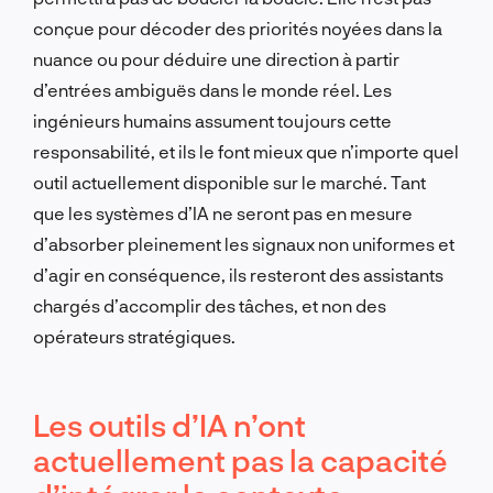
conçue pour décoder des priorités noyées dans la
nuance ou pour déduire une direction à partir
d’entrées ambiguës dans le monde réel. Les
ingénieurs humains assument toujours cette
responsabilité, et ils le font mieux que n’importe quel
outil actuellement disponible sur le marché. Tant
que les systèmes d’IA ne seront pas en mesure
d’absorber pleinement les signaux non uniformes et
d’agir en conséquence, ils resteront des assistants
chargés d’accomplir des tâches, et non des
opérateurs stratégiques.
Les outils d’IA n’ont
actuellement pas la capacité