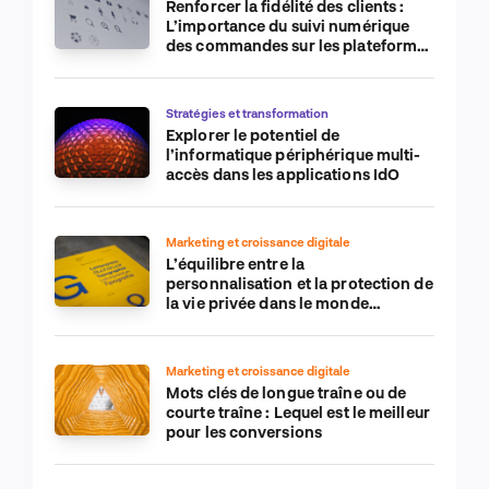
Renforcer la fidélité des clients :
L’importance du suivi numérique
des commandes sur les plateformes
de commerce électronique
Stratégies et transformation
Explorer le potentiel de
l’informatique périphérique multi-
accès dans les applications IdO
Marketing et croissance digitale
L’équilibre entre la
personnalisation et la protection de
la vie privée dans le monde
numérique
Marketing et croissance digitale
Mots clés de longue traîne ou de
courte traîne : Lequel est le meilleur
pour les conversions