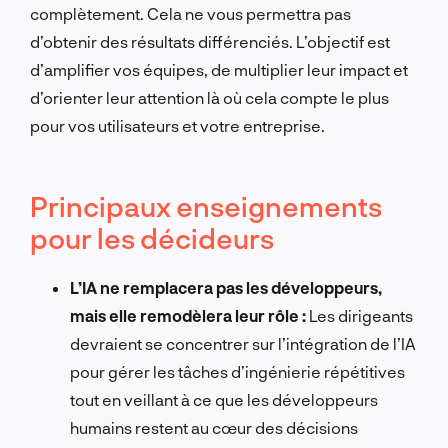
complètement. Cela ne vous permettra pas
d’obtenir des résultats différenciés. L’objectif est
d’amplifier vos équipes, de multiplier leur impact et
d’orienter leur attention là où cela compte le plus
pour vos utilisateurs et votre entreprise.
Principaux enseignements
pour les décideurs
L’IA ne remplacera pas les développeurs,
mais elle remodèlera leur rôle :
Les dirigeants
devraient se concentrer sur l’intégration de l’IA
pour gérer les tâches d’ingénierie répétitives
tout en veillant à ce que les développeurs
humains restent au cœur des décisions