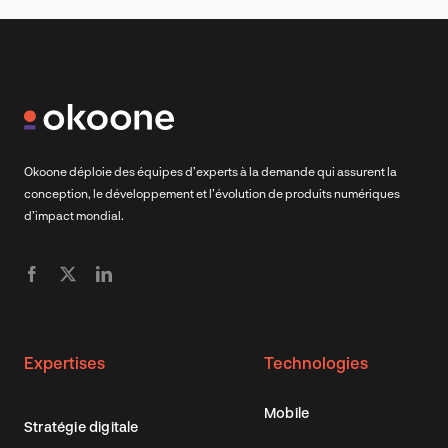
Okoone déploie des équipes d’experts à la demande qui assurent la
conception, le développement et l’évolution de produits numériques
d’impact mondial.
Expertises
Technologies
Mobile
Stratégie digitale