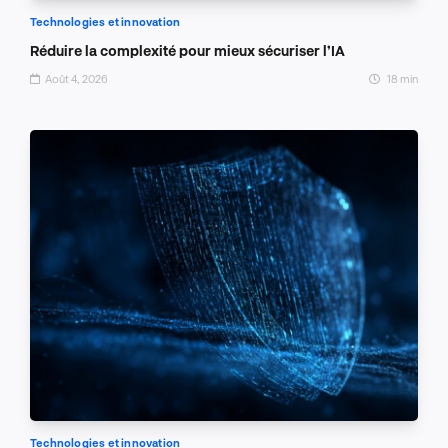
Technologies et innovation
Réduire la complexité pour mieux sécuriser l’IA
Août 4, 2026
18 min
Technologies et innovation