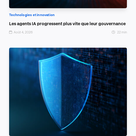
Technologies et innovation
Les agents IA progressent plus vite que leur gouvernance
Août 4, 2026
22 min