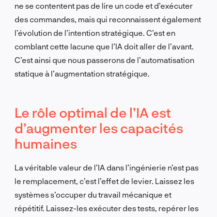
ne se contentent pas de lire un code et d’exécuter
des commandes, mais qui reconnaissent également
l’évolution de l’intention stratégique. C’est en
comblant cette lacune que l’IA doit aller de l’avant.
C’est ainsi que nous passerons de l’automatisation
statique à l’augmentation stratégique.
Le rôle optimal de l’IA est
d’augmenter les capacités
humaines
La véritable valeur de l’IA dans l’ingénierie n’est pas
le remplacement, c’est l’effet de levier. Laissez les
systèmes s’occuper du travail mécanique et
répétitif. Laissez-les exécuter des tests, repérer les