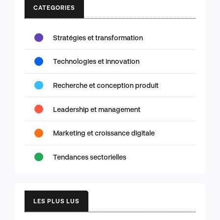
CATEGORIES
Stratégies et transformation
Technologies et innovation
Recherche et conception produit
Leadership et management
Marketing et croissance digitale
Tendances sectorielles
LES PLUS LUS