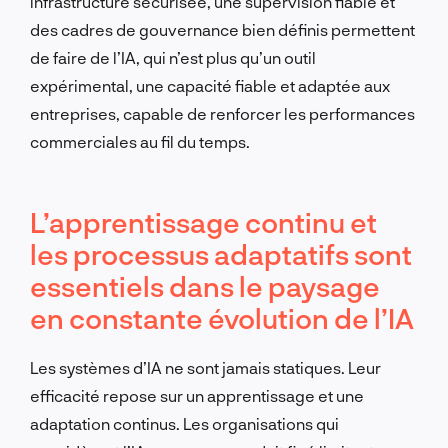
infrastructure sécurisée, une supervision fiable et
des cadres de gouvernance bien définis permettent
de faire de l’IA, qui n’est plus qu’un outil
expérimental, une capacité fiable et adaptée aux
entreprises, capable de renforcer les performances
commerciales au fil du temps.
L’apprentissage continu et
les processus adaptatifs sont
essentiels dans le paysage
en constante évolution de l’IA
Les systèmes d’IA ne sont jamais statiques. Leur
efficacité repose sur un apprentissage et une
adaptation continus. Les organisations qui