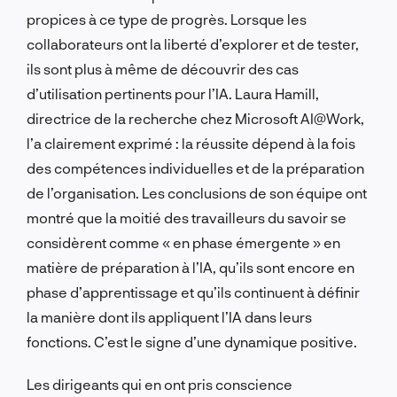
propices à ce type de progrès. Lorsque les
collaborateurs ont la liberté d’explorer et de tester,
ils sont plus à même de découvrir des cas
d’utilisation pertinents pour l’IA. Laura Hamill,
directrice de la recherche chez Microsoft AI@Work,
l’a clairement exprimé : la réussite dépend à la fois
des compétences individuelles et de la préparation
de l’organisation. Les conclusions de son équipe ont
montré que la moitié des travailleurs du savoir se
considèrent comme « en phase émergente » en
matière de préparation à l’IA, qu’ils sont encore en
phase d’apprentissage et qu’ils continuent à définir
la manière dont ils appliquent l’IA dans leurs
fonctions. C’est le signe d’une dynamique positive.
Les dirigeants qui en ont pris conscience