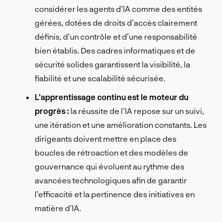
considérer les agents d’IA comme des entités
gérées, dotées de droits d’accès clairement
définis, d’un contrôle et d’une responsabilité
bien établis. Des cadres informatiques et de
sécurité solides garantissent la visibilité, la
fiabilité et une scalabilité sécurisée.
L’apprentissage continu est le moteur du
progrès :
la réussite de l’IA repose sur un suivi,
une itération et une amélioration constants. Les
dirigeants doivent mettre en place des
boucles de rétroaction et des modèles de
gouvernance qui évoluent au rythme des
avancées technologiques afin de garantir
l’efficacité et la pertinence des initiatives en
matière d’IA.