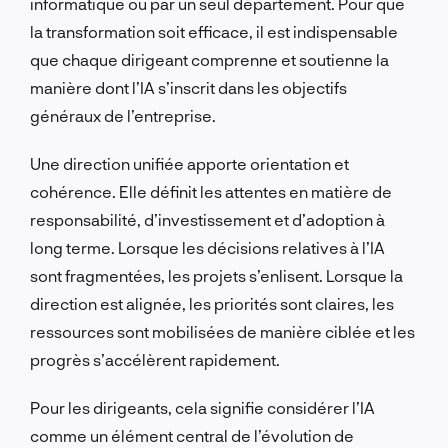
informatique ou par un seul département. Pour que
la transformation soit efficace, il est indispensable
que chaque dirigeant comprenne et soutienne la
manière dont l’IA s’inscrit dans les objectifs
généraux de l’entreprise.
Une direction unifiée apporte orientation et
cohérence. Elle définit les attentes en matière de
responsabilité, d’investissement et d’adoption à
long terme. Lorsque les décisions relatives à l’IA
sont fragmentées, les projets s’enlisent. Lorsque la
direction est alignée, les priorités sont claires, les
ressources sont mobilisées de manière ciblée et les
progrès s’accélèrent rapidement.
Pour les dirigeants, cela signifie considérer l’IA
comme un élément central de l’évolution de