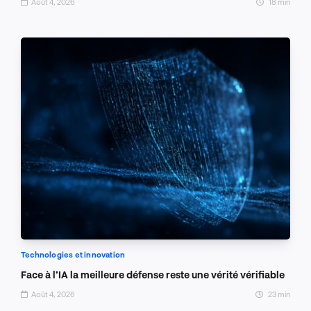
Août 4, 2026
18 min
Technologies et innovation
Face à l’IA la meilleure défense reste une vérité vérifiable
Août 4, 2026
23 min