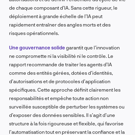
de chaque composant d’IA. Sans cette rigueur, le
déploiement à grande échelle de l’IA peut
rapidement entraîner des angles morts et des
risques opérationnels.
Une gouvernance solide
garantit que l’innovation
ne compromette ni la visibilité ni le contrôle. Le
rapport recommande de traiter les agents d’IA
comme des entités gérées, dotées d’identités,
d’autorisations et de protocoles d’application
spécifiques. Cette approche définit clairement les
responsabilités et empêche toute action non
surveillée susceptible de perturber les systèmes ou
d’exposer des données sensibles. Il s’agit d’une
structure à la fois rigoureuse et flexible, qui favorise
l’automatisation tout en préservant la confiance et la