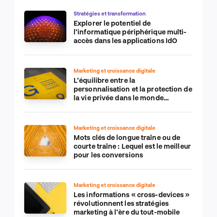
Stratégies et transformation
Explorer le potentiel de
l’informatique périphérique multi-
accès dans les applications IdO
Marketing et croissance digitale
L’équilibre entre la
personnalisation et la protection de
la vie privée dans le monde
numérique
Marketing et croissance digitale
Mots clés de longue traîne ou de
courte traîne : Lequel est le meilleur
pour les conversions
Marketing et croissance digitale
Les informations « cross-devices »
révolutionnent les stratégies
marketing à l’ère du tout-mobile