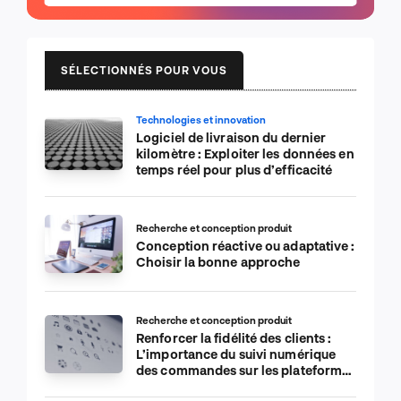
SÉLECTIONNÉS POUR VOUS
Technologies et innovation
Logiciel de livraison du dernier
kilomètre : Exploiter les données en
temps réel pour plus d’efficacité
Recherche et conception produit
Conception réactive ou adaptative :
Choisir la bonne approche
Recherche et conception produit
Renforcer la fidélité des clients :
L’importance du suivi numérique
des commandes sur les plateformes
de commerce électronique