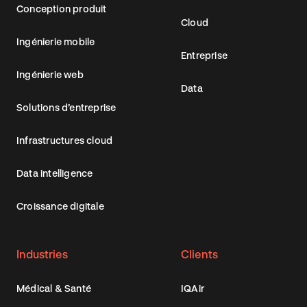
Conception produit
Cloud
Ingénierie mobile
Entreprise
Ingénierie web
Data
Solutions d’entreprise
Infrastructures cloud
Data intelligence
Croissance digitale
Industries
Clients
Médical & Santé
IQAir