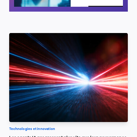
Planifier un appel
Technologies et innovation