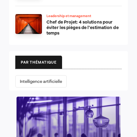
Leadership et management
Chef de Projet: 4 solutions pour
éviter les pièges de l’estimation de
temps
PAR THÉMATIQUE
Intelligence artificielle