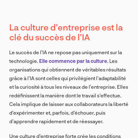
La culture d’entreprise est la
clé du succès de l’IA
Le succès de l’IA ne repose pas uniquement sur la
technologie.
Elle commence par la culture
. Les
organisations qui obtiennent de véritables résultats
grâce à l’IA sont celles qui privilégient l’adaptabilité
et la curiosité à tous les niveaux de l’entreprise. Elles
redéfinissent la manière dont le travail s’effectue.
Cela implique de laisser aux collaborateurs la liberté
d’expérimenter et, parfois, d’échouer, puis
d’apprendre rapidement et de réessayer.
Une culture d’entreprise forte crée les conditions