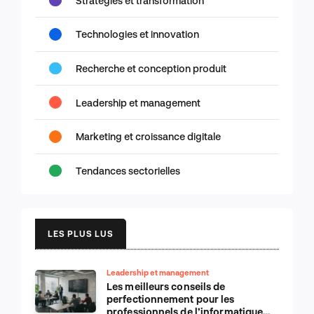
Stratégies et transformation
Technologies et innovation
Recherche et conception produit
Leadership et management
Marketing et croissance digitale
Tendances sectorielles
LES PLUS LUS
Leadership et management
Les meilleurs conseils de
perfectionnement pour les
professionnels de l’informatique