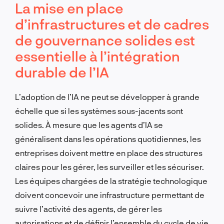
La mise en place
d’infrastructures et de cadres
de gouvernance solides est
essentielle à l’intégration
durable de l’IA
L’adoption de l’IA ne peut se développer à grande
échelle que si les systèmes sous-jacents sont
solides. À mesure que les agents d’IA se
généralisent dans les opérations quotidiennes, les
entreprises doivent mettre en place des structures
claires pour les gérer, les surveiller et les sécuriser.
Les équipes chargées de la stratégie technologique
doivent concevoir une infrastructure permettant de
suivre l’activité des agents, de gérer les
autorisations et de définir l’ensemble du cycle de vie