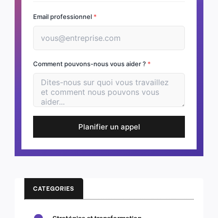
Email professionnel
*
Comment pouvons-nous vous aider ?
*
Planifier un appel
CATEGORIES