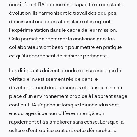
considèrent l’IA comme une capacité en constante
évolution. Ils harmonisent le travail des équipes,
définissent une orientation claire et intègrent
l’expérimentation dans le cadre de leur mission.
Cela permet de renforcer la confiance dont les
collaborateurs ont besoin pour mettre en pratique
ce qu’ils apprennent de manière pertinente.
Les dirigeants doivent prendre conscience que le
véritable investissement réside dans le
développement des personnes et dans la mise en
place d’un environnement propice à l’apprentissage
continu. L’IA s’épanouit lorsque les individus sont
encouragés à penser différemment, à agir
rapidement et à s’améliorer sans cesse. Lorsque la
culture d’entreprise soutient cette démarche, la