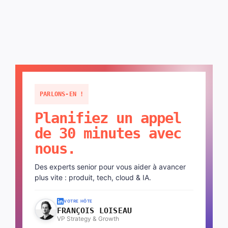
PARLONS-EN !
Planifiez un appel
de 30 minutes avec
nous.
Des experts senior pour vous aider à avancer
plus vite : produit, tech, cloud & IA.
VOTRE HÔTE
FRANÇOIS LOISEAU
VP Strategy & Growth