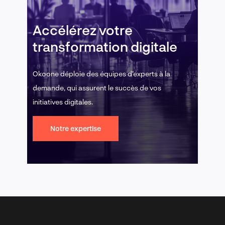
Accélérez votre
transformation digitale
Okoone déploie des équipes d’experts à la
demande, qui assurent le succès de vos
initiatives digitales.
Notre expertise