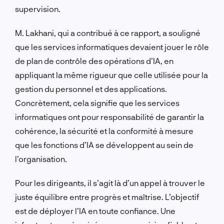
supervision.
M. Lakhani, qui a contribué à ce rapport, a souligné
que les services informatiques devaient jouer le rôle
de plan de contrôle des opérations d’IA, en
appliquant la même rigueur que celle utilisée pour la
gestion du personnel et des applications.
Concrètement, cela signifie que les services
informatiques ont pour responsabilité de garantir la
cohérence, la sécurité et la conformité à mesure
que les fonctions d’IA se développent au sein de
l’organisation.
Pour les dirigeants, il s’agit là d’un appel à trouver le
juste équilibre entre progrès et maîtrise. L’objectif
est de déployer l’IA en toute confiance. Une