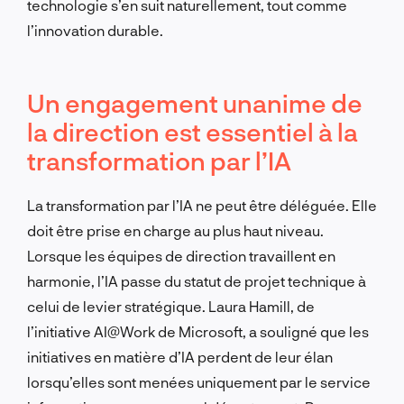
technologie s’en suit naturellement, tout comme
l’innovation durable.
Un engagement unanime de
la direction est essentiel à la
transformation par l’IA
La transformation par l’IA ne peut être déléguée. Elle
doit être prise en charge au plus haut niveau.
Lorsque les équipes de direction travaillent en
harmonie, l’IA passe du statut de projet technique à
celui de levier stratégique. Laura Hamill, de
l’initiative AI@Work de Microsoft, a souligné que les
initiatives en matière d’IA perdent de leur élan
lorsqu’elles sont menées uniquement par le service