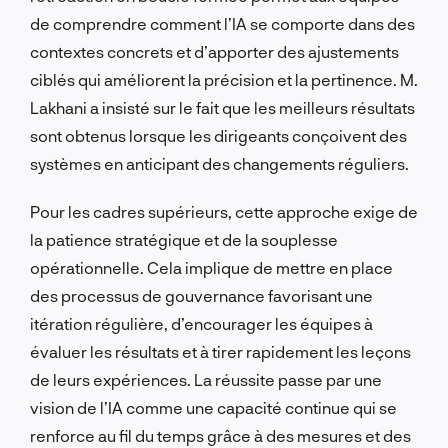
de comprendre comment l’IA se comporte dans des
contextes concrets et d’apporter des ajustements
ciblés qui améliorent la précision et la pertinence. M.
Lakhani a insisté sur le fait que les meilleurs résultats
sont obtenus lorsque les dirigeants conçoivent des
systèmes en anticipant des changements réguliers.
Pour les cadres supérieurs, cette approche exige de
la patience stratégique et de la souplesse
opérationnelle. Cela implique de mettre en place
des processus de gouvernance favorisant une
itération régulière, d’encourager les équipes à
évaluer les résultats et à tirer rapidement les leçons
de leurs expériences. La réussite passe par une
vision de l’IA comme une capacité continue qui se
renforce au fil du temps grâce à des mesures et des