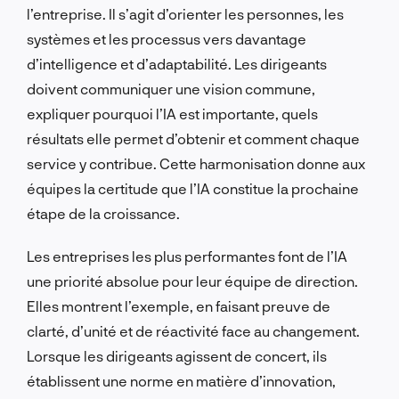
l’entreprise. Il s’agit d’orienter les personnes, les
systèmes et les processus vers davantage
d’intelligence et d’adaptabilité. Les dirigeants
doivent communiquer une vision commune,
expliquer pourquoi l’IA est importante, quels
résultats elle permet d’obtenir et comment chaque
service y contribue. Cette harmonisation donne aux
équipes la certitude que l’IA constitue la prochaine
étape de la croissance.
Les entreprises les plus performantes font de l’IA
une priorité absolue pour leur équipe de direction.
Elles montrent l’exemple, en faisant preuve de
clarté, d’unité et de réactivité face au changement.
Lorsque les dirigeants agissent de concert, ils
établissent une norme en matière d’innovation,