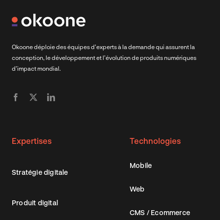
Okoone déploie des équipes d’experts à la demande qui assurent la
conception, le développement et l’évolution de produits numériques
d’impact mondial.
Expertises
Technologies
Mobile
Stratégie digitale
Web
Produit digital
CMS / Ecommerce