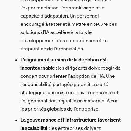
l’expérimentation, l’apprentissage et la
capacité d’adaptation. Un personnel
encouragé à tester et à mettre en œuvre des
solutions d’IA accélère à la fois le
développement des compétences et la
préparation de l’organisation.
L’alignement au sein de la direction est
incontournable :
les dirigeants doivent agir de
concert pour orienter l’adoption de l’IA. Une
responsabilité partagée garantit la clarté
stratégique, une mise en œuvre cohérente et
l’alignement des objectifs en matière d’IA sur
les priorités globales de l’entreprise.
La gouvernance et l’infrastructure favorisent
la scalabilité :
les entreprises doivent