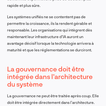
rapide et plus sûre.
Les systèmes unifiés ne se contentent pas de
permettre la croissance, ils la rendent gérable et
responsable. Les organisations qui intègrent dès
maintenant leur infrastructure d’IA auront un
avantage décisif lorsque la technologie arrivera à
maturité et que les réglementations se durciront.
La gouvernance doit être
intégrée dans l’architecture
du système
La gouvernance ne peut être traitée après coup. Elle
doit être intégrée directement dans l’architecture.