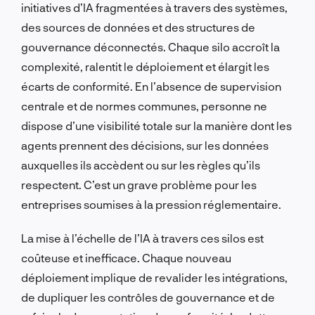
initiatives d’IA fragmentées à travers des systèmes,
des sources de données et des structures de
gouvernance déconnectés. Chaque silo accroît la
complexité, ralentit le déploiement et élargit les
écarts de conformité. En l’absence de supervision
centrale et de normes communes, personne ne
dispose d’une visibilité totale sur la manière dont les
agents prennent des décisions, sur les données
auxquelles ils accèdent ou sur les règles qu’ils
respectent. C’est un grave problème pour les
entreprises soumises à la pression réglementaire.
La mise à l’échelle de l’IA à travers ces silos est
coûteuse et inefficace. Chaque nouveau
déploiement implique de revalider les intégrations,
de dupliquer les contrôles de gouvernance et de