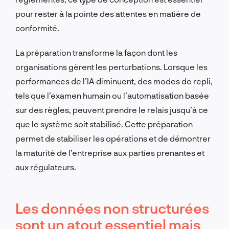
pour rester à la pointe des attentes en matière de
conformité.
La préparation transforme la façon dont les
organisations gèrent les perturbations. Lorsque les
performances de l’IA diminuent, des modes de repli,
tels que l’examen humain ou l’automatisation basée
sur des règles, peuvent prendre le relais jusqu’à ce
que le système soit stabilisé. Cette préparation
permet de stabiliser les opérations et de démontrer
la maturité de l’entreprise aux parties prenantes et
aux régulateurs.
Les données non structurées
sont un atout essentiel mais