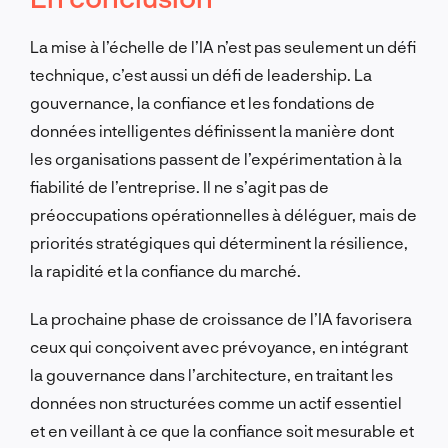
La mise à l’échelle de l’IA n’est pas seulement un défi
technique, c’est aussi un défi de leadership. La
gouvernance, la confiance et les fondations de
données intelligentes définissent la manière dont
les organisations passent de l’expérimentation à la
fiabilité de l’entreprise. Il ne s’agit pas de
préoccupations opérationnelles à déléguer, mais de
priorités stratégiques qui déterminent la résilience,
la rapidité et la confiance du marché.
La prochaine phase de croissance de l’IA favorisera
ceux qui conçoivent avec prévoyance, en intégrant
la gouvernance dans l’architecture, en traitant les
données non structurées comme un actif essentiel
et en veillant à ce que la confiance soit mesurable et