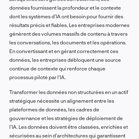
données fournissent la profondeur et le contexte
dont les systèmes d’IA ont besoin pour fournir des
résultats précis et fiables. Les entreprises modernes
génèrent des volumes massifs de contenu à travers
les conversations, les documents et les opérations.
En convertissant et en gérant correctement ces
données, les entreprises débloquent une source
continue de contexte qui renforce chaque
processus piloté par l’IA.
Transformer les données non structurées en un actif
stratégique nécessite un alignement entre les
plateformes de données, les cadres de
gouvernance et les stratégies de déploiement de
l’IA. Les données doivent être classées, enrichies et
sécurisées au sein d’architectures qui garantissent