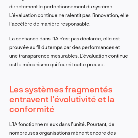
directement le perfectionnement du système.
L’évaluation continue ne ralentit pas l’innovation, elle
l’accélère de manière responsable.
La confiance dans l’IA n’est pas déclarée, elle est
prouvée au fil du temps par des performances et
une transparence mesurables. L’évaluation continue
est le mécanisme qui fournit cette preuve.
Les systèmes fragmentés
entravent l’évolutivité et la
conformité
L’IA fonctionne mieux dans l’unité. Pourtant, de
nombreuses organisations mènent encore des