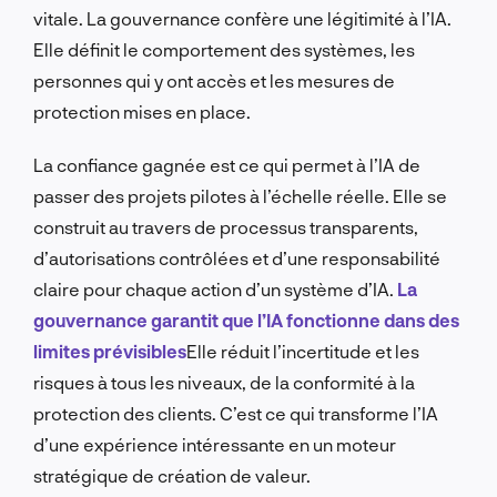
vitale. La gouvernance confère une légitimité à l’IA.
Elle définit le comportement des systèmes, les
personnes qui y ont accès et les mesures de
protection mises en place.
La confiance gagnée est ce qui permet à l’IA de
passer des projets pilotes à l’échelle réelle. Elle se
construit au travers de processus transparents,
d’autorisations contrôlées et d’une responsabilité
claire pour chaque action d’un système d’IA.
La
gouvernance garantit que l’IA fonctionne dans des
limites prévisibles
Elle réduit l’incertitude et les
risques à tous les niveaux, de la conformité à la
protection des clients. C’est ce qui transforme l’IA
d’une expérience intéressante en un moteur
stratégique de création de valeur.