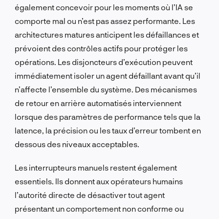
également concevoir pour les moments où l’IA se
comporte mal ou n’est pas assez performante. Les
architectures matures anticipent les défaillances et
prévoient des contrôles actifs pour protéger les
opérations. Les disjoncteurs d’exécution peuvent
immédiatement isoler un agent défaillant avant qu’il
n’affecte l’ensemble du système. Des mécanismes
de retour en arrière automatisés interviennent
lorsque des paramètres de performance tels que la
latence, la précision ou les taux d’erreur tombent en
dessous des niveaux acceptables.
Les interrupteurs manuels restent également
essentiels. Ils donnent aux opérateurs humains
l’autorité directe de désactiver tout agent
présentant un comportement non conforme ou