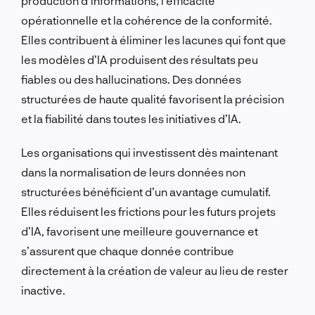
production d’informations, l’efficacité
opérationnelle et la cohérence de la conformité.
Elles contribuent à éliminer les lacunes qui font que
les modèles d’IA produisent des résultats peu
fiables ou des hallucinations. Des données
structurées de haute qualité favorisent la précision
et la fiabilité dans toutes les initiatives d’IA.
Les organisations qui investissent dès maintenant
dans la normalisation de leurs données non
structurées bénéficient d’un avantage cumulatif.
Elles réduisent les frictions pour les futurs projets
d’IA, favorisent une meilleure gouvernance et
s’assurent que chaque donnée contribue
directement à la création de valeur au lieu de rester
inactive.