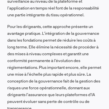
surveillance au niveau de la plateforme et
l’application en temps réel font de la responsabilité
une partie intégrante du tissu opérationnel.
Pour les dirigeants, cette approche présente un
avantage pratique. L’intégration de la gouvernance
dans les fondations permet de réduire les coûts à
long terme. Elle élimine la nécessité de procéder à
des mises à niveau complexes et garantit une
conformité permanente à l’évolution des
réglementations. Plus important encore, elle permet
une mise à l’échelle plus rapide et plus sûre. La
conception de la gouvernance fait de la gestion des
risques une force opérationnelle, donnant aux
dirigeants l’assurance que leurs plateformes d’IA
peuvent évoluer sans perte de contrôle ou de
transparence.