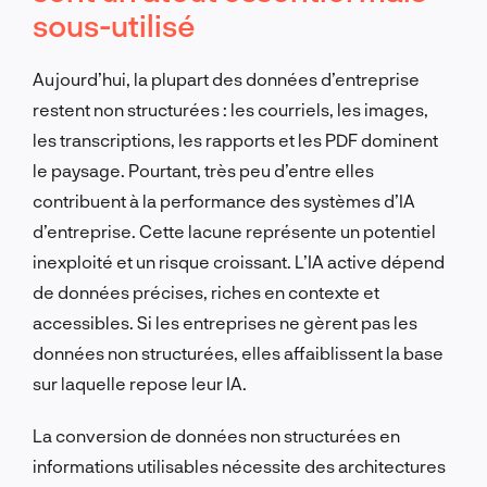
sous-utilisé
Aujourd’hui, la plupart des données d’entreprise
restent non structurées : les courriels, les images,
les transcriptions, les rapports et les PDF dominent
le paysage. Pourtant, très peu d’entre elles
contribuent à la performance des systèmes d’IA
d’entreprise. Cette lacune représente un potentiel
inexploité et un risque croissant. L’IA active dépend
de données précises, riches en contexte et
accessibles. Si les entreprises ne gèrent pas les
données non structurées, elles affaiblissent la base
sur laquelle repose leur IA.
La conversion de données non structurées en
informations utilisables nécessite des architectures