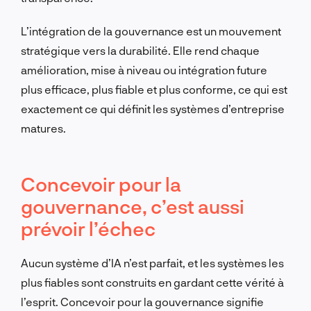
L’intégration de la gouvernance est un mouvement
stratégique vers la durabilité. Elle rend chaque
amélioration, mise à niveau ou intégration future
plus efficace, plus fiable et plus conforme, ce qui est
exactement ce qui définit les systèmes d’entreprise
matures.
Concevoir pour la
gouvernance, c’est aussi
prévoir l’échec
Aucun système d’IA n’est parfait, et les systèmes les
plus fiables sont construits en gardant cette vérité à
l’esprit. Concevoir pour la gouvernance signifie