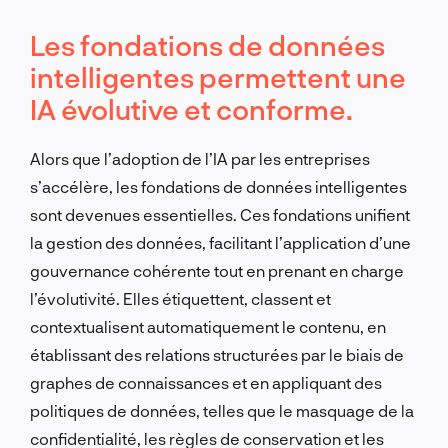
Les fondations de données
intelligentes permettent une
IA évolutive et conforme.
Alors que l’adoption de l’IA par les entreprises
s’accélère, les fondations de données intelligentes
sont devenues essentielles. Ces fondations unifient
la gestion des données, facilitant l’application d’une
gouvernance cohérente tout en prenant en charge
l’évolutivité. Elles étiquettent, classent et
contextualisent automatiquement le contenu, en
établissant des relations structurées par le biais de
graphes de connaissances et en appliquant des
politiques de données, telles que le masquage de la
confidentialité, les règles de conservation et les