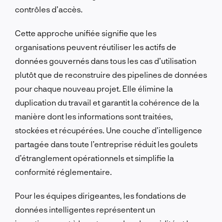
contrôles d’accès.
Cette approche unifiée signifie que les
organisations peuvent réutiliser les actifs de
données gouvernés dans tous les cas d’utilisation
plutôt que de reconstruire des pipelines de données
pour chaque nouveau projet. Elle élimine la
duplication du travail et garantit la cohérence de la
manière dont les informations sont traitées,
stockées et récupérées. Une couche d’intelligence
partagée dans toute l’entreprise réduit les goulets
d’étranglement opérationnels et simplifie la
conformité réglementaire.
Pour les équipes dirigeantes, les fondations de
données intelligentes représentent un