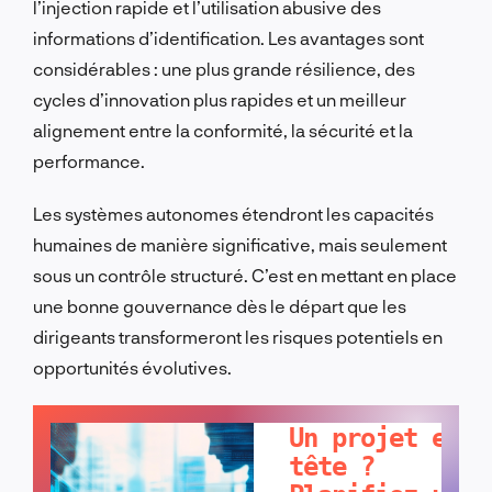
l’injection rapide et l’utilisation abusive des
informations d’identification. Les avantages sont
considérables : une plus grande résilience, des
cycles d’innovation plus rapides et un meilleur
alignement entre la conformité, la sécurité et la
performance.
Les systèmes autonomes étendront les capacités
humaines de manière significative, mais seulement
sous un contrôle structuré. C’est en mettant en place
une bonne gouvernance dès le départ que les
dirigeants transformeront les risques potentiels en
opportunités évolutives.
PARLONS-EN !
Un projet en
tête ?