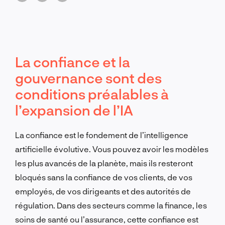
La confiance et la
gouvernance sont des
conditions préalables à
l’expansion de l’IA
La confiance est le fondement de l’intelligence
artificielle évolutive. Vous pouvez avoir les modèles
les plus avancés de la planète, mais ils resteront
bloqués sans la confiance de vos clients, de vos
employés, de vos dirigeants et des autorités de
régulation. Dans des secteurs comme la finance, les
soins de santé ou l’assurance, cette confiance est