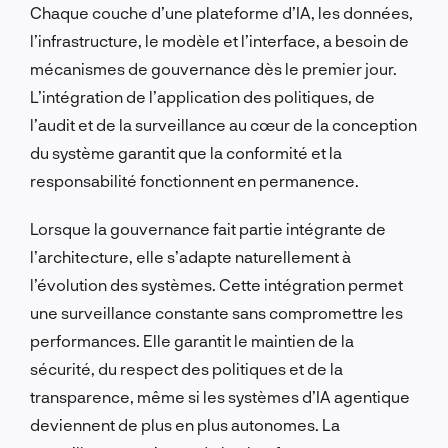
Chaque couche d’une plateforme d’IA, les données,
l’infrastructure, le modèle et l’interface, a besoin de
mécanismes de gouvernance dès le premier jour.
L’intégration de l’application des politiques, de
l’audit et de la surveillance au cœur de la conception
du système garantit que la conformité et la
responsabilité fonctionnent en permanence.
Lorsque la gouvernance fait partie intégrante de
l’architecture, elle s’adapte naturellement à
l’évolution des systèmes. Cette intégration permet
une surveillance constante sans compromettre les
performances. Elle garantit le maintien de la
sécurité, du respect des politiques et de la
transparence, même si les systèmes d’IA agentique
deviennent de plus en plus autonomes. La