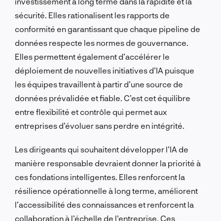
investissement à long terme dans la rapidité et la
sécurité. Elles rationalisent les rapports de
conformité en garantissant que chaque pipeline de
données respecte les normes de gouvernance.
Elles permettent également d’accélérer le
déploiement de nouvelles initiatives d’IA puisque
les équipes travaillent à partir d’une source de
données prévalidée et fiable. C’est cet équilibre
entre flexibilité et contrôle qui permet aux
entreprises d’évoluer sans perdre en intégrité.
Les dirigeants qui souhaitent développer l’IA de
manière responsable devraient donner la priorité à
ces fondations intelligentes. Elles renforcent la
résilience opérationnelle à long terme, améliorent
l’accessibilité des connaissances et renforcent la
collaboration à l’échelle de l’entreprise. Ces