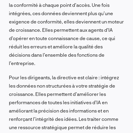
la conformité à chaque point d’accès. Une fois
intégrées, ces données deviennent plus qu’une
exigence de conformité, elles deviennent un moteur
de croissance. Elles permettent aux agents d’IA
d’opérer en toute connaissance de cause, ce qui
réduit les erreurs et améliore la qualité des
décisions dans l’ensemble des fonctions de
l’entreprise.
Pour les dirigeants, la directive est claire : intégrez
les données non structurées à votre stratégie de
croissance. Elles permettent d’améliorer les
performances de toutes les initiatives d’IA en
améliorant la précision des informations et en
renforçant l’intégrité des idées. Les traiter comme
une ressource stratégique permet de réduire les