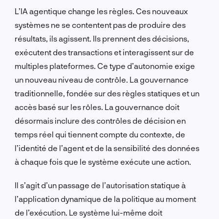
L’IA agentique change les règles. Ces nouveaux
systèmes ne se contentent pas de produire des
résultats, ils agissent. Ils prennent des décisions,
exécutent des transactions et interagissent sur de
multiples plateformes. Ce type d’autonomie exige
un nouveau niveau de contrôle. La gouvernance
traditionnelle, fondée sur des règles statiques et un
accès basé sur les rôles. La gouvernance doit
désormais inclure des contrôles de décision en
temps réel qui tiennent compte du contexte, de
l’identité de l’agent et de la sensibilité des données
à chaque fois que le système exécute une action.
Il s’agit d’un passage de l’autorisation statique à
l’application dynamique de la politique au moment
de l’exécution. Le système lui-même doit