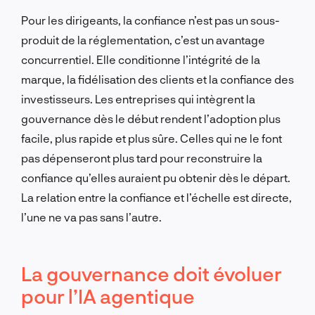
Pour les dirigeants, la confiance n’est pas un sous-
produit de la réglementation, c’est un avantage
concurrentiel. Elle conditionne l’intégrité de la
marque, la fidélisation des clients et la confiance des
investisseurs. Les entreprises qui intègrent la
gouvernance dès le début rendent l’adoption plus
facile, plus rapide et plus sûre. Celles qui ne le font
pas dépenseront plus tard pour reconstruire la
confiance qu’elles auraient pu obtenir dès le départ.
La relation entre la confiance et l’échelle est directe,
l’une ne va pas sans l’autre.
La gouvernance doit évoluer
pour l’IA agentique