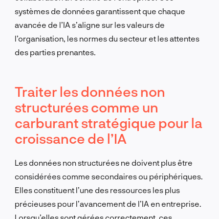
systèmes de données garantissent que chaque
avancée de l’IA s’aligne sur les valeurs de
l’organisation, les normes du secteur et les attentes
des parties prenantes.
Traiter les données non
structurées comme un
carburant stratégique pour la
croissance de l’IA
Les données non structurées ne doivent plus être
considérées comme secondaires ou périphériques.
Elles constituent l’une des ressources les plus
précieuses pour l’avancement de l’IA en entreprise.
Lorsqu’elles sont gérées correctement, ces