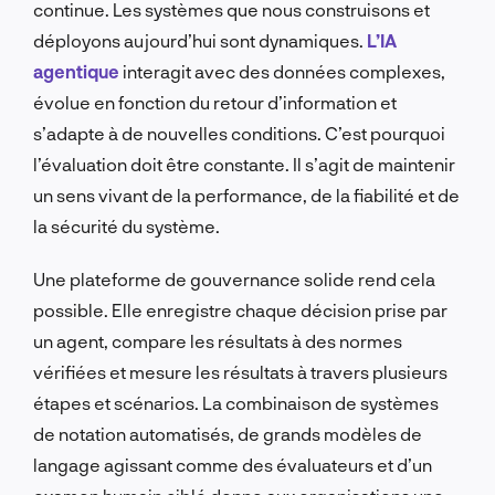
continue. Les systèmes que nous construisons et
déployons aujourd’hui sont dynamiques.
L’IA
agentique
interagit avec des données complexes,
évolue en fonction du retour d’information et
s’adapte à de nouvelles conditions. C’est pourquoi
l’évaluation doit être constante. Il s’agit de maintenir
un sens vivant de la performance, de la fiabilité et de
la sécurité du système.
Une plateforme de gouvernance solide rend cela
possible. Elle enregistre chaque décision prise par
un agent, compare les résultats à des normes
vérifiées et mesure les résultats à travers plusieurs
étapes et scénarios. La combinaison de systèmes
de notation automatisés, de grands modèles de
langage agissant comme des évaluateurs et d’un