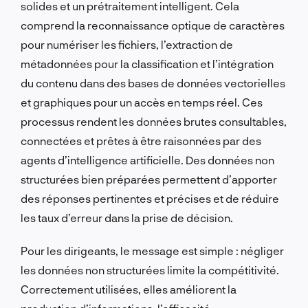
solides et un prétraitement intelligent. Cela
comprend la reconnaissance optique de caractères
pour numériser les fichiers, l’extraction de
métadonnées pour la classification et l’intégration
du contenu dans des bases de données vectorielles
et graphiques pour un accès en temps réel. Ces
processus rendent les données brutes consultables,
connectées et prêtes à être raisonnées par des
agents d’intelligence artificielle. Des données non
structurées bien préparées permettent d’apporter
des réponses pertinentes et précises et de réduire
les taux d’erreur dans la prise de décision.
Pour les dirigeants, le message est simple : négliger
les données non structurées limite la compétitivité.
Correctement utilisées, elles améliorent la