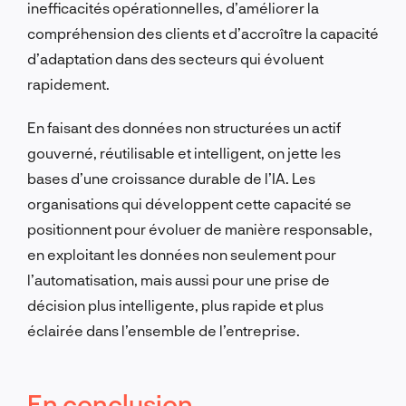
inefficacités opérationnelles, d’améliorer la
compréhension des clients et d’accroître la capacité
d’adaptation dans des secteurs qui évoluent
rapidement.
En faisant des données non structurées un actif
gouverné, réutilisable et intelligent, on jette les
bases d’une croissance durable de l’IA. Les
organisations qui développent cette capacité se
positionnent pour évoluer de manière responsable,
en exploitant les données non seulement pour
l’automatisation, mais aussi pour une prise de
décision plus intelligente, plus rapide et plus
éclairée dans l’ensemble de l’entreprise.
En conclusion