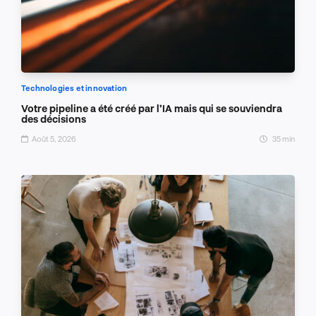
Technologies et innovation
Votre pipeline a été créé par l’IA mais qui se souviendra
des décisions
Août 5, 2026
35 min