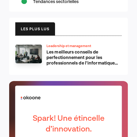
Tendances sectorielles
LES PLUS LUS
Leadership et management
Les meilleurs conseils de
perfectionnement pour les
professionnels de l’informatique
d’Apple
Spark! Une étincelle
d’innovation.