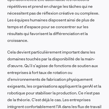
répétitives et prend en charge les tâches qui ne
nécessitent pas de réflexion créative ou complexe.
Les équipes humaines disposent ainsi de plus de
temps et d’espace pour se concentrer sur les
résultats qui favorisent la différenciation et la
croissance.
Cela devient particulièrement important dans les
domaines touchés par la disponibilité de la main-
d’œuvre. Qu’il s’agisse de fonctions de soutien aux
entreprises à fort taux de rotation ou
d’environnements de fabrication physiquement
exigeants, les organisations appliquent la genAI et la
robotique pour stabiliser la production. Ce n’est pas
de la théorie. C’est déjà le cas. Les entreprises
intègrent confortablement l’IA dans les flux de travail