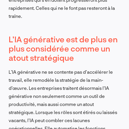
rapidement. Celles qui ne le font pas resteront à la
traîne.
L’IA générative est de plus en
plus considérée comme un
atout stratégique
L’IA générative ne se contente pas d’accélérer le
travail, elle remodèle la stratégie de la main-
d’œuvre. Les entreprises traitent désormais l’IA
générative non seulement comme un outil de
productivité, mais aussi comme un atout
stratégique. Lorsque les rôles sont étirés ou laissés
vacants, l’IA peut combler ces lacunes
opérationnelles. Elle automatise les fonctions