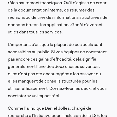
rôles hautement techniques. Qu’il s’agisse de créer
de la documentation interne, de résumer des
réunions ou de tirer des informations structurées de
données brutes, les applications GenAI s’avèrent
utiles dans tous les services.
L’important, c’est que la plupart de ces outils sont
accessibles au public. Si vos équipes ne constatent
pas encore ces gains d’efficacité, cela signifie
généralement l’une des deux choses suivantes :
elles n’ont pas été encouragées à les essayer ou
elles manquent de conseils structurés pour les
utiliser efficacement. Donnez-leur les deux, et vous
constaterez un impact réel.
Comme l’a indiqué Daniel Jolles, chargé de
recherche à l’Initiative pour l’inclusion de la LSE, les