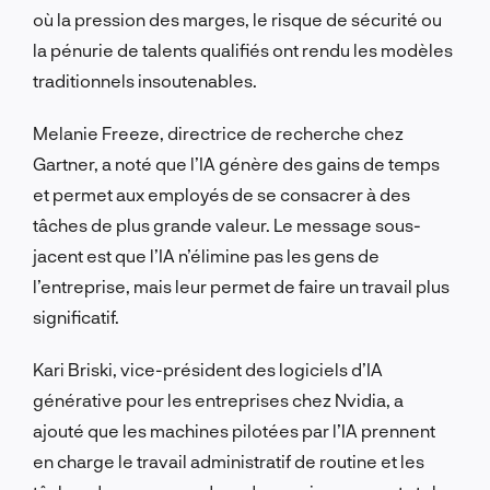
où la pression des marges, le risque de sécurité ou
la pénurie de talents qualifiés ont rendu les modèles
traditionnels insoutenables.
Melanie Freeze, directrice de recherche chez
Gartner, a noté que l’IA génère des gains de temps
et permet aux employés de se consacrer à des
tâches de plus grande valeur. Le message sous-
jacent est que l’IA n’élimine pas les gens de
l’entreprise, mais leur permet de faire un travail plus
significatif.
Kari Briski, vice-président des logiciels d’IA
générative pour les entreprises chez Nvidia, a
ajouté que les machines pilotées par l’IA prennent
en charge le travail administratif de routine et les