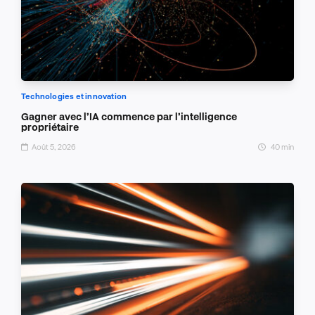
Technologies et innovation
Gagner avec l’IA commence par l’intelligence
propriétaire
Août 5, 2026
40 min