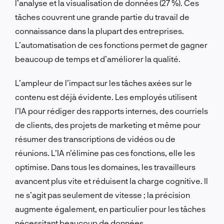
l’analyse et la visualisation de données (27 %). Ces
tâches couvrent une grande partie du travail de
connaissance dans la plupart des entreprises.
L’automatisation de ces fonctions permet de gagner
beaucoup de temps et d’améliorer la qualité.
L’ampleur de l’impact sur les tâches axées sur le
contenu est déjà évidente. Les employés utilisent
l’IA pour rédiger des rapports internes, des courriels
de clients, des projets de marketing et même pour
résumer des transcriptions de vidéos ou de
réunions. L’IA n’élimine pas ces fonctions, elle les
optimise. Dans tous les domaines, les travailleurs
avancent plus vite et réduisent la charge cognitive. Il
ne s’agit pas seulement de vitesse ; la précision
augmente également, en particulier pour les tâches
nécessitant beaucoup de données.