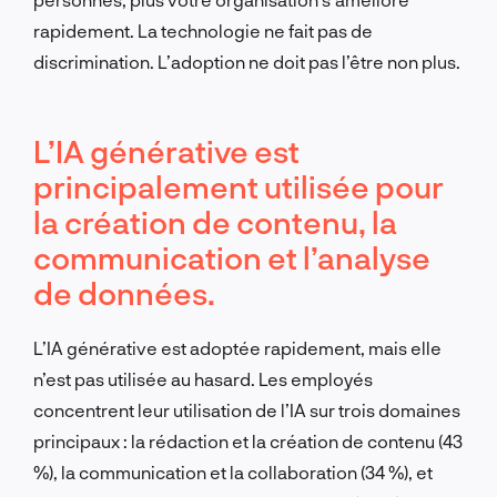
rapidement. La technologie ne fait pas de
discrimination. L’adoption ne doit pas l’être non plus.
L’IA générative est
principalement utilisée pour
la création de contenu, la
communication et l’analyse
de données.
L’IA générative est adoptée rapidement, mais elle
n’est pas utilisée au hasard. Les employés
concentrent leur utilisation de l’IA sur trois domaines
principaux : la rédaction et la création de contenu (43
%), la communication et la collaboration (34 %), et