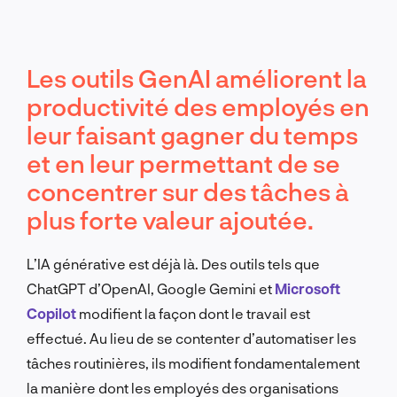
Les outils GenAI améliorent la
productivité des employés en
leur faisant gagner du temps
et en leur permettant de se
concentrer sur des tâches à
plus forte valeur ajoutée.
L’IA générative est déjà là. Des outils tels que
ChatGPT d’OpenAI, Google Gemini et
Microsoft
Copilot
modifient la façon dont le travail est
effectué. Au lieu de se contenter d’automatiser les
tâches routinières, ils modifient fondamentalement
la manière dont les employés des organisations