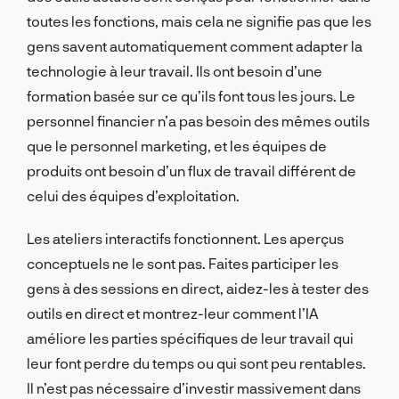
toutes les fonctions, mais cela ne signifie pas que les
gens savent automatiquement comment adapter la
technologie à leur travail. Ils ont besoin d’une
formation basée sur ce qu’ils font tous les jours. Le
personnel financier n’a pas besoin des mêmes outils
que le personnel marketing, et les équipes de
produits ont besoin d’un flux de travail différent de
celui des équipes d’exploitation.
Les ateliers interactifs fonctionnent. Les aperçus
conceptuels ne le sont pas. Faites participer les
gens à des sessions en direct, aidez-les à tester des
outils en direct et montrez-leur comment l’IA
améliore les parties spécifiques de leur travail qui
leur font perdre du temps ou qui sont peu rentables.
Il n’est pas nécessaire d’investir massivement dans