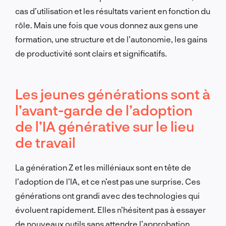
cas d’utilisation et les résultats varient en fonction du
rôle. Mais une fois que vous donnez aux gens une
formation, une structure et de l’autonomie, les gains
de productivité sont clairs et significatifs.
Les jeunes générations sont à
l’avant-garde de l’adoption
de l’IA générative sur le lieu
de travail
La génération Z et les milléniaux sont en tête de
l’adoption de l’IA, et ce n’est pas une surprise. Ces
générations ont grandi avec des technologies qui
évoluent rapidement. Elles n’hésitent pas à essayer
de nouveaux outils sans attendre l’approbation