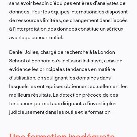
sans avoir besoin d’équipes entières d’analystes de
données. Pour les équipes internationales disposant
de ressources limitées, ce changement dans l’accès
à l’interprétation des données constitue un sérieux
avantage concurrentiel.
Daniel Jolles, chargé de recherche à la London
School of Economics’s Inclusion Initiative, a mis en
évidence les principales tendances en matière
d’utilisation, en soulignant les domaines dans
lesquels les entreprises obtiennent actuellement les
meilleurs résultats. La détection précoce de ces
tendances permet aux dirigeants d’investir plus
judicieusement dans les outils et la formation.
Une formation inadéquate