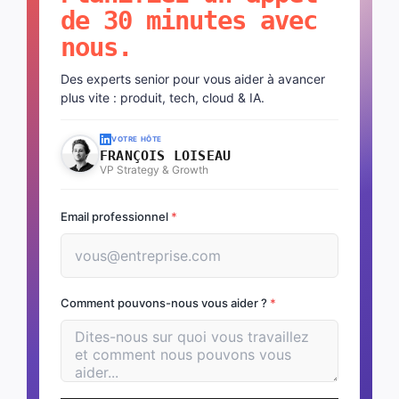
de 30 minutes avec
nous.
Des experts senior pour vous aider à avancer
plus vite : produit, tech, cloud & IA.
VOTRE HÔTE
FRANÇOIS LOISEAU
VP Strategy & Growth
Email professionnel
*
Comment pouvons-nous vous aider ?
*