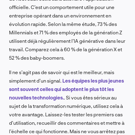
officielle. C’est un comportement utile pour une
entreprise opérant dans un environnement en
évolution rapide. Selon la même étude, 73 % des
Millennials et 71 % des employés de la génération Z
utilisent déjà régulièrement l’IA générative dans leur
travail. Comparez cela à 60 % de la génération X et
52 % des baby-boomers.
Il ne s’agit pas de savoir qui est le meilleur, mais
simplement d’un signal.
Les équipes les plus jeunes
sont souvent celles qui adoptent le plus tôt les
nouvelles technologies.
. Si vous êtes sérieux au
sujet de la transformation numérique, utilisez cela à
votre avantage. Laissez-les tester les premiers cas
d’utilisation, recueillir des commentaires et mettre à
l’échelle ce qui fonctionne. Mais ne vous arrêtez pas