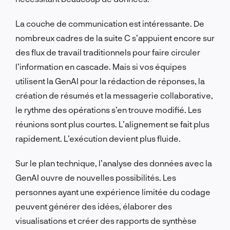
La couche de communication est intéressante. De
nombreux cadres de la suite C s’appuient encore sur
des flux de travail traditionnels pour faire circuler
l’information en cascade. Mais si vos équipes
utilisent la GenAI pour la rédaction de réponses, la
création de résumés et la messagerie collaborative,
le rythme des opérations s’en trouve modifié. Les
réunions sont plus courtes. L’alignement se fait plus
rapidement. L’exécution devient plus fluide.
Sur le plan technique, l’analyse des données avec la
GenAI ouvre de nouvelles possibilités. Les
personnes ayant une expérience limitée du codage
peuvent générer des idées, élaborer des
visualisations et créer des rapports de synthèse