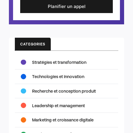
Planifier un appel
CATEGORIES
Stratégies et transformation
Technologies et innovation
Recherche et conception produit
Leadership et management
Marketing et croissance digitale