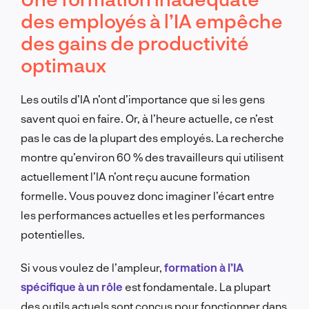
des employés à l’IA empêche
des gains de productivité
optimaux
Les outils d’IA n’ont d’importance que si les gens
savent quoi en faire. Or, à l’heure actuelle, ce n’est
pas le cas de la plupart des employés. La recherche
montre qu’environ 60 % des travailleurs qui utilisent
actuellement l’IA n’ont reçu aucune formation
formelle. Vous pouvez donc imaginer l’écart entre
les performances actuelles et les performances
potentielles.
Si vous voulez de l’ampleur,
formation à l’IA
spécifique à un rôle
est fondamentale. La plupart
des outils actuels sont conçus pour fonctionner dans