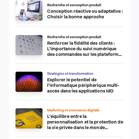
Recherche et conception produit
Conception réactive ou adaptative :
Choisir la bonne approche
Recherche et conception produit
Renforcer la fidélité des clients :
L’importance du suivi numérique
des commandes sur les plateformes
de commerce électronique
Stratégies et transformation
Explorer le potentiel de
l’informatique périphérique multi-
accès dans les applications IdO
Marketing et croissance digitale
L’équilibre entre la
personnalisation et la protection de
la vie privée dans le monde
numérique