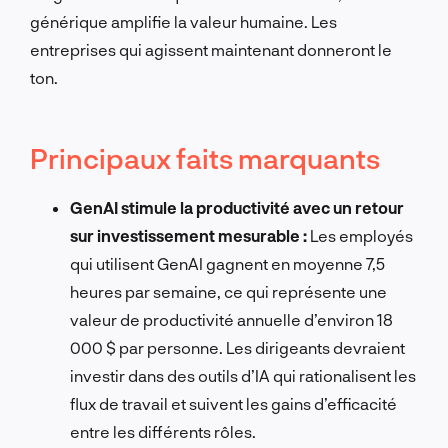
générique amplifie la valeur humaine. Les
entreprises qui agissent maintenant donneront le
ton.
Principaux faits marquants
GenAI stimule la productivité avec un retour
sur investissement mesurable :
Les employés
qui utilisent GenAI gagnent en moyenne 7,5
heures par semaine, ce qui représente une
valeur de productivité annuelle d’environ 18
000 $ par personne. Les dirigeants devraient
investir dans des outils d’IA qui rationalisent les
flux de travail et suivent les gains d’efficacité
entre les différents rôles.