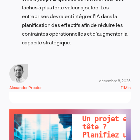
tâches à plus forte valeur ajoutée. Les
entreprises devraient intégrer l’IA dans la
planification des effectifs afin de réduire les
contraintes opérationnelles et d’augmenter la
capacité stratégique.
décembre 8, 2025
Alexander Procter
11 Min
PARLONS-EN !
Un projet en
tête ?
Planifiez un