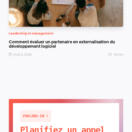
Leadership et management
Comment évaluer un partenaire en externalisation du
développement logiciel
Août 5, 2026
45 min
PARLONS-EN !
Planifiez un appel