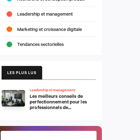
Leadership et management
Marketing et croissance digitale
Tendances sectorielles
LES PLUS LUS
Leadership et management
Les meilleurs conseils de
perfectionnement pour les
professionnels de
l’informatique d’Apple