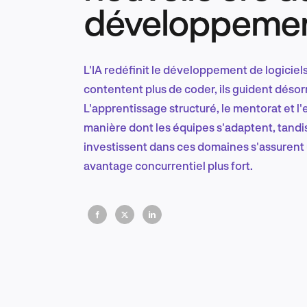
développement 
L'IA redéfinit le développement de logiciel
contentent plus de coder, ils guident désor
L'apprentissage structuré, le mentorat et 
manière dont les équipes s'adaptent, tandis
investissent dans ces domaines s'assurent 
avantage concurrentiel plus fort.