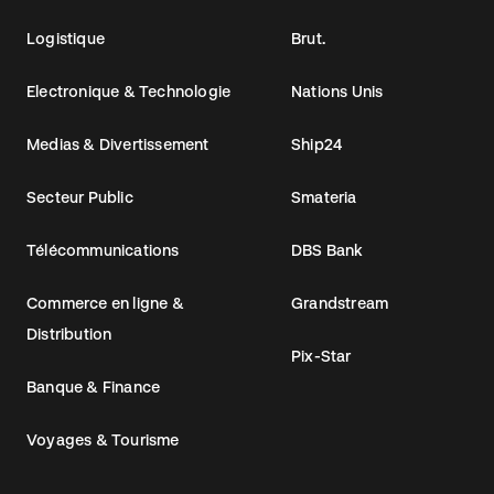
Logistique
Brut.
Electronique & Technologie
Nations Unis
Medias & Divertissement
Ship24
Secteur Public
Smateria
Télécommunications
DBS Bank
Commerce en ligne &
Grandstream
Distribution
Pix-Star
Banque & Finance
Voyages & Tourisme