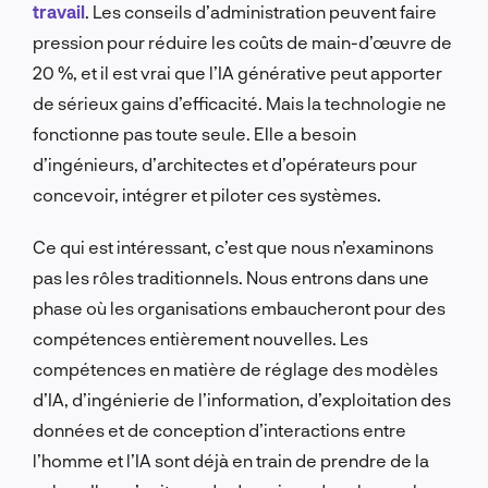
travail
. Les conseils d’administration peuvent faire
pression pour réduire les coûts de main-d’œuvre de
20 %, et il est vrai que l’IA générative peut apporter
de sérieux gains d’efficacité. Mais la technologie ne
fonctionne pas toute seule. Elle a besoin
d’ingénieurs, d’architectes et d’opérateurs pour
concevoir, intégrer et piloter ces systèmes.
Ce qui est intéressant, c’est que nous n’examinons
pas les rôles traditionnels. Nous entrons dans une
phase où les organisations embaucheront pour des
compétences entièrement nouvelles. Les
compétences en matière de réglage des modèles
d’IA, d’ingénierie de l’information, d’exploitation des
données et de conception d’interactions entre
l’homme et l’IA sont déjà en train de prendre de la