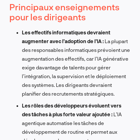
Principaux enseignements
pour les dirigeants
Les effectifs informatiques devraient
augmenter avec l’adoption de l’IA :
La plupart
des responsables informatiques prévoient une
augmentation des effectifs, car l’IA générative
exige davantage de talents pour gérer
l’intégration, la supervision et le déploiement
des systèmes. Les dirigeants devraient
planifier des recrutements stratégiques.
Les rôles des développeurs évoluent vers
des tâches à plus forte valeur ajoutée :
L’IA
agentique automatise les tâches de
développement de routine et permet aux