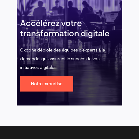
Accélérez votre
transformation digitale
Okoone déploie des équipes d’experts à la
demande, qui assurent le succès de vos
initiatives digitales.
Notre expertise