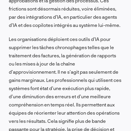
approbations et la gestion des processus. Ces
frictions sont désormais réduites, voire éliminées,
par des intégrations d’IA, en particulier des agents
d’IA et des copilotes intégrés au système lui-même.
Les organisations déploient ces outils d’IA pour
supprimer les tâches chronophages telles que le
traitement des factures, la génération de rapports
ou les mises à jour de la chaîne
d’approvisionnement. Il ne s’agit pas seulement de
gains marginaux. Les professionnels qui utilisent ces
systèmes font état d’une exécution plus rapide,
d’une diminution des erreurs et d’une meilleure
compréhension en temps réel. Ils permettent aux
équipes de réorienter leur attention des opérations
vers les résultats. Cela signifie plus de bande
passante pour la stratégie, la prise de décision et