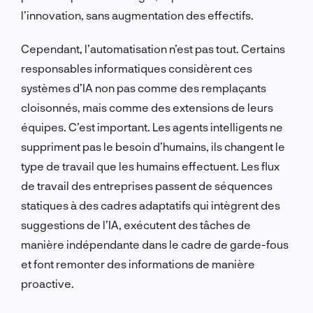
l’innovation, sans augmentation des effectifs.
Cependant, l’automatisation n’est pas tout. Certains
responsables informatiques considèrent ces
systèmes d’IA non pas comme des remplaçants
cloisonnés, mais comme des extensions de leurs
équipes. C’est important. Les agents intelligents ne
suppriment pas le besoin d’humains, ils changent le
type de travail que les humains effectuent. Les flux
de travail des entreprises passent de séquences
statiques à des cadres adaptatifs qui intègrent des
suggestions de l’IA, exécutent des tâches de
manière indépendante dans le cadre de garde-fous
et font remonter des informations de manière
proactive.