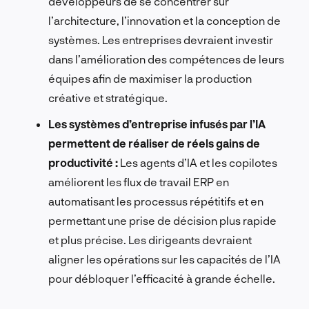
développeurs de se concentrer sur
l’architecture, l’innovation et la conception de
systèmes. Les entreprises devraient investir
dans l’amélioration des compétences de leurs
équipes afin de maximiser la production
créative et stratégique.
Les systèmes d’entreprise infusés par l’IA
permettent de réaliser de réels gains de
productivité :
Les agents d’IA et les copilotes
améliorent les flux de travail ERP en
automatisant les processus répétitifs et en
permettant une prise de décision plus rapide
et plus précise. Les dirigeants devraient
aligner les opérations sur les capacités de l’IA
pour débloquer l’efficacité à grande échelle.