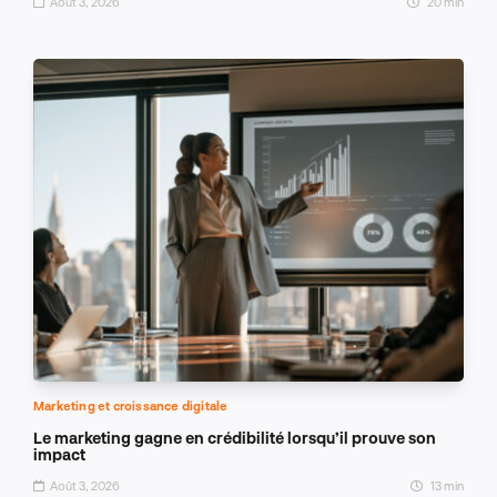
Août 3, 2026
20 min
Marketing et croissance digitale
Le marketing gagne en crédibilité lorsqu’il prouve son
impact
Août 3, 2026
13 min