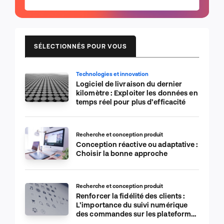
SÉLECTIONNÉS POUR VOUS
Technologies et innovation
Logiciel de livraison du dernier
kilomètre : Exploiter les données en
temps réel pour plus d’efficacité
Recherche et conception produit
Conception réactive ou adaptative :
Choisir la bonne approche
Recherche et conception produit
Renforcer la fidélité des clients :
L’importance du suivi numérique
des commandes sur les plateformes
de commerce électronique