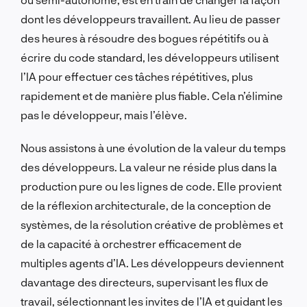
dont les développeurs travaillent. Au lieu de passer
des heures à résoudre des bogues répétitifs ou à
écrire du code standard, les développeurs utilisent
l’IA pour effectuer ces tâches répétitives, plus
rapidement et de manière plus fiable. Cela n’élimine
pas le développeur, mais l’élève.
Nous assistons à une évolution de la valeur du temps
des développeurs. La valeur ne réside plus dans la
production pure ou les lignes de code. Elle provient
de la réflexion architecturale, de la conception de
systèmes, de la résolution créative de problèmes et
de la capacité à orchestrer efficacement de
multiples agents d’IA. Les développeurs deviennent
davantage des directeurs, supervisant les flux de
travail, sélectionnant les invites de l’IA et guidant les