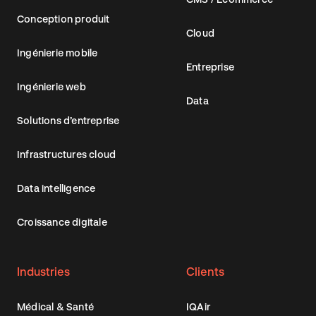
Conception produit
Cloud
Ingénierie mobile
Entreprise
Ingénierie web
Data
Solutions d’entreprise
Infrastructures cloud
Data intelligence
Croissance digitale
Industries
Clients
Médical & Santé
IQAir