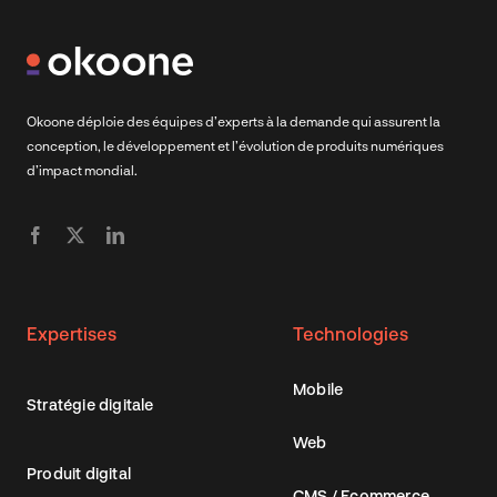
Okoone déploie des équipes d’experts à la demande qui assurent la
conception, le développement et l’évolution de produits numériques
d’impact mondial.
Expertises
Technologies
Mobile
Stratégie digitale
Web
Produit digital
CMS / Ecommerce