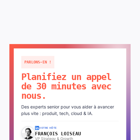
PARLONS-EN !
Planifiez un appel
de 30 minutes avec
nous.
Des experts senior pour vous aider à avancer
plus vite : produit, tech, cloud & IA.
VOTRE HÔTE
FRANÇOIS LOISEAU
VP Strategy & Growth