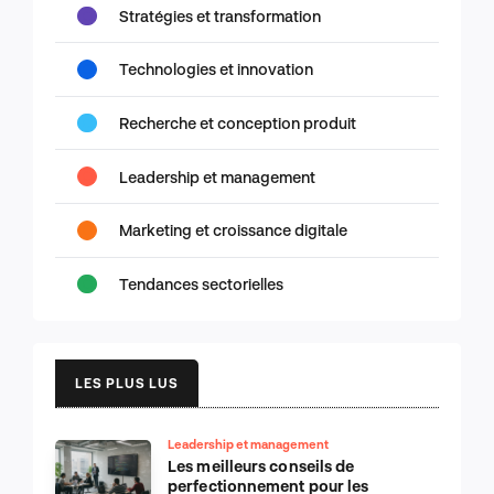
Stratégies et transformation
Technologies et innovation
Recherche et conception produit
Leadership et management
Marketing et croissance digitale
Tendances sectorielles
LES PLUS LUS
Leadership et management
Les meilleurs conseils de
perfectionnement pour les