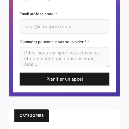
Email professionnel
*
Comment pouvons-nous vous aider ?
*
Planifier un appel
CATEGORIES