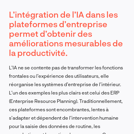
L’intégration de l’IA dans les
plateformes d’entreprise
permet d’obtenir des
améliorations mesurables de
la productivité.
L’IA ne se contente pas de transformer les fonctions
frontales ou l’expérience des utilisateurs, elle
réorganise les systèmes d’entreprise de l’intérieur.
L’un des exemples les plus clairs est celui des ERP
(Enterprise Resource Planning). Traditionnellement,
ces plateformes sont encombrantes, lentes à
s’adapter et dépendent de l’intervention humaine
pour la saisie des données de routine, les