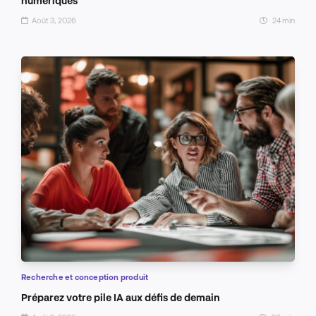
numériques
Août 3, 2026
24 min
Recherche et conception produit
Préparez votre pile IA aux défis de demain