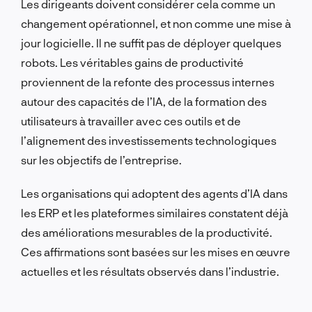
Les dirigeants doivent considérer cela comme un
changement opérationnel, et non comme une mise à
jour logicielle. Il ne suffit pas de déployer quelques
robots. Les véritables gains de productivité
proviennent de la refonte des processus internes
autour des capacités de l’IA, de la formation des
utilisateurs à travailler avec ces outils et de
l’alignement des investissements technologiques
sur les objectifs de l’entreprise.
Les organisations qui adoptent des agents d’IA dans
les ERP et les plateformes similaires constatent déjà
des améliorations mesurables de la productivité.
Ces affirmations sont basées sur les mises en œuvre
actuelles et les résultats observés dans l’industrie.