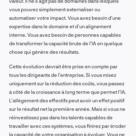
valeur. Il ne s’agit pas de domaines dans lesquels
vous pouvez simplement externaliser ou
automatiser votre impact. Vous avez besoin d’une
expertise dans le domaine et d’un alignement
interne. Vous avez besoin de personnes capables
de transformer la capacité brute de l’IA en quelque
chose qui génère des résultats.
Cette évolution devrait être prise en compte par
tous les dirigeants de l’entreprise. Si vous misez
uniquement sur la réduction des coûts, vous passez
à côté de la croissance à long terme que permet l’IA.
L’allègement des effectifs peut avoir un effet positif
sur le résultat net la première année. Mais si vous ne
réinvestissez pas dans les talents capables de
travailler avec ces systèmes, vous finirez par éroder
la capacité de votre organisation à évoluer. Vous ne