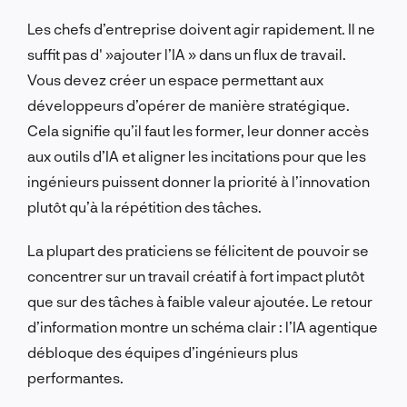
Les chefs d’entreprise doivent agir rapidement. Il ne
suffit pas d' »ajouter l’IA » dans un flux de travail.
Vous devez créer un espace permettant aux
développeurs d’opérer de manière stratégique.
Cela signifie qu’il faut les former, leur donner accès
aux outils d’IA et aligner les incitations pour que les
ingénieurs puissent donner la priorité à l’innovation
plutôt qu’à la répétition des tâches.
La plupart des praticiens se félicitent de pouvoir se
concentrer sur un travail créatif à fort impact plutôt
que sur des tâches à faible valeur ajoutée. Le retour
d’information montre un schéma clair : l’IA agentique
débloque des équipes d’ingénieurs plus
performantes.