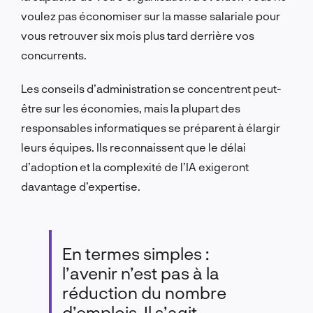
voulez pas économiser sur la masse salariale pour
vous retrouver six mois plus tard derrière vos
concurrents.
Les conseils d’administration se concentrent peut-
être sur les économies, mais la plupart des
responsables informatiques se préparent à élargir
leurs équipes. Ils reconnaissent que le délai
d’adoption et la complexité de l’IA exigeront
davantage d’expertise.
En termes simples :
l’avenir n’est pas à la
réduction du nombre
d’emplois. Il s’agit