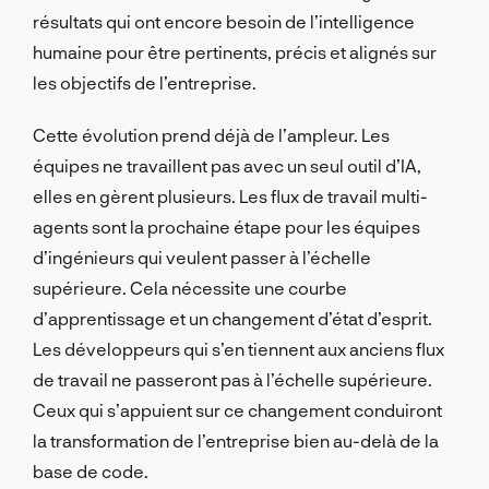
résultats qui ont encore besoin de l’intelligence
humaine pour être pertinents, précis et alignés sur
les objectifs de l’entreprise.
Cette évolution prend déjà de l’ampleur. Les
équipes ne travaillent pas avec un seul outil d’IA,
elles en gèrent plusieurs. Les flux de travail multi-
agents sont la prochaine étape pour les équipes
d’ingénieurs qui veulent passer à l’échelle
supérieure. Cela nécessite une courbe
d’apprentissage et un changement d’état d’esprit.
Les développeurs qui s’en tiennent aux anciens flux
de travail ne passeront pas à l’échelle supérieure.
Ceux qui s’appuient sur ce changement conduiront
la transformation de l’entreprise bien au-delà de la
base de code.