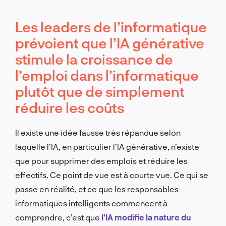
Les leaders de l’informatique
prévoient que l’IA générative
stimule la croissance de
l’emploi dans l’informatique
plutôt que de simplement
réduire les coûts
Il existe une idée fausse très répandue selon
laquelle l’IA, en particulier l’IA générative, n’existe
que pour supprimer des emplois et réduire les
effectifs. Ce point de vue est à courte vue. Ce qui se
passe en réalité, et ce que les responsables
informatiques intelligents commencent à
comprendre, c’est que
l’IA modifie la nature du