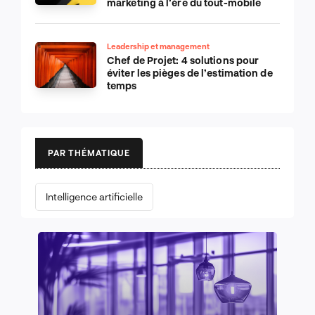
marketing à l’ère du tout-mobile
Leadership et management
Chef de Projet: 4 solutions pour
éviter les pièges de l’estimation de
temps
PAR THÉMATIQUE
Intelligence artificielle