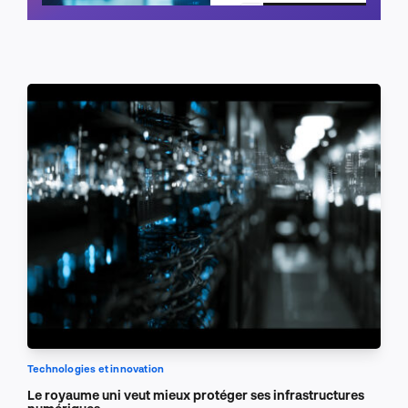
Planifier un appel
Technologies et innovation
Le royaume uni veut mieux protéger ses infrastructures