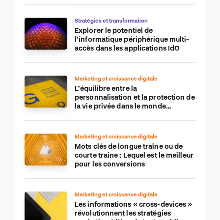
Stratégies et transformation
Explorer le potentiel de
l’informatique périphérique multi-
accès dans les applications IdO
Marketing et croissance digitale
L’équilibre entre la
personnalisation et la protection de
la vie privée dans le monde
numérique
Marketing et croissance digitale
Mots clés de longue traîne ou de
courte traîne : Lequel est le meilleur
pour les conversions
Marketing et croissance digitale
Les informations « cross-devices »
révolutionnent les stratégies