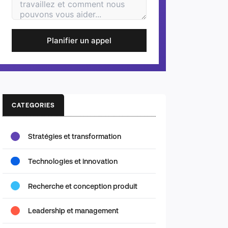
Planifier un appel
CATEGORIES
Stratégies et transformation
Technologies et innovation
Recherche et conception produit
Leadership et management