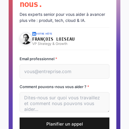
nous.
Des experts senior pour vous aider à avancer
plus vite : produit, tech, cloud & IA.
VOTRE HÔTE
FRANÇOIS LOISEAU
VP Strategy & Growth
Email professionnel
*
Comment pouvons-nous vous aider ?
*
Planifier un appel