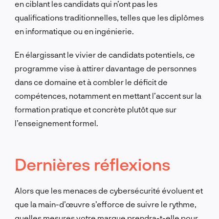
en ciblant les candidats qui n’ont pas les
qualifications traditionnelles, telles que les diplômes
en informatique ou en ingénierie.
En élargissant le vivier de candidats potentiels, ce
programme vise à attirer davantage de personnes
dans ce domaine et à combler le déficit de
compétences, notamment en mettant l’accent sur la
formation pratique et concrète plutôt que sur
l’enseignement formel.
Dernières réflexions
Alors que les menaces de cybersécurité évoluent et
que la main-d’œuvre s’efforce de suivre le rythme,
quelles mesures votre marque prendra-t-elle pour