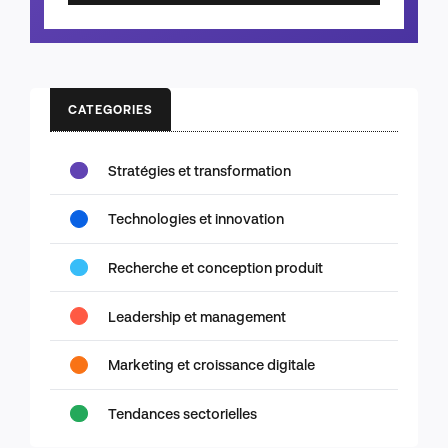
CATEGORIES
Stratégies et transformation
Technologies et innovation
Recherche et conception produit
Leadership et management
Marketing et croissance digitale
Tendances sectorielles