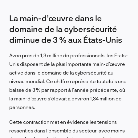
La main-d’œuvre dans le
domaine de la cybersécurité
diminue de 3 % aux États-Unis
Avec près de 1,3 million de professionnels, les États-
Unis disposent de la plus importante main-d’œuvre
active dans le domaine de la cybersécurité au
niveau mondial. Ce chiffre représente toutefois une
baisse de 3 % par rapport à l’année précédente, où
la main-d’œuvre s’élevait à environ 1,34 million de
personnes.
Cette contraction met en évidence les tensions
ressenties dans l’ensemble du secteur, avec moins