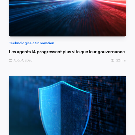
Technologies et innovation
Les agents IA progressent plus vite que leur gouvernance
Août 4, 2026
22 min