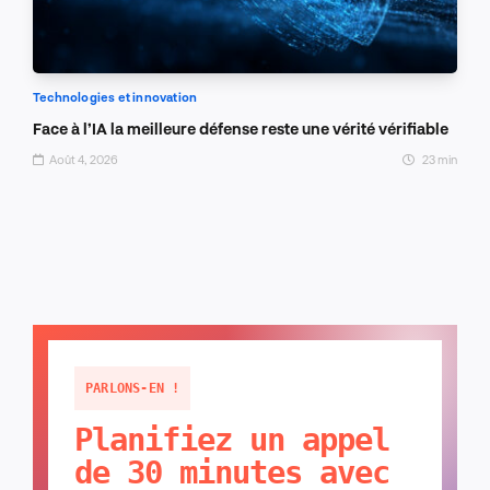
Technologies et innovation
Face à l’IA la meilleure défense reste une vérité vérifiable
Août 4, 2026
23 min
PARLONS-EN !
Planifiez un appel
de 30 minutes avec