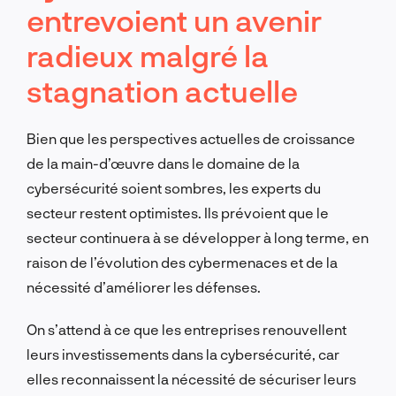
entrevoient un avenir
radieux malgré la
stagnation actuelle
Bien que les perspectives actuelles de croissance
de la main-d’œuvre dans le domaine de la
cybersécurité soient sombres, les experts du
secteur restent optimistes. Ils prévoient que le
secteur continuera à se développer à long terme, en
raison de l’évolution des cybermenaces et de la
nécessité d’améliorer les défenses.
On s’attend à ce que les entreprises renouvellent
leurs investissements dans la cybersécurité, car
elles reconnaissent la nécessité de sécuriser leurs