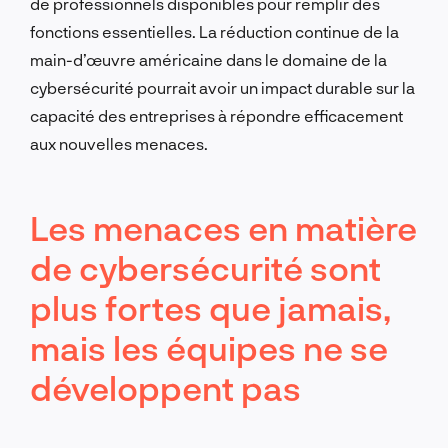
de professionnels disponibles pour remplir des
fonctions essentielles. La réduction continue de la
main-d’œuvre américaine dans le domaine de la
cybersécurité pourrait avoir un impact durable sur la
capacité des entreprises à répondre efficacement
aux nouvelles menaces.
Les menaces en matière
de cybersécurité sont
plus fortes que jamais,
mais les équipes ne se
développent pas