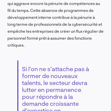
qui aggrave encore la pénurie de compétences au
fil du temps. Cette absence de programmes de
développement interne contribue à la pénurie à
long terme de professionnels de la cybersécurité et
empêche les entreprises de créer un flux régulier de
personnel formé prêt à assumer des fonctions
critiques.
Si l’on ne s’attache pas à
former de nouveaux
talents, le secteur devra
lutter en permanence
pour répondre à la
demande croissante
d’expertise en