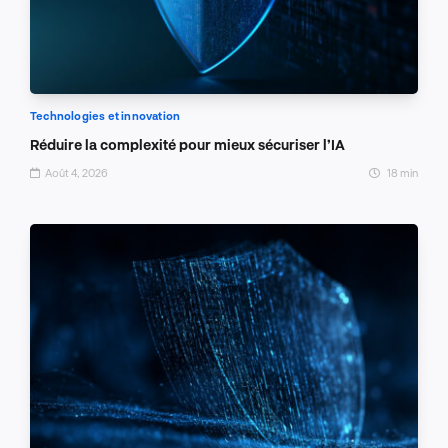
Technologies et innovation
Réduire la complexité pour mieux sécuriser l’IA
Août 4, 2026
18 min