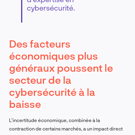
cybersécurité.
Des facteurs
économiques plus
généraux poussent le
secteur de la
cybersécurité à la
baisse
L’incertitude économique, combinée à la
contraction de certains marchés, a un impact direct