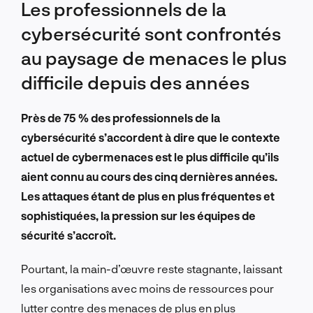
Les professionnels de la
cybersécurité sont confrontés
au paysage de menaces le plus
difficile depuis des années
Près de 75 % des professionnels de la
cybersécurité s’accordent à dire que le contexte
actuel de cybermenaces est le plus difficile qu’ils
aient connu au cours des cinq dernières années.
Les attaques étant de plus en plus fréquentes et
sophistiquées, la pression sur les équipes de
sécurité s’accroît.
Pourtant, la main-d’œuvre reste stagnante, laissant
les organisations avec moins de ressources pour
lutter contre des menaces de plus en plus