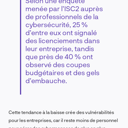
Selon une enquête
menée par l’ISC2 auprès
de professionnels de la
cybersécurité, 25 %
d’entre eux ont signalé
des licenciements dans
leur entreprise, tandis
que près de 40 % ont
observé des coupes
budgétaires et des gels
d’embauche.
Cette tendance à la baisse crée des vulnérabilités
pour les entreprises, car il reste moins de personnel