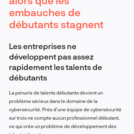
alors que les
embauches de
débutants stagnent
Les entreprises ne
développent pas assez
rapidement les talents de
débutants
La pénurie de talents débutants devient un
problème sérieux dans le domaine de la
cybersécurité. Près d’une équipe de cybersécurité
sur trois ne compte aucun professionnel débutant,
ce qui crée un problème de développement des