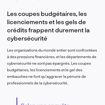
Les coupes budgétaires, les
licenciements et les gels de
crédits frappent durement la
cybersécurité
Les organisations du monde entier sont confrontées
à des pressions financières, et les départements de
cybersécurité ne sont pas épargnés. Les coupes
budgétaires, les licenciements et le gel des
embauches ne font qu’aggraver la pénurie de
professionnels de la cybersécurité.