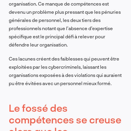
organisation. Ce manque de compétences est
devenu un problème plus pressant que les pénuries
générales de personnel, les deux tiers des
professionnels notant que l’absence d’expertise
spécifique est le principal défi à relever pour
défendre leur organisation.
Ces lacunes créent des faiblesses qui peuvent être
exploitées par les cybercriminels, laissant les
organisations exposées à des violations qui auraient
pu être évitées avec un personnel mieux formé.
Le fossé des
compétences se creuse