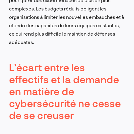
pour gérer des cybermenaces de plus en plus
complexes. Les budgets réduits obligent les
organisations à limiter les nouvelles embauches et à
étendre les capacités de leurs équipes existantes,
ce qui rend plus difficile le maintien de défenses
adéquates.
L’écart entre les
effectifs et la demande
en matière de
cybersécurité ne cesse
de se creuser