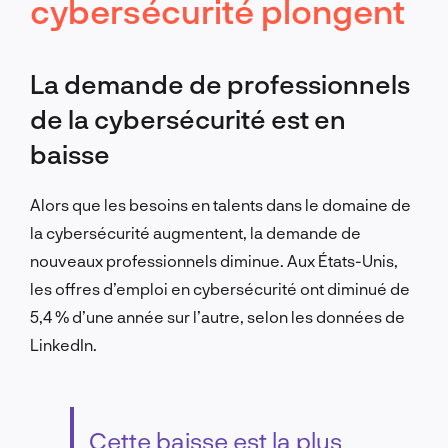
cybersécurité plongent
La demande de professionnels
de la cybersécurité est en
baisse
Alors que les besoins en talents dans le domaine de
la cybersécurité augmentent, la demande de
nouveaux professionnels diminue. Aux États-Unis,
les offres d’emploi en cybersécurité ont diminué de
5,4 % d’une année sur l’autre, selon les données de
LinkedIn.
Cette baisse est la plus