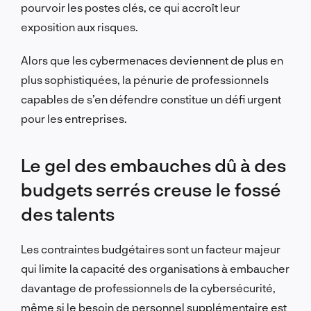
pourvoir les postes clés, ce qui accroît leur
exposition aux risques.
Alors que les cybermenaces deviennent de plus en
plus sophistiquées, la pénurie de professionnels
capables de s’en défendre constitue un défi urgent
pour les entreprises.
Le gel des embauches dû à des
budgets serrés creuse le fossé
des talents
Les contraintes budgétaires sont un facteur majeur
qui limite la capacité des organisations à embaucher
davantage de professionnels de la cybersécurité,
même si le besoin de personnel supplémentaire est