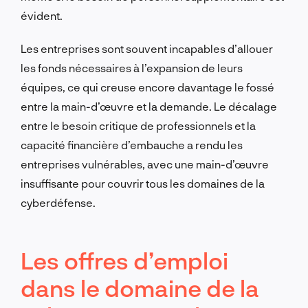
évident.
Les entreprises sont souvent incapables d’allouer
les fonds nécessaires à l’expansion de leurs
équipes, ce qui creuse encore davantage le fossé
entre la main-d’œuvre et la demande. Le décalage
entre le besoin critique de professionnels et la
capacité financière d’embauche a rendu les
entreprises vulnérables, avec une main-d’œuvre
insuffisante pour couvrir tous les domaines de la
cyberdéfense.
Les offres d’emploi
dans le domaine de la