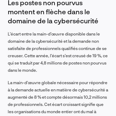
Les postes non pourvus
montent en flèche dans le
domaine de la cybersécurité
L’écart entre la main-d’œuvre disponible dans le
domaine de la cybersécurité et la demande non
satisfaite de professionnels qualifiés continue de se
creuser. Cette année, l’écart s’est creusé de 19 %, ce
qui se traduit par 4,8 millions de postes non pourvus
dans le monde.
La main-d’œuvre globale nécessaire pour répondre
à la demande actuelle en matière de cybersécurité a
augmenté de 8 % et compte désormais 10,2 millions
de professionnels. Cet écart croissant signifie que
les organisations du monde entier ont du mal à