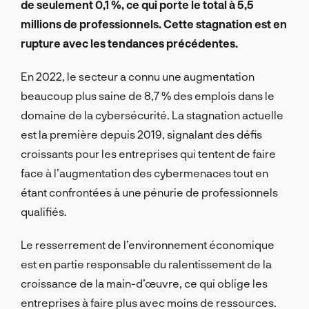
de seulement 0,1 %, ce qui porte le total à 5,5
millions de professionnels. Cette stagnation est en
rupture avec les tendances précédentes.
En 2022, le secteur a connu une augmentation
beaucoup plus saine de 8,7 % des emplois dans le
domaine de la cybersécurité. La stagnation actuelle
est la première depuis 2019, signalant des défis
croissants pour les entreprises qui tentent de faire
face à l’augmentation des cybermenaces tout en
étant confrontées à une pénurie de professionnels
qualifiés.
Le resserrement de l’environnement économique
est en partie responsable du ralentissement de la
croissance de la main-d’œuvre, ce qui oblige les
entreprises à faire plus avec moins de ressources.