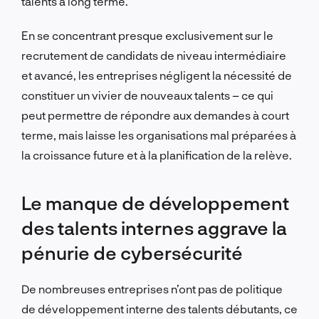
talents à long terme.
En se concentrant presque exclusivement sur le
recrutement de candidats de niveau intermédiaire
et avancé, les entreprises négligent la nécessité de
constituer un vivier de nouveaux talents – ce qui
peut permettre de répondre aux demandes à court
terme, mais laisse les organisations mal préparées à
la croissance future et à la planification de la relève.
Le manque de développement
des talents internes aggrave la
pénurie de cybersécurité
De nombreuses entreprises n’ont pas de politique
de développement interne des talents débutants, ce