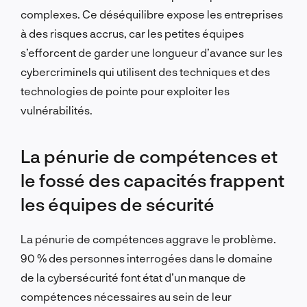
complexes. Ce déséquilibre expose les entreprises
à des risques accrus, car les petites équipes
s’efforcent de garder une longueur d’avance sur les
cybercriminels qui utilisent des techniques et des
technologies de pointe pour exploiter les
vulnérabilités.
La pénurie de compétences et
le fossé des capacités frappent
les équipes de sécurité
La pénurie de compétences aggrave le problème.
90 % des personnes interrogées dans le domaine
de la cybersécurité font état d’un manque de
compétences nécessaires au sein de leur