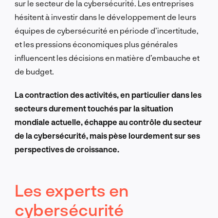
sur le secteur de la cybersécurité. Les entreprises
hésitent à investir dans le développement de leurs
équipes de cybersécurité en période d’incertitude,
et les pressions économiques plus générales
influencent les décisions en matière d’embauche et
de budget.
La contraction des activités, en particulier dans les
secteurs durement touchés par la situation
mondiale actuelle, échappe au contrôle du secteur
de la cybersécurité, mais pèse lourdement sur ses
perspectives de croissance.
Les experts en
cybersécurité