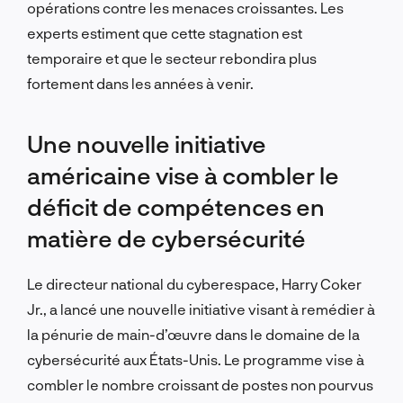
opérations contre les menaces croissantes. Les
experts estiment que cette stagnation est
temporaire et que le secteur rebondira plus
fortement dans les années à venir.
Une nouvelle initiative
américaine vise à combler le
déficit de compétences en
matière de cybersécurité
Le directeur national du cyberespace, Harry Coker
Jr., a lancé une nouvelle initiative visant à remédier à
la pénurie de main-d’œuvre dans le domaine de la
cybersécurité aux États-Unis. Le programme vise à
combler le nombre croissant de postes non pourvus