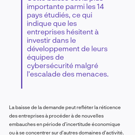
importante parmi les 14
pays étudiés, ce qui
indique que les
entreprises hésitent à
investir dans le
développement de leurs
équipes de
cybersécurité malgré
l’escalade des menaces.
La baisse de la demande peut refléter la réticence
des entreprises à procéder à de nouvelles
embauches en période d’incertitude économique
ou à se concentrer sur d’autres domaines d’activité.