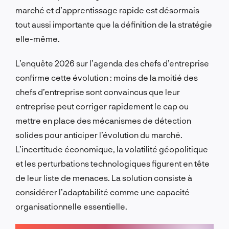
marché et d’apprentissage rapide est désormais
tout aussi importante que la définition de la stratégie
elle-même.
L’enquête 2026 sur l’agenda des chefs d’entreprise
confirme cette évolution : moins de la moitié des
chefs d’entreprise sont convaincus que leur
entreprise peut corriger rapidement le cap ou
mettre en place des mécanismes de détection
solides pour anticiper l’évolution du marché.
L’incertitude économique, la volatilité géopolitique
et les perturbations technologiques figurent en tête
de leur liste de menaces. La solution consiste à
considérer l’adaptabilité comme une capacité
organisationnelle essentielle.
PARLONS-EN !