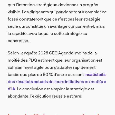
que l’intention stratégique devienne un progrès
visible. Les dirigeants qui parviendront à combler ce
fossé constateront que ce n’est pas leur stratégie
seule qui constitue un avantage concurrentiel, mais
la rapidité avec laquelle cette stratégie se
concrétise.
Selon l’enquête 2026 CEO Agenda, moins de la
moitié des PDG estiment que leur organisation est
suffisamment agile pour s’adapter rapidement,
tandis que plus de 80 % d’entre eux sont
insatisfaits
des résultats actuels de leurs initiatives en matière
d’IA
. La conclusion est simple : la stratégie est
abondante, l’exécution réussie est rare.