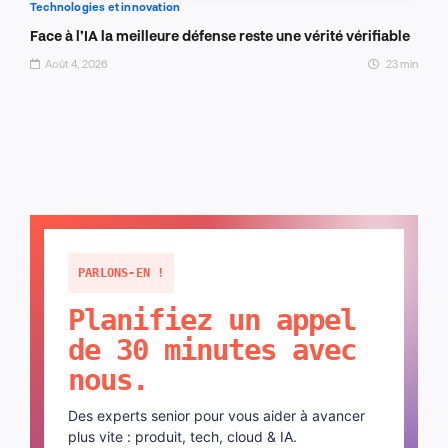
Technologies et innovation
Face à l’IA la meilleure défense reste une vérité vérifiable
Août 4, 2026
23 min
PARLONS-EN !
Planifiez un appel
de 30 minutes avec
nous.
Des experts senior pour vous aider à avancer
plus vite : produit, tech, cloud & IA.