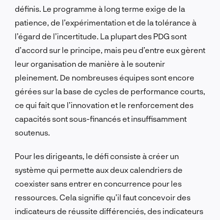
définis. Le programme à long terme exige de la
patience, de l’expérimentation et de la tolérance à
l’égard de l’incertitude. La plupart des PDG sont
d’accord sur le principe, mais peu d’entre eux gèrent
leur organisation de manière à le soutenir
pleinement. De nombreuses équipes sont encore
gérées sur la base de cycles de performance courts,
ce qui fait que l’innovation et le renforcement des
capacités sont sous-financés et insuffisamment
soutenus.
Pour les dirigeants, le défi consiste à créer un
système qui permette aux deux calendriers de
coexister sans entrer en concurrence pour les
ressources. Cela signifie qu’il faut concevoir des
indicateurs de réussite différenciés, des indicateurs