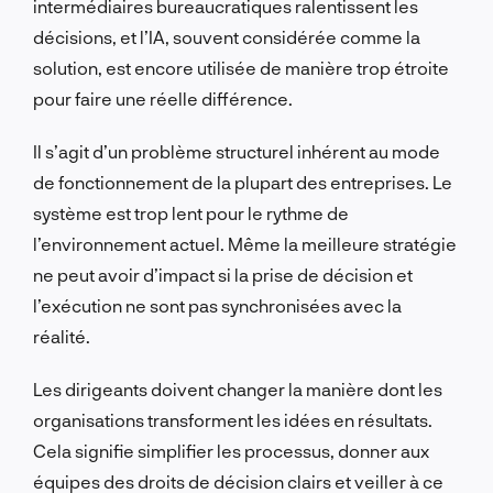
intermédiaires bureaucratiques ralentissent les
décisions, et l’IA, souvent considérée comme la
solution, est encore utilisée de manière trop étroite
pour faire une réelle différence.
Il s’agit d’un problème structurel inhérent au mode
de fonctionnement de la plupart des entreprises. Le
système est trop lent pour le rythme de
l’environnement actuel. Même la meilleure stratégie
ne peut avoir d’impact si la prise de décision et
l’exécution ne sont pas synchronisées avec la
réalité.
Les dirigeants doivent changer la manière dont les
organisations transforment les idées en résultats.
Cela signifie simplifier les processus, donner aux
équipes des droits de décision clairs et veiller à ce