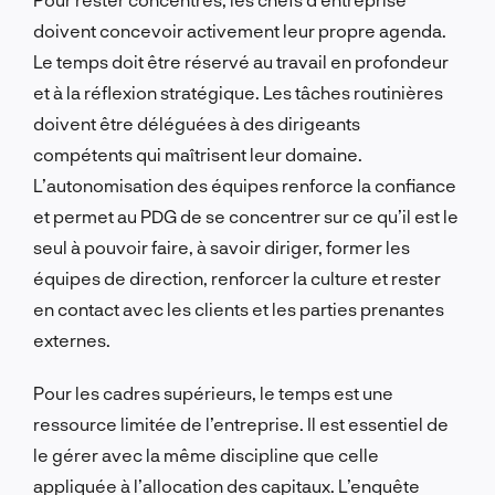
doivent concevoir activement leur propre agenda.
Le temps doit être réservé au travail en profondeur
et à la réflexion stratégique. Les tâches routinières
doivent être déléguées à des dirigeants
compétents qui maîtrisent leur domaine.
L’autonomisation des équipes renforce la confiance
et permet au PDG de se concentrer sur ce qu’il est le
seul à pouvoir faire, à savoir diriger, former les
équipes de direction, renforcer la culture et rester
en contact avec les clients et les parties prenantes
externes.
Pour les cadres supérieurs, le temps est une
ressource limitée de l’entreprise. Il est essentiel de
le gérer avec la même discipline que celle
appliquée à l’allocation des capitaux. L’enquête