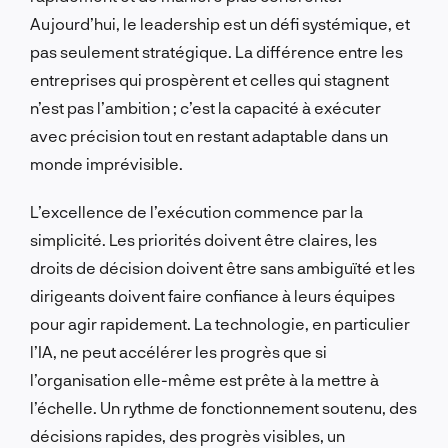
Aujourd’hui, le leadership est un défi systémique, et
pas seulement stratégique. La différence entre les
entreprises qui prospèrent et celles qui stagnent
n’est pas l’ambition ; c’est la capacité à exécuter
avec précision tout en restant adaptable dans un
monde imprévisible.
L’excellence de l’exécution commence par la
simplicité. Les priorités doivent être claires, les
droits de décision doivent être sans ambiguïté et les
dirigeants doivent faire confiance à leurs équipes
pour agir rapidement. La technologie, en particulier
l’IA, ne peut accélérer les progrès que si
l’organisation elle-même est prête à la mettre à
l’échelle. Un rythme de fonctionnement soutenu, des
décisions rapides, des progrès visibles, un