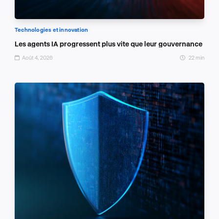
Technologies et innovation
Les agents IA progressent plus vite que leur gouvernance
Août 4, 2026
22 min