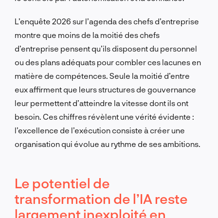
L’enquête 2026 sur l’agenda des chefs d’entreprise
montre que moins de la moitié des chefs
d’entreprise pensent qu’ils disposent du personnel
ou des plans adéquats pour combler ces lacunes en
matière de compétences. Seule la moitié d’entre
eux affirment que leurs structures de gouvernance
leur permettent d’atteindre la vitesse dont ils ont
besoin. Ces chiffres révèlent une vérité évidente :
l’excellence de l’exécution consiste à créer une
organisation qui évolue au rythme de ses ambitions.
Le potentiel de
transformation de l’IA reste
largement inexploité en