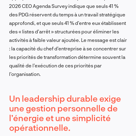
2026 CEO Agenda Survey indique que seuls 41 %
des PDG réservent du temps à un travail stratégique
approfondi, et que seuls 41 % d’entre eux établissent
des « listes d’arrêt » structurées pour éliminer les
activités à faible valeur ajoutée. Le message est clair
: la capacité du chef d’entreprise à se concentrer sur
les priorités de transformation détermine souvent la
qualité de l’exécution de ces priorités par
l’organisation.
Un leadership durable exige
une gestion personnelle de
l’énergie et une simplicité
opérationnelle.