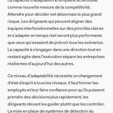
comme nouvelle mesure de la compétitivité.
Attendre pour décider est désormais le plus grand
risque. Les dirigeants qui peuvent aligner des
équipes interfonctionnelles sur des priorités claires
et s’adapter en temps réel seront plus performants
que ceux qui essaient de prévoir tous les scénarios.
La capacité à s’engager dans une direction tout en
restant agile dans l’exécution sépare les entreprises
résilientes d’aujourd’hui des autres.
Ce niveau d’adaptabilité nécessite un changement
d’état d’esprit à tous les niveaux. Il faut former les
employés et leur faire confiance pour qu’ils puissent
prendre des décisions plus rapidement, les
dirigeants devant les guider plutôt que les contrôler.
La mise en place de systèmes de détection du