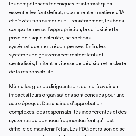
les compétences techniques et informatiques
essentielles font défaut, notamment en matière d’IA
et d’exécution numérique. Troisièmement, les bons
comportements, l’appropriation, la curiosité et la
prise de risque calculée, ne sont pas
systématiquement récompensés. Enfin, les
systèmes de gouvernance restent lents et
centralisés, limitant la vitesse de décision et la clarté
de la responsabilité.
Même les grands dirigeants ont du mal à avoir un
impact si leurs organisations sont conçues pour une
autre époque. Des chaînes d’approbation
complexes, des responsabilités incohérentes et des
systèmes de données fragmentés font qu’il est
difficile de maintenir l’élan. Les PDG ont raison de se