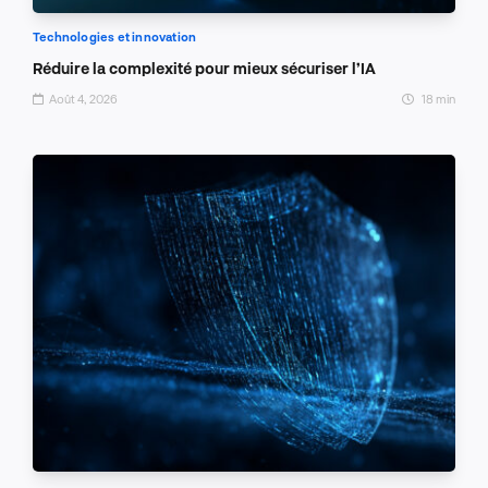
Technologies et innovation
Réduire la complexité pour mieux sécuriser l’IA
Août 4, 2026
18 min