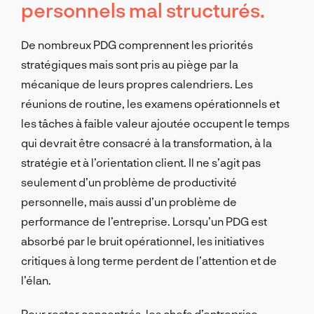
personnels mal structurés.
De nombreux PDG comprennent les priorités
stratégiques mais sont pris au piège par la
mécanique de leurs propres calendriers. Les
réunions de routine, les examens opérationnels et
les tâches à faible valeur ajoutée occupent le temps
qui devrait être consacré à la transformation, à la
stratégie et à l’orientation client. Il ne s’agit pas
seulement d’un problème de productivité
personnelle, mais aussi d’un problème de
performance de l’entreprise. Lorsqu’un PDG est
absorbé par le bruit opérationnel, les initiatives
critiques à long terme perdent de l’attention et de
l’élan.
Pour rester concentrés, les chefs d’entreprise