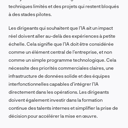
techniques limités et des projets qui restent bloqués
à des stades pilotes.
Les dirigeants qui souhaitent que l’IA ait un impact
réel doivent aller au-delà des expériences à petite
échelle. Cela signifie que l’IA doit être considérée
comme un élément central de l’entreprise, et non
comme un simple programme technologique. Cela
nécessite des priorités commerciales claires, une
infrastructure de données solide et des équipes
interfonctionnelles capables d’intégrer l’IA
directement dans les opérations. Les dirigeants
doivent également investir dans la formation
continue des talents internes et simplifier la prise de
décision pour accélérer la mise en œuvre.