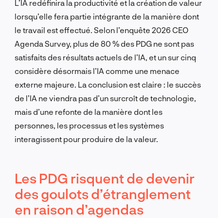
L’IA redéfinira la productivité et la création de valeur
lorsqu’elle fera partie intégrante de la manière dont
le travail est effectué. Selon l’enquête 2026 CEO
Agenda Survey, plus de 80 % des PDG ne sont pas
satisfaits des résultats actuels de l’IA, et un sur cinq
considère désormais l’IA comme une menace
externe majeure. La conclusion est claire : le succès
de l’IA ne viendra pas d’un surcroît de technologie,
mais d’une refonte de la manière dont les
personnes, les processus et les systèmes
interagissent pour produire de la valeur.
Les PDG risquent de devenir
des goulots d’étranglement
en raison d’agendas