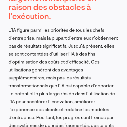
raison des obstacles à
l’exécution.
L’IA figure parmi les priorités de tous les chefs
d’entreprise, mais la plupart d’entre eux n’obtiennent
pas de résultats significatifs. Jusqu’à présent, elles
se sont contentées d’utiliser l’IA à des fins
d’optimisation des coûts et d’efficacité. Ces
utilisations génèrent des avantages
supplémentaires, mais pas les résultats
transformationnels que l’IA est capable d’apporter.
Le potentiel le plus large réside dans l’utilisation de
l’IA pour accélérer l’innovation, améliorer
l’expérience des clients et redéfinir les modèles
d’entreprise. Pourtant, les progrès sont freinés par
des systèmes de données fragmentés, des talents