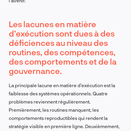
l’avenir.
Les lacunes en matière
d’exécution sont dues à des
déficiences au niveau des
routines, des compétences,
des comportements et de la
gouvernance.
La principale lacune en matière d’exécution est la
faiblesse des systèmes opérationnels. Quatre
problèmes reviennent régulièrement.
Premièrement, les routines manquent, les
comportements reproductibles qui rendent la
stratégie visible en première ligne. Deuxièmement,