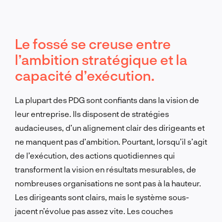
Le fossé se creuse entre
l’ambition stratégique et la
capacité d’exécution.
La plupart des PDG sont confiants dans la vision de
leur entreprise. Ils disposent de stratégies
audacieuses, d’un alignement clair des dirigeants et
ne manquent pas d’ambition. Pourtant, lorsqu’il s’agit
de l’exécution, des actions quotidiennes qui
transforment la vision en résultats mesurables, de
nombreuses organisations ne sont pas à la hauteur.
Les dirigeants sont clairs, mais le système sous-
jacent n’évolue pas assez vite. Les couches