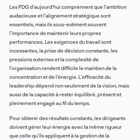
Les PDG d’aujourd’hui comprennent que l’ambition
audacieuse et l’alignement stratégique sont
essentiels, mais ils sous-estiment souvent
l’importance de maintenir leurs propres
performances. Les exigences du travail sont
incessantes, la prise de décision constante, les
pressions externes et la complexité de
l’organisation rendent difficile le maintien de la
concentration et de l’énergie. L’efficacité du
leadership dépend non seulement de la vision, mais
aussi de la capacité à rester équilibré, présent et
pleinement engagé au fil du temps.
Pour obtenir des résultats constants, les dirigeants
doivent gérer leur énergie avec la même rigueur
que celle qu’ils appliquent à la gestion de la