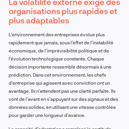
La volatilité externe exige des
organisations plus rapides et
plus adaptables
L’environnement des entreprises évolue plus
rapidement que jamais, sous l’effet de l’instabilité
économique, de l’imprévisibilité politique et de
l’évolution technologique constante. Chaque
décision importante ressemble désormais à une
prédiction. Dans cet environnement, les chefs
d’entreprise qui agissent avec conviction ont un
avantage. Ils n’attendent pas une clarté parfaite. Ils
vont de l’avant en s’appuyant sur des signaux et des
données solides, en utilisant une vitesse contrôlée
pour garder une longueur d’avance.
La capacité d’adaptation a remplacé la certitude