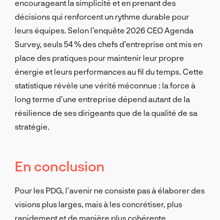
encourageant la simplicité et en prenant des
décisions qui renforcent un rythme durable pour
leurs équipes. Selon l’enquête 2026 CEO Agenda
Survey, seuls 54 % des chefs d’entreprise ont mis en
place des pratiques pour maintenir leur propre
énergie et leurs performances au fil du temps. Cette
statistique révèle une vérité méconnue : la force à
long terme d’une entreprise dépend autant de la
résilience de ses dirigeants que de la qualité de sa
stratégie.
En conclusion
Pour les PDG, l’avenir ne consiste pas à élaborer des
visions plus larges, mais à les concrétiser, plus
rapidement et de manière plus cohérente.