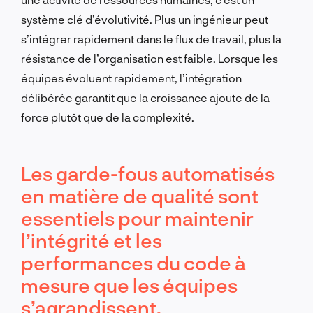
système clé d’évolutivité. Plus un ingénieur peut
s’intégrer rapidement dans le flux de travail, plus la
résistance de l’organisation est faible. Lorsque les
équipes évoluent rapidement, l’intégration
délibérée garantit que la croissance ajoute de la
force plutôt que de la complexité.
Les garde-fous automatisés
en matière de qualité sont
essentiels pour maintenir
l’intégrité et les
performances du code à
mesure que les équipes
s’agrandissent.