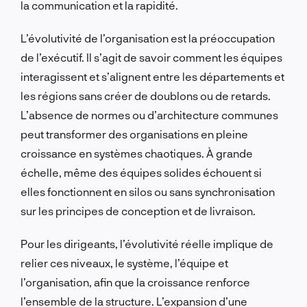
la communication et la rapidité.
L’évolutivité de l’organisation est la préoccupation
de l’exécutif. Il s’agit de savoir comment les équipes
interagissent et s’alignent entre les départements et
les régions sans créer de doublons ou de retards.
L’absence de normes ou d’architecture communes
peut transformer des organisations en pleine
croissance en systèmes chaotiques. À grande
échelle, même des équipes solides échouent si
elles fonctionnent en silos ou sans synchronisation
sur les principes de conception et de livraison.
Pour les dirigeants, l’évolutivité réelle implique de
relier ces niveaux, le système, l’équipe et
l’organisation, afin que la croissance renforce
l’ensemble de la structure. L’expansion d’une