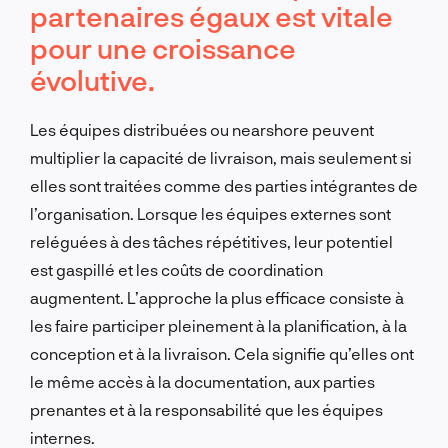
partenaires égaux est vitale
pour une croissance
évolutive.
Les équipes distribuées ou nearshore peuvent
multiplier la capacité de livraison, mais seulement si
elles sont traitées comme des parties intégrantes de
l’organisation. Lorsque les équipes externes sont
reléguées à des tâches répétitives, leur potentiel
est gaspillé et les coûts de coordination
augmentent. L’approche la plus efficace consiste à
les faire participer pleinement à la planification, à la
conception et à la livraison. Cela signifie qu’elles ont
le même accès à la documentation, aux parties
prenantes et à la responsabilité que les équipes
internes.