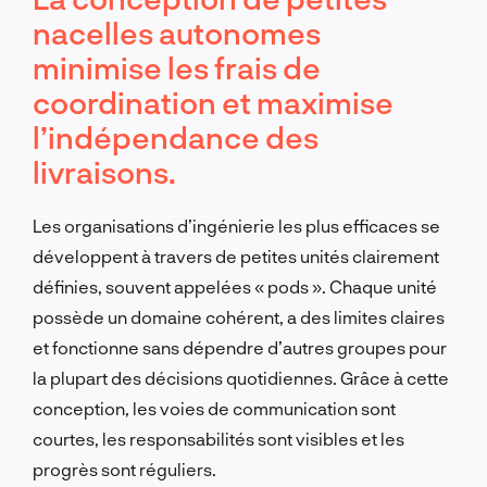
nacelles autonomes
minimise les frais de
coordination et maximise
l’indépendance des
livraisons.
Les organisations d’ingénierie les plus efficaces se
développent à travers de petites unités clairement
définies, souvent appelées « pods ». Chaque unité
possède un domaine cohérent, a des limites claires
et fonctionne sans dépendre d’autres groupes pour
la plupart des décisions quotidiennes. Grâce à cette
conception, les voies de communication sont
courtes, les responsabilités sont visibles et les
progrès sont réguliers.