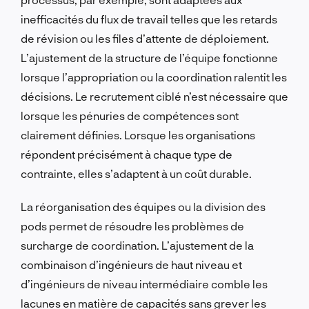
inefficacités du flux de travail telles que les retards
de révision ou les files d’attente de déploiement.
L’ajustement de la structure de l’équipe fonctionne
lorsque l’appropriation ou la coordination ralentit les
décisions. Le recrutement ciblé n’est nécessaire que
lorsque les pénuries de compétences sont
clairement définies. Lorsque les organisations
répondent précisément à chaque type de
contrainte, elles s’adaptent à un coût durable.
La réorganisation des équipes ou la division des
pods permet de résoudre les problèmes de
surcharge de coordination. L’ajustement de la
combinaison d’ingénieurs de haut niveau et
d’ingénieurs de niveau intermédiaire comble les
lacunes en matière de capacités sans grever les