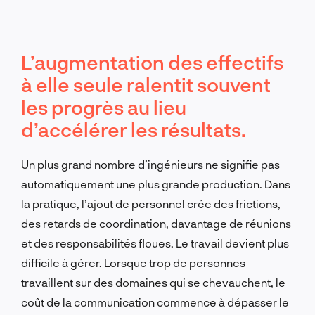
L’augmentation des effectifs
à elle seule ralentit souvent
les progrès au lieu
d’accélérer les résultats.
Un plus grand nombre d’ingénieurs ne signifie pas
automatiquement une plus grande production. Dans
la pratique, l’ajout de personnel crée des frictions,
des retards de coordination, davantage de réunions
et des responsabilités floues. Le travail devient plus
difficile à gérer. Lorsque trop de personnes
travaillent sur des domaines qui se chevauchent, le
coût de la communication commence à dépasser le