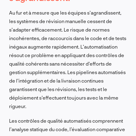
Au fur et à mesure que les équipes s’agrandissent,
les systèmes de révision manuelle cessent de
s’adapter efficacement. Le risque de normes
incohérentes, de raccourcis dans le code et de tests
inégaux augmente rapidement. L’automatisation
résout ce problème en appliquant des contrôles de
qualité cohérents sans nécessiter d’efforts de
gestion supplémentaires. Les pipelines automatisés
de l’intégration et de la livraison continues
garantissent que les révisions, les tests et le
déploiement s’effectuent toujours avec la même
rigueur.
Les contrôles de qualité automatisés comprennent
l’analyse statique du code, l’évaluation comparative