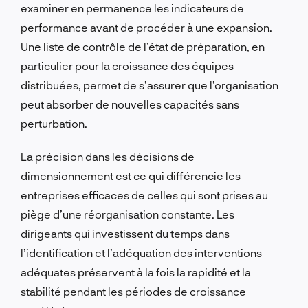
examiner en permanence les indicateurs de
performance avant de procéder à une expansion.
Une liste de contrôle de l’état de préparation, en
particulier pour la croissance des équipes
distribuées, permet de s’assurer que l’organisation
peut absorber de nouvelles capacités sans
perturbation.
La précision dans les décisions de
dimensionnement est ce qui différencie les
entreprises efficaces de celles qui sont prises au
piège d’une réorganisation constante. Les
dirigeants qui investissent du temps dans
l’identification et l’adéquation des interventions
adéquates préservent à la fois la rapidité et la
stabilité pendant les périodes de croissance