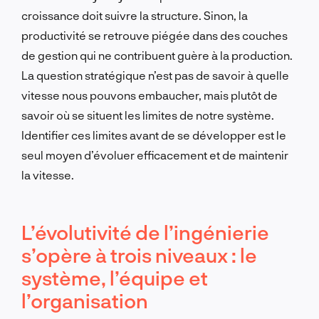
croissance doit suivre la structure. Sinon, la
productivité se retrouve piégée dans des couches
de gestion qui ne contribuent guère à la production.
La question stratégique n’est pas de savoir à quelle
vitesse nous pouvons embaucher, mais plutôt de
savoir où se situent les limites de notre système.
Identifier ces limites avant de se développer est le
seul moyen d’évoluer efficacement et de maintenir
la vitesse.
L’évolutivité de l’ingénierie
s’opère à trois niveaux : le
système, l’équipe et
l’organisation