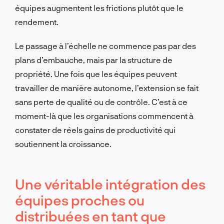
équipes augmentent les frictions plutôt que le
rendement.
Le passage à l’échelle ne commence pas par des
plans d’embauche, mais par la structure de
propriété. Une fois que les équipes peuvent
travailler de manière autonome, l’extension se fait
sans perte de qualité ou de contrôle. C’est à ce
moment-là que les organisations commencent à
constater de réels gains de productivité qui
soutiennent la croissance.
Une véritable intégration des
équipes proches ou
distribuées en tant que