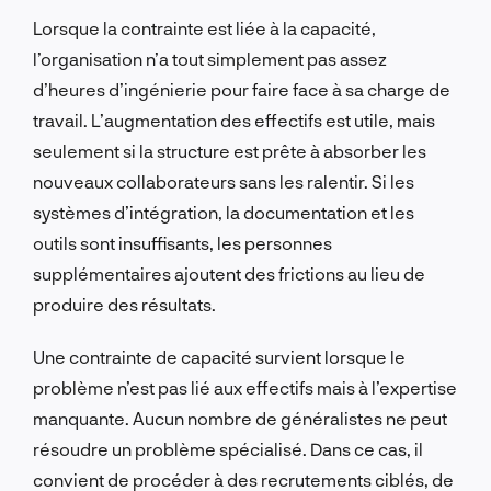
Lorsque la contrainte est liée à la capacité,
l’organisation n’a tout simplement pas assez
d’heures d’ingénierie pour faire face à sa charge de
travail. L’augmentation des effectifs est utile, mais
seulement si la structure est prête à absorber les
nouveaux collaborateurs sans les ralentir. Si les
systèmes d’intégration, la documentation et les
outils sont insuffisants, les personnes
supplémentaires ajoutent des frictions au lieu de
produire des résultats.
Une contrainte de capacité survient lorsque le
problème n’est pas lié aux effectifs mais à l’expertise
manquante. Aucun nombre de généralistes ne peut
résoudre un problème spécialisé. Dans ce cas, il
convient de procéder à des recrutements ciblés, de