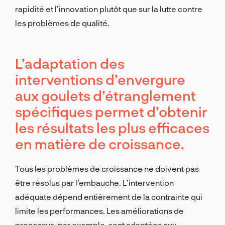
rapidité et l’innovation plutôt que sur la lutte contre
les problèmes de qualité.
L’adaptation des
interventions d’envergure
aux goulets d’étranglement
spécifiques permet d’obtenir
les résultats les plus efficaces
en matière de croissance.
Tous les problèmes de croissance ne doivent pas
être résolus par l’embauche. L’intervention
adéquate dépend entièrement de la contrainte qui
limite les performances. Les améliorations de
processus, par exemple, sont adaptées aux