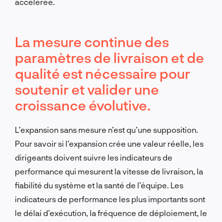
accélérée.
La mesure continue des
paramètres de livraison et de
qualité est nécessaire pour
soutenir et valider une
croissance évolutive.
L’expansion sans mesure n’est qu’une supposition.
Pour savoir si l’expansion crée une valeur réelle, les
dirigeants doivent suivre les indicateurs de
performance qui mesurent la vitesse de livraison, la
fiabilité du système et la santé de l’équipe. Les
indicateurs de performance les plus importants sont
le délai d’exécution, la fréquence de déploiement, le