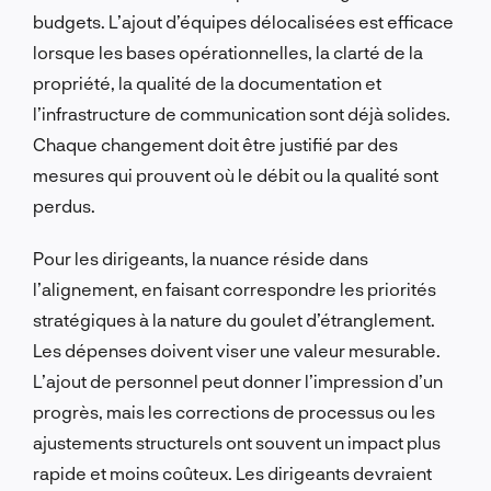
budgets. L’ajout d’équipes délocalisées est efficace
lorsque les bases opérationnelles, la clarté de la
propriété, la qualité de la documentation et
l’infrastructure de communication sont déjà solides.
Chaque changement doit être justifié par des
mesures qui prouvent où le débit ou la qualité sont
perdus.
Pour les dirigeants, la nuance réside dans
l’alignement, en faisant correspondre les priorités
stratégiques à la nature du goulet d’étranglement.
Les dépenses doivent viser une valeur mesurable.
L’ajout de personnel peut donner l’impression d’un
progrès, mais les corrections de processus ou les
ajustements structurels ont souvent un impact plus
rapide et moins coûteux. Les dirigeants devraient