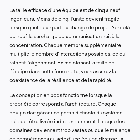
La taille efficace d’une équipe est de cinq à neuf
ingénieurs. Moins de cinq, l’unité devient fragile
lorsque quelqu’un part ou change de projet. Au-delà
de neuf, la surcharge de communication nuit à la
concentration. Chaque membre supplémentaire
multiplie le nombre d’interactions possibles, ce qui
ralentit l’alignement. En maintenant la taille de
l’équipe dans cette fourchette, vous assurez la
coexistence de la résilience et de la rapidité.
La conception en pods fonctionne lorsque la
propriété correspond à l’architecture. Chaque
équipe doit gérer une partie distincte du système
qui peut être livrée indépendamment. Lorsque les
domaines deviennent trop vastes ou que le mélange
de compétences au sein d’une équipe diverge, la