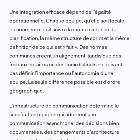
Une intégration efficace dépend de l’égalité
opérationnelle. Chaque équipe, qu’elle soit locale
ou nearshore, doit suivre la même cadence de
planification, la même structure de sprint et la même
définition de ce qui est « fait ». Des normes
communes créent un alignement, tandis que des
fuseaux horaires ou des lieux distincts ne doivent
pas définir l’importance ou l’autonomie d’une
équipe. La seule différence possible est d’ordre
géographique.
L’infrastructure de communication détermine le
succès. Les équipes qui adoptent une
communication asynchrone, des décisions bien
documentées, des changements d’architecture