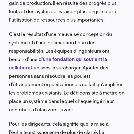
gain de production. Il en résulte des progrès plus
lents et des cycles de livraison plus longs malgré
l’utilisation de ressources plus importantes.
C’est le résultat d’une mauvaise conception du
système et d’une délimitation floue des
responsabilités. Les équipes d’ingénieurs ont
besoin d’une
d’une fondation qui soutient la
collaboration
sans la surcharger. Ajouter des
personnes sans résoudre les goulets
d’étranglement organisationnels ne fait qu’amplifier
les problèmes existants. Le défi consiste à mettre en
place un système dans lequel chaque ingénieur
contribue à l’élan vers l’avant.
Pour les dirigeants, cela signifie que la mise à
l’échelle est synonyme de plus de clarté. La