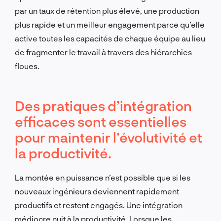
par un taux de rétention plus élevé, une production
plus rapide et un meilleur engagement parce qu’elle
active toutes les capacités de chaque équipe au lieu
de fragmenter le travail à travers des hiérarchies
floues.
Des pratiques d’intégration
efficaces sont essentielles
pour maintenir l’évolutivité et
la productivité.
La montée en puissance n’est possible que si les
nouveaux ingénieurs deviennent rapidement
productifs et restent engagés. Une intégration
médiocre nuit à la productivité. Lorsque les