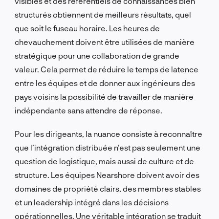
visibles et des référentiels de connaissances bien
structurés obtiennent de meilleurs résultats, quel
que soit le fuseau horaire. Les heures de
chevauchement doivent être utilisées de manière
stratégique pour une collaboration de grande
valeur. Cela permet de réduire le temps de latence
entre les équipes et de donner aux ingénieurs des
pays voisins la possibilité de travailler de manière
indépendante sans attendre de réponse.
Pour les dirigeants, la nuance consiste à reconnaître
que l’intégration distribuée n’est pas seulement une
question de logistique, mais aussi de culture et de
structure. Les équipes Nearshore doivent avoir des
domaines de propriété clairs, des membres stables
et un leadership intégré dans les décisions
opérationnelles. Une véritable intégration se traduit