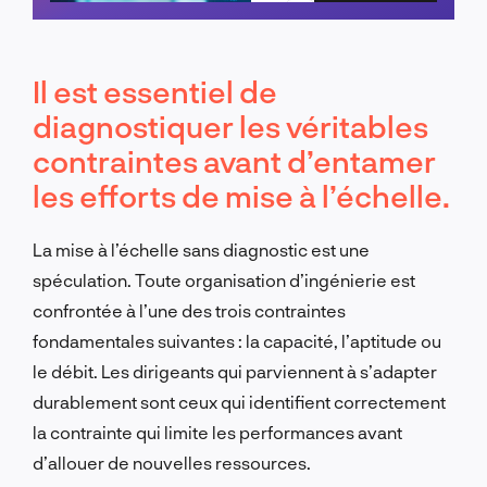
Planifier un appel
Il est essentiel de
diagnostiquer les véritables
contraintes avant d’entamer
les efforts de mise à l’échelle.
La mise à l’échelle sans diagnostic est une
spéculation. Toute organisation d’ingénierie est
confrontée à l’une des trois contraintes
fondamentales suivantes : la capacité, l’aptitude ou
le débit. Les dirigeants qui parviennent à s’adapter
durablement sont ceux qui identifient correctement
la contrainte qui limite les performances avant
d’allouer de nouvelles ressources.