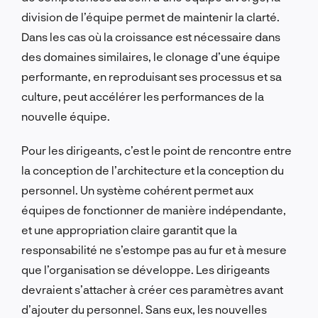
division de l’équipe permet de maintenir la clarté.
Dans les cas où la croissance est nécessaire dans
des domaines similaires, le clonage d’une équipe
performante, en reproduisant ses processus et sa
culture, peut accélérer les performances de la
nouvelle équipe.
Pour les dirigeants, c’est le point de rencontre entre
la conception de l’architecture et la conception du
personnel. Un système cohérent permet aux
équipes de fonctionner de manière indépendante,
et une appropriation claire garantit que la
responsabilité ne s’estompe pas au fur et à mesure
que l’organisation se développe. Les dirigeants
devraient s’attacher à créer ces paramètres avant
d’ajouter du personnel. Sans eux, les nouvelles