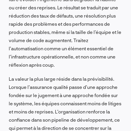
ou créer des reprises. Le résultat se traduit par une
réduction des taux de défauts, une résolution plus
rapide des problèmes et des performances de
production stables, même si la taille de l’équipe et le
volume de code augmentent. Traitez
l’automatisation comme un élément essentiel de
l’infrastructure opérationnelle, et non comme une
réflexion après coup.
La valeur la plus large réside dans la prévisibilité.
Lorsque l’assurance qualité passe d’une approche
fondée sur le jugement à une approche fondée sur
le système, les équipes connaissent moins de litiges
et moins de reprises. L’organisation renforce la
confiance dans son pipeline de développement, ce
qui permet à la direction de se concentrer sur la