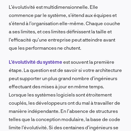
L’évolutivité est multidimensionnelle. Elle
commence par le système, s’étend aux équipes et
s’étend à l’organisation elle-même. Chaque couche
a ses limites, et ces limites définissent la taille et
l’efficacité qu’une entreprise peut atteindre avant
que les performances ne chutent.
L’évolutivité du système
est souvent la première
étape. La question est de savoir si votre architecture
peut supporter un plus grand nombre d’ingénieurs
effectuant des mises à jour en même temps.
Lorsque les systèmes logiciels sont étroitement
couplés, les développeurs ont du mal à travailler de
manière indépendante. En l’absence de structures
telles que la conception modulaire, la base de code
limite l’évolutivité. Si des centaines d’ingénieurs se