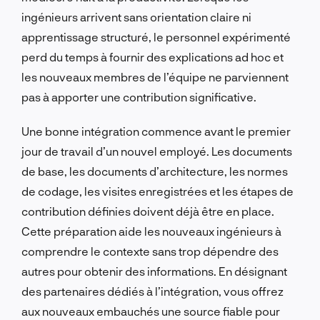
ingénieurs arrivent sans orientation claire ni
apprentissage structuré, le personnel expérimenté
perd du temps à fournir des explications ad hoc et
les nouveaux membres de l’équipe ne parviennent
pas à apporter une contribution significative.
Une bonne intégration commence avant le premier
jour de travail d’un nouvel employé. Les documents
de base, les documents d’architecture, les normes
de codage, les visites enregistrées et les étapes de
contribution définies doivent déjà être en place.
Cette préparation aide les nouveaux ingénieurs à
comprendre le contexte sans trop dépendre des
autres pour obtenir des informations. En désignant
des partenaires dédiés à l’intégration, vous offrez
aux nouveaux embauchés une source fiable pour