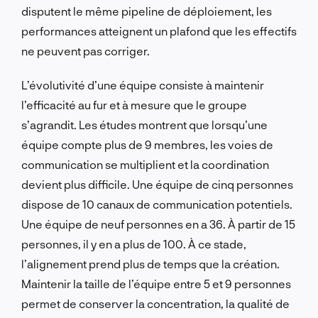
disputent le même pipeline de déploiement, les
performances atteignent un plafond que les effectifs
ne peuvent pas corriger.
L’évolutivité d’une équipe consiste à maintenir
l’efficacité au fur et à mesure que le groupe
s’agrandit. Les études montrent que lorsqu’une
équipe compte plus de 9 membres, les voies de
communication se multiplient et la coordination
devient plus difficile. Une équipe de cinq personnes
dispose de 10 canaux de communication potentiels.
Une équipe de neuf personnes en a 36. À partir de 15
personnes, il y en a plus de 100. À ce stade,
l’alignement prend plus de temps que la création.
Maintenir la taille de l’équipe entre 5 et 9 personnes
permet de conserver la concentration, la qualité de