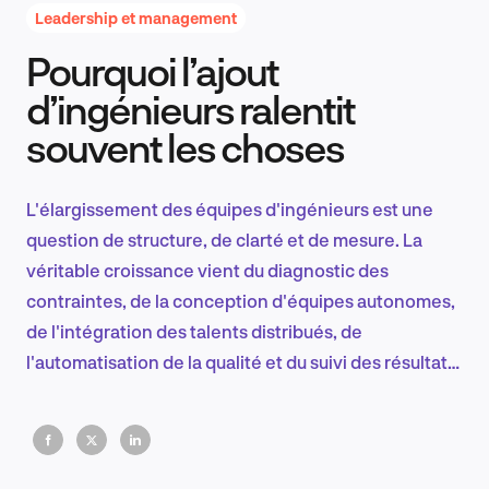
Leadership et management
Pourquoi l’ajout
Recherche et conception produit
d’ingénieurs ralentit
souvent les choses
Tendances sectorielles
L'élargissement des équipes d'ingénieurs est une
question de structure, de clarté et de mesure. La
véritable croissance vient du diagnostic des
EN
contraintes, de la conception d'équipes autonomes,
de l'intégration des talents distribués, de
l'automatisation de la qualité et du suivi des résultats
qui prouvent une performance durable.
FR