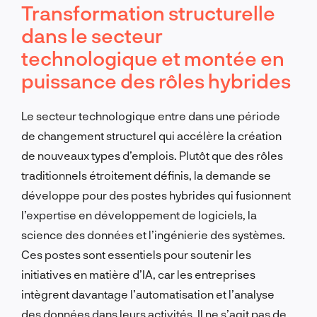
Transformation structurelle
dans le secteur
technologique et montée en
puissance des rôles hybrides
Le secteur technologique entre dans une période
de changement structurel qui accélère la création
de nouveaux types d’emplois. Plutôt que des rôles
traditionnels étroitement définis, la demande se
développe pour des postes hybrides qui fusionnent
l’expertise en développement de logiciels, la
science des données et l’ingénierie des systèmes.
Ces postes sont essentiels pour soutenir les
initiatives en matière d’IA, car les entreprises
intègrent davantage l’automatisation et l’analyse
des données dans leurs activités. Il ne s’agit pas de