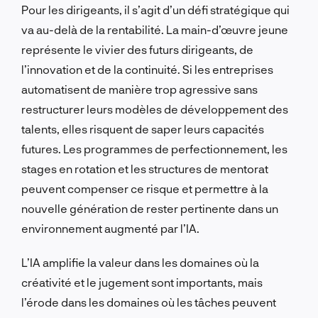
Pour les dirigeants, il s’agit d’un défi stratégique qui
va au-delà de la rentabilité. La main-d’œuvre jeune
représente le vivier des futurs dirigeants, de
l’innovation et de la continuité. Si les entreprises
automatisent de manière trop agressive sans
restructurer leurs modèles de développement des
talents, elles risquent de saper leurs capacités
futures. Les programmes de perfectionnement, les
stages en rotation et les structures de mentorat
peuvent compenser ce risque et permettre à la
nouvelle génération de rester pertinente dans un
environnement augmenté par l’IA.
L’IA amplifie la valeur dans les domaines où la
créativité et le jugement sont importants, mais
l’érode dans les domaines où les tâches peuvent