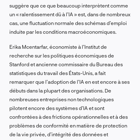
suggère que ce que beaucoup interprètent comme
un « ralentissement dû à l’IA » est, dans de nombreux
cas, une fluctuation normale des schémas d’emploi
induite par les conditions macroéconomiques.
Erika Mcentarfar, économiste à l’Institut de
recherche sur les politiques économiques de
Stanford et ancienne commissaire du Bureau des
statistiques du travail des États-Unis, a fait
remarquer que l’adoption de l’IA en est encore à ses
débuts dans la plupart des organisations. De
nombreuses entreprises non technologiques
pilotent encore des systèmes d’IA et sont
confrontées à des frictions opérationnelles et à des
problèmes de conformité en matière de protection
de la vie privée, d’intégrité des données et