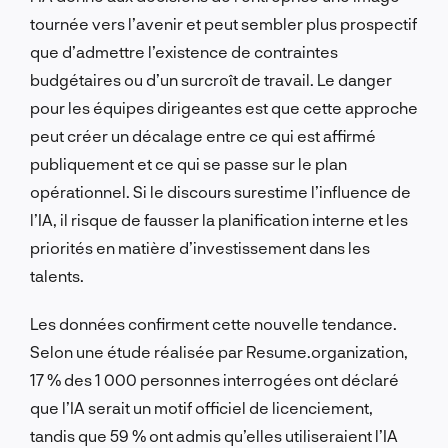
tournée vers l’avenir et peut sembler plus prospectif
que d’admettre l’existence de contraintes
budgétaires ou d’un surcroît de travail. Le danger
pour les équipes dirigeantes est que cette approche
peut créer un décalage entre ce qui est affirmé
publiquement et ce qui se passe sur le plan
opérationnel. Si le discours surestime l’influence de
l’IA, il risque de fausser la planification interne et les
priorités en matière d’investissement dans les
talents.
Les données confirment cette nouvelle tendance.
Selon une étude réalisée par Resume.organization,
17 % des 1 000 personnes interrogées ont déclaré
que l’IA serait un motif officiel de licenciement,
tandis que 59 % ont admis qu’elles utiliseraient l’IA