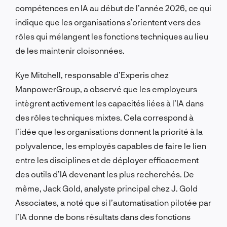
compétences en IA au début de l’année 2026, ce qui
indique que les organisations s’orientent vers des
rôles qui mélangent les fonctions techniques au lieu
de les maintenir cloisonnées.
Kye Mitchell, responsable d’Experis chez
ManpowerGroup, a observé que les employeurs
intègrent activement les capacités liées à l’IA dans
des rôles techniques mixtes. Cela correspond à
l’idée que les organisations donnent la priorité à la
polyvalence, les employés capables de faire le lien
entre les disciplines et de déployer efficacement
des outils d’IA devenant les plus recherchés. De
même, Jack Gold, analyste principal chez J. Gold
Associates, a noté que si l’automatisation pilotée par
l’IA donne de bons résultats dans des fonctions