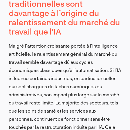
traditionnelles sont
davantage à l’origine du
ralentissement du marché du
travail que l’IA
Malgré l’attention croissante portée à l’intelligence
artificielle, le ralentissement général du marché du
travail semble davantage dû aux cycles
économiques classiques qu’à l’automatisation. Si l’IA
influence certaines industries, en particulier celles
qui sont chargées de tâches numériques ou
administratives, son impact plus large sur le marché
du travail reste limité. La majorité des secteurs, tels
que les soins de santé et les services aux
personnes, continuent de fonctionner sans être
touchés par la restructuration induite par l’IA. Cela