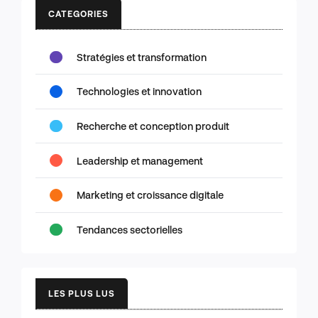
CATEGORIES
Stratégies et transformation
Technologies et innovation
Recherche et conception produit
Leadership et management
Marketing et croissance digitale
Tendances sectorielles
LES PLUS LUS