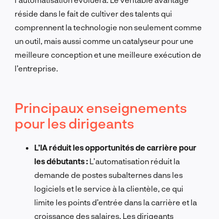
réside dans le fait de cultiver des talents qui
comprennent la technologie non seulement comme
un outil, mais aussi comme un catalyseur pour une
meilleure conception et une meilleure exécution de
l’entreprise.
Principaux enseignements
pour les dirigeants
L’IA réduit les opportunités de carrière pour
les débutants :
L’automatisation réduit la
demande de postes subalternes dans les
logiciels et le service à la clientèle, ce qui
limite les points d’entrée dans la carrière et la
croissance des salaires. Les dirigeants