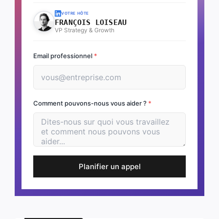
VOTRE HÔTE
FRANÇOIS LOISEAU
VP Strategy & Growth
Email professionnel
*
Comment pouvons-nous vous aider ?
*
Planifier un appel