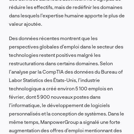
réduire les effectifs, mais de redéfinir les domaines
dans lesquels l’expertise humaine apporte le plus de
valeur ajoutée.
Des données récentes montrent que les
perspectives globales d’emploi dans le secteur des
technologies restent positives malgré les
restructurations dans certains domaines. Selon
l’analyse par la CompTIA des données du Bureau of
Labor Statistics des États-Unis, l’industrie
technologique a créé environ 5 100 emplois en
février, dont 5 900 nouveaux postes dans
l’informatique, le développement de logiciels
personnalisés et la conception de systèmes. Dans le
même temps, ManpowerGroup a signalé une forte
augmentation des offres d’emploi mentionnant des