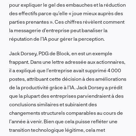
pour expliquer le gel des embauches et la réduction
des effectifs parce qu’elle « joue mieux auprès des
parties prenantes ». Ces chiffres révèlent comment
la messagerie d’entreprise peut banaliser la
réputation de l’IA pour gérer la perception.
Jack Dorsey, PDG de Block, en est un exemple
frappant. Dans une lettre adressée aux actionnaires,
il a expliqué que l’entreprise avait supprimé 4 000
postes, attribuant cette décision à des améliorations
de la productivité grâce à l’IA. Jack Dorsey a prédit
que la plupart des entreprises parviendraient à des
conclusions similaires et subiraient des
changements structurels comparables au cours de
l’année à venir. Bien que cela puisse refléter une
transition technologique légitime, cela met