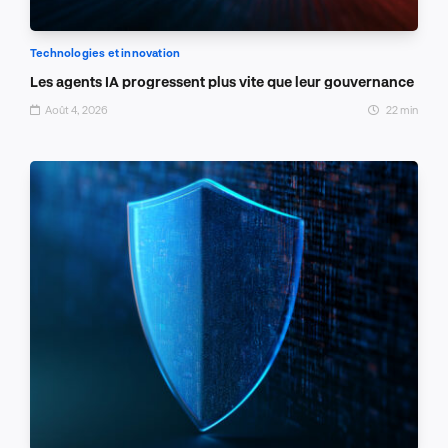
Technologies et innovation
Les agents IA progressent plus vite que leur gouvernance
Août 4, 2026
22 min