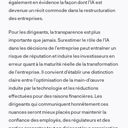
également en évidence la façon dont l’IA est
devenue un récit commode dans la restructuration
des entreprises.
Pour les dirigeants, la transparence est plus
importante que jamais. Surestimer le rôle de l’IA
dans les décisions de l’entreprise peut entraîner un
risque de réputation et induire les investisseurs en
erreur quant à la maturité réelle de la transformation
de l’entreprise. Il convient d’établir une distinction
claire entre l’optimisation de la main-d’œuvre
induite par la technologie et les réductions
effectuées pour des raisons financières. Les
dirigeants qui communiquent honnêtement ces
nuances seront mieux placés pour maintenir la
confiance des employés, des régulateurs et des
parties prenantes tout en dirigeant leur organisation