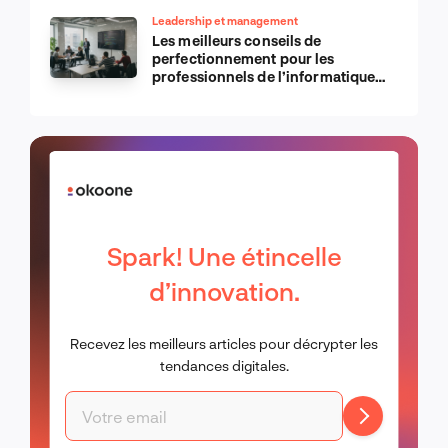
Leadership et management
Les meilleurs conseils de
perfectionnement pour les
professionnels de l’informatique
d’Apple
Spark! Une étincelle
d’innovation.
Recevez les meilleurs articles pour décrypter les
tendances digitales.