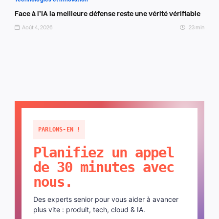
Face à l’IA la meilleure défense reste une vérité vérifiable
Août 4, 2026
23 min
PARLONS-EN !
Planifiez un appel
de 30 minutes avec
nous.
Des experts senior pour vous aider à avancer
plus vite : produit, tech, cloud & IA.