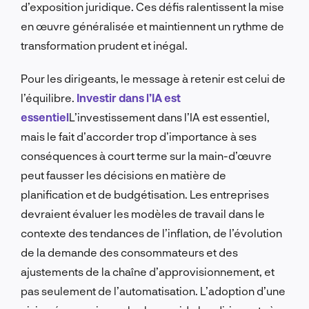
d’exposition juridique. Ces défis ralentissent la mise
en œuvre généralisée et maintiennent un rythme de
transformation prudent et inégal.
Pour les dirigeants, le message à retenir est celui de
l’équilibre.
Investir dans l’IA est
essentiel
L’investissement dans l’IA est essentiel,
mais le fait d’accorder trop d’importance à ses
conséquences à court terme sur la main-d’œuvre
peut fausser les décisions en matière de
planification et de budgétisation. Les entreprises
devraient évaluer les modèles de travail dans le
contexte des tendances de l’inflation, de l’évolution
de la demande des consommateurs et des
ajustements de la chaîne d’approvisionnement, et
pas seulement de l’automatisation. L’adoption d’une