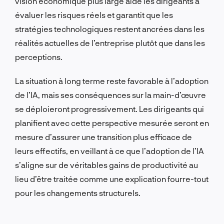
vision économique plus large aide les dirigeants à
évaluer les risques réels et garantit que les
stratégies technologiques restent ancrées dans les
réalités actuelles de l’entreprise plutôt que dans les
perceptions.
La situation à long terme reste favorable à l’adoption
de l’IA, mais ses conséquences sur la main-d’œuvre
se déploieront progressivement. Les dirigeants qui
planifient avec cette perspective mesurée seront en
mesure d’assurer une transition plus efficace de
leurs effectifs, en veillant à ce que l’adoption de l’IA
s’aligne sur de véritables gains de productivité au
lieu d’être traitée comme une explication fourre-tout
pour les changements structurels.