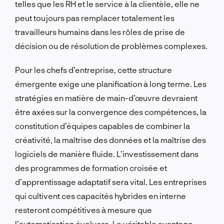
telles que les RH et le service à la clientèle, elle ne
peut toujours pas remplacer totalement les
travailleurs humains dans les rôles de prise de
décision ou de résolution de problèmes complexes.
Pour les chefs d’entreprise, cette structure
émergente exige une planification à long terme. Les
stratégies en matière de main-d’œuvre devraient
être axées sur la convergence des compétences, la
constitution d’équipes capables de combiner la
créativité, la maîtrise des données et la maîtrise des
logiciels de manière fluide. L’investissement dans
des programmes de formation croisée et
d’apprentissage adaptatif sera vital. Les entreprises
qui cultivent ces capacités hybrides en interne
resteront compétitives à mesure que
l’automatisation évoluera. Le véritable avantage