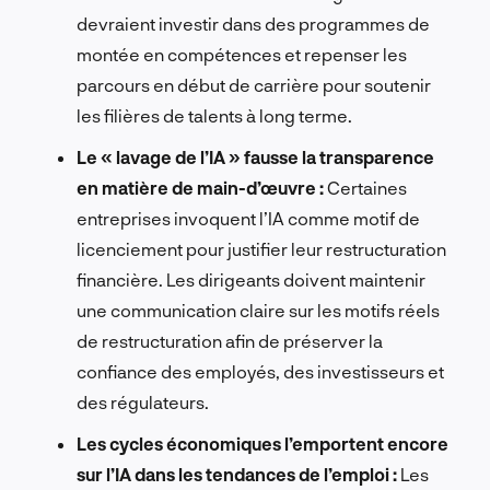
devraient investir dans des programmes de
montée en compétences et repenser les
parcours en début de carrière pour soutenir
les filières de talents à long terme.
Le « lavage de l’IA » fausse la transparence
en matière de main-d’œuvre :
Certaines
entreprises invoquent l’IA comme motif de
licenciement pour justifier leur restructuration
financière. Les dirigeants doivent maintenir
une communication claire sur les motifs réels
de restructuration afin de préserver la
confiance des employés, des investisseurs et
des régulateurs.
Les cycles économiques l’emportent encore
sur l’IA dans les tendances de l’emploi :
Les