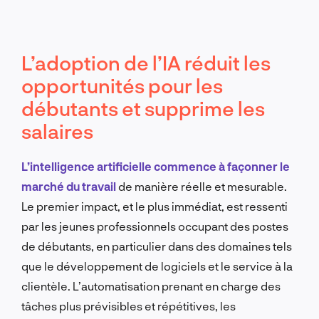
L’adoption de l’IA réduit les
opportunités pour les
débutants et supprime les
salaires
L’intelligence artificielle commence à façonner le
marché du travail
de manière réelle et mesurable.
Le premier impact, et le plus immédiat, est ressenti
par les jeunes professionnels occupant des postes
de débutants, en particulier dans des domaines tels
que le développement de logiciels et le service à la
clientèle. L’automatisation prenant en charge des
tâches plus prévisibles et répétitives, les