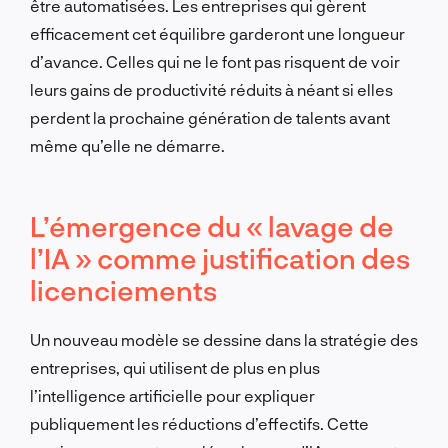
être automatisées. Les entreprises qui gèrent
efficacement cet équilibre garderont une longueur
d’avance. Celles qui ne le font pas risquent de voir
leurs gains de productivité réduits à néant si elles
perdent la prochaine génération de talents avant
même qu’elle ne démarre.
L’émergence du « lavage de
l’IA » comme justification des
licenciements
Un nouveau modèle se dessine dans la stratégie des
entreprises, qui utilisent de plus en plus
l’intelligence artificielle pour expliquer
publiquement les réductions d’effectifs. Cette