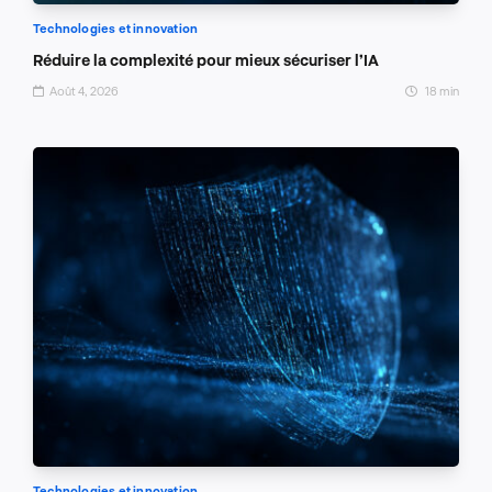
Technologies et innovation
Réduire la complexité pour mieux sécuriser l’IA
Août 4, 2026
18 min
Technologies et innovation