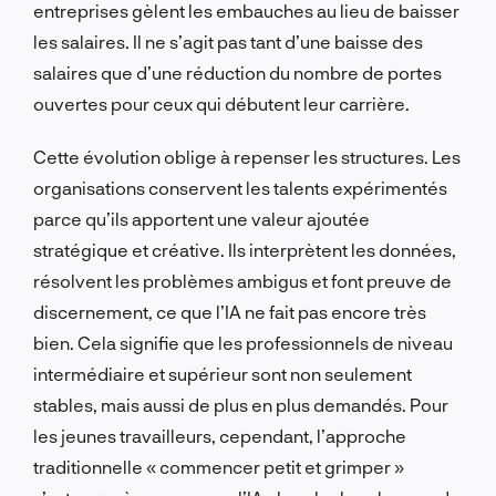
entreprises gèlent les embauches au lieu de baisser
les salaires. Il ne s’agit pas tant d’une baisse des
salaires que d’une réduction du nombre de portes
ouvertes pour ceux qui débutent leur carrière.
Cette évolution oblige à repenser les structures. Les
organisations conservent les talents expérimentés
parce qu’ils apportent une valeur ajoutée
stratégique et créative. Ils interprètent les données,
résolvent les problèmes ambigus et font preuve de
discernement, ce que l’IA ne fait pas encore très
bien. Cela signifie que les professionnels de niveau
intermédiaire et supérieur sont non seulement
stables, mais aussi de plus en plus demandés. Pour
les jeunes travailleurs, cependant, l’approche
traditionnelle « commencer petit et grimper »