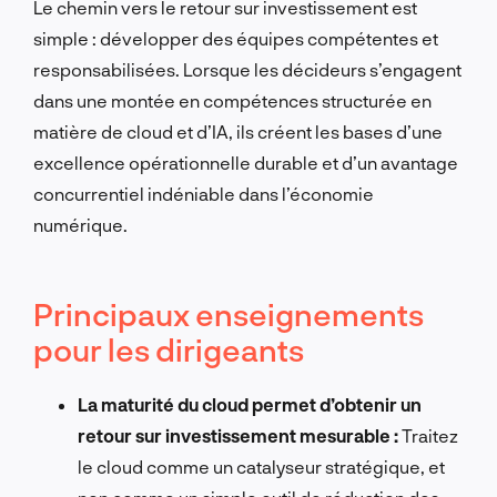
Le chemin vers le retour sur investissement est
simple : développer des équipes compétentes et
responsabilisées. Lorsque les décideurs s’engagent
dans une montée en compétences structurée en
matière de cloud et d’IA, ils créent les bases d’une
excellence opérationnelle durable et d’un avantage
concurrentiel indéniable dans l’économie
numérique.
Principaux enseignements
pour les dirigeants
La maturité du cloud permet d’obtenir un
retour sur investissement mesurable :
Traitez
le cloud comme un catalyseur stratégique, et