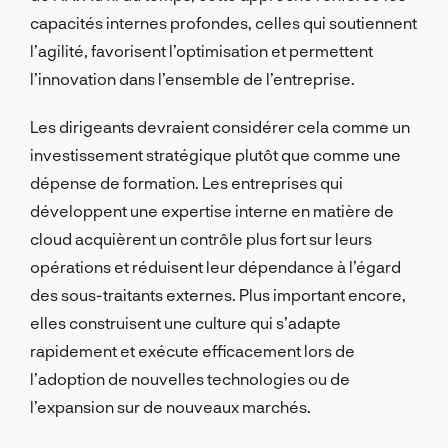
capacités internes profondes, celles qui soutiennent
l’agilité, favorisent l’optimisation et permettent
l’innovation dans l’ensemble de l’entreprise.
Les dirigeants devraient considérer cela comme un
investissement stratégique plutôt que comme une
dépense de formation. Les entreprises qui
développent une expertise interne en matière de
cloud acquièrent un contrôle plus fort sur leurs
opérations et réduisent leur dépendance à l’égard
des sous-traitants externes. Plus important encore,
elles construisent une culture qui s’adapte
rapidement et exécute efficacement lors de
l’adoption de nouvelles technologies ou de
l’expansion sur de nouveaux marchés.