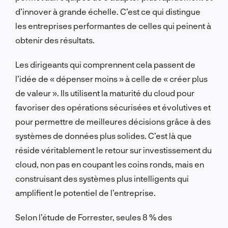
d’innover à grande échelle. C’est ce qui distingue
les entreprises performantes de celles qui peinent à
obtenir des résultats.
Les dirigeants qui comprennent cela passent de
l’idée de « dépenser moins » à celle de « créer plus
de valeur ». Ils utilisent la maturité du cloud pour
favoriser des opérations sécurisées et évolutives et
pour permettre de meilleures décisions grâce à des
systèmes de données plus solides. C’est là que
réside véritablement le retour sur investissement du
cloud, non pas en coupant les coins ronds, mais en
construisant des systèmes plus intelligents qui
amplifient le potentiel de l’entreprise.
Selon l’étude de Forrester, seules 8 % des