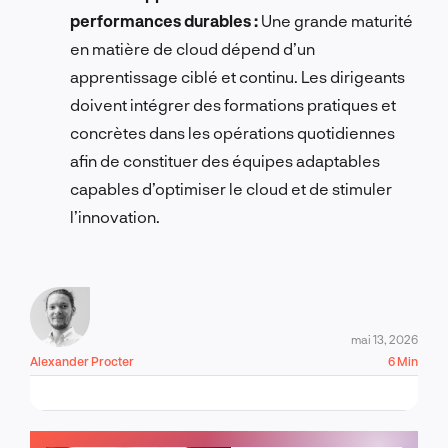
performances durables :
Une grande maturité
en matière de cloud dépend d’un
apprentissage ciblé et continu. Les dirigeants
doivent intégrer des formations pratiques et
concrètes dans les opérations quotidiennes
afin de constituer des équipes adaptables
capables d’optimiser le cloud et de stimuler
l’innovation.
mai 13, 2026
Alexander Procter
6 Min
PARLONS-EN !