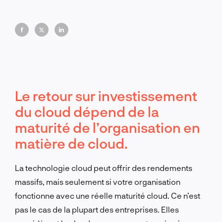
constitution d'équipes compétentes qui
transforment la technologie en croissance
commerciale mesurable.
Le retour sur investissement
du cloud dépend de la
maturité de l’organisation en
matière de cloud.
La technologie cloud peut offrir des rendements
massifs, mais seulement si votre organisation
fonctionne avec une réelle maturité cloud. Ce n’est
pas le cas de la plupart des entreprises. Elles