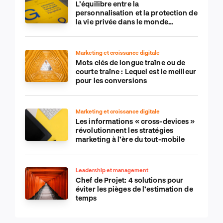
L’équilibre entre la
personnalisation et la protection de
la vie privée dans le monde
numérique
Marketing et croissance digitale
Mots clés de longue traîne ou de
courte traîne : Lequel est le meilleur
pour les conversions
Marketing et croissance digitale
Les informations « cross-devices »
révolutionnent les stratégies
marketing à l’ère du tout-mobile
Leadership et management
Chef de Projet: 4 solutions pour
éviter les pièges de l’estimation de
temps