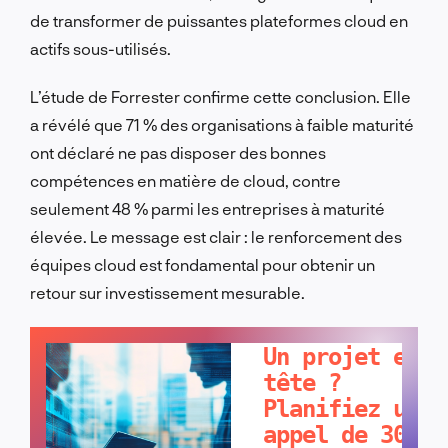
de transformer de puissantes plateformes cloud en
actifs sous-utilisés.
L’étude de Forrester confirme cette conclusion. Elle
a révélé que 71 % des organisations à faible maturité
ont déclaré ne pas disposer des bonnes
compétences en matière de cloud, contre
seulement 48 % parmi les entreprises à maturité
élevée. Le message est clair : le renforcement des
équipes cloud est fondamental pour obtenir un
retour sur investissement mesurable.
PARLONS-EN !
Un projet en
tête ?
Planifiez un
appel de 30