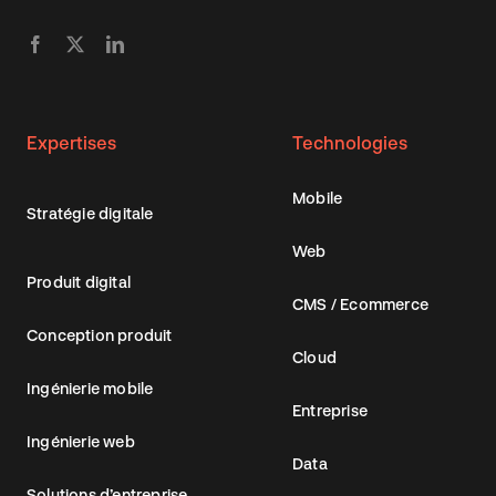
Expertises
Technologies
Mobile
Stratégie digitale
Web
Produit digital
CMS / Ecommerce
Conception produit
Cloud
Ingénierie mobile
Entreprise
Ingénierie web
Data
Solutions d’entreprise