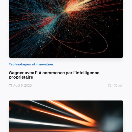
Technologies et innovation
Gagner avec l’IA commence par l’intelligence
propriétaire
Août 5, 2026
40 min