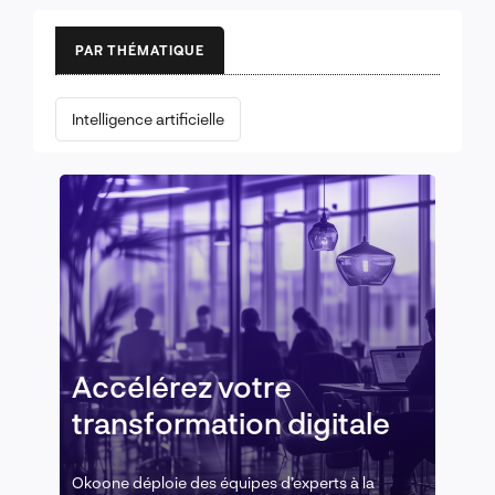
PAR THÉMATIQUE
Intelligence artificielle
Accélérez votre
transformation digitale
Okoone déploie des équipes d’experts à la