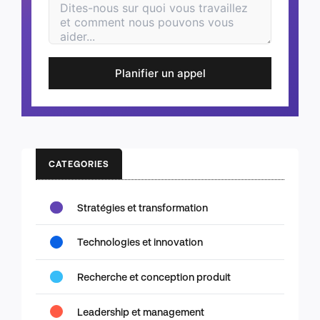
Planifier un appel
CATEGORIES
Stratégies et transformation
Technologies et innovation
Recherche et conception produit
Leadership et management