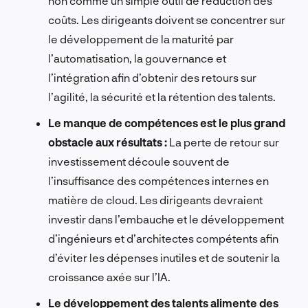
non comme un simple outil de réduction des
coûts. Les dirigeants doivent se concentrer sur
le développement de la maturité par
l’automatisation, la gouvernance et
l’intégration afin d’obtenir des retours sur
l’agilité, la sécurité et la rétention des talents.
Le manque de compétences est le plus grand
obstacle aux résultats :
La perte de retour sur
investissement découle souvent de
l’insuffisance des compétences internes en
matière de cloud. Les dirigeants devraient
investir dans l’embauche et le développement
d’ingénieurs et d’architectes compétents afin
d’éviter les dépenses inutiles et de soutenir la
croissance axée sur l’IA.
Le développement des talents alimente des