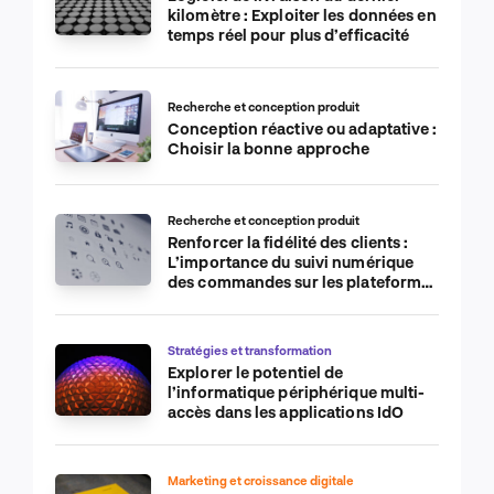
kilomètre : Exploiter les données en
temps réel pour plus d’efficacité
Recherche et conception produit
Conception réactive ou adaptative :
Choisir la bonne approche
Recherche et conception produit
Renforcer la fidélité des clients :
L’importance du suivi numérique
des commandes sur les plateformes
de commerce électronique
Stratégies et transformation
Explorer le potentiel de
l’informatique périphérique multi-
accès dans les applications IdO
Marketing et croissance digitale