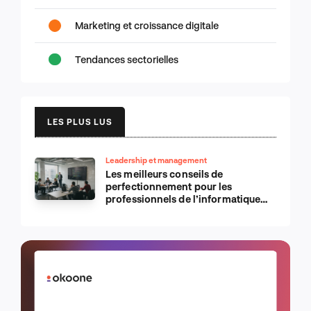
Marketing et croissance digitale
Tendances sectorielles
LES PLUS LUS
Leadership et management
Les meilleurs conseils de
perfectionnement pour les
professionnels de l’informatique
d’Apple