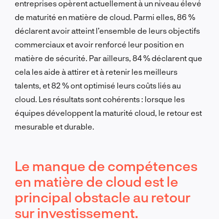
entreprises opèrent actuellement à un niveau élevé
de maturité en matière de cloud. Parmi elles, 86 %
déclarent avoir atteint l’ensemble de leurs objectifs
commerciaux et avoir renforcé leur position en
matière de sécurité. Par ailleurs, 84 % déclarent que
cela les aide à attirer et à retenir les meilleurs
talents, et 82 % ont optimisé leurs coûts liés au
cloud. Les résultats sont cohérents : lorsque les
équipes développent la maturité cloud, le retour est
mesurable et durable.
Le manque de compétences
en matière de cloud est le
principal obstacle au retour
sur investissement.