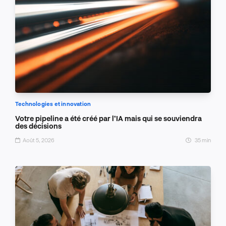
Technologies et innovation
Votre pipeline a été créé par l’IA mais qui se souviendra
des décisions
Août 5, 2026
35 min