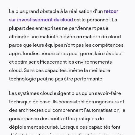
Le plus grand obstacle à la réalisation d’un
retour
sur investissement du cloud
est le personnel. La
plupart des entreprises ne parviennent pas à
atteindre une maturité élevée en matière de cloud
parce que leurs équipes n’ont pas les compétences
approfondies nécessaires pour gérer, faire évoluer
et optimiser efficacement les environnements
cloud. Sans ces capacités, même la meilleure
technologie peut ne pas être performante.
Les systèmes cloud exigent plus qu’un savoir-faire
technique de base. Ils nécessitent des ingénieurs et
des architectes qui comprennent l’automatisation, la
gouvernance des coûts et les pratiques de
déploiement sécurisé. Lorsque ces capacités font