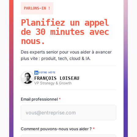
PARLONS-EN !
Planifiez un appel
de 30 minutes avec
nous.
Des experts senior pour vous aider à avancer
plus vite : produit, tech, cloud & IA.
VOTRE HÔTE
FRANÇOIS LOISEAU
VP Strategy & Growth
Email professionnel
*
Comment pouvons-nous vous aider ?
*