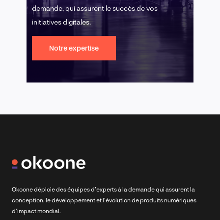
demande, qui assurent le succès de vos
initiatives digitales.
Notre expertise
Okoone déploie des équipes d’experts à la demande qui assurent la
conception, le développement et l’évolution de produits numériques
d’impact mondial.