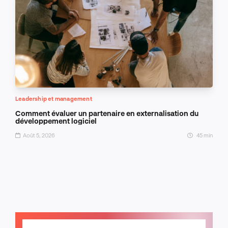
Leadership et management
Comment évaluer un partenaire en externalisation du
développement logiciel
Août 5, 2026
45 min