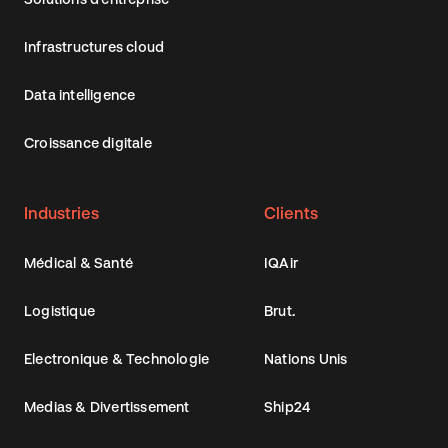
Infrastructures cloud
Data intelligence
Croissance digitale
Industries
Clients
Médical & Santé
IQAir
Logistique
Brut.
Electronique & Technologie
Nations Unis
Medias & Divertissement
Ship24