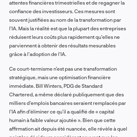
attentes financières trimestrielles et de regagner la
confiance des investisseurs. Ces mesures sont
souvent justifiées au nom de la transformation par
l’IA. Mais la réalité est que la plupart des entreprises
réduisent leurs coûts plus rapidement qu’elles ne
parviennent à obtenir des résultats mesurables
grâce à l’adoption de l’IA.
Ce court-termisme n’est pas une transformation
stratégique, mais une optimisation financière
immédiate. Bill Winters, PDG de Standard
Chartered, a même déclaré publiquement que des
milliers d’emplois bancaires seraient remplacés par
l’IA afin d’éliminer ce qu’il a qualifié de « capital
humain à faible valeur ajoutée ». Bien que cette
affirmation ait depuis été nuancée, elle révèle à quel