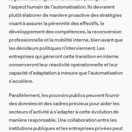
l’aspect humain de l’automatisation. Ils devraient
plutôt élaborer de manière proactive des stratégies
visant à assurer la pérennité des effectifs, le
développement des compétences, la reconversion
professionnelle et la mobilité interne, bien avant que
les décideurs politiques n’interviennent. Les
entreprises qui géreront cette transition en interne
conserveront leur réactivité opérationnelle et leur
capacité d’adaptation à mesure que l’automatisation
s’accélère.
Parallèlement, les pouvoirs publics peuvent fournir
des données et des cadres précieux pour aider les
secteurs d’activité à s’adapter à cette évolution de
manière responsable. Une collaboration entre les
institutions publiques et les entreprises privées peut