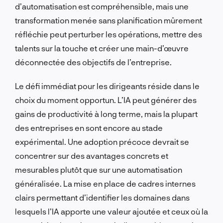
d’automatisation est compréhensible, mais une
transformation menée sans planification mûrement
réfléchie peut perturber les opérations, mettre des
talents sur la touche et créer une main-d’œuvre
déconnectée des objectifs de l’entreprise.
Le défi immédiat pour les dirigeants réside dans le
choix du moment opportun. L’IA peut générer des
gains de productivité à long terme, mais la plupart
des entreprises en sont encore au stade
expérimental. Une adoption précoce devrait se
concentrer sur des avantages concrets et
mesurables plutôt que sur une automatisation
généralisée. La mise en place de cadres internes
clairs permettant d’identifier les domaines dans
lesquels l’IA apporte une valeur ajoutée et ceux où la