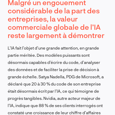
Malgré un engouement
considérable de la part des
entreprises, la valeur
commerciale globale de l’IA
reste largement à démontrer
L’IA fait l’objet d’une grande attention, en grande
partie méritée. Des modèles puissants sont
désormais capables d’écrire du code, d’analyser
des données et de faciliter la prise de décision à
grande échelle. Satya Nadella, PDG de Microsoft, a
déclaré que 20 à 30 % du code de son entreprise
était désormais écrit par l’IA, ce qui témoigne de
progrès tangibles. Nvidia, autre acteur majeur de
l’IA, indique que 88 % de ses clients interrogés ont
constaté une croissance de leur chiffre d’affaires