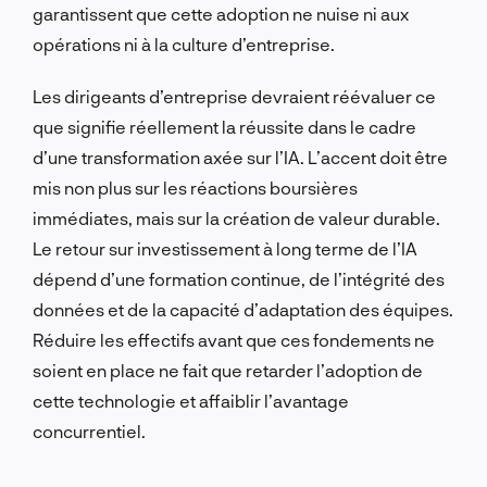
garantissent que cette adoption ne nuise ni aux
opérations ni à la culture d’entreprise.
Les dirigeants d’entreprise devraient réévaluer ce
que signifie réellement la réussite dans le cadre
d’une transformation axée sur l’IA. L’accent doit être
mis non plus sur les réactions boursières
immédiates, mais sur la création de valeur durable.
Le retour sur investissement à long terme de l’IA
dépend d’une formation continue, de l’intégrité des
données et de la capacité d’adaptation des équipes.
Réduire les effectifs avant que ces fondements ne
soient en place ne fait que retarder l’adoption de
cette technologie et affaiblir l’avantage
concurrentiel.