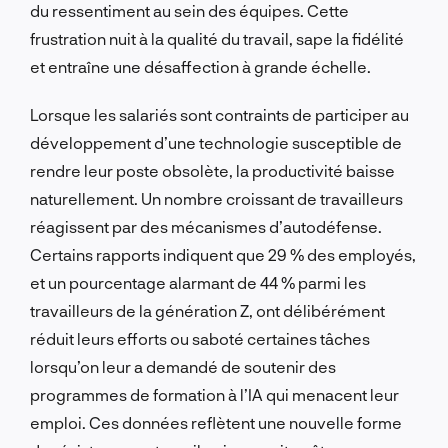
du ressentiment au sein des équipes. Cette
frustration nuit à la qualité du travail, sape la fidélité
et entraîne une désaffection à grande échelle.
Lorsque les salariés sont contraints de participer au
développement d’une technologie susceptible de
rendre leur poste obsolète, la productivité baisse
naturellement. Un nombre croissant de travailleurs
réagissent par des mécanismes d’autodéfense.
Certains rapports indiquent que 29 % des employés,
et un pourcentage alarmant de 44 % parmi les
travailleurs de la génération Z, ont délibérément
réduit leurs efforts ou saboté certaines tâches
lorsqu’on leur a demandé de soutenir des
programmes de formation à l’IA qui menacent leur
emploi. Ces données reflètent une nouvelle forme