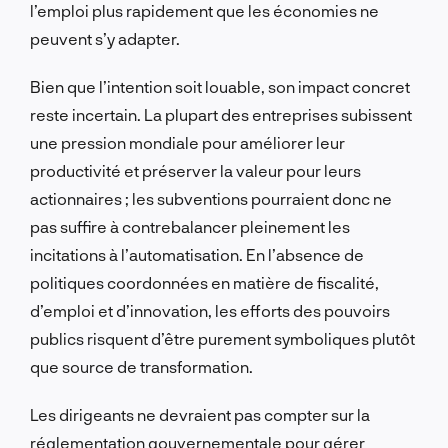
l’emploi plus rapidement que les économies ne
peuvent s’y adapter.
Bien que l’intention soit louable, son impact concret
reste incertain. La plupart des entreprises subissent
une pression mondiale pour améliorer leur
productivité et préserver la valeur pour leurs
actionnaires ; les subventions pourraient donc ne
pas suffire à contrebalancer pleinement les
incitations à l’automatisation. En l’absence de
politiques coordonnées en matière de fiscalité,
d’emploi et d’innovation, les efforts des pouvoirs
publics risquent d’être purement symboliques plutôt
que source de transformation.
Les dirigeants ne devraient pas compter sur la
réglementation gouvernementale pour gérer