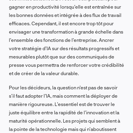
gagner en productivité lorsqu’elle est entraînée sur
les bonnes données et intégrée à des flux de travail
efficaces. Cependant, il est encore trop tôt pour
envisager une transformation à grande échelle dans
l’ensemble des fonctions de l’entreprise. Ancrer
votre stratégie d’IA sur des résultats progressifs et
mesurables plutôt que sur des communiqués de
presse vous permettra de renforcer votre crédibilité
et de créer de la valeur durable.
Pour les décideurs, la question n’est pas de savoir
s’il faut adopter l’IA, mais comment la déployer de
manière rigoureuse. L’essentiel est de trouver le
juste équilibre entre la rapidité de l’innovation et la
maturité opérationnelle. Les projets qui semblent à
la pointe de la technologie mais qui n’aboutissent