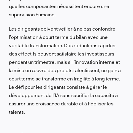
quelles composantes nécessitent encore une
supervision humaine.
Les dirigeants doivent veiller à ne pas confondre
l’optimisation à court terme du bilan avec une
véritable transformation. Des réductions rapides
des effectifs peuvent satisfaire les investisseurs
pendant un trimestre, mais si l’innovation interne et
la mise en œuvre des projets ralentissent, ce gain à
court terme se transforme en fragilité à long terme.
Le défi pour les dirigeants consiste à gérer le
développement de l’IA sans sacrifier la capacité à
assurer une croissance durable et à fidéliser les
talents.