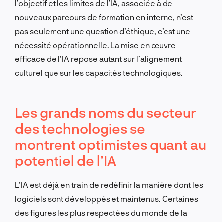
l’objectif et les limites de l’IA, associée à de
nouveaux parcours de formation en interne, n’est
pas seulement une question d’éthique, c’est une
nécessité opérationnelle. La mise en œuvre
efficace de l’IA repose autant sur l’alignement
culturel que sur les capacités technologiques.
Les grands noms du secteur
des technologies se
montrent optimistes quant au
potentiel de l’IA
L’IA est déjà en train de redéfinir la manière dont les
logiciels sont développés et maintenus. Certaines
des figures les plus respectées du monde de la