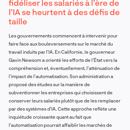
fidéliser les salariés à l’ère de
l’IA se heurtent à des défis de
taille
Les gouvernements commencent à intervenir pour
faire face aux bouleversements sur le marché du
travail induits par l’IA. En Californie, le gouverneur
Gavin Newsom a orienté les efforts de l’État vers la
compréhension et, éventuellement, l’atténuation de
l’impact de l’automatisation. Son administration a
proposé des études sur la manière de
subventionner les entreprises qui choisissent de
conserver leurs salariés plutôt que de les remplacer
par des systèmes d’IA. Cette approche reflète une
inquiétude croissante quant au fait que
l’automatisation pourrait affaiblir les marchés de