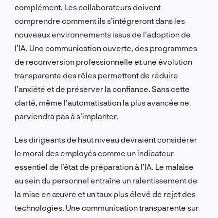
complément. Les collaborateurs doivent
comprendre comment ils s’intégreront dans les
nouveaux environnements issus de l’adoption de
l’IA. Une communication ouverte, des programmes
de reconversion professionnelle et une évolution
transparente des rôles permettent de réduire
l’anxiété et de préserver la confiance. Sans cette
clarté, même l’automatisation la plus avancée ne
parviendra pas à s’implanter.
Les dirigeants de haut niveau devraient considérer
le moral des employés comme un indicateur
essentiel de l’état de préparation à l’IA. Le malaise
au sein du personnel entraîne un ralentissement de
la mise en œuvre et un taux plus élevé de rejet des
technologies. Une communication transparente sur