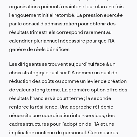
organisations peinent à maintenir leur élan une fois
l’engouement initial retombé. La pression exercée
par le conseil d’administration pour obtenir des
résultats trimestriels correspond rarement au
calendrier pluriannuel nécessaire pour que l’IA
génère de réels bénéfices.
Les dirigeants se trouvent aujourd’hui face à un
choix stratégique : utiliser l’IA comme un outil de
réduction des coûts ou comme un levier de création
de valeur à long terme. La première option offre des
résultats financiers à court terme ; la seconde
renforce la résilience. Une approche réfléchie
nécessite une coordination inter-services, des
cadres structurés pour l’adoption de l’IA et une
implication continue du personnel. Ces mesures