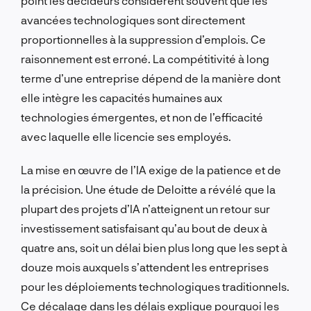
point les décideurs considèrent souvent que les
avancées technologiques sont directement
proportionnelles à la suppression d’emplois. Ce
raisonnement est erroné. La compétitivité à long
terme d’une entreprise dépend de la manière dont
elle intègre les capacités humaines aux
technologies émergentes, et non de l’efficacité
avec laquelle elle licencie ses employés.
La mise en œuvre de l’IA exige de la patience et de
la précision. Une étude de Deloitte a révélé que la
plupart des projets d’IA n’atteignent un retour sur
investissement satisfaisant qu’au bout de deux à
quatre ans, soit un délai bien plus long que les sept à
douze mois auxquels s’attendent les entreprises
pour les déploiements technologiques traditionnels.
Ce décalage dans les délais explique pourquoi les