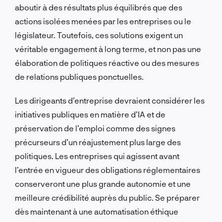
aboutir à des résultats plus équilibrés que des
actions isolées menées par les entreprises ou le
législateur. Toutefois, ces solutions exigent un
véritable engagement à long terme, et non pas une
élaboration de politiques réactive ou des mesures
de relations publiques ponctuelles.
Les dirigeants d’entreprise devraient considérer les
initiatives publiques en matière d’IA et de
préservation de l’emploi comme des signes
précurseurs d’un réajustement plus large des
politiques. Les entreprises qui agissent avant
l’entrée en vigueur des obligations réglementaires
conserveront une plus grande autonomie et une
meilleure crédibilité auprès du public. Se préparer
dès maintenant à une automatisation éthique