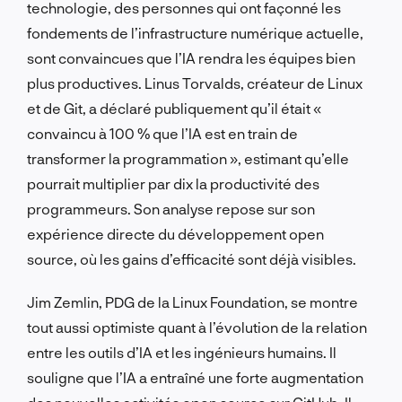
technologie, des personnes qui ont façonné les
fondements de l’infrastructure numérique actuelle,
sont convaincues que l’IA rendra les équipes bien
plus productives. Linus Torvalds, créateur de Linux
et de Git, a déclaré publiquement qu’il était «
convaincu à 100 % que l’IA est en train de
transformer la programmation », estimant qu’elle
pourrait multiplier par dix la productivité des
programmeurs. Son analyse repose sur son
expérience directe du développement open
source, où les gains d’efficacité sont déjà visibles.
Jim Zemlin, PDG de la Linux Foundation, se montre
tout aussi optimiste quant à l’évolution de la relation
entre les outils d’IA et les ingénieurs humains. Il
souligne que l’IA a entraîné une forte augmentation