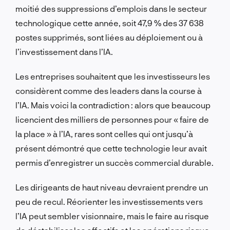
moitié des suppressions d’emplois dans le secteur
technologique cette année, soit 47,9 % des 37 638
postes supprimés, sont liées au déploiement ou à
l’investissement dans l’IA.
Les entreprises souhaitent que les investisseurs les
considèrent comme des leaders dans la course à
l’IA. Mais voici la contradiction : alors que beaucoup
licencient des milliers de personnes pour « faire de
la place » à l’IA, rares sont celles qui ont jusqu’à
présent démontré que cette technologie leur avait
permis d’enregistrer un succès commercial durable.
Les dirigeants de haut niveau devraient prendre un
peu de recul. Réorienter les investissements vers
l’IA peut sembler visionnaire, mais le faire au risque