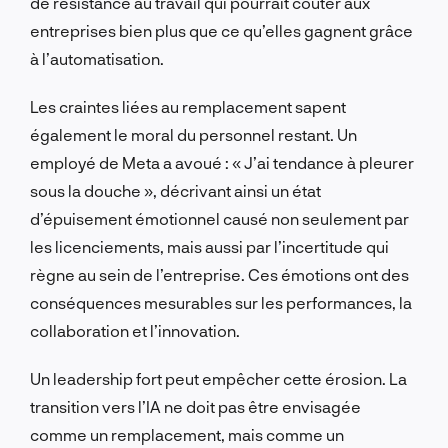
de résistance au travail qui pourrait coûter aux
entreprises bien plus que ce qu’elles gagnent grâce
à l’automatisation.
Les craintes liées au remplacement sapent
également le moral du personnel restant. Un
employé de Meta a avoué : « J’ai tendance à pleurer
sous la douche », décrivant ainsi un état
d’épuisement émotionnel causé non seulement par
les licenciements, mais aussi par l’incertitude qui
règne au sein de l’entreprise. Ces émotions ont des
conséquences mesurables sur les performances, la
collaboration et l’innovation.
Un leadership fort peut empêcher cette érosion. La
transition vers l’IA ne doit pas être envisagée
comme un remplacement, mais comme un