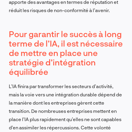
apporte des avantages en termes de réputation et
réduit les risques de non-conformité à l’avenir.
Pour garantir le succès à long
terme de l’IA, il est nécessaire
de mettre en place une
stratégie d’intégration
équilibrée
L’IA finira par transformer les secteurs d’activité,
mais la voie vers une intégration durable dépend de
la manière dont les entreprises gèrent cette
transition. De nombreuses entreprises mettent en
place l’IA plus rapidement qu’elles ne sont capables
d’en assimiler les répercussions. Cette volonté