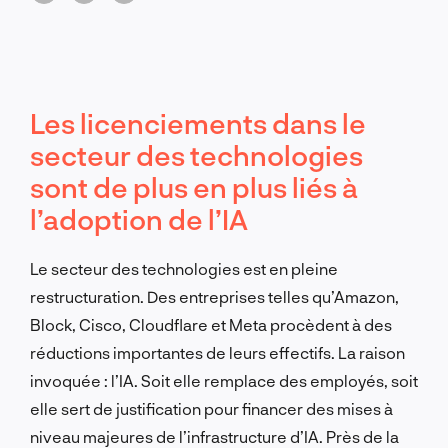
financières à court terme.
Les licenciements dans le
secteur des technologies
sont de plus en plus liés à
l’adoption de l’IA
Le secteur des technologies est en pleine
restructuration. Des entreprises telles qu’Amazon,
Block, Cisco, Cloudflare et Meta procèdent à des
réductions importantes de leurs effectifs. La raison
invoquée : l’IA. Soit elle remplace des employés, soit
elle sert de justification pour financer des mises à
niveau majeures de l’infrastructure d’IA. Près de la