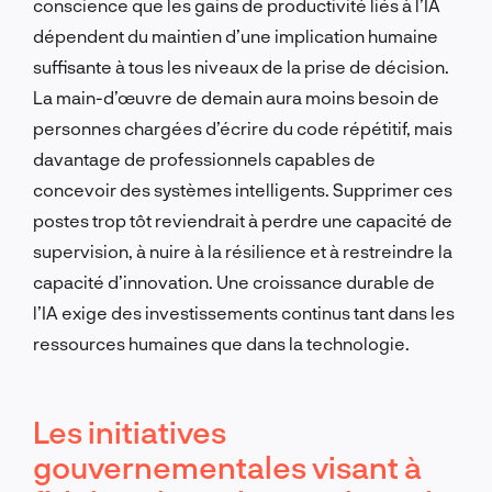
conscience que les gains de productivité liés à l’IA
dépendent du maintien d’une implication humaine
suffisante à tous les niveaux de la prise de décision.
La main-d’œuvre de demain aura moins besoin de
personnes chargées d’écrire du code répétitif, mais
davantage de professionnels capables de
concevoir des systèmes intelligents. Supprimer ces
postes trop tôt reviendrait à perdre une capacité de
supervision, à nuire à la résilience et à restreindre la
capacité d’innovation. Une croissance durable de
l’IA exige des investissements continus tant dans les
ressources humaines que dans la technologie.
Les initiatives
gouvernementales visant à