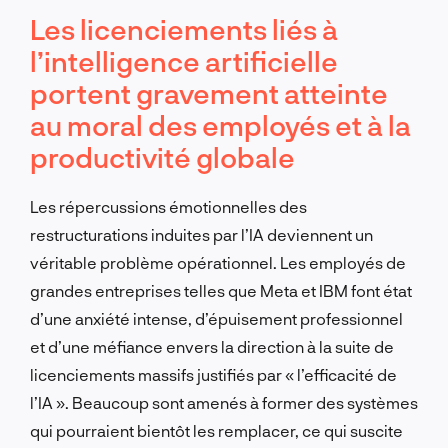
Les licenciements liés à
l’intelligence artificielle
portent gravement atteinte
au moral des employés et à la
productivité globale
Les répercussions émotionnelles des
restructurations induites par l’IA deviennent un
véritable problème opérationnel. Les employés de
grandes entreprises telles que Meta et IBM font état
d’une anxiété intense, d’épuisement professionnel
et d’une méfiance envers la direction à la suite de
licenciements massifs justifiés par « l’efficacité de
l’IA ». Beaucoup sont amenés à former des systèmes
qui pourraient bientôt les remplacer, ce qui suscite