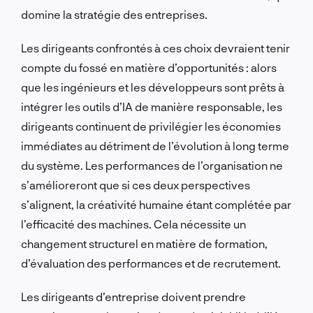
domine la stratégie des entreprises.
Les dirigeants confrontés à ces choix devraient tenir
compte du fossé en matière d’opportunités : alors
que les ingénieurs et les développeurs sont prêts à
intégrer les outils d’IA de manière responsable, les
dirigeants continuent de privilégier les économies
immédiates au détriment de l’évolution à long terme
du système. Les performances de l’organisation ne
s’amélioreront que si ces deux perspectives
s’alignent, la créativité humaine étant complétée par
l’efficacité des machines. Cela nécessite un
changement structurel en matière de formation,
d’évaluation des performances et de recrutement.
Les dirigeants d’entreprise doivent prendre