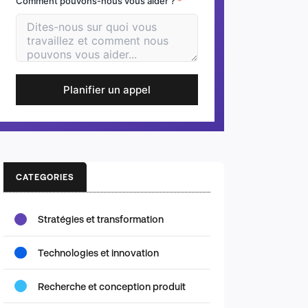
Comment pouvons-nous vous aider ?
*
Planifier un appel
CATEGORIES
Stratégies et transformation
Technologies et innovation
Recherche et conception produit