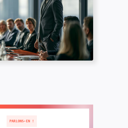
PARLONS-EN !