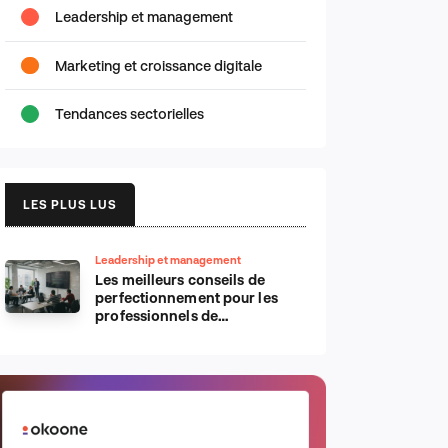
Leadership et management
Marketing et croissance digitale
Tendances sectorielles
LES PLUS LUS
Leadership et management
Les meilleurs conseils de
perfectionnement pour les
professionnels de
l’informatique d’Apple