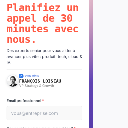
Planifiez un
appel de 30
minutes avec
nous.
Des experts senior pour vous aider à
avancer plus vite : produit, tech, cloud &
IA.
VOTRE HÔTE
FRANÇOIS LOISEAU
VP Strategy & Growth
Email professionnel
*