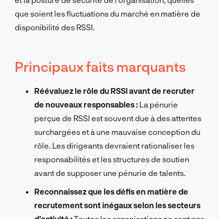
que soient les fluctuations du marché en matière de
disponibilité des RSSI.
Principaux faits marquants
Réévaluez le rôle du RSSI avant de recruter
de nouveaux responsables :
La pénurie
perçue de RSSI est souvent due à des attentes
surchargées et à une mauvaise conception du
rôle. Les dirigeants devraient rationaliser les
responsabilités et les structures de soutien
avant de supposer une pénurie de talents.
Reconnaissez que les défis en matière de
recrutement sont inégaux selon les secteurs
d’activité :
Toutes les organisations ne sont pas