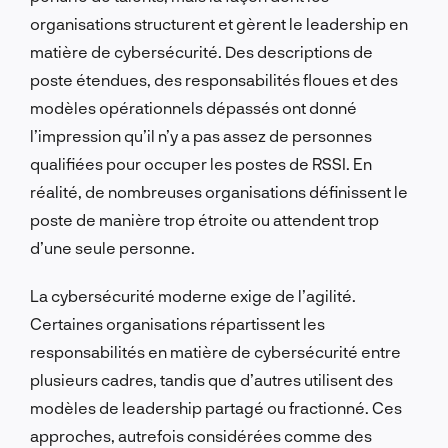
organisations structurent et gèrent le leadership en
matière de cybersécurité. Des descriptions de
poste étendues, des responsabilités floues et des
modèles opérationnels dépassés ont donné
l’impression qu’il n’y a pas assez de personnes
qualifiées pour occuper les postes de RSSI. En
réalité, de nombreuses organisations définissent le
poste de manière trop étroite ou attendent trop
d’une seule personne.
La cybersécurité moderne exige de l’agilité.
Certaines organisations répartissent les
responsabilités en matière de cybersécurité entre
plusieurs cadres, tandis que d’autres utilisent des
modèles de leadership partagé ou fractionné. Ces
approches, autrefois considérées comme des