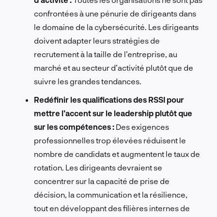
confrontées à une pénurie de dirigeants dans
le domaine de la cybersécurité. Les dirigeants
doivent adapter leurs stratégies de
recrutement à la taille de l’entreprise, au
marché et au secteur d’activité plutôt que de
suivre les grandes tendances.
Redéfinir les qualifications des RSSI pour
mettre l’accent sur le leadership plutôt que
sur les compétences :
Des exigences
professionnelles trop élevées réduisent le
nombre de candidats et augmentent le taux de
rotation. Les dirigeants devraient se
concentrer sur la capacité de prise de
décision, la communication et la résilience,
tout en développant des filières internes de