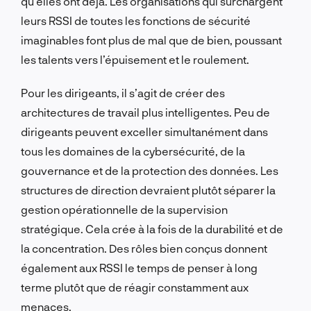
qu’elles ont déjà. Les organisations qui surchargent
leurs RSSI de toutes les fonctions de sécurité
imaginables font plus de mal que de bien, poussant
les talents vers l’épuisement et le roulement.
Pour les dirigeants, il s’agit de créer des
architectures de travail plus intelligentes. Peu de
dirigeants peuvent exceller simultanément dans
tous les domaines de la cybersécurité, de la
gouvernance et de la protection des données. Les
structures de direction devraient plutôt séparer la
gestion opérationnelle de la supervision
stratégique. Cela crée à la fois de la durabilité et de
la concentration. Des rôles bien conçus donnent
également aux RSSI le temps de penser à long
terme plutôt que de réagir constamment aux
menaces.