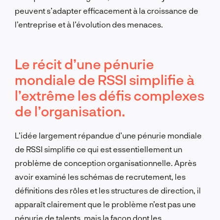
peuvent s’adapter efficacement à la croissance de
l’entreprise et à l’évolution des menaces.
Le récit d’une pénurie
mondiale de RSSI simplifie à
l’extrême les défis complexes
de l’organisation.
L’idée largement répandue d’une pénurie mondiale
de RSSI simplifie ce qui est essentiellement un
problème de conception organisationnelle. Après
avoir examiné les schémas de recrutement, les
définitions des rôles et les structures de direction, il
apparaît clairement que le problème n’est pas une
pénurie de talents, mais la façon dont les