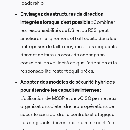
leadership.
Envisagez des structures de direction
intégrées lorsque c’est possible :
Combiner
les responsabilités du DSI et du RSSI peut
améliorer l’alignement et l’efficacité dans les
entreprises de taille moyenne. Les dirigeants
doivent en faire un choix de conception
conscient, en veillant à ce que l’attention et la
responsabilité restent équilibrées.
Adopter des modèles de sécurité hybrides
pour étendre les capacités internes :
L’utilisation de MSSP et de vCISO permet aux
organisations d’étendre leurs opérations de
sécurité sans perdre le contrôle stratégique.
Les dirigeants doivent maintenir un contrôle