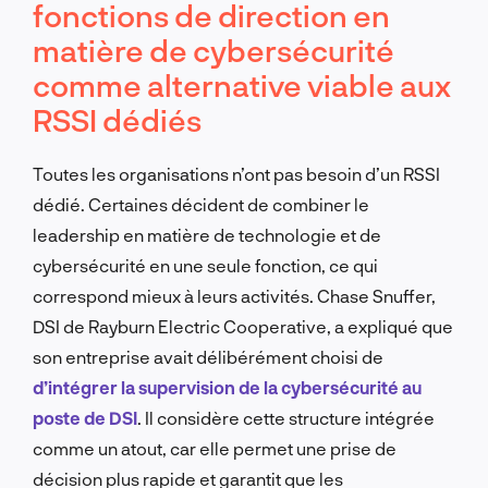
fonctions de direction en
matière de cybersécurité
comme alternative viable aux
RSSI dédiés
Toutes les organisations n’ont pas besoin d’un RSSI
dédié. Certaines décident de combiner le
leadership en matière de technologie et de
cybersécurité en une seule fonction, ce qui
correspond mieux à leurs activités. Chase Snuffer,
DSI de Rayburn Electric Cooperative, a expliqué que
son entreprise avait délibérément choisi de
d’intégrer la supervision de la cybersécurité au
poste de DSI
. Il considère cette structure intégrée
comme un atout, car elle permet une prise de
décision plus rapide et garantit que les