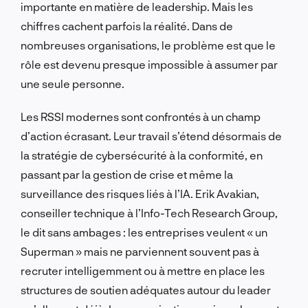
importante en matière de leadership. Mais les
chiffres cachent parfois la réalité. Dans de
nombreuses organisations, le problème est que le
rôle est devenu presque impossible à assumer par
une seule personne.
Les RSSI modernes sont confrontés à un champ
d’action écrasant. Leur travail s’étend désormais de
la stratégie de cybersécurité à la conformité, en
passant par la gestion de crise et même la
surveillance des risques liés à l’IA. Erik Avakian,
conseiller technique à l’Info-Tech Research Group,
le dit sans ambages : les entreprises veulent « un
Superman » mais ne parviennent souvent pas à
recruter intelligemment ou à mettre en place les
structures de soutien adéquates autour du leader