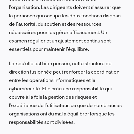
l’organisation. Les dirigeants doivent s’assurer que
la personne qui occupe les deux fonctions dispose
de l’autorité, du soutien et des ressources
nécessaires pour les gérer efficacement. Un
examen régulier et un ajustement continu sont
essentiels pour maintenir l’équilibre.
Lorsqu’elle est bien pensée, cette structure de
direction fusionnée peut renforcer la coordination
entre les opérations informatiques et la
cybersécurité. Elle crée une responsabilité qui
couvre à la fois la gestion des risques et
l’expérience de l’utilisateur, ce que de nombreuses
organisations ont du mal à équilibrer lorsque les
responsabilités sont divisées.