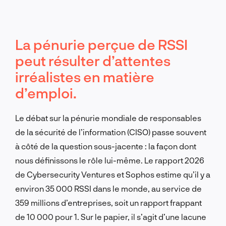
La pénurie perçue de RSSI
peut résulter d’attentes
irréalistes en matière
d’emploi.
Le débat sur la pénurie mondiale de responsables
de la sécurité de l’information (CISO) passe souvent
à côté de la question sous-jacente : la façon dont
nous définissons le rôle lui-même. Le rapport 2026
de Cybersecurity Ventures et Sophos estime qu’il y a
environ 35 000 RSSI dans le monde, au service de
359 millions d’entreprises, soit un rapport frappant
de 10 000 pour 1. Sur le papier, il s’agit d’une lacune