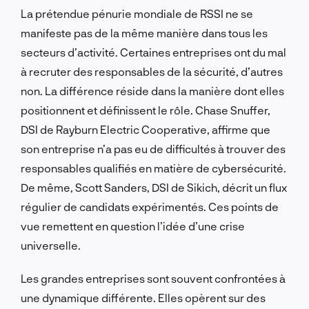
La prétendue pénurie mondiale de RSSI ne se
manifeste pas de la même manière dans tous les
secteurs d’activité. Certaines entreprises ont du mal
à recruter des responsables de la sécurité, d’autres
non. La différence réside dans la manière dont elles
positionnent et définissent le rôle. Chase Snuffer,
DSI de Rayburn Electric Cooperative, affirme que
son entreprise n’a pas eu de difficultés à trouver des
responsables qualifiés en matière de cybersécurité.
De même, Scott Sanders, DSI de Sikich, décrit un flux
régulier de candidats expérimentés. Ces points de
vue remettent en question l’idée d’une crise
universelle.
Les grandes entreprises sont souvent confrontées à
une dynamique différente. Elles opèrent sur des