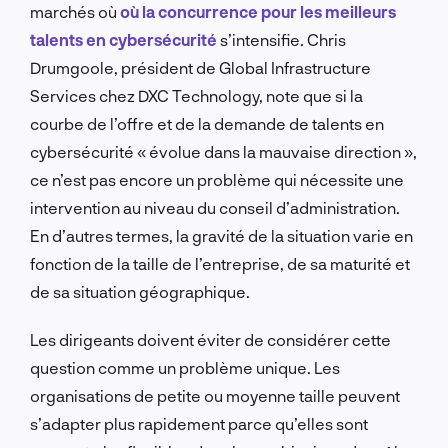
marchés où
où la concurrence pour les meilleurs
talents en cybersécurité
s’intensifie. Chris
Drumgoole, président de Global Infrastructure
Services chez DXC Technology, note que si la
courbe de l’offre et de la demande de talents en
cybersécurité « évolue dans la mauvaise direction »,
ce n’est pas encore un problème qui nécessite une
intervention au niveau du conseil d’administration.
En d’autres termes, la gravité de la situation varie en
fonction de la taille de l’entreprise, de sa maturité et
de sa situation géographique.
Les dirigeants doivent éviter de considérer cette
question comme un problème unique. Les
organisations de petite ou moyenne taille peuvent
s’adapter plus rapidement parce qu’elles sont