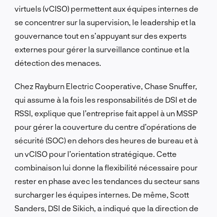
virtuels (vCISO) permettent aux équipes internes de
se concentrer sur la supervision, le leadership et la
gouvernance tout en s’appuyant sur des experts
externes pour gérer la surveillance continue et la
détection des menaces.
Chez Rayburn Electric Cooperative, Chase Snuffer,
qui assume à la fois les responsabilités de DSI et de
RSSI, explique que l’entreprise fait appel à un MSSP
pour gérer la couverture du centre d’opérations de
sécurité (SOC) en dehors des heures de bureau et à
un vCISO pour l’orientation stratégique. Cette
combinaison lui donne la flexibilité nécessaire pour
rester en phase avec les tendances du secteur sans
surcharger les équipes internes. De même, Scott
Sanders, DSI de Sikich, a indiqué que la direction de