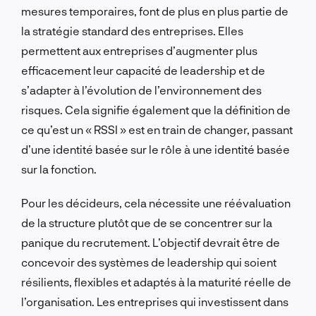
mesures temporaires, font de plus en plus partie de
la stratégie standard des entreprises. Elles
permettent aux entreprises d’augmenter plus
efficacement leur capacité de leadership et de
s’adapter à l’évolution de l’environnement des
risques. Cela signifie également que la définition de
ce qu’est un « RSSI » est en train de changer, passant
d’une identité basée sur le rôle à une identité basée
sur la fonction.
Pour les décideurs, cela nécessite une réévaluation
de la structure plutôt que de se concentrer sur la
panique du recrutement. L’objectif devrait être de
concevoir des systèmes de leadership qui soient
résilients, flexibles et adaptés à la maturité réelle de
l’organisation. Les entreprises qui investissent dans