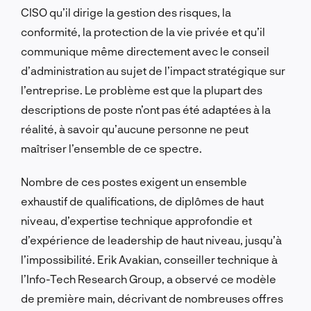
CISO qu’il dirige la gestion des risques, la
conformité, la protection de la vie privée et qu’il
communique même directement avec le conseil
d’administration au sujet de l’impact stratégique sur
l’entreprise. Le problème est que la plupart des
descriptions de poste n’ont pas été adaptées à la
réalité, à savoir qu’aucune personne ne peut
maîtriser l’ensemble de ce spectre.
Nombre de ces postes exigent un ensemble
exhaustif de qualifications, de diplômes de haut
niveau, d’expertise technique approfondie et
d’expérience de leadership de haut niveau, jusqu’à
l’impossibilité. Erik Avakian, conseiller technique à
l’Info-Tech Research Group, a observé ce modèle
de première main, décrivant de nombreuses offres