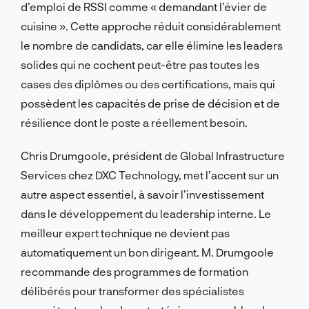
d’emploi de RSSI comme « demandant l’évier de
cuisine ». Cette approche réduit considérablement
le nombre de candidats, car elle élimine les leaders
solides qui ne cochent peut-être pas toutes les
cases des diplômes ou des certifications, mais qui
possèdent les capacités de prise de décision et de
résilience dont le poste a réellement besoin.
Chris Drumgoole, président de Global Infrastructure
Services chez DXC Technology, met l’accent sur un
autre aspect essentiel, à savoir l’investissement
dans le développement du leadership interne. Le
meilleur expert technique ne devient pas
automatiquement un bon dirigeant. M. Drumgoole
recommande des programmes de formation
délibérés pour transformer des spécialistes