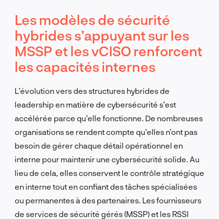
Les modèles de sécurité
hybrides s’appuyant sur les
MSSP et les vCISO renforcent
les capacités internes
L’évolution vers des structures hybrides de
leadership en matière de cybersécurité s’est
accélérée parce qu’elle fonctionne. De nombreuses
organisations se rendent compte qu’elles n’ont pas
besoin de gérer chaque détail opérationnel en
interne pour maintenir une cybersécurité solide. Au
lieu de cela, elles conservent le contrôle stratégique
en interne tout en confiant des tâches spécialisées
ou permanentes à des partenaires. Les fournisseurs
de services de sécurité gérés (MSSP) et les RSSI