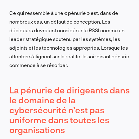
Ce qui ressemble à une « pénurie » est, dans de
nombreux cas, un défaut de conception. Les
décideurs devraient considérer le RSSI comme un
leader stratégique soutenu par les systèmes, les
adjoints et les technologies appropriés. Lorsque les
attentes s’alignent sur la réalité, la soi-disant pénurie
commence à se résorber.
La pénurie de dirigeants dans
le domaine de la
cybersécurité n’est pas
uniforme dans toutes les
organisations