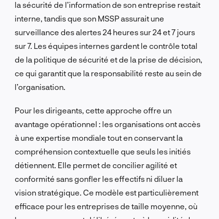
la sécurité de l’information de son entreprise restait
interne, tandis que son MSSP assurait une
surveillance des alertes 24 heures sur 24 et 7 jours
sur 7. Les équipes internes gardent le contrôle total
de la politique de sécurité et de la prise de décision,
ce qui garantit que la responsabilité reste au sein de
l’organisation.
Pour les dirigeants, cette approche offre un
avantage opérationnel : les organisations ont accès
à une expertise mondiale tout en conservant la
compréhension contextuelle que seuls les initiés
détiennent. Elle permet de concilier agilité et
conformité sans gonfler les effectifs ni diluer la
vision stratégique. Ce modèle est particulièrement
efficace pour les entreprises de taille moyenne, où