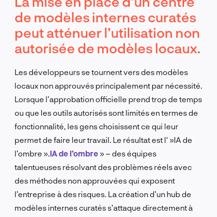
La mise en place d’un centre
de modèles internes curatés
peut atténuer l’utilisation non
autorisée de modèles locaux.
Les développeurs se tournent vers des modèles
locaux non approuvés principalement par nécessité.
Lorsque l’approbation officielle prend trop de temps
ou que les outils autorisés sont limités en termes de
fonctionnalité, les gens choisissent ce qui leur
permet de faire leur travail. Le résultat est l' »IA de
l’ombre ».
IA de l’ombre
» – des équipes
talentueuses résolvant des problèmes réels avec
des méthodes non approuvées qui exposent
l’entreprise à des risques. La création d’un hub de
modèles internes curatés s’attaque directement à