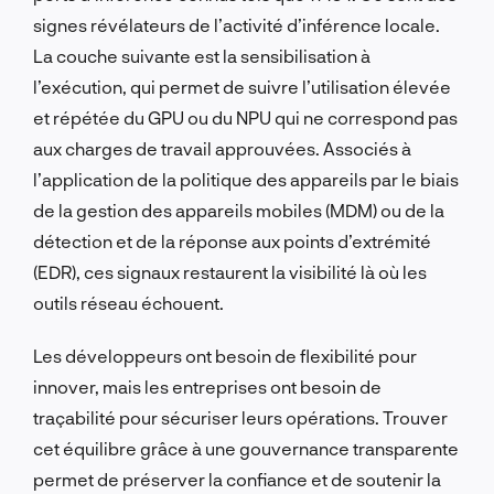
signes révélateurs de l’activité d’inférence locale.
La couche suivante est la sensibilisation à
l’exécution, qui permet de suivre l’utilisation élevée
et répétée du GPU ou du NPU qui ne correspond pas
aux charges de travail approuvées. Associés à
l’application de la politique des appareils par le biais
de la gestion des appareils mobiles (MDM) ou de la
détection et de la réponse aux points d’extrémité
(EDR), ces signaux restaurent la visibilité là où les
outils réseau échouent.
Les développeurs ont besoin de flexibilité pour
innover, mais les entreprises ont besoin de
traçabilité pour sécuriser leurs opérations. Trouver
cet équilibre grâce à une gouvernance transparente
permet de préserver la confiance et de soutenir la