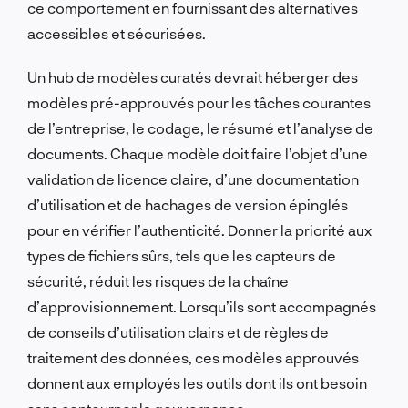
ce comportement en fournissant des alternatives
accessibles et sécurisées.
Un hub de modèles curatés devrait héberger des
modèles pré-approuvés pour les tâches courantes
de l’entreprise, le codage, le résumé et l’analyse de
documents. Chaque modèle doit faire l’objet d’une
validation de licence claire, d’une documentation
d’utilisation et de hachages de version épinglés
pour en vérifier l’authenticité. Donner la priorité aux
types de fichiers sûrs, tels que les capteurs de
sécurité, réduit les risques de la chaîne
d’approvisionnement. Lorsqu’ils sont accompagnés
de conseils d’utilisation clairs et de règles de
traitement des données, ces modèles approuvés
donnent aux employés les outils dont ils ont besoin