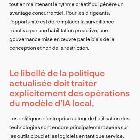
tout en maintenant le rythme créatif qui génère un
avantage concurrentiel. Pour les dirigeants,
l’opportunité est de remplacer la surveillance
réactive par une habilitation proactive, une
gouvernance mise en œuvre par le biais de la
conception et non de la restriction.
Le libellé de la politique
actualisée doit traiter
explicitement des opérations
du modèle d’IA local.
Les politiques d’entreprise autour de l’utilisation des
technologies sont encore principalement axées sur
les outils cloud et les logiciels en tant que service.