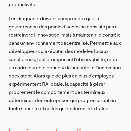
productivité.
Les dirigeants doivent comprendre que la
gouvernance des points d’accès ne consiste pas à
restreindre l’innovation, mais à maintenir le contrôle
dans un environnement décentralisé. Permettre aux
développeurs d’exécuter des modèles locaux
sanctionnés, tout en imposant l’observabilité, crée
un cadre durable pour que la sécurité et l’innovation
coexistent. Alors que de plus en plus d’employés
expérimentent l’IA locale, la capacité à gérer
proprement le comportement des terminaux
déterminera les entreprises qui progresseront en
toute sécurité et celles qui resteront à la traîne.