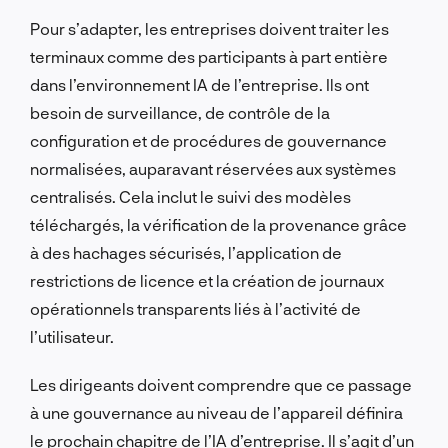
Pour s’adapter, les entreprises doivent traiter les
terminaux comme des participants à part entière
dans l’environnement IA de l’entreprise. Ils ont
besoin de surveillance, de contrôle de la
configuration et de procédures de gouvernance
normalisées, auparavant réservées aux systèmes
centralisés. Cela inclut le suivi des modèles
téléchargés, la vérification de la provenance grâce
à des hachages sécurisés, l’application de
restrictions de licence et la création de journaux
opérationnels transparents liés à l’activité de
l’utilisateur.
Les dirigeants doivent comprendre que ce passage
à une gouvernance au niveau de l’appareil définira
le prochain chapitre de l’IA d’entreprise. Il s’agit d’un