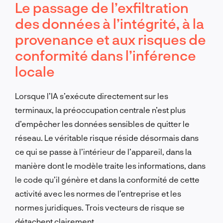
Le passage de l’exfiltration
des données à l’intégrité, à la
provenance et aux risques de
conformité dans l’inférence
locale
Lorsque l’IA s’exécute directement sur les
terminaux, la préoccupation centrale n’est plus
d’empêcher les données sensibles de quitter le
réseau. Le véritable risque réside désormais dans
ce qui se passe à l’intérieur de l’appareil, dans la
manière dont le modèle traite les informations, dans
le code qu’il génère et dans la conformité de cette
activité avec les normes de l’entreprise et les
normes juridiques. Trois vecteurs de risque se
détachent clairement.