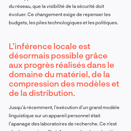
du réseau, que la visibilité de la sécurité doit
évoluer. Ce changement exige de repenser les
budgets, les piles technologiques et les politiques.
L’inférence locale est
désormais possible grâce
aux progrès réalisés dans le
domaine du matériel, de la
compression des modèles et
de la distribution.
Jusqu’à récemment, l’exécution d’un grand modèle
linguistique sur un appareil personnel était
l’apanage des laboratoires de recherche. Ce n’est