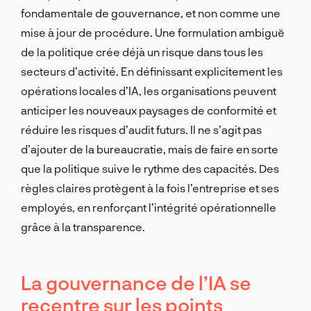
fondamentale de gouvernance, et non comme une
mise à jour de procédure. Une formulation ambiguë
de la politique crée déjà un risque dans tous les
secteurs d’activité. En définissant explicitement les
opérations locales d’IA, les organisations peuvent
anticiper les nouveaux paysages de conformité et
réduire les risques d’audit futurs. Il ne s’agit pas
d’ajouter de la bureaucratie, mais de faire en sorte
que la politique suive le rythme des capacités. Des
règles claires protègent à la fois l’entreprise et ses
employés, en renforçant l’intégrité opérationnelle
grâce à la transparence.
La gouvernance de l’IA se
recentre sur les points