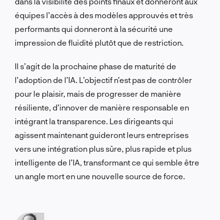
dans la visibilité des points finaux et donneront aux
équipes l’accès à des modèles approuvés et très
performants qui donneront à la sécurité une
impression de fluidité plutôt que de restriction.
Il s’agit de la prochaine phase de maturité de
l’adoption de l’IA. L’objectif n’est pas de contrôler
pour le plaisir, mais de progresser de manière
résiliente, d’innover de manière responsable en
intégrant la transparence. Les dirigeants qui
agissent maintenant guideront leurs entreprises
vers une intégration plus sûre, plus rapide et plus
intelligente de l’IA, transformant ce qui semble être
un angle mort en une nouvelle source de force.