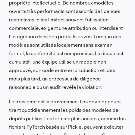
propriété intellectuelle. De nombreux modèles
ouverts très performants sont assortis de licences
restrictives. Elles limitent souvent l’utilisation
commerciale, exigent une attribution ou interdisent
l’intégration dans des produits privés. Lorsque ces
modèles sont utilisés localement sans examen
formel, la conformité est compromise. Le risque est
cumulatif : une équipe utilise un modèle non
approuvé, son code entre en production et, des
mois plus tard, un processus de diligence
raisonnable ou un audit révèle la violation.
Le troisième est la provenance. Les développeurs
tirent quotidiennement les poids des modèles de
dépôts publics. Les formats plus anciens, comme les
fichiers PyTorch basés sur Pickle, peuvent exécuter