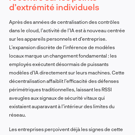
d’extrémité individuels
Après des années de centralisation des contrôles
dans le cloud, l’activité de l’IA est à nouveau centrée
sur les appareils personnels et d’entreprise.
L’expansion discrète de l’inférence de modèles
locaux marque un changement fondamental : les
employés exécutent désormais de puissants
modèles d’IA directement sur leurs machines. Cette
décentralisation affaiblit l’efficacité des défenses
périmétriques traditionnelles, laissant les RSSI
aveugles aux signaux de sécurité vitaux qui
existaient auparavant à l’intérieur des limites du
réseau.
Les entreprises perçoivent déjà les signes de cette