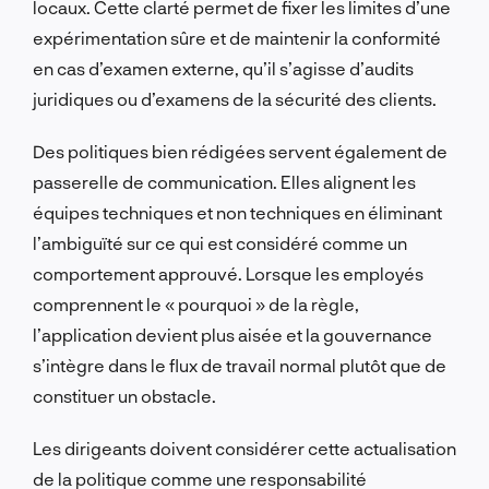
locaux. Cette clarté permet de fixer les limites d’une
expérimentation sûre et de maintenir la conformité
en cas d’examen externe, qu’il s’agisse d’audits
juridiques ou d’examens de la sécurité des clients.
Des politiques bien rédigées servent également de
passerelle de communication. Elles alignent les
équipes techniques et non techniques en éliminant
l’ambiguïté sur ce qui est considéré comme un
comportement approuvé. Lorsque les employés
comprennent le « pourquoi » de la règle,
l’application devient plus aisée et la gouvernance
s’intègre dans le flux de travail normal plutôt que de
constituer un obstacle.
Les dirigeants doivent considérer cette actualisation
de la politique comme une responsabilité