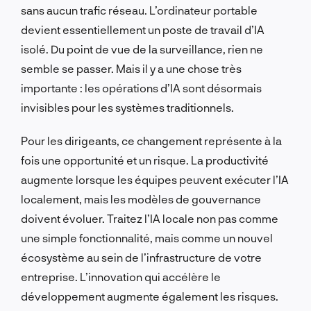
sans aucun trafic réseau. L’ordinateur portable
devient essentiellement un poste de travail d’IA
isolé. Du point de vue de la surveillance, rien ne
semble se passer. Mais il y a une chose très
importante : les opérations d’IA sont désormais
invisibles pour les systèmes traditionnels.
Pour les dirigeants, ce changement représente à la
fois une opportunité et un risque. La productivité
augmente lorsque les équipes peuvent exécuter l’IA
localement, mais les modèles de gouvernance
doivent évoluer. Traitez l’IA locale non pas comme
une simple fonctionnalité, mais comme un nouvel
écosystème au sein de l’infrastructure de votre
entreprise. L’innovation qui accélère le
développement augmente également les risques.