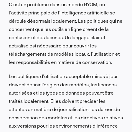
C’est un problème dans un monde BYOM, où
l’activité principale de l’intelligence artificielle se
déroule désormais localement. Les politiques qui ne
concernent que les outils en ligne créent de la
confusion et des lacunes. Un langage clair et
actualisé est nécessaire pour couvrir les
téléchargements de modèles locaux, l’utilisation et
les responsabilités en matière de conservation.
Les politiques d’utilisation acceptable mises à jour
doivent définir l’origine des modèles, les licences
autorisées et les types de données pouvant être
traités localement. Elles doivent préciser les
attentes en matière de journalisation, les durées de
conservation des modèles et les directives relatives
aux versions pour les environnements d’inférence