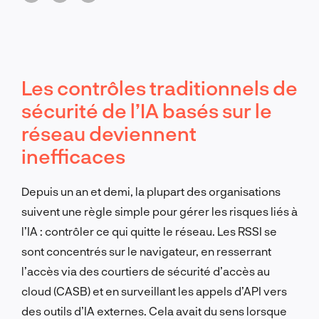
Les contrôles traditionnels de
sécurité de l’IA basés sur le
réseau deviennent
inefficaces
Depuis un an et demi, la plupart des organisations
suivent une règle simple pour gérer les risques liés à
l’IA : contrôler ce qui quitte le réseau. Les RSSI se
sont concentrés sur le navigateur, en resserrant
l’accès via des courtiers de sécurité d’accès au
cloud (CASB) et en surveillant les appels d’API vers
des outils d’IA externes. Cela avait du sens lorsque