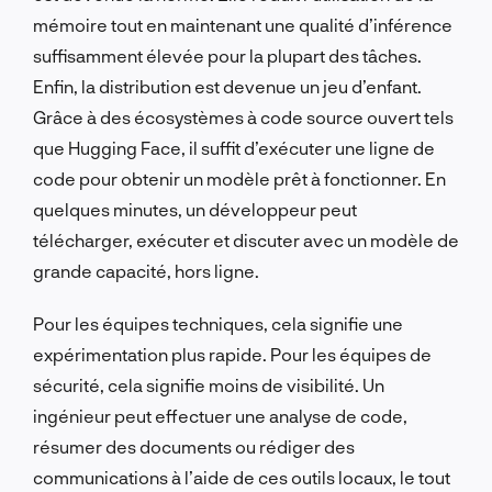
mémoire tout en maintenant une qualité d’inférence
suffisamment élevée pour la plupart des tâches.
Enfin, la distribution est devenue un jeu d’enfant.
Grâce à des écosystèmes à code source ouvert tels
que Hugging Face, il suffit d’exécuter une ligne de
code pour obtenir un modèle prêt à fonctionner. En
quelques minutes, un développeur peut
télécharger, exécuter et discuter avec un modèle de
grande capacité, hors ligne.
Pour les équipes techniques, cela signifie une
expérimentation plus rapide. Pour les équipes de
sécurité, cela signifie moins de visibilité. Un
ingénieur peut effectuer une analyse de code,
résumer des documents ou rédiger des
communications à l’aide de ces outils locaux, le tout