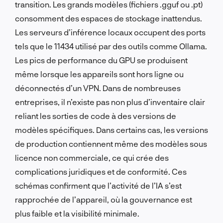
transition. Les grands modèles (fichiers .gguf ou .pt)
consomment des espaces de stockage inattendus.
Les serveurs d’inférence locaux occupent des ports
tels que le 11434 utilisé par des outils comme Ollama.
Les pics de performance du GPU se produisent
même lorsque les appareils sont hors ligne ou
déconnectés d’un VPN. Dans de nombreuses
entreprises, il n’existe pas non plus d’inventaire clair
reliant les sorties de code à des versions de
modèles spécifiques. Dans certains cas, les versions
de production contiennent même des modèles sous
licence non commerciale, ce qui crée des
complications juridiques et de conformité. Ces
schémas confirment que l’activité de l’IA s’est
rapprochée de l’appareil, où la gouvernance est
plus faible et la visibilité minimale.