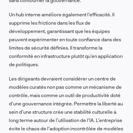
sans contourner la gouvernance.
Un hub interne améliore également l’efficacité. Il
supprime les frictions dans les flux de
développement, garantissant que les équipes
peuvent expérimenter en toute confiance dans des
limites de sécurité définies. Il transforme la
conformité en infrastructure plutôt qu’en application
de politiques.
Les dirigeants devraient considérer un centre de
modèles curatés non pas comme un mécanisme de
contrôle, mais comme un outil de productivité doté
d’une gouvernance intégrée. Permettre la liberté au
sein d’une structure crée une stabilité culturelle à
long terme autour de l’utilisation de l’IA. L’entreprise
évite le chaos de l’adoption incontrôlée de modèles