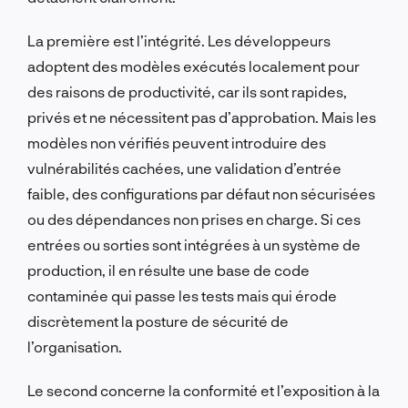
La première est l’intégrité. Les développeurs
adoptent des modèles exécutés localement pour
des raisons de productivité, car ils sont rapides,
privés et ne nécessitent pas d’approbation. Mais les
modèles non vérifiés peuvent introduire des
vulnérabilités cachées, une validation d’entrée
faible, des configurations par défaut non sécurisées
ou des dépendances non prises en charge. Si ces
entrées ou sorties sont intégrées à un système de
production, il en résulte une base de code
contaminée qui passe les tests mais qui érode
discrètement la posture de sécurité de
l’organisation.
Le second concerne la conformité et l’exposition à la