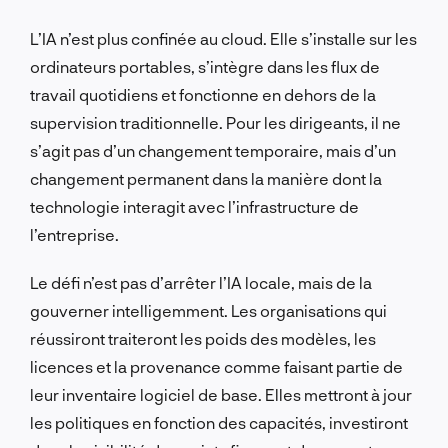
L’IA n’est plus confinée au cloud. Elle s’installe sur les
ordinateurs portables, s’intègre dans les flux de
travail quotidiens et fonctionne en dehors de la
supervision traditionnelle. Pour les dirigeants, il ne
s’agit pas d’un changement temporaire, mais d’un
changement permanent dans la manière dont la
technologie interagit avec l’infrastructure de
l’entreprise.
Le défi n’est pas d’arrêter l’IA locale, mais de la
gouverner intelligemment. Les organisations qui
réussiront traiteront les poids des modèles, les
licences et la provenance comme faisant partie de
leur inventaire logiciel de base. Elles mettront à jour
les politiques en fonction des capacités, investiront