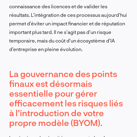
connaissance des licences et de valider les
résultats. L’intégration de ces processus aujourd’hui
permet d’éviter un impact financier et de réputation
important plus tard. Il ne s’agit pas d’un risque
temporaire, mais du coût d’un écosystème d’IA
d’entreprise en pleine évolution.
La gouvernance des points
finaux est désormais
essentielle pour gérer
efficacement les risques liés
à l’introduction de votre
propre modèle (BYOM).