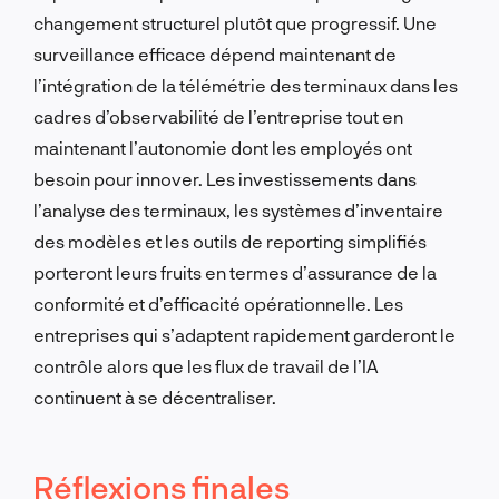
changement structurel plutôt que progressif. Une
surveillance efficace dépend maintenant de
l’intégration de la télémétrie des terminaux dans les
cadres d’observabilité de l’entreprise tout en
maintenant l’autonomie dont les employés ont
besoin pour innover. Les investissements dans
l’analyse des terminaux, les systèmes d’inventaire
des modèles et les outils de reporting simplifiés
porteront leurs fruits en termes d’assurance de la
conformité et d’efficacité opérationnelle. Les
entreprises qui s’adaptent rapidement garderont le
contrôle alors que les flux de travail de l’IA
continuent à se décentraliser.
Réflexions finales