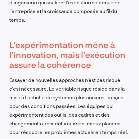
d’ingénierie qui soutient l’exécution soutenue de
l’entreprise et la croissance composée au fil du
temps.
L’expérimentation mène à
l’innovation, mais l’exécution
assure la cohérence
Essayer de nouvelles approches n’est pas risqué,
c’est nécessaire. Le véritable risque réside dans la
mise à l’échelle de systèmes plus anciens, conçus
pour des conditions passées. Les équipes qui
expérimentent des outils, des cadres et des
changements architecturaux sont mieux placées
pour résoudre les problèmes actuels en temps réel.