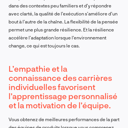
dans des contextes peu familiers et d’y répondre
avec clarté, la qualité de l’exécution s’améliore d’un
bout à l’autre de la chaîne. La flexibilité de la pensée
permet une plus grande résilience. Et la résilience
accélère l’adaptation lorsque l’environnement
change, ce qui est toujours le cas.
L’empathie et la
connaissance des carrières
individuelles favorisent
l’apprentissage personnalisé
et la motivation de l’équipe.
Vous obtenez de meilleures performances de la part
des équipes de produits lorsque vous comprenez