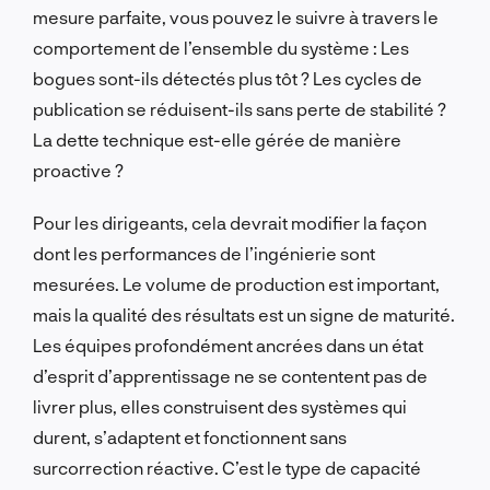
mesure parfaite, vous pouvez le suivre à travers le
comportement de l’ensemble du système : Les
bogues sont-ils détectés plus tôt ? Les cycles de
publication se réduisent-ils sans perte de stabilité ?
La dette technique est-elle gérée de manière
proactive ?
Pour les dirigeants, cela devrait modifier la façon
dont les performances de l’ingénierie sont
mesurées. Le volume de production est important,
mais la qualité des résultats est un signe de maturité.
Les équipes profondément ancrées dans un état
d’esprit d’apprentissage ne se contentent pas de
livrer plus, elles construisent des systèmes qui
durent, s’adaptent et fonctionnent sans
surcorrection réactive. C’est le type de capacité