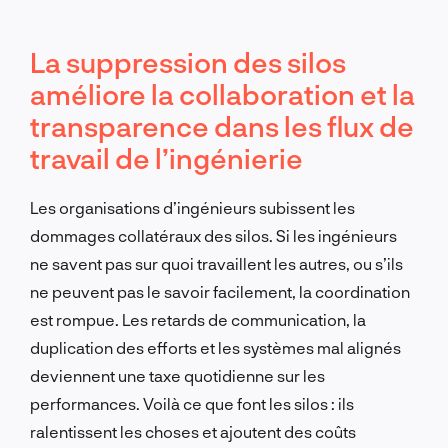
La suppression des silos
améliore la collaboration et la
transparence dans les flux de
travail de l’ingénierie
Les organisations d’ingénieurs subissent les
dommages collatéraux des silos. Si les ingénieurs
ne savent pas sur quoi travaillent les autres, ou s’ils
ne peuvent pas le savoir facilement, la coordination
est rompue. Les retards de communication, la
duplication des efforts et les systèmes mal alignés
deviennent une taxe quotidienne sur les
performances. Voilà ce que font les silos : ils
ralentissent les choses et ajoutent des coûts