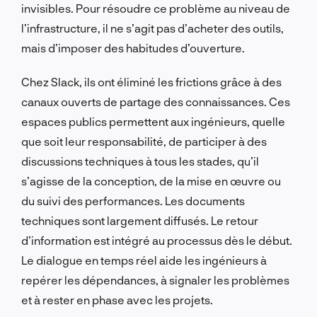
invisibles. Pour résoudre ce problème au niveau de
l’infrastructure, il ne s’agit pas d’acheter des outils,
mais d’imposer des habitudes d’ouverture.
Chez Slack, ils ont éliminé les frictions grâce à des
canaux ouverts de partage des connaissances. Ces
espaces publics permettent aux ingénieurs, quelle
que soit leur responsabilité, de participer à des
discussions techniques à tous les stades, qu’il
s’agisse de la conception, de la mise en œuvre ou
du suivi des performances. Les documents
techniques sont largement diffusés. Le retour
d’information est intégré au processus dès le début.
Le dialogue en temps réel aide les ingénieurs à
repérer les dépendances, à signaler les problèmes
et à rester en phase avec les projets.