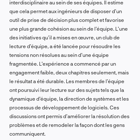
interdisciplinaire au sein de ses équipes. Il estime
que cela permet aux ingénieurs de disposer d’un
outil de prise de décision plus complet et favorise
une plus grande cohésion au sein de l’équipe. L’une
des initiatives qu’il a mises en œuvre, un club de
lecture d’équipe, a été lancée pour résoudre les
tensions non résolues au sein d’une équipe
fragmentée. L’expérience a commencé par un
engagement faible, deux chapitres seulement, mais
le résultat a été durable. Les membres de l’équipe
ont poursuivi leur lecture sur des sujets tels que la
dynamique d’équipe, la direction de systèmes et les
processus de développement de logiciels. Ces
discussions ont permis d’améliorer la résolution des
problèmes et de remodeler la façon dont les gens
communiquent.