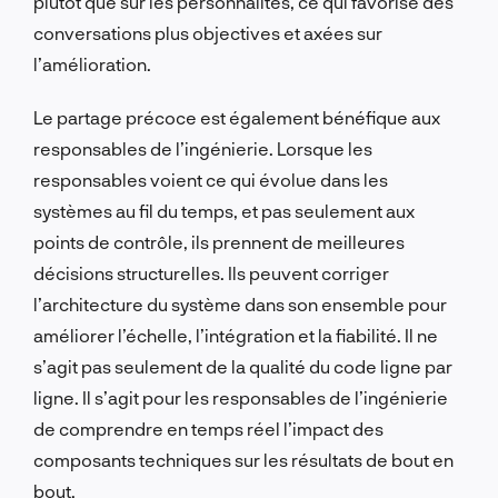
plutôt que sur les personnalités, ce qui favorise des
conversations plus objectives et axées sur
l’amélioration.
Le partage précoce est également bénéfique aux
responsables de l’ingénierie. Lorsque les
responsables voient ce qui évolue dans les
systèmes au fil du temps, et pas seulement aux
points de contrôle, ils prennent de meilleures
décisions structurelles. Ils peuvent corriger
l’architecture du système dans son ensemble pour
améliorer l’échelle, l’intégration et la fiabilité. Il ne
s’agit pas seulement de la qualité du code ligne par
ligne. Il s’agit pour les responsables de l’ingénierie
de comprendre en temps réel l’impact des
composants techniques sur les résultats de bout en
bout.