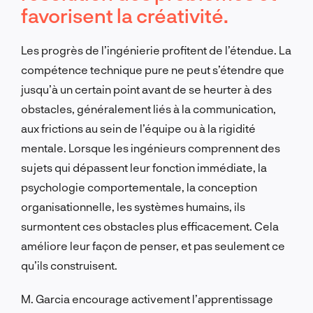
favorisent la créativité.
Les progrès de l’ingénierie profitent de l’étendue. La
compétence technique pure ne peut s’étendre que
jusqu’à un certain point avant de se heurter à des
obstacles, généralement liés à la communication,
aux frictions au sein de l’équipe ou à la rigidité
mentale. Lorsque les ingénieurs comprennent des
sujets qui dépassent leur fonction immédiate, la
psychologie comportementale, la conception
organisationnelle, les systèmes humains, ils
surmontent ces obstacles plus efficacement. Cela
améliore leur façon de penser, et pas seulement ce
qu’ils construisent.
M. Garcia encourage activement l’apprentissage