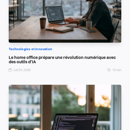
Technologies et innovation
Le home office prépare une révolution numérique avec
des outils d’IA
Juil 24, 2026
13 min