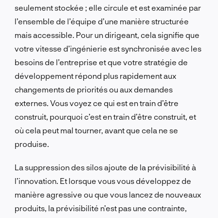
seulement stockée ; elle circule et est examinée par
l’ensemble de l’équipe d’une manière structurée
mais accessible. Pour un dirigeant, cela signifie que
votre vitesse d’ingénierie est synchronisée avec les
besoins de l’entreprise et que votre stratégie de
développement répond plus rapidement aux
changements de priorités ou aux demandes
externes. Vous voyez ce qui est en train d’être
construit, pourquoi c’est en train d’être construit, et
où cela peut mal tourner, avant que cela ne se
produise.
La suppression des silos ajoute de la prévisibilité à
l’innovation. Et lorsque vous vous développez de
manière agressive ou que vous lancez de nouveaux
produits, la prévisibilité n’est pas une contrainte,