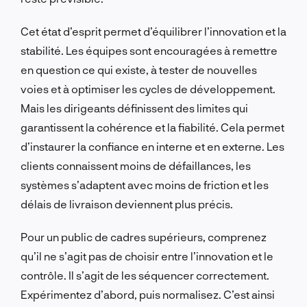
Cet état d’esprit permet d’équilibrer l’innovation et la
stabilité. Les équipes sont encouragées à remettre
en question ce qui existe, à tester de nouvelles
voies et à optimiser les cycles de développement.
Mais les dirigeants définissent des limites qui
garantissent la cohérence et la fiabilité. Cela permet
d’instaurer la confiance en interne et en externe. Les
clients connaissent moins de défaillances, les
systèmes s’adaptent avec moins de friction et les
délais de livraison deviennent plus précis.
Pour un public de cadres supérieurs, comprenez
qu’il ne s’agit pas de choisir entre l’innovation et le
contrôle. Il s’agit de les séquencer correctement.
Expérimentez d’abord, puis normalisez. C’est ainsi