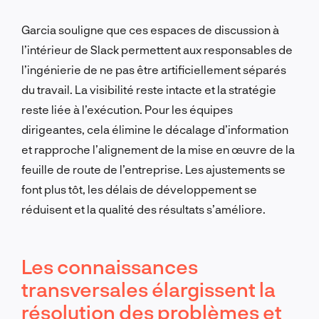
Garcia souligne que ces espaces de discussion à
l’intérieur de Slack permettent aux responsables de
l’ingénierie de ne pas être artificiellement séparés
du travail. La visibilité reste intacte et la stratégie
reste liée à l’exécution. Pour les équipes
dirigeantes, cela élimine le décalage d’information
et rapproche l’alignement de la mise en œuvre de la
feuille de route de l’entreprise. Les ajustements se
font plus tôt, les délais de développement se
réduisent et la qualité des résultats s’améliore.
Les connaissances
transversales élargissent la
résolution des problèmes et