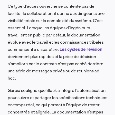
Ce type d’accès ouvert ne se contente pas de
faciliter la collaboration, il donne aux dirigeants une
visibilité totale sur la complexité du système. C’est
essentiel. Lorsque les équipes d’ingénieurs
travaillent en public par défaut, la documentation
évolue avec le travail et les connaissances tribales
commencent à disparaître.
Les cycles de révision
deviennent plus rapides et la prise de décision
s’améliore car le contexte n’est pas caché derrière
une série de messages privés ou de réunions ad
hoc.
Garcia souligne que Slack a intégré l’automatisation
pour suivre et partager les spécifications techniques
en temps réel, ce qui permet à l’équipe de rester
concentrée et alignée. La documentation n’est pas