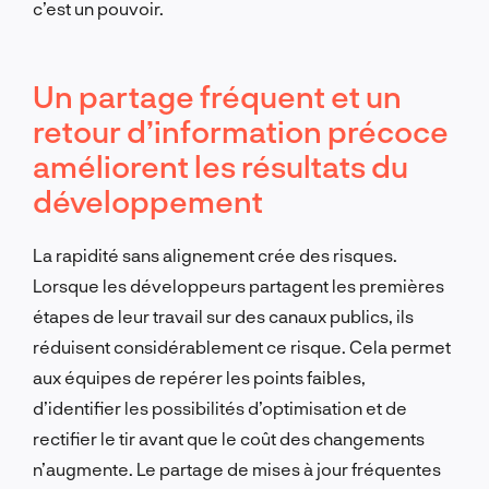
c’est un pouvoir.
Un partage fréquent et un
retour d’information précoce
améliorent les résultats du
développement
La rapidité sans alignement crée des risques.
Lorsque les développeurs partagent les premières
étapes de leur travail sur des canaux publics, ils
réduisent considérablement ce risque. Cela permet
aux équipes de repérer les points faibles,
d’identifier les possibilités d’optimisation et de
rectifier le tir avant que le coût des changements
n’augmente. Le partage de mises à jour fréquentes