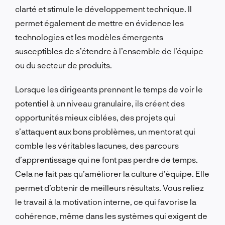
clarté et stimule le développement technique. Il
permet également de mettre en évidence les
technologies et les modèles émergents
susceptibles de s’étendre à l’ensemble de l’équipe
ou du secteur de produits.
Lorsque les dirigeants prennent le temps de voir le
potentiel à un niveau granulaire, ils créent des
opportunités mieux ciblées, des projets qui
s’attaquent aux bons problèmes, un mentorat qui
comble les véritables lacunes, des parcours
d’apprentissage qui ne font pas perdre de temps.
Cela ne fait pas qu’améliorer la culture d’équipe. Elle
permet d’obtenir de meilleurs résultats. Vous reliez
le travail à la motivation interne, ce qui favorise la
cohérence, même dans les systèmes qui exigent de