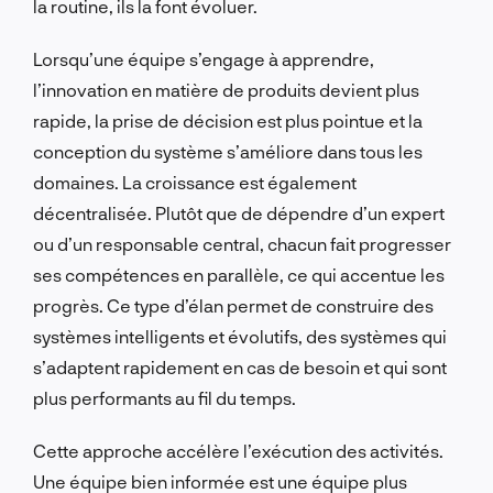
la routine, ils la font évoluer.
Lorsqu’une équipe s’engage à apprendre,
l’innovation en matière de produits devient plus
rapide, la prise de décision est plus pointue et la
conception du système s’améliore dans tous les
domaines. La croissance est également
décentralisée. Plutôt que de dépendre d’un expert
ou d’un responsable central, chacun fait progresser
ses compétences en parallèle, ce qui accentue les
progrès. Ce type d’élan permet de construire des
systèmes intelligents et évolutifs, des systèmes qui
s’adaptent rapidement en cas de besoin et qui sont
plus performants au fil du temps.
Cette approche accélère l’exécution des activités.
Une équipe bien informée est une équipe plus