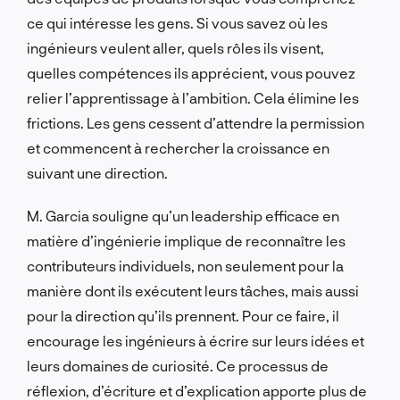
ce qui intéresse les gens. Si vous savez où les
ingénieurs veulent aller, quels rôles ils visent,
quelles compétences ils apprécient, vous pouvez
relier l’apprentissage à l’ambition. Cela élimine les
frictions. Les gens cessent d’attendre la permission
et commencent à rechercher la croissance en
suivant une direction.
M. Garcia souligne qu’un leadership efficace en
matière d’ingénierie implique de reconnaître les
contributeurs individuels, non seulement pour la
manière dont ils exécutent leurs tâches, mais aussi
pour la direction qu’ils prennent. Pour ce faire, il
encourage les ingénieurs à écrire sur leurs idées et
leurs domaines de curiosité. Ce processus de
réflexion, d’écriture et d’explication apporte plus de