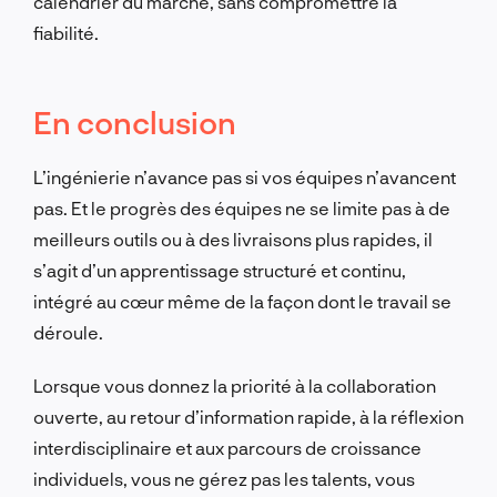
calendrier du marché, sans compromettre la
fiabilité.
En conclusion
L’ingénierie n’avance pas si vos équipes n’avancent
pas. Et le progrès des équipes ne se limite pas à de
meilleurs outils ou à des livraisons plus rapides, il
s’agit d’un apprentissage structuré et continu,
intégré au cœur même de la façon dont le travail se
déroule.
Lorsque vous donnez la priorité à la collaboration
ouverte, au retour d’information rapide, à la réflexion
interdisciplinaire et aux parcours de croissance
individuels, vous ne gérez pas les talents, vous