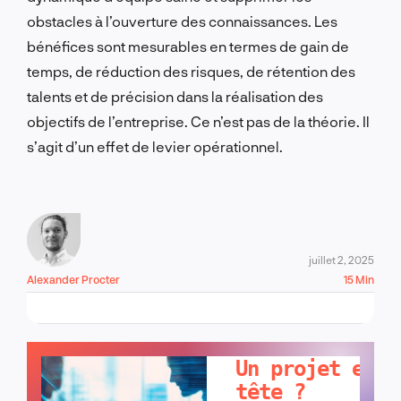
obstacles à l’ouverture des connaissances. Les
bénéfices sont mesurables en termes de gain de
temps, de réduction des risques, de rétention des
talents et de précision dans la réalisation des
objectifs de l’entreprise. Ce n’est pas de la théorie. Il
s’agit d’un effet de levier opérationnel.
juillet 2, 2025
Alexander Procter
15 Min
PARLONS-EN !
Un projet en
tête ?