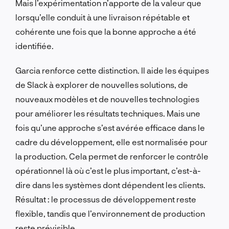
Mais l’expérimentation n’apporte de la valeur que
lorsqu’elle conduit à une livraison répétable et
cohérente une fois que la bonne approche a été
identifiée.
Garcia renforce cette distinction. Il aide les équipes
de Slack à explorer de nouvelles solutions, de
nouveaux modèles et de nouvelles technologies
pour améliorer les résultats techniques. Mais une
fois qu’une approche s’est avérée efficace dans le
cadre du développement, elle est normalisée pour
la production. Cela permet de renforcer le contrôle
opérationnel là où c’est le plus important, c’est-à-
dire dans les systèmes dont dépendent les clients.
Résultat : le processus de développement reste
flexible, tandis que l’environnement de production
reste prévisible.