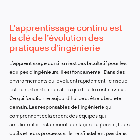
L’apprentissage continu est
la clé de l’évolution des
pratiques d’ingénierie
L’apprentissage continu n’est pas facultatif pour les
équipes d’ingénieurs, il est fondamental. Dans des
environnements qui évoluent rapidement, le risque
est de rester statique alors que tout le reste évolue.
Ce qui fonctionne aujourd’hui peut être obsolète
demain. Les responsables de l’ingénierie qui
comprennent cela créent des équipes qui
améliorent constamment leur façon de penser, leurs
outils et leurs processus. Ils ne s’installent pas dans