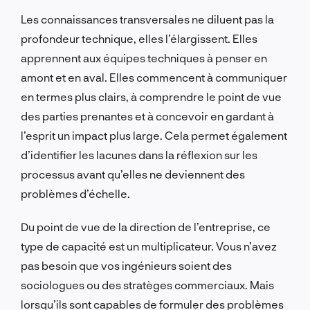
Les connaissances transversales ne diluent pas la
profondeur technique, elles l’élargissent. Elles
apprennent aux équipes techniques à penser en
amont et en aval. Elles commencent à communiquer
en termes plus clairs, à comprendre le point de vue
des parties prenantes et à concevoir en gardant à
l’esprit un impact plus large. Cela permet également
d’identifier les lacunes dans la réflexion sur les
processus avant qu’elles ne deviennent des
problèmes d’échelle.
Du point de vue de la direction de l’entreprise, ce
type de capacité est un multiplicateur. Vous n’avez
pas besoin que vos ingénieurs soient des
sociologues ou des stratèges commerciaux. Mais
lorsqu’ils sont capables de formuler des problèmes