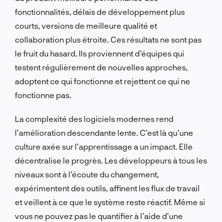
fonctionnalités, délais de développement plus
courts, versions de meilleure qualité et
collaboration plus étroite. Ces résultats ne sont pas
le fruit du hasard. Ils proviennent d’équipes qui
testent régulièrement de nouvelles approches,
adoptent ce qui fonctionne et rejettent ce qui ne
fonctionne pas.
La complexité des logiciels modernes rend
l’amélioration descendante lente. C’est là qu’une
culture axée sur l’apprentissage a un impact. Elle
décentralise le progrès. Les développeurs à tous les
niveaux sont à l’écoute du changement,
expérimentent des outils, affinent les flux de travail
et veillent à ce que le système reste réactif. Même si
vous ne pouvez pas le quantifier à l’aide d’une