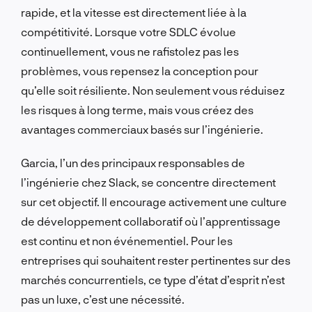
rapide, et la vitesse est directement liée à la
compétitivité. Lorsque votre SDLC évolue
continuellement, vous ne rafistolez pas les
problèmes, vous repensez la conception pour
qu’elle soit résiliente. Non seulement vous réduisez
les risques à long terme, mais vous créez des
avantages commerciaux basés sur l’ingénierie.
Garcia, l’un des principaux responsables de
l’ingénierie chez Slack, se concentre directement
sur cet objectif. Il encourage activement une culture
de développement collaboratif où l’apprentissage
est continu et non événementiel. Pour les
entreprises qui souhaitent rester pertinentes sur des
marchés concurrentiels, ce type d’état d’esprit n’est
pas un luxe, c’est une nécessité.