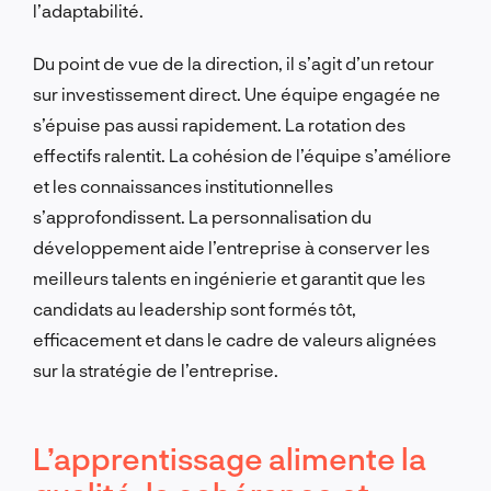
l’adaptabilité.
Du point de vue de la direction, il s’agit d’un retour
sur investissement direct. Une équipe engagée ne
s’épuise pas aussi rapidement. La rotation des
effectifs ralentit. La cohésion de l’équipe s’améliore
et les connaissances institutionnelles
s’approfondissent. La personnalisation du
développement aide l’entreprise à conserver les
meilleurs talents en ingénierie et garantit que les
candidats au leadership sont formés tôt,
efficacement et dans le cadre de valeurs alignées
sur la stratégie de l’entreprise.
L’apprentissage alimente la