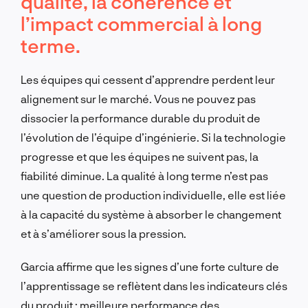
qualité, la cohérence et
l’impact commercial à long
terme.
Les équipes qui cessent d’apprendre perdent leur
alignement sur le marché. Vous ne pouvez pas
dissocier la performance durable du produit de
l’évolution de l’équipe d’ingénierie. Si la technologie
progresse et que les équipes ne suivent pas, la
fiabilité diminue. La qualité à long terme n’est pas
une question de production individuelle, elle est liée
à la capacité du système à absorber le changement
et à s’améliorer sous la pression.
Garcia affirme que les signes d’une forte culture de
l’apprentissage se reflètent dans les indicateurs clés
du produit : meilleure performance des