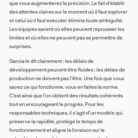
que vous augmenterez la précision. Le fait d’établir
des attentes claires sur le moment où il faut explorer
et celui où il faut exécuter élimine toute ambiguïté.
Les équipes savent où elles peuvent repousser les
limites et où elles ne peuvent pas se permettre de
surprises.
Garcia le dit clairement : les délais de
développement peuvent être fluides ; les délais de
production ne doivent pas l’être. Une fois que vous
savez ce qui fonctionne, vous en faites la norme.
C’est ainsi que l’on obtient des résultats cohérents
tout en encourageant le progrès. Pour les
responsables techniques, il s’agit d’un modèle qui
préserve la rapidité, protège le temps de
fonctionnement et aligne la livraison sur le