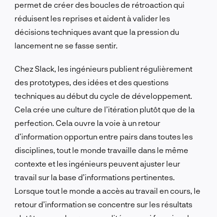
permet de créer des boucles de rétroaction qui
réduisent les reprises et aident à valider les
décisions techniques avant que la pression du
lancement ne se fasse sentir.
Chez Slack, les ingénieurs publient régulièrement
des prototypes, des idées et des questions
techniques au début du cycle de développement.
Cela crée une culture de l’itération plutôt que de la
perfection. Cela ouvre la voie à un retour
d’information opportun entre pairs dans toutes les
disciplines, tout le monde travaille dans le même
contexte et les ingénieurs peuvent ajuster leur
travail sur la base d’informations pertinentes.
Lorsque tout le monde a accès au travail en cours, le
retour d’information se concentre sur les résultats