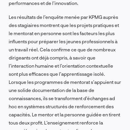
performances et de l’innovation.
Les résultats de l’enquête menée par KPMG auprès
des stagiaires montrent que les projets pratiques et
le mentorat en personne sont les facteurs les plus
influents pour préparer les jeunes professionnels à
un travail réel. Cela confirme ce que de nombreux
dirigeants ont déjà compris, à savoir que
l’interaction humaine et l’orientation contextuelle
sont plus efficaces que l’apprentissage isolé.
Lorsque les programmes de mentorat s’appuient sur
une solide documentation de la base de
connaissances, ils se transforment d’échanges ad
hoc en systèmes structurés de renforcement des
capacités. Le mentor et la personne guidée en tirent
tous deux profit. L’enseignement renforce la