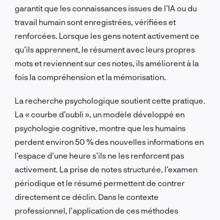
garantit que les connaissances issues de l’IA ou du
travail humain sont enregistrées, vérifiées et
renforcées. Lorsque les gens notent activement ce
qu’ils apprennent, le résument avec leurs propres
mots et reviennent sur ces notes, ils améliorent à la
fois la compréhension et la mémorisation.
La recherche psychologique soutient cette pratique.
La « courbe d’oubli », un modèle développé en
psychologie cognitive, montre que les humains
perdent environ 50 % des nouvelles informations en
l’espace d’une heure s’ils ne les renforcent pas
activement. La prise de notes structurée, l’examen
périodique et le résumé permettent de contrer
directement ce déclin. Dans le contexte
professionnel, l’application de ces méthodes