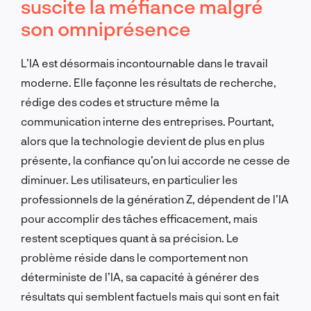
suscite la méfiance malgré
son omniprésence
L’IA est désormais incontournable dans le travail
moderne. Elle façonne les résultats de recherche,
rédige des codes et structure même la
communication interne des entreprises. Pourtant,
alors que la technologie devient de plus en plus
présente, la confiance qu’on lui accorde ne cesse de
diminuer. Les utilisateurs, en particulier les
professionnels de la génération Z, dépendent de l’IA
pour accomplir des tâches efficacement, mais
restent sceptiques quant à sa précision. Le
problème réside dans le comportement non
déterministe de l’IA, sa capacité à générer des
résultats qui semblent factuels mais qui sont en fait