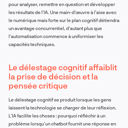
pour analyser, remettre en question et développer
les résultats de l’IA. Une main-d’œuvre à l’aise avec
le numérique mais forte sur le plan cognitif détiendra
un avantage concurrentiel, d’autant plus que
l’automatisation commence à uniformiser les
capacités techniques.
Le délestage cognitif affaiblit
la prise de décision et la
pensée critique
Le délestage cognitif se produit lorsque les gens
laissent la technologie se charger de leur réflexion.
L’IA facilite les choses : pourquoi réfléchir à un
problème lorsqu’un chatbot fournit une réponse en