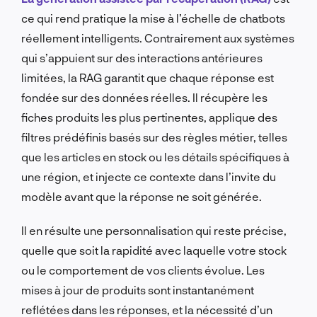
ce qui rend pratique la mise à l’échelle de chatbots
réellement intelligents. Contrairement aux systèmes
qui s’appuient sur des interactions antérieures
limitées, la RAG garantit que chaque réponse est
fondée sur des données réelles. Il récupère les
fiches produits les plus pertinentes, applique des
filtres prédéfinis basés sur des règles métier, telles
que les articles en stock ou les détails spécifiques à
une région, et injecte ce contexte dans l’invite du
modèle avant que la réponse ne soit générée.
Il en résulte une personnalisation qui reste précise,
quelle que soit la rapidité avec laquelle votre stock
ou le comportement de vos clients évolue. Les
mises à jour de produits sont instantanément
reflétées dans les réponses, et la nécessité d’un