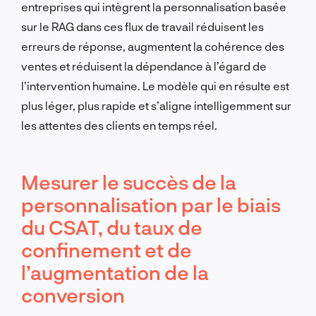
entreprises qui intègrent la personnalisation basée
sur le RAG dans ces flux de travail réduisent les
erreurs de réponse, augmentent la cohérence des
ventes et réduisent la dépendance à l’égard de
l’intervention humaine. Le modèle qui en résulte est
plus léger, plus rapide et s’aligne intelligemment sur
les attentes des clients en temps réel.
Mesurer le succès de la
personnalisation par le biais
du CSAT, du taux de
confinement et de
l’augmentation de la
conversion