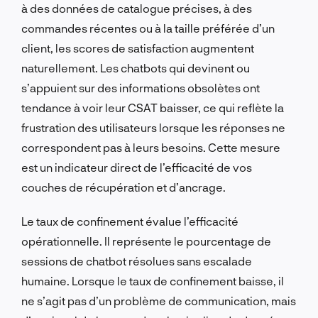
à des données de catalogue précises, à des
commandes récentes ou à la taille préférée d’un
client, les scores de satisfaction augmentent
naturellement. Les chatbots qui devinent ou
s’appuient sur des informations obsolètes ont
tendance à voir leur CSAT baisser, ce qui reflète la
frustration des utilisateurs lorsque les réponses ne
correspondent pas à leurs besoins. Cette mesure
est un indicateur direct de l’efficacité de vos
couches de récupération et d’ancrage.
Le taux de confinement évalue l’efficacité
opérationnelle. Il représente le pourcentage de
sessions de chatbot résolues sans escalade
humaine. Lorsque le taux de confinement baisse, il
ne s’agit pas d’un problème de communication, mais