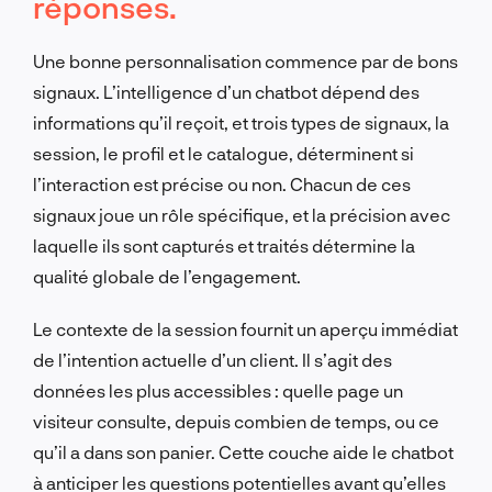
réponses.
Une bonne personnalisation commence par de bons
signaux. L’intelligence d’un chatbot dépend des
informations qu’il reçoit, et trois types de signaux, la
session, le profil et le catalogue, déterminent si
l’interaction est précise ou non. Chacun de ces
signaux joue un rôle spécifique, et la précision avec
laquelle ils sont capturés et traités détermine la
qualité globale de l’engagement.
Le contexte de la session fournit un aperçu immédiat
de l’intention actuelle d’un client. Il s’agit des
données les plus accessibles : quelle page un
visiteur consulte, depuis combien de temps, ou ce
qu’il a dans son panier. Cette couche aide le chatbot
à anticiper les questions potentielles avant qu’elles