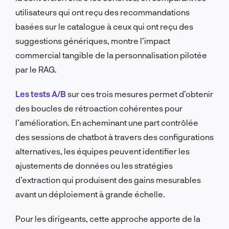
utilisateurs qui ont reçu des recommandations
basées sur le catalogue à ceux qui ont reçu des
suggestions génériques, montre l’impact
commercial tangible de la personnalisation pilotée
par le RAG.
Les tests A/B
sur ces trois mesures permet d’obtenir
des boucles de rétroaction cohérentes pour
l’amélioration. En acheminant une part contrôlée
des sessions de chatbot à travers des configurations
alternatives, les équipes peuvent identifier les
ajustements de données ou les stratégies
d’extraction qui produisent des gains mesurables
avant un déploiement à grande échelle.
Pour les dirigeants, cette approche apporte de la