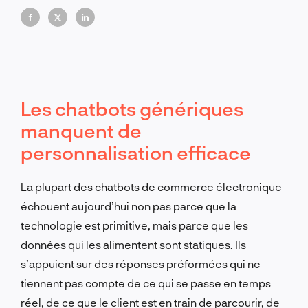
Les chatbots génériques
manquent de
personnalisation efficace
La plupart des chatbots de commerce électronique
échouent aujourd’hui non pas parce que la
technologie est primitive, mais parce que les
données qui les alimentent sont statiques. Ils
s’appuient sur des réponses préformées qui ne
tiennent pas compte de ce qui se passe en temps
réel, de ce que le client est en train de parcourir, de