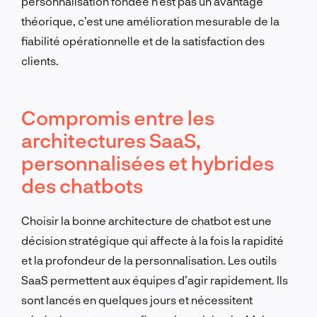
personnalisation fondée n’est pas un avantage
théorique, c’est une amélioration mesurable de la
fiabilité opérationnelle et de la satisfaction des
clients.
Compromis entre les
architectures SaaS,
personnalisées et hybrides
des chatbots
Choisir la bonne architecture de chatbot est une
décision stratégique qui affecte à la fois la rapidité
et la profondeur de la personnalisation. Les outils
SaaS permettent aux équipes d’agir rapidement. Ils
sont lancés en quelques jours et nécessitent