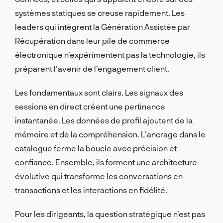
systèmes statiques se creuse rapidement. Les
leaders qui intègrent la Génération Assistée par
Récupération dans leur pile de commerce
électronique n’expérimentent pas la technologie, ils
préparent l’avenir de l’engagement client.
Les fondamentaux sont clairs. Les signaux des
sessions en direct créent une pertinence
instantanée. Les données de profil ajoutent de la
mémoire et de la compréhension. L’ancrage dans le
catalogue ferme la boucle avec précision et
confiance. Ensemble, ils forment une architecture
évolutive qui transforme les conversations en
transactions et les interactions en fidélité.
Pour les dirigeants, la question stratégique n’est pas