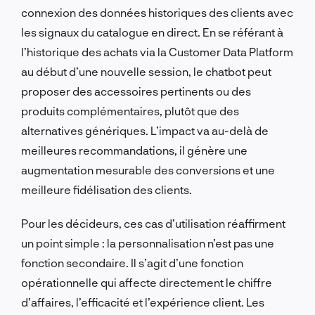
connexion des données historiques des clients avec
les signaux du catalogue en direct. En se référant à
l’historique des achats via la Customer Data Platform
au début d’une nouvelle session, le chatbot peut
proposer des accessoires pertinents ou des
produits complémentaires, plutôt que des
alternatives génériques. L’impact va au-delà de
meilleures recommandations, il génère une
augmentation mesurable des conversions et une
meilleure fidélisation des clients.
Pour les décideurs, ces cas d’utilisation réaffirment
un point simple : la personnalisation n’est pas une
fonction secondaire. Il s’agit d’une fonction
opérationnelle qui affecte directement le chiffre
d’affaires, l’efficacité et l’expérience client. Les