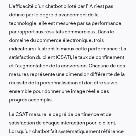
L’efficacité d’un chatbot piloté par l’IA n’est pas
définie par le degré d’avancement de la
technologie, elle est mesurée par sa performance
par rapport aux résultats commerciaux. Dans le
domaine du commerce électronique, trois
indicateurs illustrent le mieux cette performance : La
satisfaction du client (CSAT), le taux de confinement
et l’augmentation de la conversion. Chacune de ces
mesures représente une dimension différente de la
réussite de la personnalisation et doit être suivie
ensemble pour donner une image réelle des
progrès accomplis.
Le CSAT mesure le degré de pertinence et de
satisfaction de chaque interaction pour le client.
Lorsqu’un chatbot fait systématiquement référence