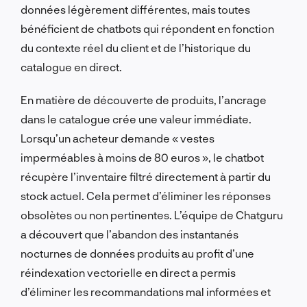
données légèrement différentes, mais toutes
bénéficient de chatbots qui répondent en fonction
du contexte réel du client et de l’historique du
catalogue en direct.
En matière de découverte de produits, l’ancrage
dans le catalogue crée une valeur immédiate.
Lorsqu’un acheteur demande « vestes
imperméables à moins de 80 euros », le chatbot
récupère l’inventaire filtré directement à partir du
stock actuel. Cela permet d’éliminer les réponses
obsolètes ou non pertinentes. L’équipe de Chatguru
a découvert que l’abandon des instantanés
nocturnes de données produits au profit d’une
réindexation vectorielle en direct a permis
d’éliminer les recommandations mal informées et