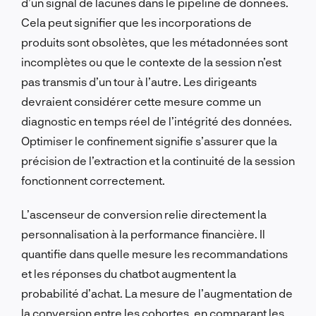
d’un signal de lacunes dans le pipeline de données.
Cela peut signifier que les incorporations de
produits sont obsolètes, que les métadonnées sont
incomplètes ou que le contexte de la session n’est
pas transmis d’un tour à l’autre. Les dirigeants
devraient considérer cette mesure comme un
diagnostic en temps réel de l’intégrité des données.
Optimiser le confinement signifie s’assurer que la
précision de l’extraction et la continuité de la session
fonctionnent correctement.
L’ascenseur de conversion relie directement la
personnalisation à la performance financière. Il
quantifie dans quelle mesure les recommandations
et les réponses du chatbot augmentent la
probabilité d’achat. La mesure de l’augmentation de
la conversion entre les cohortes, en comparant les