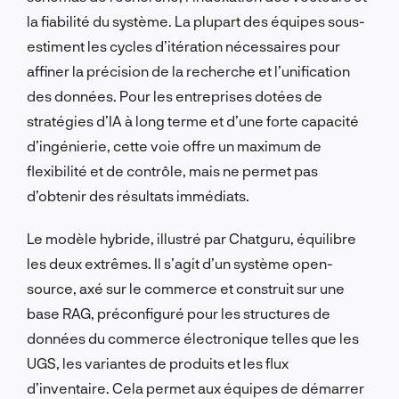
la fiabilité du système. La plupart des équipes sous-
estiment les cycles d’itération nécessaires pour
affiner la précision de la recherche et l’unification
des données. Pour les entreprises dotées de
stratégies d’IA à long terme et d’une forte capacité
d’ingénierie, cette voie offre un maximum de
flexibilité et de contrôle, mais ne permet pas
d’obtenir des résultats immédiats.
Le modèle hybride, illustré par Chatguru, équilibre
les deux extrêmes. Il s’agit d’un système open-
source, axé sur le commerce et construit sur une
base RAG, préconfiguré pour les structures de
données du commerce électronique telles que les
UGS, les variantes de produits et les flux
d’inventaire. Cela permet aux équipes de démarrer