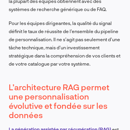
la plupart des équipes obtiennent avec des
systèmes de recherche générique ou de FAQ.
Pour les équipes dirigeantes, la qualité du signal
définit le taux de réussite de l’ensemble du pipeline
de personnalisation. Il ne s’agit pas seulement d’une
tâche technique, mais d’un investissement
stratégique dans la compréhension de vos clients et
de votre catalogue par votre système.
L’architecture RAG permet
une personnalisation
évolutive et fondée sur les
données
La génération assistée par récupération (RAG)
est