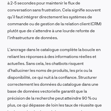
à 2-5 secondes pour maintenir le flux de
conversation sans frustration. Cela signifie souvent
qu’il faut intégrer directement les systèmes de
commande ou de gestion de la relation client (CRM)
plutôt que de s’attendre à une lourde refonte de
l’infrastructure de données.
L’ancrage dans le catalogue complète la boucle en
reliant les réponses à des informations réelles et
actuelles. Sans cela, les chatbots risquent
d’halluciner les noms de produits, les prix ou la
disponibilité, ce qui nuit à la confiance. Structurer
correctement les données du catalogue dans une
base de données vectorielle garantit que la
précision de la recherche peut atteindre 90 % ou
plus, ce qui dépasse de loin les taux de réussite que