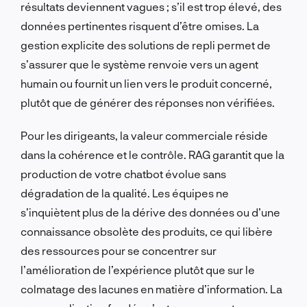
résultats deviennent vagues ; s’il est trop élevé, des
données pertinentes risquent d’être omises. La
gestion explicite des solutions de repli permet de
s’assurer que le système renvoie vers un agent
humain ou fournit un lien vers le produit concerné,
plutôt que de générer des réponses non vérifiées.
Pour les dirigeants, la valeur commerciale réside
dans la cohérence et le contrôle. RAG garantit que la
production de votre chatbot évolue sans
dégradation de la qualité. Les équipes ne
s’inquiètent plus de la dérive des données ou d’une
connaissance obsolète des produits, ce qui libère
des ressources pour se concentrer sur
l’amélioration de l’expérience plutôt que sur le
colmatage des lacunes en matière d’information. La