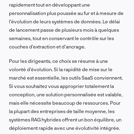
rapidement tout en développant une
personnalisation plus poussée au fur et à mesure de
l’évolution de leurs systèmes de données. Le délai
de lancement passe de plusieurs mois à quelques
semaines, tout en conservant le contrôle sur les
couches d’extraction et d’ancrage.
Pour les dirigeants, ce choix se résume à une
volonté d’évolution. Si la rapidité de mise sur le
marché est essentielle, les outils SaaS conviennent.
Si vous souhaitez vous approprier totalement la
conception, une solution personnalisée est valable,
mais elle nécessite beaucoup de ressources. Pour
la plupart des entreprises de taille moyenne, les
systèmes RAG hybrides offrent un bon équilibre, un
déploiement rapide avec une évolutivité intégrée.