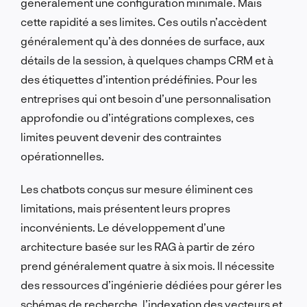
généralement une configuration minimale. Mais
cette rapidité a ses limites. Ces outils n’accèdent
généralement qu’à des données de surface, aux
détails de la session, à quelques champs CRM et à
des étiquettes d’intention prédéfinies. Pour les
entreprises qui ont besoin d’une personnalisation
approfondie ou d’intégrations complexes, ces
limites peuvent devenir des contraintes
opérationnelles.
Les chatbots conçus sur mesure éliminent ces
limitations, mais présentent leurs propres
inconvénients. Le développement d’une
architecture basée sur les RAG à partir de zéro
prend généralement quatre à six mois. Il nécessite
des ressources d’ingénierie dédiées pour gérer les
schémas de recherche, l’indexation des vecteurs et