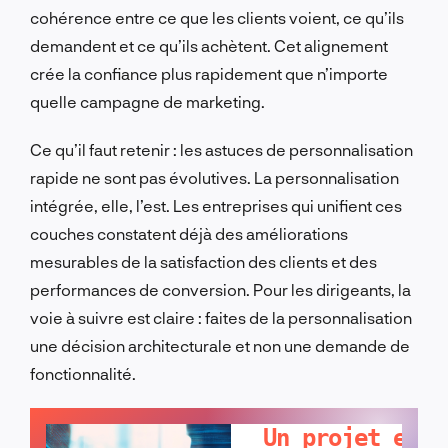
cohérence entre ce que les clients voient, ce qu’ils
demandent et ce qu’ils achètent. Cet alignement
crée la confiance plus rapidement que n’importe
quelle campagne de marketing.
Ce qu’il faut retenir : les astuces de personnalisation
rapide ne sont pas évolutives. La personnalisation
intégrée, elle, l’est. Les entreprises qui unifient ces
couches constatent déjà des améliorations
mesurables de la satisfaction des clients et des
performances de conversion. Pour les dirigeants, la
voie à suivre est claire : faites de la personnalisation
une décision architecturale et non une demande de
fonctionnalité.
PARLONS-EN !
Un projet en