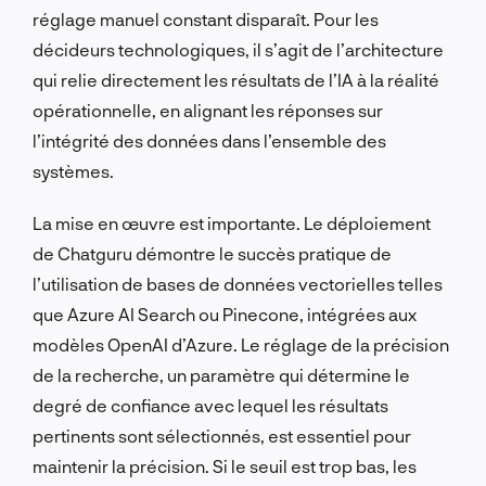
réglage manuel constant disparaît. Pour les
décideurs technologiques, il s’agit de l’architecture
qui relie directement les résultats de l’IA à la réalité
opérationnelle, en alignant les réponses sur
l’intégrité des données dans l’ensemble des
systèmes.
La mise en œuvre est importante. Le déploiement
de Chatguru démontre le succès pratique de
l’utilisation de bases de données vectorielles telles
que Azure AI Search ou Pinecone, intégrées aux
modèles OpenAI d’Azure. Le réglage de la précision
de la recherche, un paramètre qui détermine le
degré de confiance avec lequel les résultats
pertinents sont sélectionnés, est essentiel pour
maintenir la précision. Si le seuil est trop bas, les