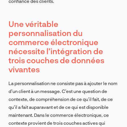
confiance des clients.
Une véritable
personnalisation du
commerce électronique
nécessite l’intégration de
trois couches de données
vivantes
La personnalisation ne consiste pas à ajouter le nom
d’un client à un message. C’est une question de
contexte, de compréhension de ce qu’il fait, de ce
qu’il a fait auparavant et de ce qui est disponible
maintenant. Dans le commerce électronique, ce
contexte provient de trois couches actives qui