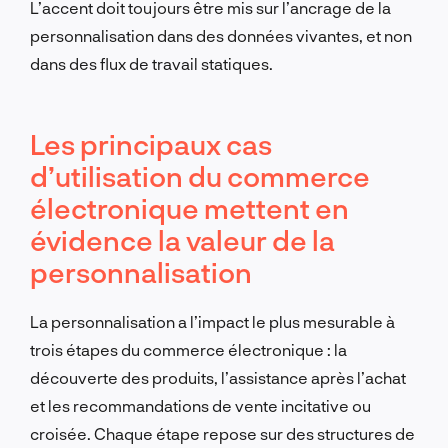
L’accent doit toujours être mis sur l’ancrage de la
personnalisation dans des données vivantes, et non
dans des flux de travail statiques.
Les principaux cas
d’utilisation du commerce
électronique mettent en
évidence la valeur de la
personnalisation
La personnalisation a l’impact le plus mesurable à
trois étapes du commerce électronique : la
découverte des produits, l’assistance après l’achat
et les recommandations de vente incitative ou
croisée. Chaque étape repose sur des structures de