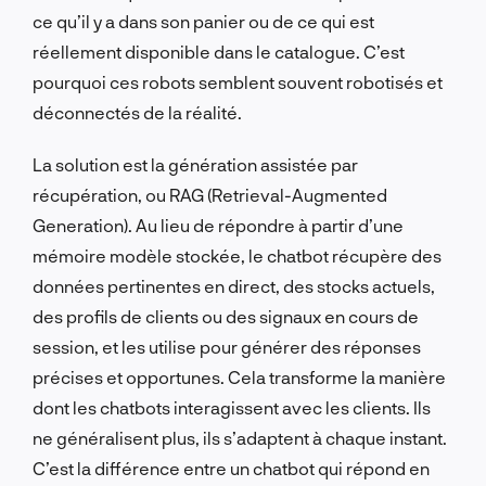
ce qu’il y a dans son panier ou de ce qui est
réellement disponible dans le catalogue. C’est
pourquoi ces robots semblent souvent robotisés et
déconnectés de la réalité.
La solution est la génération assistée par
récupération, ou RAG (Retrieval-Augmented
Generation). Au lieu de répondre à partir d’une
mémoire modèle stockée, le chatbot récupère des
données pertinentes en direct, des stocks actuels,
des profils de clients ou des signaux en cours de
session, et les utilise pour générer des réponses
précises et opportunes. Cela transforme la manière
dont les chatbots interagissent avec les clients. Ils
ne généralisent plus, ils s’adaptent à chaque instant.
C’est la différence entre un chatbot qui répond en