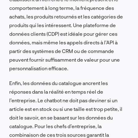
comportement à long terme, la fréquence des
achats, les produits retournés et les catégories de
produits qui les intéressent. Une plateforme de
données clients (CDP) est idéale pour gérer ces
données, mais même les appels directs à l’API à
partir des systèmes de CRM ou de commande
peuvent fournir suffisamment de valeur pour une
personnalisation efficace.
Enfin, les données du catalogue ancrent les
réponses dans la réalité en temps réel de
l’entreprise. Le chatbot ne doit pas deviner si un
article est en stock ou si une taille est trop petite, il
doit le savoir, en se basant sur les données du
catalogue. Pour les chefs d’entreprise, la
combinaison de ces trois sources garantit la