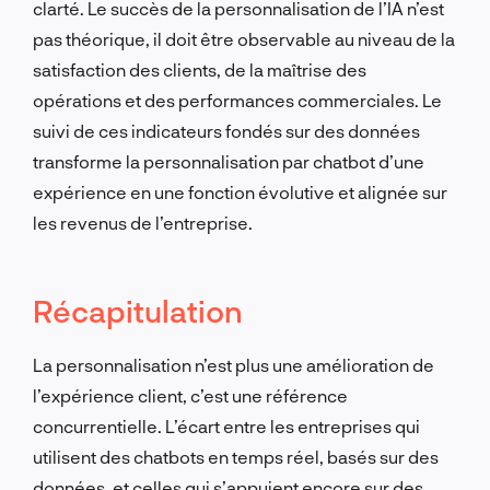
clarté. Le succès de la personnalisation de l’IA n’est
pas théorique, il doit être observable au niveau de la
satisfaction des clients, de la maîtrise des
opérations et des performances commerciales. Le
suivi de ces indicateurs fondés sur des données
transforme la personnalisation par chatbot d’une
expérience en une fonction évolutive et alignée sur
les revenus de l’entreprise.
Récapitulation
La personnalisation n’est plus une amélioration de
l’expérience client, c’est une référence
concurrentielle. L’écart entre les entreprises qui
utilisent des chatbots en temps réel, basés sur des
données, et celles qui s’appuient encore sur des