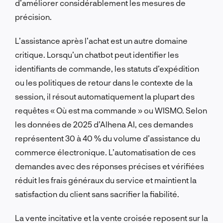
d’améliorer considérablement les mesures de
précision.
L’assistance après l’achat est un autre domaine
critique. Lorsqu’un chatbot peut identifier les
identifiants de commande, les statuts d’expédition
ou les politiques de retour dans le contexte de la
session, il résout automatiquement la plupart des
requêtes « Où est ma commande » ou WISMO. Selon
les données de 2025 d’Alhena AI, ces demandes
représentent 30 à 40 % du volume d’assistance du
commerce électronique. L’automatisation de ces
demandes avec des réponses précises et vérifiées
réduit les frais généraux du service et maintient la
satisfaction du client sans sacrifier la fiabilité.
La vente incitative et la vente croisée reposent sur la