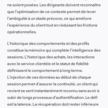
ne soient posées. Les dirigeants doivent reconnaître
que l’optimisation de ce contexte permet de lever
l’ambiguïté à un stade précoce, ce qui améliore
l’expérience du client tout en réduisant les frictions
opérationnelles.
L’historique des comportements et des profils
constitue la mémoire qui complète l’intelligence des
sessions. L’historique des achats, les interactions
avec le service clientèle et le statut de fidélité
définissent le comportement à long terme.
L’injection de ces données au début de chaque
session permet d’assurer la continuité, un client qui
revient se sent instantanément reconnu sans avoir à
subir de longs processus d’authentification. Le défi
est la latence. La récupération doit rester inférieure