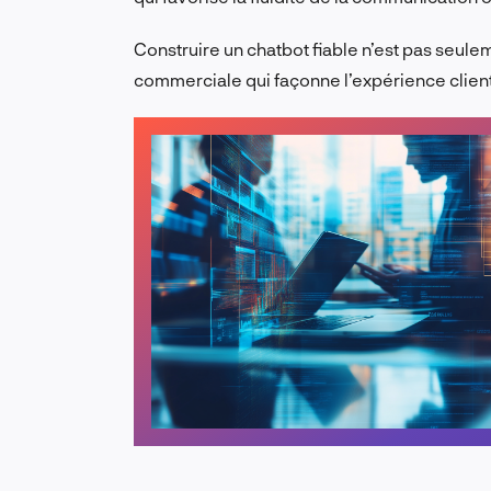
Construire un chatbot fiable n’est pas seule
commerciale qui façonne l’expérience client, 