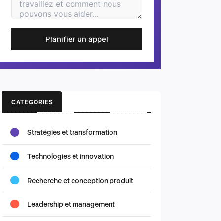
Planifier un appel
CATEGORIES
Stratégies et transformation
Technologies et innovation
Recherche et conception produit
Leadership et management