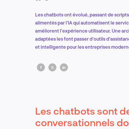
Les chatbots ont évolué, passant de scrip
alimentés par l'IA qui automatisent le servic
améliorent l'expérience utilisateur. Une arc
adaptées les font passer d'outils d'assistan
et intelligente pour les entreprises modern
Les chatbots sont d
conversationnels do