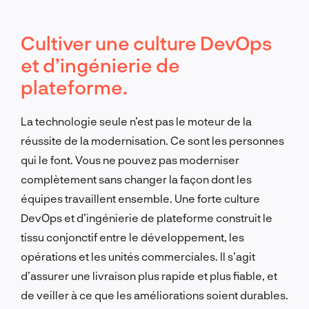
Cultiver une culture DevOps
et d’ingénierie de
plateforme.
La technologie seule n’est pas le moteur de la
réussite de la modernisation. Ce sont les personnes
qui le font. Vous ne pouvez pas moderniser
complètement sans changer la façon dont les
équipes travaillent ensemble. Une forte culture
DevOps et d’ingénierie de plateforme construit le
tissu conjonctif entre le développement, les
opérations et les unités commerciales. Il s’agit
d’assurer une livraison plus rapide et plus fiable, et
de veiller à ce que les améliorations soient durables.