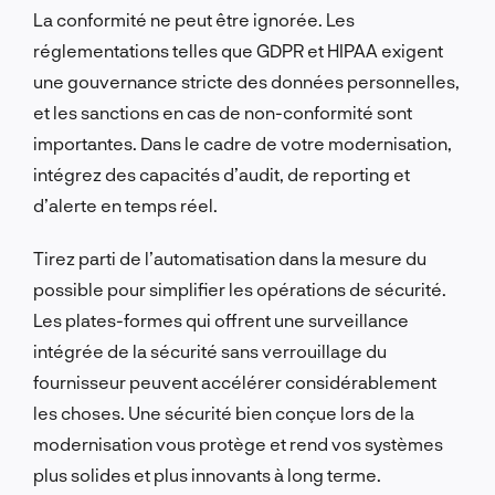
La conformité ne peut être ignorée. Les
réglementations telles que GDPR et HIPAA exigent
une gouvernance stricte des données personnelles,
et les sanctions en cas de non-conformité sont
importantes. Dans le cadre de votre modernisation,
intégrez des capacités d’audit, de reporting et
d’alerte en temps réel.
Tirez parti de l’automatisation dans la mesure du
possible pour simplifier les opérations de sécurité.
Les plates-formes qui offrent une surveillance
intégrée de la sécurité sans verrouillage du
fournisseur peuvent accélérer considérablement
les choses. Une sécurité bien conçue lors de la
modernisation vous protège et rend vos systèmes
plus solides et plus innovants à long terme.