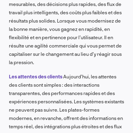
mesurables, des décisions plus rapides, des flux de
travail plus intelligents, des coûts plus faibles et des
résultats plus solides. Lorsque vous modernisez de
la bonne manière, vous gagnez en rapidité, en
flexibilité et en pertinence pour l’utilisateur. Il en
résulte une agilité commerciale qui vous permet de
capitaliser sur le changement au lieu d’y réagir sous
la pression.
Les attentes des clients
Aujourd’hui, les attentes
des clients sont simples : des interactions
transparentes, des performances rapides et des
expériences personnalisées. Les systèmes existants
ne peuvent pas suivre. Les plates-formes
modernes, en revanche, offrent des informations en
temps réel, des intégrations plus étroites et des flux