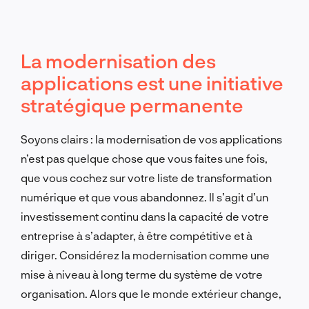
La modernisation des
applications est une initiative
stratégique permanente
Soyons clairs : la modernisation de vos applications
n’est pas quelque chose que vous faites une fois,
que vous cochez sur votre liste de transformation
numérique et que vous abandonnez. Il s’agit d’un
investissement continu dans la capacité de votre
entreprise à s’adapter, à être compétitive et à
diriger. Considérez la modernisation comme une
mise à niveau à long terme du système de votre
organisation. Alors que le monde extérieur change,