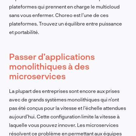
plateformes qui prennent en charge le multicloud
sans vous enfermer. Choreo est l’une de ces
plateformes. Trouvez un équilibre entre puissance
et portabilité.
Passer d’applications
monolithiques à des
microservices
La plupart des entreprises sont encore aux prises
avec de grands systèmes monolithiques qui n’ont
pas été conçus pour la vitesse et l’échelle attendues
aujourd’hui. Cette configuration limite la vitesse à
laquelle vous pouvez innover. Les microservices
résolvent ce problème en permettant aux équipes