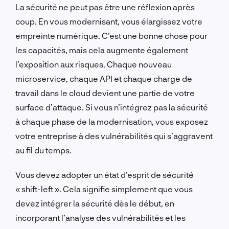
La sécurité ne peut pas être une réflexion après
coup. En vous modernisant, vous élargissez votre
empreinte numérique. C’est une bonne chose pour
les capacités, mais cela augmente également
l’exposition aux risques. Chaque nouveau
microservice, chaque API et chaque charge de
travail dans le cloud devient une partie de votre
surface d’attaque. Si vous n’intégrez pas la sécurité
à chaque phase de la modernisation, vous exposez
votre entreprise à des vulnérabilités qui s’aggravent
au fil du temps.
Vous devez adopter un état d’esprit de sécurité
« shift-left ». Cela signifie simplement que vous
devez intégrer la sécurité dès le début, en
incorporant l’analyse des vulnérabilités et les