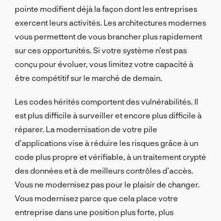
pointe modifient déjà la façon dont les entreprises
exercent leurs activités. Les architectures modernes
vous permettent de vous brancher plus rapidement
sur ces opportunités. Si votre système n’est pas
conçu pour évoluer, vous limitez votre capacité à
être compétitif sur le marché de demain.
Les codes hérités comportent des vulnérabilités. Il
est plus difficile à surveiller et encore plus difficile à
réparer. La modernisation de votre pile
d’applications vise à réduire les risques grâce à un
code plus propre et vérifiable, à un traitement crypté
des données et à de meilleurs contrôles d’accès.
Vous ne modernisez pas pour le plaisir de changer.
Vous modernisez parce que cela place votre
entreprise dans une position plus forte, plus