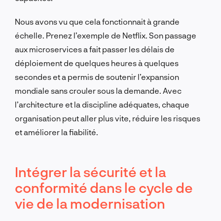
Nous avons vu que cela fonctionnait à grande
échelle. Prenez l’exemple de Netflix. Son passage
aux microservices a fait passer les délais de
déploiement de quelques heures à quelques
secondes et a permis de soutenir l’expansion
mondiale sans crouler sous la demande. Avec
l’architecture et la discipline adéquates, chaque
organisation peut aller plus vite, réduire les risques
et améliorer la fiabilité.
Intégrer la sécurité et la
conformité dans le cycle de
vie de la modernisation