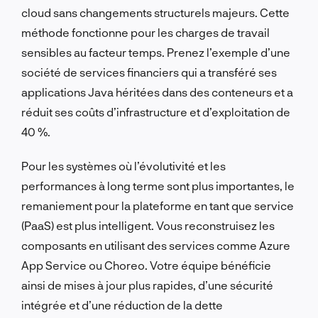
cloud sans changements structurels majeurs. Cette
méthode fonctionne pour les charges de travail
sensibles au facteur temps. Prenez l’exemple d’une
société de services financiers qui a transféré ses
applications Java héritées dans des conteneurs et a
réduit ses coûts d’infrastructure et d’exploitation de
40 %.
Pour les systèmes où l’évolutivité et les
performances à long terme sont plus importantes, le
remaniement pour la plateforme en tant que service
(PaaS) est plus intelligent. Vous reconstruisez les
composants en utilisant des services comme Azure
App Service ou Choreo. Votre équipe bénéficie
ainsi de mises à jour plus rapides, d’une sécurité
intégrée et d’une réduction de la dette