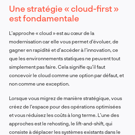
Une stratégie « cloud-first »
est fondamentale
L’approche « cloud » est au cœur de la
modernisation car elle vous permet d’évoluer, de
gagner en rapidité et d’accéder à l’innovation, ce
que les environnements statiques ne peuvent tout
simplement pas faire. Cela signifie qu’il faut
concevoir le cloud comme une option par défaut, et
non comme une exception.
Lorsque vous migrez de manière stratégique, vous
créez de l’espace pour des opérations optimisées
et vous réduisez les coûts à long terme. L’une des
approches est le rehosting, le lift-and-shift, qui
consiste à déplacer les systèmes existants dans le