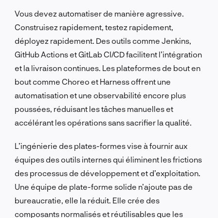
Vous devez automatiser de manière agressive.
Construisez rapidement, testez rapidement,
déployez rapidement. Des outils comme Jenkins,
GitHub Actions et GitLab CI/CD facilitent l’intégration
et la livraison continues. Les plateformes de bout en
bout comme Choreo et Harness offrent une
automatisation et une observabilité encore plus
poussées, réduisant les tâches manuelles et
accélérant les opérations sans sacrifier la qualité.
L’ingénierie des plates-formes vise à fournir aux
équipes des outils internes qui éliminent les frictions
des processus de développement et d’exploitation.
Une équipe de plate-forme solide n’ajoute pas de
bureaucratie, elle la réduit. Elle crée des
composants normalisés et réutilisables que les