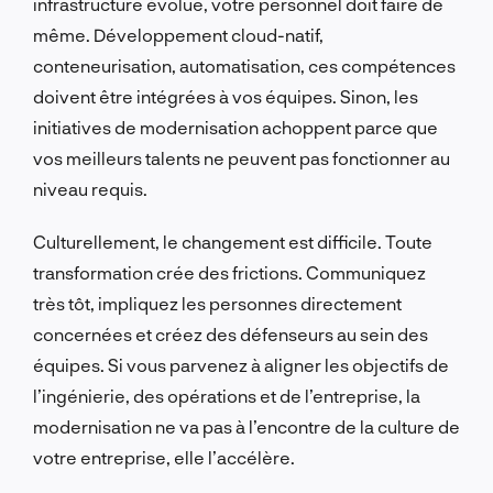
infrastructure évolue, votre personnel doit faire de
même. Développement cloud-natif,
conteneurisation, automatisation, ces compétences
doivent être intégrées à vos équipes. Sinon, les
initiatives de modernisation achoppent parce que
vos meilleurs talents ne peuvent pas fonctionner au
niveau requis.
Culturellement, le changement est difficile. Toute
transformation crée des frictions. Communiquez
très tôt, impliquez les personnes directement
concernées et créez des défenseurs au sein des
équipes. Si vous parvenez à aligner les objectifs de
l’ingénierie, des opérations et de l’entreprise, la
modernisation ne va pas à l’encontre de la culture de
votre entreprise, elle l’accélère.