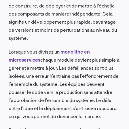
de construire, de déployer et de mettre à l’échelle
des composants de manière indépendante. Cela
signifie un développement plus rapide, davantage
de versions et moins de perturbations au niveau du
système.
Lorsque vous divisez un
monolithe en
microservices
chaque module devient plus simple à
gérer et à mettre à jour. Les défaillances sont plus
isolées, une erreur n’entraîne pas l’effondrement de
l’ensemble du système. Les équipes peuvent
pousser le code vers la production sans attendre
l’approbation de l’ensemble du système. Le délai
entre l’idée et le déploiement s’en trouve raccourci,
ce qui vous permet de devancer le marché.