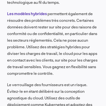
technologique au fil du temps.
Les modèles hybrides
permettent également de
résoudre des problèmes très concrets. Certaines
données doivent rester sur site pour des raisons de
conformité ou de confidentialité, en particulier dans
les secteurs réglementés. Cela ne pose aucun
problème. Utilisez des stratégies hybrides pour
diviser les charges de travail, le cloud pour les apps
en contact avec les clients, sur site pour les charges
de travail sensibles. Vous gagnez en flexibilité sans
compromettre le contrôle.
Le verrouillage des fournisseurs est un risque.
Évitez-le en étant délibéré sur la conception
agnostique du cloud. Utilisez des outils de
déploiement comme Kubernetes et adoptez des