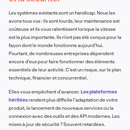
Les systèmes existants sont un handicap. Nous les
avons tous vus : ils sont lourds, leur maintenance est
coûteuse et ils vous ralentissent lorsque la vitesse
est la plus importante. Ils n’ont pas été conçus pour la
façon dont le monde fonctionne aujourd’hui.
Pourtant, de nombreuses entreprises dépendent
encore d’eux pour faire fonctionner des éléments
essentiels de leur activité. C’est un risque, sur le plan
technique, financier et concurrentiel.
Elles vous empêchent d’avancer.
Les plateformes
héritées
rendent plus difficile l’adaptation de votre
produit, le lancement de nouveaux services ou la
connexion avec des outils et des API modernes. Les
mises à jour de sécurité ? Souvent retardées.