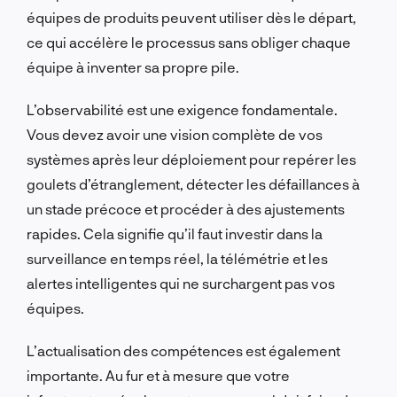
équipes de produits peuvent utiliser dès le départ,
ce qui accélère le processus sans obliger chaque
équipe à inventer sa propre pile.
L’observabilité est une exigence fondamentale.
Vous devez avoir une vision complète de vos
systèmes après leur déploiement pour repérer les
goulets d’étranglement, détecter les défaillances à
un stade précoce et procéder à des ajustements
rapides. Cela signifie qu’il faut investir dans la
surveillance en temps réel, la télémétrie et les
alertes intelligentes qui ne surchargent pas vos
équipes.
L’actualisation des compétences est également
importante. Au fur et à mesure que votre