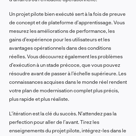
Un projet pilote bien exécuté sert à la fois de preuve
de concept et de plateforme d’apprentissage. Vous
mesurez les améliorations de performance, les
gains d’expérience pour les utilisateurs et les
avantages opérationnels dans des conditions
réelles. Vous découvrez également les problèmes
d’exécution à un stade précoce, que vous pouvez
résoudre avant de passer à l’échelle supérieure. Les
connaissances acquises dans le monde réel rendent
votre plan de modernisation complet plus précis,
plus rapide et plus réaliste.
L’itération est la clé du succès. N’attendez pas la
perfection pour aller de l’avant. Tirez les
enseignements du projet pilote, intégrez-les dans le