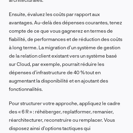
Ensuite, évaluez les coûts par rapport aux
avantages. Au-delà des dépenses courantes, tenez
compte de ce que vous gagnerez en termes de
fiabilité, de performances et de réduction des coûts
à long terme. La migration d’un système de gestion
de la relation client existant vers un système basé
sur Cloud, par exemple, pourrait réduire les
dépenses d’infrastructure de 40 % tout en
augmentant la disponibilité et en ajoutant des
fonctionnalités.
Pour structurer votre approche, appliquez le cadre
des « 6 R » : réhéberger, replatformer, remanier,
réarchitecturer, reconstruire ou remplacer. Vous
disposez ainsi d’options tactiques qui