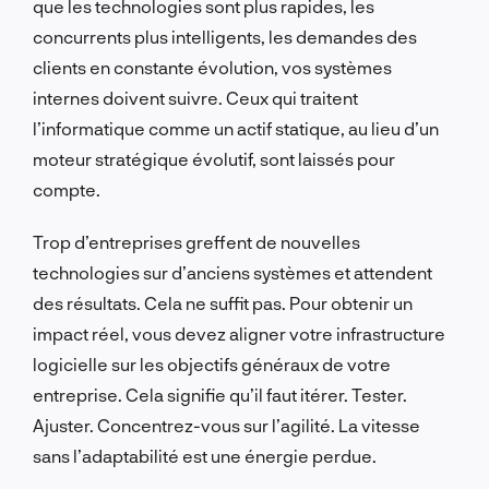
que les technologies sont plus rapides, les
concurrents plus intelligents, les demandes des
clients en constante évolution, vos systèmes
internes doivent suivre. Ceux qui traitent
l’informatique comme un actif statique, au lieu d’un
moteur stratégique évolutif, sont laissés pour
compte.
Trop d’entreprises greffent de nouvelles
technologies sur d’anciens systèmes et attendent
des résultats. Cela ne suffit pas. Pour obtenir un
impact réel, vous devez aligner votre infrastructure
logicielle sur les objectifs généraux de votre
entreprise. Cela signifie qu’il faut itérer. Tester.
Ajuster. Concentrez-vous sur l’agilité. La vitesse
sans l’adaptabilité est une énergie perdue.