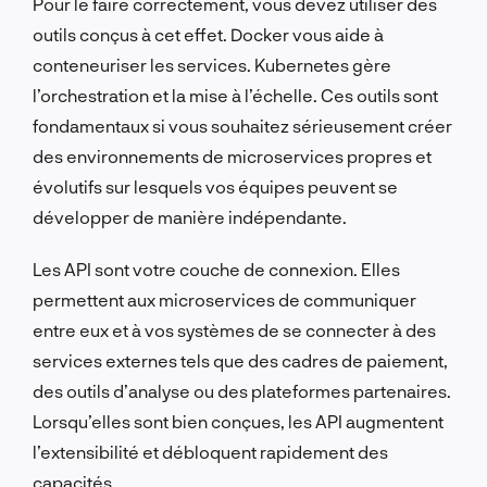
Pour le faire correctement, vous devez utiliser des
outils conçus à cet effet. Docker vous aide à
conteneuriser les services. Kubernetes gère
l’orchestration et la mise à l’échelle. Ces outils sont
fondamentaux si vous souhaitez sérieusement créer
des environnements de microservices propres et
évolutifs sur lesquels vos équipes peuvent se
développer de manière indépendante.
Les API sont votre couche de connexion. Elles
permettent aux microservices de communiquer
entre eux et à vos systèmes de se connecter à des
services externes tels que des cadres de paiement,
des outils d’analyse ou des plateformes partenaires.
Lorsqu’elles sont bien conçues, les API augmentent
l’extensibilité et débloquent rapidement des
capacités.