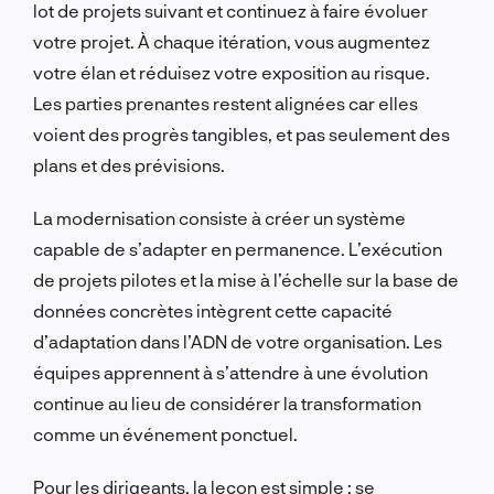
lot de projets suivant et continuez à faire évoluer
votre projet. À chaque itération, vous augmentez
votre élan et réduisez votre exposition au risque.
Les parties prenantes restent alignées car elles
voient des progrès tangibles, et pas seulement des
plans et des prévisions.
La modernisation consiste à créer un système
capable de s’adapter en permanence. L’exécution
de projets pilotes et la mise à l’échelle sur la base de
données concrètes intègrent cette capacité
d’adaptation dans l’ADN de votre organisation. Les
équipes apprennent à s’attendre à une évolution
continue au lieu de considérer la transformation
comme un événement ponctuel.
Pour les dirigeants, la leçon est simple : se