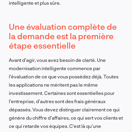
intelligente et plus sûre.
Une évaluation complète de
la demande est la première
étape essentielle
Avant d’agir, vous avez besoin de clarté. Une
modernisation intelligente commence par
l’évaluation de ce que vous possédez déjà. Toutes
les applications ne méritent pas le même
investissement. Certaines sont essentielles pour
l’entreprise, d’autres sont des frais généraux
dépassés. Vous devez distinguer clairement ce qui
génère du chiffre d’affaires, ce qui sert vos clients et
ce qui retarde vos équipes. C’est là qu’une