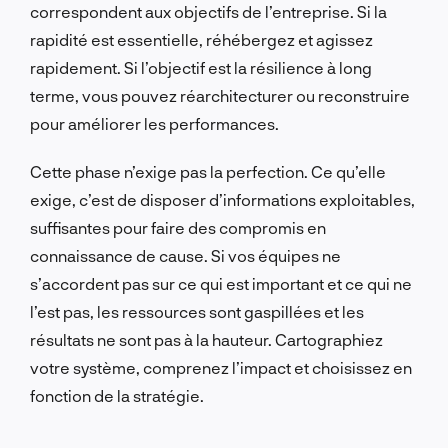
correspondent aux objectifs de l’entreprise. Si la
rapidité est essentielle, réhébergez et agissez
rapidement. Si l’objectif est la résilience à long
terme, vous pouvez réarchitecturer ou reconstruire
pour améliorer les performances.
Cette phase n’exige pas la perfection. Ce qu’elle
exige, c’est de disposer d’informations exploitables,
suffisantes pour faire des compromis en
connaissance de cause. Si vos équipes ne
s’accordent pas sur ce qui est important et ce qui ne
l’est pas, les ressources sont gaspillées et les
résultats ne sont pas à la hauteur. Cartographiez
votre système, comprenez l’impact et choisissez en
fonction de la stratégie.