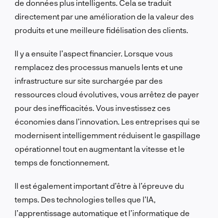
de données plus intelligents. Cela se traduit
directement par une amélioration de la valeur des
produits et une meilleure fidélisation des clients.
Il y a ensuite l’aspect financier. Lorsque vous
remplacez des processus manuels lents et une
infrastructure sur site surchargée par des
ressources cloud évolutives, vous arrêtez de payer
pour des inefficacités. Vous investissez ces
économies dans l’innovation. Les entreprises qui se
modernisent intelligemment réduisent le gaspillage
opérationnel tout en augmentant la vitesse et le
temps de fonctionnement.
Il est également important d’être à l’épreuve du
temps. Des technologies telles que l’IA,
l’apprentissage automatique et l’informatique de