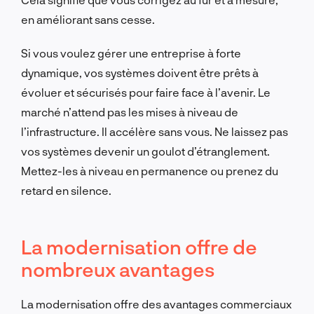
en améliorant sans cesse.
Si vous voulez gérer une entreprise à forte
dynamique, vos systèmes doivent être prêts à
évoluer et sécurisés pour faire face à l’avenir. Le
marché n’attend pas les mises à niveau de
l’infrastructure. Il accélère sans vous. Ne laissez pas
vos systèmes devenir un goulot d’étranglement.
Mettez-les à niveau en permanence ou prenez du
retard en silence.
La modernisation offre de
nombreux avantages
La modernisation offre des avantages commerciaux