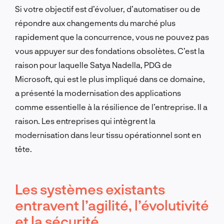
Si votre objectif est d’évoluer, d’automatiser ou de
répondre aux changements du marché plus
rapidement que la concurrence, vous ne pouvez pas
vous appuyer sur des fondations obsolètes. C’est la
raison pour laquelle Satya Nadella, PDG de
Microsoft, qui est le plus impliqué dans ce domaine,
a présenté la modernisation des applications
comme essentielle à la résilience de l’entreprise. Il a
raison. Les entreprises qui intègrent la
modernisation dans leur tissu opérationnel sont en
tête.
Les systèmes existants
entravent l’agilité, l’évolutivité
et la sécurité.