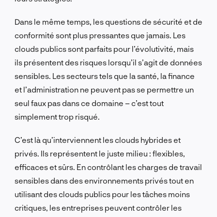
Dans le même temps, les questions de sécurité et de
conformité sont plus pressantes que jamais. Les
clouds publics sont parfaits pour l’évolutivité, mais
ils présentent des risques lorsqu’il s’agit de données
sensibles. Les secteurs tels que la santé, la finance
et l’administration ne peuvent pas se permettre un
seul faux pas dans ce domaine – c’est tout
simplement trop risqué.
C’est là qu’interviennent les clouds hybrides et
privés. Ils représentent le juste milieu : flexibles,
efficaces et sûrs. En contrôlant les charges de travail
sensibles dans des environnements privés tout en
utilisant des clouds publics pour les tâches moins
critiques, les entreprises peuvent contrôler les