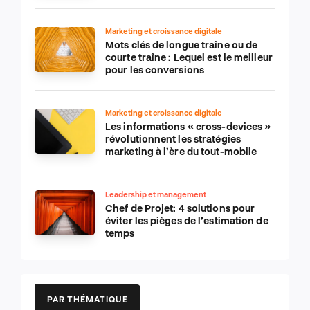
numérique
Marketing et croissance digitale
Mots clés de longue traîne ou de
courte traîne : Lequel est le meilleur
pour les conversions
Marketing et croissance digitale
Les informations « cross-devices »
révolutionnent les stratégies
marketing à l’ère du tout-mobile
Leadership et management
Chef de Projet: 4 solutions pour
éviter les pièges de l’estimation de
temps
PAR THÉMATIQUE