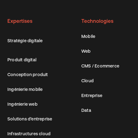
Expertises
Technologies
Mobile
Stratégie digitale
Web
Produit digital
CMS / Ecommerce
Conception produit
Cloud
Ingénierie mobile
Entreprise
Ingénierie web
Data
Solutions d’entreprise
Infrastructures cloud