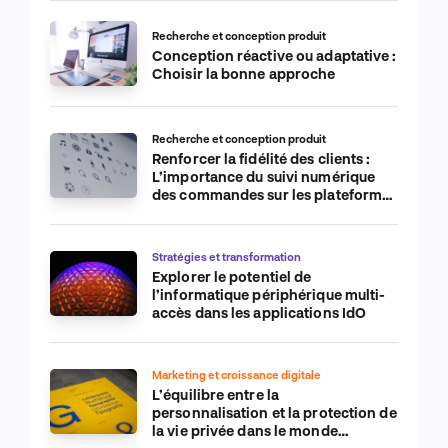
Recherche et conception produit
Conception réactive ou adaptative :
Choisir la bonne approche
Recherche et conception produit
Renforcer la fidélité des clients :
L’importance du suivi numérique
des commandes sur les plateformes
de commerce électronique
Stratégies et transformation
Explorer le potentiel de
l’informatique périphérique multi-
accès dans les applications IdO
Marketing et croissance digitale
L’équilibre entre la
personnalisation et la protection de
la vie privée dans le monde