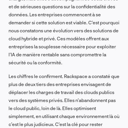
et de sérieuses questions sur la confidentialité des
données. Les entreprises commencent à se
demander si cette solution est viable. C’est pourquoi
nous constatons une évolution vers des solutions de
cloud hybride et privé. Ces modèles offrent aux
entreprises la souplesse nécessaire pour exploiter
l’IA de manière rentable sans compromettre la
sécurité ou la conformité.
Les chiffres le confirment. Rackspace a constaté que
plus de deux tiers des entreprises envisagent de
déplacer les charges de travail des clouds publics
vers des systèmes privés. Elles n’abandonnent pas
le cloud public, loin de là. Elles optimisent
simplement, en utilisant chaque environnement là où
c’est le plus judicieux. C’est la clé pour rester