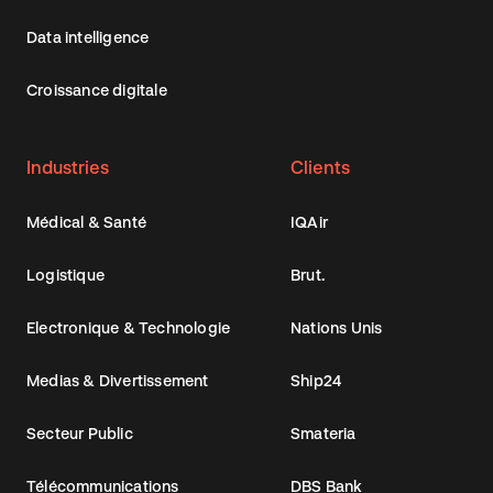
Data intelligence
Croissance digitale
Industries
Clients
Médical & Santé
IQAir
Logistique
Brut.
Electronique & Technologie
Nations Unis
Medias & Divertissement
Ship24
Secteur Public
Smateria
Télécommunications
DBS Bank