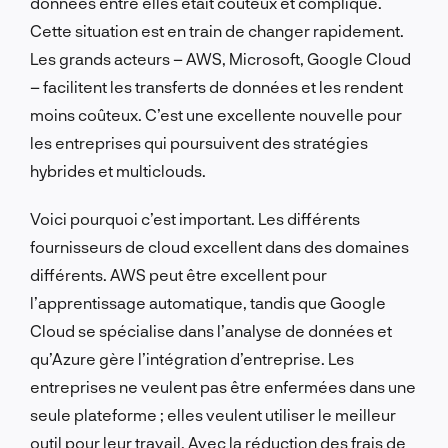
données entre elles était coûteux et compliqué.
Cette situation est en train de changer rapidement.
Les grands acteurs – AWS, Microsoft, Google Cloud
– facilitent les transferts de données et les rendent
moins coûteux. C’est une excellente nouvelle pour
les entreprises qui poursuivent des stratégies
hybrides et multiclouds.
Voici pourquoi c’est important. Les différents
fournisseurs de cloud excellent dans des domaines
différents. AWS peut être excellent pour
l’apprentissage automatique, tandis que Google
Cloud se spécialise dans l’analyse de données et
qu’Azure gère l’intégration d’entreprise. Les
entreprises ne veulent pas être enfermées dans une
seule plateforme ; elles veulent utiliser le meilleur
outil pour leur travail. Avec la réduction des frais de