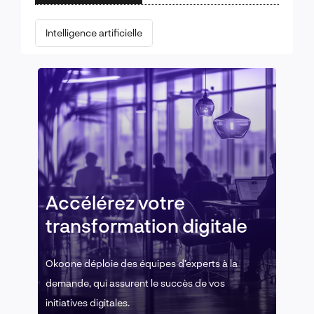
Intelligence artificielle
Accélérez votre
transformation digitale
Okoone déploie des équipes d’experts à la
demande, qui assurent le succès de vos
initiatives digitales.