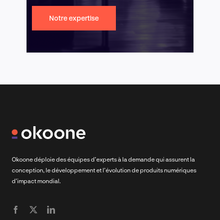
Notre expertise
Okoone déploie des équipes d’experts à la demande qui assurent la
conception, le développement et l’évolution de produits numériques
d’impact mondial.