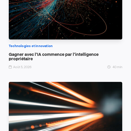
Technologies et innovation
Gagner avec l’IA commence par l’intelligence
propriétaire
Août 5, 2026
40 min