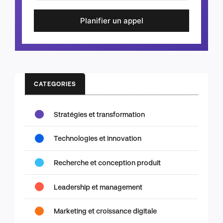
Planifier un appel
CATEGORIES
Stratégies et transformation
Technologies et innovation
Recherche et conception produit
Leadership et management
Marketing et croissance digitale