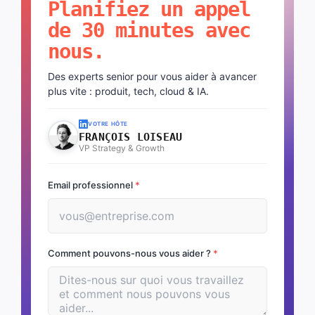
Planifiez un appel
de 30 minutes avec
nous.
Des experts senior pour vous aider à avancer
plus vite : produit, tech, cloud & IA.
VOTRE HÔTE
FRANÇOIS LOISEAU
VP Strategy & Growth
Email professionnel
*
Comment pouvons-nous vous aider ?
*