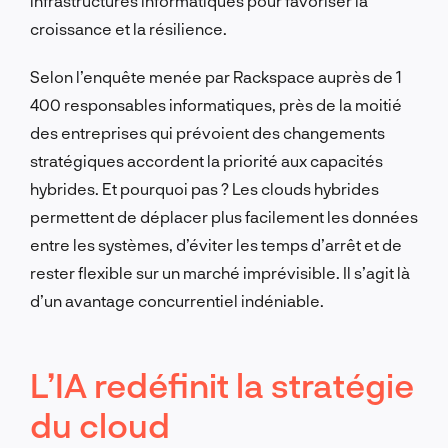
infrastructures informatiques pour favoriser la
croissance et la résilience.
Selon l’enquête menée par Rackspace auprès de 1
400 responsables informatiques, près de la moitié
des entreprises qui prévoient des changements
stratégiques accordent la priorité aux capacités
hybrides. Et pourquoi pas ? Les clouds hybrides
permettent de déplacer plus facilement les données
entre les systèmes, d’éviter les temps d’arrêt et de
rester flexible sur un marché imprévisible. Il s’agit là
d’un avantage concurrentiel indéniable.
L’IA redéfinit la stratégie
du cloud