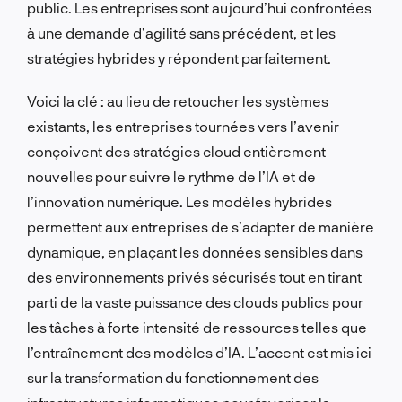
public. Les entreprises sont aujourd’hui confrontées
à une demande d’agilité sans précédent, et les
stratégies hybrides y répondent parfaitement.
Voici la clé : au lieu de retoucher les systèmes
existants, les entreprises tournées vers l’avenir
conçoivent des stratégies cloud entièrement
nouvelles pour suivre le rythme de l’IA et de
l’innovation numérique. Les modèles hybrides
permettent aux entreprises de s’adapter de manière
dynamique, en plaçant les données sensibles dans
des environnements privés sécurisés tout en tirant
parti de la vaste puissance des clouds publics pour
les tâches à forte intensité de ressources telles que
l’entraînement des modèles d’IA. L’accent est mis ici
sur la transformation du fonctionnement des