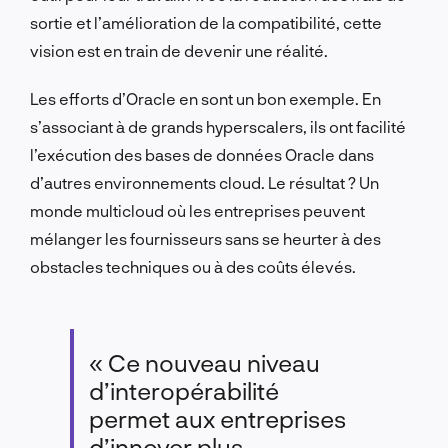
sortie et l’amélioration de la compatibilité, cette
vision est en train de devenir une réalité.
Les efforts d’Oracle en sont un bon exemple. En
s’associant à de grands hyperscalers, ils ont facilité
l’exécution des bases de données Oracle dans
d’autres environnements cloud. Le résultat ? Un
monde multicloud où les entreprises peuvent
mélanger les fournisseurs sans se heurter à des
obstacles techniques ou à des coûts élevés.
« Ce nouveau niveau
d’interopérabilité
permet aux entreprises
d’innover plus