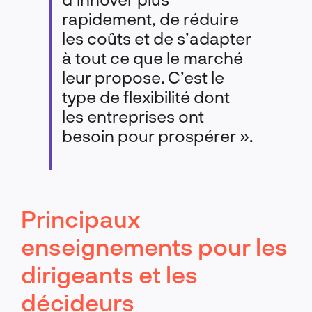
rapidement, de réduire
les coûts et de s’adapter
à tout ce que le marché
leur propose. C’est le
type de flexibilité dont
les entreprises ont
besoin pour prospérer ».
Principaux
enseignements pour les
dirigeants et les
décideurs