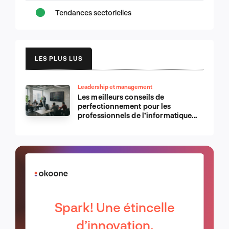
Tendances sectorielles
LES PLUS LUS
Leadership et management
Les meilleurs conseils de
perfectionnement pour les
professionnels de l’informatique
d’Apple
Spark! Une étincelle
d’innovation.