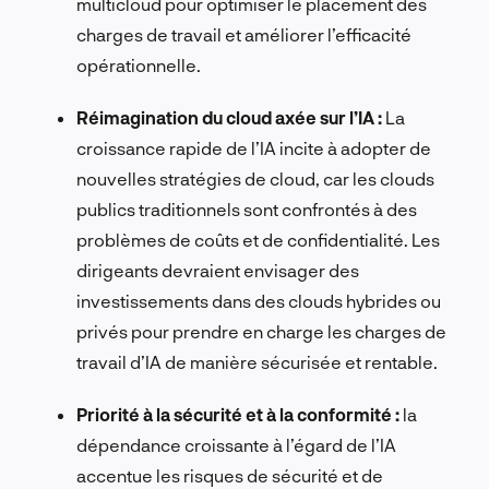
multicloud pour optimiser le placement des
charges de travail et améliorer l’efficacité
opérationnelle.
Réimagination du cloud axée sur l’IA :
La
croissance rapide de l’IA incite à adopter de
nouvelles stratégies de cloud, car les clouds
publics traditionnels sont confrontés à des
problèmes de coûts et de confidentialité. Les
dirigeants devraient envisager des
investissements dans des clouds hybrides ou
privés pour prendre en charge les charges de
travail d’IA de manière sécurisée et rentable.
Priorité à la sécurité et à la conformité :
la
dépendance croissante à l’égard de l’IA
accentue les risques de sécurité et de