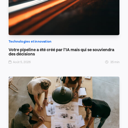
Technologies et innovation
Votre pipeline a été créé par l’IA mais qui se souviendra
des décisions
Août 5, 2026
35 min