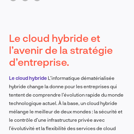
Le cloud hybride et
l’avenir de la stratégie
d’entreprise.
Le cloud hybride
L’informatique dématérialisée
hybride change la donne pour les entreprises qui
tentent de comprendre l’évolution rapide du monde
technologique actuel. À la base, un cloud hybride
mélange le meilleur de deux mondes : la sécurité et
le contrôle d’une infrastructure privée avec
l’évolutivité et la flexibilité des services de cloud