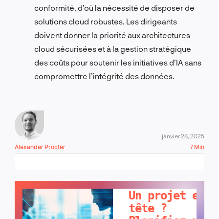
conformité, d’où la nécessité de disposer de
solutions cloud robustes. Les dirigeants
doivent donner la priorité aux architectures
cloud sécurisées et à la gestion stratégique
des coûts pour soutenir les initiatives d’IA sans
compromettre l’intégrité des données.
janvier 28, 2025
Alexander Procter
7 Min
PARLONS-EN !
Un projet en
tête ?