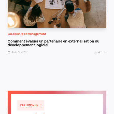
Leadership et management
Comment évaluer un partenaire en externalisation du
développement logiciel
Août 5, 2026
45 min
PARLONS-EN !