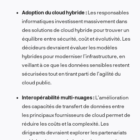
Adoption du cloud hybride :
Les responsables
informatiques investissent massivement dans
des solutions de cloud hybride pour trouver un
équilibre entre sécurité, coût et évolutivité. Les
décideurs devraient évaluer les modèles
hybrides pour moderniser l’infrastructure, en
veillant à ce que les données sensibles restent
sécurisées tout en tirant parti de l’agilité du
cloud public.
Interopérabilité multi-nuages :
L’amélioration
des capacités de transfert de données entre
les principaux fournisseurs de cloud permet de
réduire les coûts et la complexité. Les
dirigeants devraient explorer les partenariats