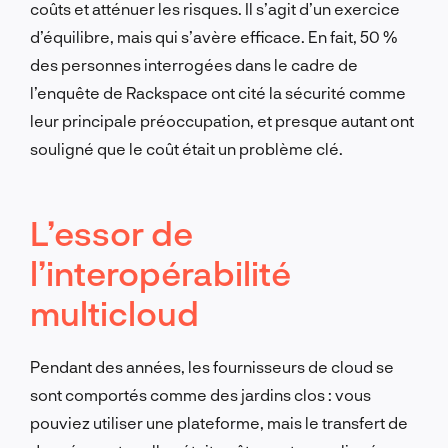
coûts et atténuer les risques. Il s’agit d’un exercice
d’équilibre, mais qui s’avère efficace. En fait, 50 %
des personnes interrogées dans le cadre de
l’enquête de Rackspace ont cité la sécurité comme
leur principale préoccupation, et presque autant ont
souligné que le coût était un problème clé.
L’essor de
l’interopérabilité
multicloud
Pendant des années, les fournisseurs de cloud se
sont comportés comme des jardins clos : vous
pouviez utiliser une plateforme, mais le transfert de