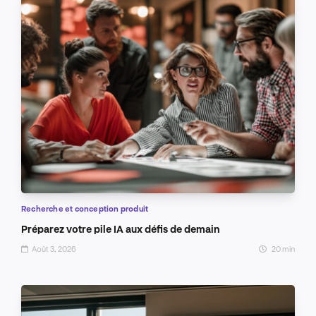
Recherche et conception produit
Préparez votre pile IA aux défis de demain
Août 3, 2026
20 min