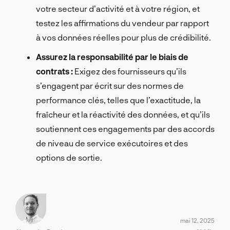
votre secteur d’activité et à votre région, et
testez les affirmations du vendeur par rapport
à vos données réelles pour plus de crédibilité.
Assurez la responsabilité par le biais de
contrats :
Exigez des fournisseurs qu’ils
s’engagent par écrit sur des normes de
performance clés, telles que l’exactitude, la
fraîcheur et la réactivité des données, et qu’ils
soutiennent ces engagements par des accords
de niveau de service exécutoires et des
options de sortie.
mai 12, 2025