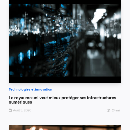
Technologies et innovation
Le royaume uni veut mieux protéger ses infrastructures
numériques
Août 3, 2026
24 min