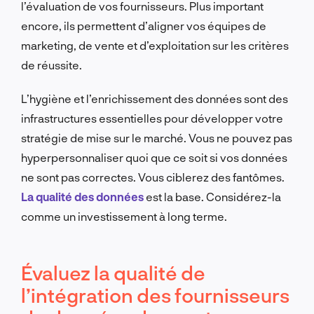
l’évaluation de vos fournisseurs. Plus important
encore, ils permettent d’aligner vos équipes de
marketing, de vente et d’exploitation sur les critères
de réussite.
L’hygiène et l’enrichissement des données sont des
infrastructures essentielles pour développer votre
stratégie de mise sur le marché. Vous ne pouvez pas
hyperpersonnaliser quoi que ce soit si vos données
ne sont pas correctes. Vous ciblerez des fantômes.
La qualité des données
est la base. Considérez-la
comme un investissement à long terme.
Évaluez la qualité de
l’intégration des fournisseurs