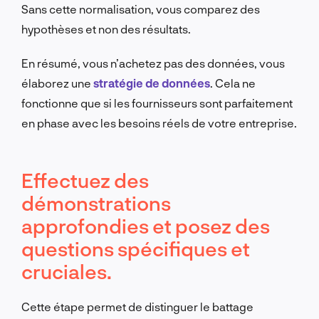
Sans cette normalisation, vous comparez des
hypothèses et non des résultats.
En résumé, vous n’achetez pas des données, vous
élaborez une
stratégie de données
. Cela ne
fonctionne que si les fournisseurs sont parfaitement
en phase avec les besoins réels de votre entreprise.
Effectuez des
démonstrations
approfondies et posez des
questions spécifiques et
cruciales.
Cette étape permet de distinguer le battage