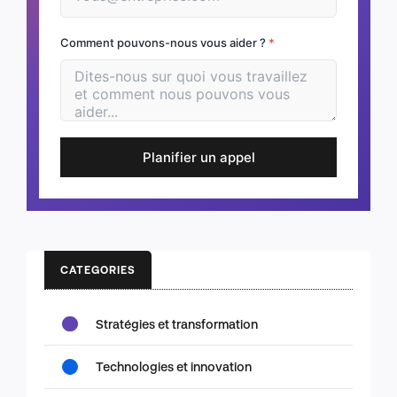
Comment pouvons-nous vous aider ?
*
Planifier un appel
CATEGORIES
Stratégies et transformation
Technologies et innovation