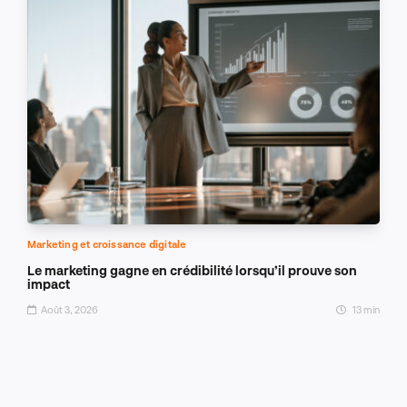
Marketing et croissance digitale
Le marketing gagne en crédibilité lorsqu’il prouve son
impact
Août 3, 2026
13 min