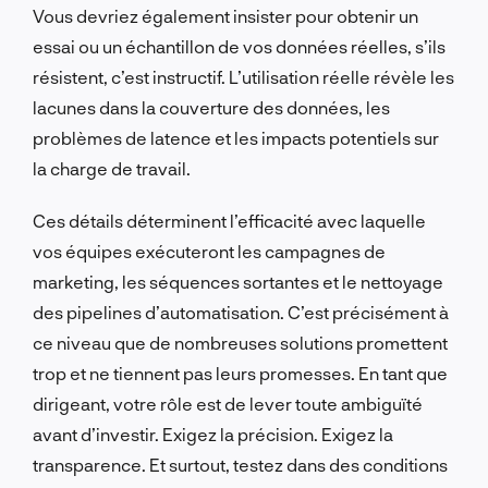
Vous devriez également insister pour obtenir un
essai ou un échantillon de vos données réelles, s’ils
résistent, c’est instructif. L’utilisation réelle révèle les
lacunes dans la couverture des données, les
problèmes de latence et les impacts potentiels sur
la charge de travail.
Ces détails déterminent l’efficacité avec laquelle
vos équipes exécuteront les campagnes de
marketing, les séquences sortantes et le nettoyage
des pipelines d’automatisation. C’est précisément à
ce niveau que de nombreuses solutions promettent
trop et ne tiennent pas leurs promesses. En tant que
dirigeant, votre rôle est de lever toute ambiguïté
avant d’investir. Exigez la précision. Exigez la
transparence. Et surtout, testez dans des conditions