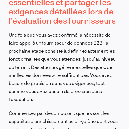
essentielles et partager les
exigences détaillées lors de
l’évaluation des fournisseurs
Une fois que vous avez confirmé la nécessité de
faire appel à un fournisseur de données B2B, la
prochaine étape consiste à définir exactement les
fonctionnalités que vous attendez, jusqu’au niveau
du terrain. Des attentes générales telles que « de
meilleures données » ne suffiront pas. Vous avez
besoin de précision dans vos exigences, tout
comme vous avez besoin de précision dans
l’exécution.
Commencez par décomposer : quelles sont les
capacités d’enrichissement ou d’hygiène dont vous