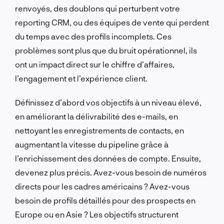
renvoyés, des doublons qui perturbent votre
reporting CRM, ou des équipes de vente qui perdent
du temps avec des profils incomplets. Ces
problèmes sont plus que du bruit opérationnel, ils
ont un impact direct sur le chiffre d’affaires,
l’engagement et l’expérience client.
Définissez d’abord vos objectifs à un niveau élevé,
en améliorant la délivrabilité des e-mails, en
nettoyant les enregistrements de contacts, en
augmentant la vitesse du pipeline grâce à
l’enrichissement des données de compte. Ensuite,
devenez plus précis. Avez-vous besoin de numéros
directs pour les cadres américains ? Avez-vous
besoin de profils détaillés pour des prospects en
Europe ou en Asie ? Les objectifs structurent