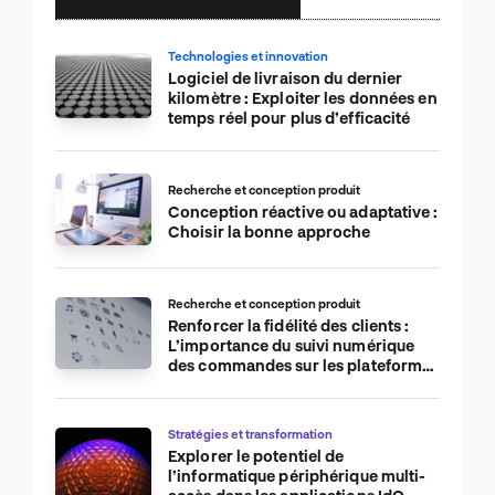
Technologies et innovation
Logiciel de livraison du dernier
kilomètre : Exploiter les données en
temps réel pour plus d’efficacité
Recherche et conception produit
Conception réactive ou adaptative :
Choisir la bonne approche
Recherche et conception produit
Renforcer la fidélité des clients :
L’importance du suivi numérique
des commandes sur les plateformes
de commerce électronique
Stratégies et transformation
Explorer le potentiel de
l’informatique périphérique multi-