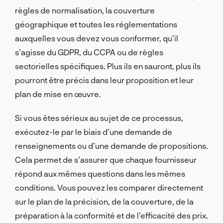
règles de normalisation, la couverture
géographique et toutes les réglementations
auxquelles vous devez vous conformer, qu’il
s’agisse du GDPR, du CCPA ou de règles
sectorielles spécifiques. Plus ils en sauront, plus ils
pourront être précis dans leur proposition et leur
plan de mise en œuvre.
Si vous êtes sérieux au sujet de ce processus,
exécutez-le par le biais d’une demande de
renseignements ou d’une demande de propositions.
Cela permet de s’assurer que chaque fournisseur
répond aux mêmes questions dans les mêmes
conditions. Vous pouvez les comparer directement
sur le plan de la précision, de la couverture, de la
préparation à la conformité et de l’efficacité des prix.