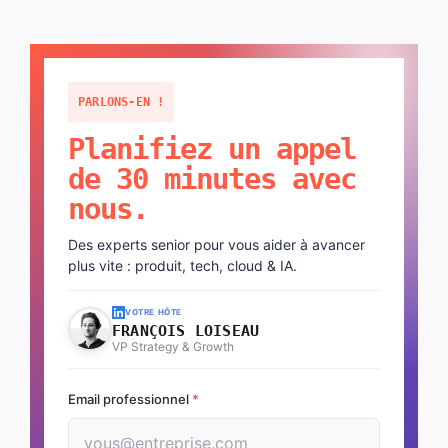
PARLONS-EN !
Planifiez un appel
de 30 minutes avec
nous.
Des experts senior pour vous aider à avancer
plus vite : produit, tech, cloud & IA.
VOTRE HÔTE
FRANÇOIS LOISEAU
VP Strategy & Growth
Email professionnel
*