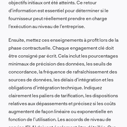
objectifs initiaux ont été atteints. Ce retour
d’information est essentiel pour déterminer si le
fournisseur peut réellement prendre en charge
l’exécution au niveau de l’entreprise.
Ensuite, mettez ces enseignements à profit lors de la
phase contractuelle. Chaque engagement clé doit
être consigné par écrit. Cela inclut les pourcentages
minimaux de précision des données, les seuils de
concordance, la fréquence de rafraîchissement des
sources de données, les délais d’intégration et les
obligations d’intégration technique. Indiquez
clairement les paliers de tarification, les dispositions
relatives aux dépassements et précisez si les coûts
augmentent de façon linéaire ou exponentielle en
fonction de l’utilisation. Les accords de niveau de