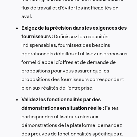
flux de travail et d’éviter les inefficacités en
aval.
Exigez de la précision dans les exigences des
fournisseurs :
Définissez les capacités
indispensables, fournissez des besoins
opérationnels détaillés et utilisez un processus
formel d’appel d’offres et de demande de
propositions pour vous assurer que les
propositions des fournisseurs correspondent
bien aux réalités de l’entreprise.
Validez les fonctionnalités par des
démonstrations en situation réelle :
Faites
participer des utilisateurs clés aux
démonstrations de la plateforme, demandez
des preuves de fonctionnalités spécifiques à