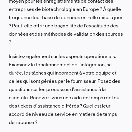
moyen pour les enregistrements de contact des
entreprises de biotechnologie en Europe ? À quelle
fréquence leur base de données est-elle mise à jour
? Peut-elle offrir une traçabilité de l’exactitude des
données et des méthodes de validation des sources
?
Insistez également sur les aspects opérationnels.
Examinez le fonctionnement de l’intégration, sa
durée, les tâches qui incombent à votre équipe et
celles qui sont gérées par le fournisseur. Posez des
questions sur les processus d’assistance à la
clientèle. Recevez-vous une aide en temps réel ou
des tickets d’assistance différés ? Quel est leur
accord de niveau de service en matière de temps
de réponse ?