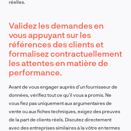
réelles.
Validez les demandes en
vous appuyant sur les
références des clients et
formalisez contractuellement
les attentes en matière de
performance.
Avant de vous engager auprès d’un fournisseur de
données, vérifiez tout ce qu’il vous a promis. Ne
vous fiez pas uniquement aux argumentaires de
vente ou aux fiches techniques, exigez des preuves
de la part de clients réels. Discutez directement
avec des entreprises similaires à la vôtre en termes