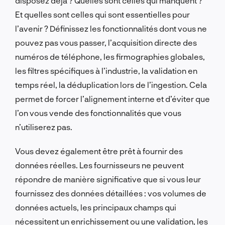
disposez déjà ? Quelles sont celles qui manquent ?
Et quelles sont celles qui sont essentielles pour
l’avenir ? Définissez les fonctionnalités dont vous ne
pouvez pas vous passer, l’acquisition directe des
numéros de téléphone, les firmographies globales,
les filtres spécifiques à l’industrie, la validation en
temps réel, la déduplication lors de l’ingestion. Cela
permet de forcer l’alignement interne et d’éviter que
l’on vous vende des fonctionnalités que vous
n’utiliserez pas.
Vous devez également être prêt à fournir des
données réelles. Les fournisseurs ne peuvent
répondre de manière significative que si vous leur
fournissez des données détaillées : vos volumes de
données actuels, les principaux champs qui
nécessitent un enrichissement ou une validation, les