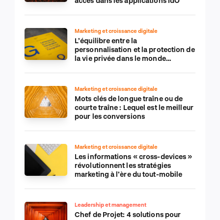
accès dans les applications IdO
Marketing et croissance digitale
L’équilibre entre la
personnalisation et la protection de
la vie privée dans le monde
numérique
Marketing et croissance digitale
Mots clés de longue traîne ou de
courte traîne : Lequel est le meilleur
pour les conversions
Marketing et croissance digitale
Les informations « cross-devices »
révolutionnent les stratégies
marketing à l’ère du tout-mobile
Leadership et management
Chef de Projet: 4 solutions pour