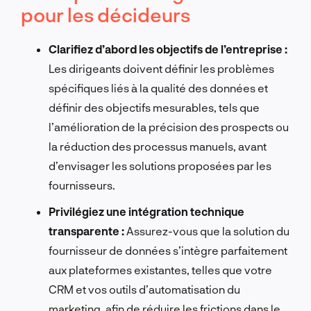
pour les décideurs
Clarifiez d’abord les objectifs de l’entreprise :
Les dirigeants doivent définir les problèmes
spécifiques liés à la qualité des données et
définir des objectifs mesurables, tels que
l’amélioration de la précision des prospects ou
la réduction des processus manuels, avant
d’envisager les solutions proposées par les
fournisseurs.
Privilégiez une intégration technique
transparente :
Assurez-vous que la solution du
fournisseur de données s’intègre parfaitement
aux plateformes existantes, telles que votre
CRM et vos outils d’automatisation du
marketing, afin de réduire les frictions dans le