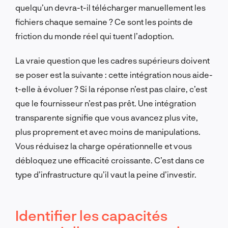
quelqu’un devra-t-il télécharger manuellement les
fichiers chaque semaine ? Ce sont les points de
friction du monde réel qui tuent l’adoption.
La vraie question que les cadres supérieurs doivent
se poser est la suivante : cette intégration nous aide-
t-elle à évoluer ? Si la réponse n’est pas claire, c’est
que le fournisseur n’est pas prêt. Une intégration
transparente signifie que vous avancez plus vite,
plus proprement et avec moins de manipulations.
Vous réduisez la charge opérationnelle et vous
débloquez une efficacité croissante. C’est dans ce
type d’infrastructure qu’il vaut la peine d’investir.
Identifier les capacités