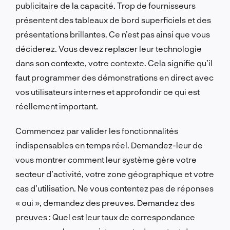
publicitaire de la capacité. Trop de fournisseurs
présentent des tableaux de bord superficiels et des
présentations brillantes. Ce n’est pas ainsi que vous
déciderez. Vous devez replacer leur technologie
dans son contexte, votre contexte. Cela signifie qu’il
faut programmer des démonstrations en direct avec
vos utilisateurs internes et approfondir ce qui est
réellement important.
Commencez par valider les fonctionnalités
indispensables en temps réel. Demandez-leur de
vous montrer comment leur système gère votre
secteur d’activité, votre zone géographique et votre
cas d’utilisation. Ne vous contentez pas de réponses
« oui », demandez des preuves. Demandez des
preuves : Quel est leur taux de correspondance