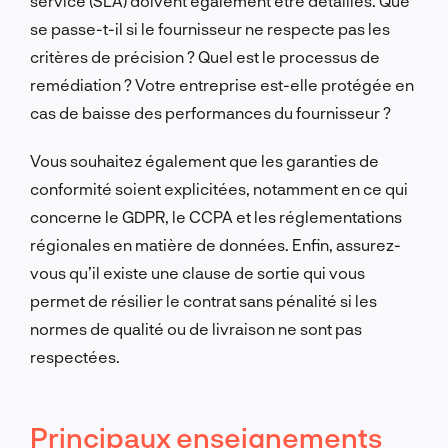
service (SLA) doivent également être détaillés. Que
se passe-t-il si le fournisseur ne respecte pas les
critères de précision ? Quel est le processus de
remédiation ? Votre entreprise est-elle protégée en
cas de baisse des performances du fournisseur ?
Vous souhaitez également que les garanties de
conformité soient explicitées, notamment en ce qui
concerne le GDPR, le CCPA et les réglementations
régionales en matière de données. Enfin, assurez-
vous qu’il existe une clause de sortie qui vous
permet de résilier le contrat sans pénalité si les
normes de qualité ou de livraison ne sont pas
respectées.
Principaux enseignements