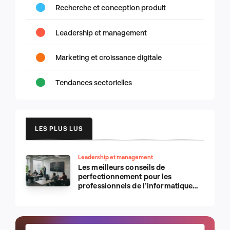
Recherche et conception produit
Leadership et management
Marketing et croissance digitale
Tendances sectorielles
LES PLUS LUS
Leadership et management
Les meilleurs conseils de
perfectionnement pour les
professionnels de l’informatique
d’Apple