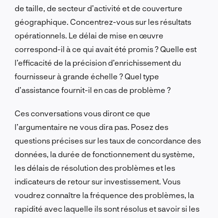
de taille, de secteur d’activité et de couverture
géographique. Concentrez-vous sur les résultats
opérationnels. Le délai de mise en œuvre
correspond-il à ce qui avait été promis ? Quelle est
l’efficacité de la précision d’enrichissement du
fournisseur à grande échelle ? Quel type
d’assistance fournit-il en cas de problème ?
Ces conversations vous diront ce que
l’argumentaire ne vous dira pas. Posez des
questions précises sur les taux de concordance des
données, la durée de fonctionnement du système,
les délais de résolution des problèmes et les
indicateurs de retour sur investissement. Vous
voudrez connaître la fréquence des problèmes, la
rapidité avec laquelle ils sont résolus et savoir si les