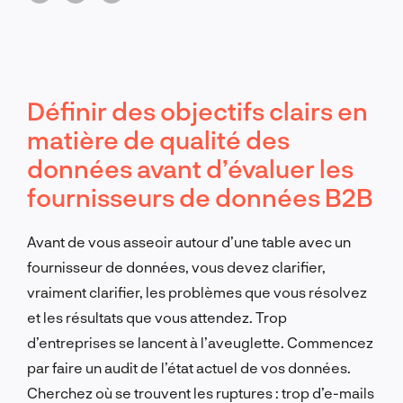
vos systèmes de données fonctionnent ensemble.
Définir des objectifs clairs en
matière de qualité des
données avant d’évaluer les
fournisseurs de données B2B
Avant de vous asseoir autour d’une table avec un
fournisseur de données, vous devez clarifier,
vraiment clarifier, les problèmes que vous résolvez
et les résultats que vous attendez. Trop
d’entreprises se lancent à l’aveuglette. Commencez
par faire un audit de l’état actuel de vos données.
Cherchez où se trouvent les ruptures : trop d’e-mails