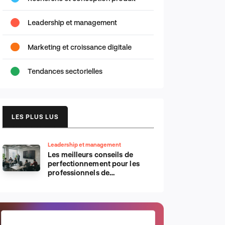
Leadership et management
Marketing et croissance digitale
Tendances sectorielles
LES PLUS LUS
Leadership et management
Les meilleurs conseils de
perfectionnement pour les
professionnels de
l’informatique d’Apple