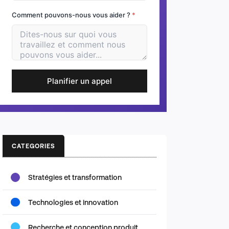
Comment pouvons-nous vous aider ?
*
Planifier un appel
CATEGORIES
Stratégies et transformation
Technologies et innovation
Recherche et conception produit