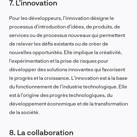
7. L’innovation
Pour les développeurs, l’innovation désigne le
processus d’introduction d’idées, de produits, de
services ou de processus nouveaux qui permettent
de relever les défis existants ou de créer de
nouvelles opportunités. Elle implique la créativité,
l’expérimentation et la prise de risques pour
développer des solutions innovantes qui favorisent
le progrès et la croissance. L’innovation est à la base
du fonctionnement de l’industrie technologique. Elle
est à l’origine des progrès technologiques, du
développement économique et de la transformation
de la société.
8. La collaboration