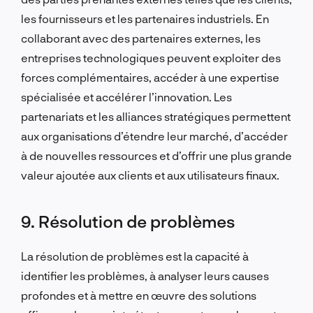
les fournisseurs et les partenaires industriels. En
collaborant avec des partenaires externes, les
entreprises technologiques peuvent exploiter des
forces complémentaires, accéder à une expertise
spécialisée et accélérer l’innovation. Les
partenariats et les alliances stratégiques permettent
aux organisations d’étendre leur marché, d’accéder
à de nouvelles ressources et d’offrir une plus grande
valeur ajoutée aux clients et aux utilisateurs finaux.
9. Résolution de problèmes
La résolution de problèmes est la capacité à
identifier les problèmes, à analyser leurs causes
profondes et à mettre en œuvre des solutions