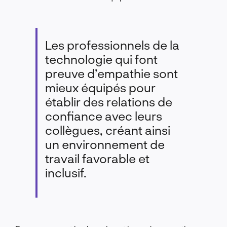
Les professionnels de la
technologie qui font
preuve d’empathie sont
mieux équipés pour
établir des relations de
confiance avec leurs
collègues, créant ainsi
un environnement de
travail favorable et
inclusif.