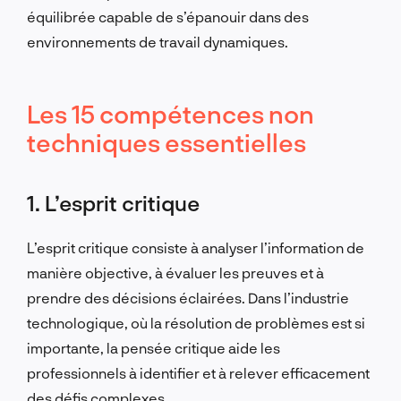
équilibrée capable de s’épanouir dans des
environnements de travail dynamiques.
Les 15 compétences non
techniques essentielles
1. L’esprit critique
L’esprit critique consiste à analyser l’information de
manière objective, à évaluer les preuves et à
prendre des décisions éclairées. Dans l’industrie
technologique, où la résolution de problèmes est si
importante, la pensée critique aide les
professionnels à identifier et à relever efficacement
des défis complexes.