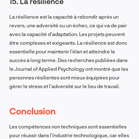
15. La résilience
La résilience est la capacité à rebondir après un
revers, une adversité ou un échec, ce qui va de pair
avec la capacité d’adaptation. Les projets peuvent
être complexes et exigeants. La résilience est donc
essentielle pour maintenir l’élan et atteindre le
succès à long terme. Des recherches publiées dans
le Journal of Applied Psychology ont montré que les
personnes résilientes sont mieux équipées pour
gérer le stress et l’adversité sur le lieu de travail.
Conclusion
Les compétences non techniques sont essentielles
pour réussir dans l’industrie technologique, car elles