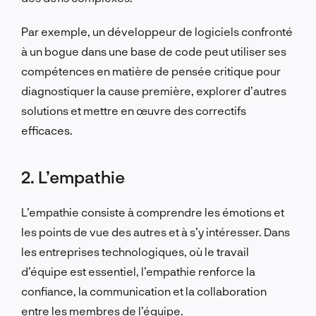
Par exemple, un développeur de logiciels confronté
à un bogue dans une base de code peut utiliser ses
compétences en matière de pensée critique pour
diagnostiquer la cause première, explorer d’autres
solutions et mettre en œuvre des correctifs
efficaces.
2. L’empathie
L’empathie consiste à comprendre les émotions et
les points de vue des autres et à s’y intéresser. Dans
les entreprises technologiques, où le travail
d’équipe est essentiel, l’empathie renforce la
confiance, la communication et la collaboration
entre les membres de l’équipe.