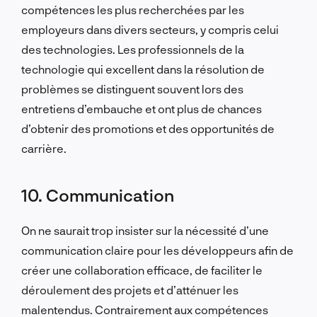
compétences les plus recherchées par les
employeurs dans divers secteurs, y compris celui
des technologies. Les professionnels de la
technologie qui excellent dans la résolution de
problèmes se distinguent souvent lors des
entretiens d’embauche et ont plus de chances
d’obtenir des promotions et des opportunités de
carrière.
10. Communication
On ne saurait trop insister sur la nécessité d’une
communication claire pour les développeurs afin de
créer une collaboration efficace, de faciliter le
déroulement des projets et d’atténuer les
malentendus. Contrairement aux compétences