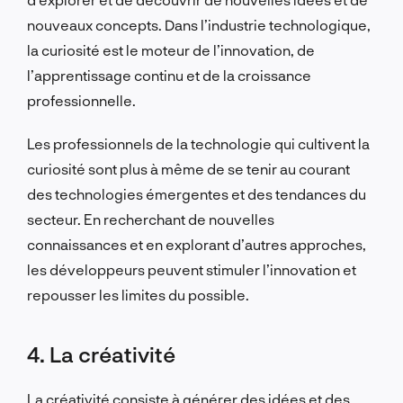
nouveaux concepts. Dans l’industrie technologique,
la curiosité est le moteur de l’innovation, de
l’apprentissage continu et de la croissance
professionnelle.
Les professionnels de la technologie qui cultivent la
curiosité sont plus à même de se tenir au courant
des technologies émergentes et des tendances du
secteur. En recherchant de nouvelles
connaissances et en explorant d’autres approches,
les développeurs peuvent stimuler l’innovation et
repousser les limites du possible.
4. La créativité
La créativité consiste à générer des idées et des