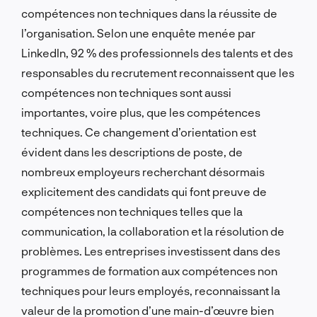
compétences non techniques dans la réussite de
l’organisation. Selon une enquête menée par
LinkedIn, 92 % des professionnels des talents et des
responsables du recrutement reconnaissent que les
compétences non techniques sont aussi
importantes, voire plus, que les compétences
techniques. Ce changement d’orientation est
évident dans les descriptions de poste, de
nombreux employeurs recherchant désormais
explicitement des candidats qui font preuve de
compétences non techniques telles que la
communication, la collaboration et la résolution de
problèmes. Les entreprises investissent dans des
programmes de formation aux compétences non
techniques pour leurs employés, reconnaissant la
valeur de la promotion d’une main-d’œuvre bien