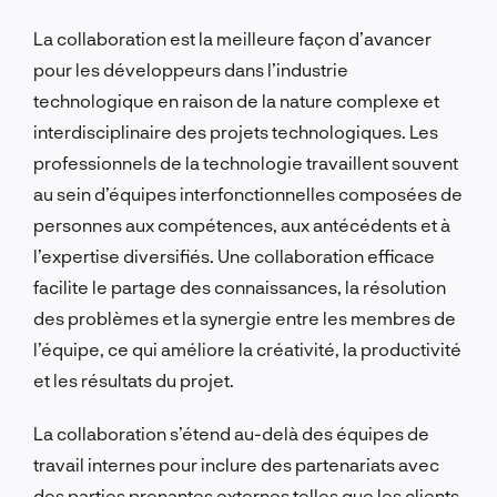
La collaboration est la meilleure façon d’avancer
pour les développeurs dans l’industrie
technologique en raison de la nature complexe et
interdisciplinaire des projets technologiques. Les
professionnels de la technologie travaillent souvent
au sein d’équipes interfonctionnelles composées de
personnes aux compétences, aux antécédents et à
l’expertise diversifiés. Une collaboration efficace
facilite le partage des connaissances, la résolution
des problèmes et la synergie entre les membres de
l’équipe, ce qui améliore la créativité, la productivité
et les résultats du projet.
La collaboration s’étend au-delà des équipes de
travail internes pour inclure des partenariats avec
des parties prenantes externes telles que les clients,