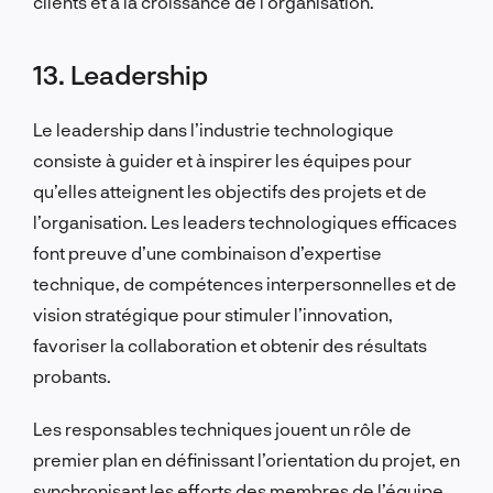
clients et à la croissance de l’organisation.
13. Leadership
Le leadership dans l’industrie technologique
consiste à guider et à inspirer les équipes pour
qu’elles atteignent les objectifs des projets et de
l’organisation. Les leaders technologiques efficaces
font preuve d’une combinaison d’expertise
technique, de compétences interpersonnelles et de
vision stratégique pour stimuler l’innovation,
favoriser la collaboration et obtenir des résultats
probants.
Les responsables techniques jouent un rôle de
premier plan en définissant l’orientation du projet, en
synchronisant les efforts des membres de l’équipe