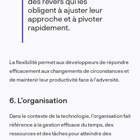
des revers qui les
obligent à ajuster leur
approche et à pivoter
rapidement.
La flexibilité permet aux développeurs de répondre
efficacement aux changements de circonstances et
de maintenir leur productivité face à l’adversité.
6. L’organisation
Dans le contexte de la technologie, l’organisation fait
référence à la gestion efficace du temps, des
ressources et des tâches pour atteindre des