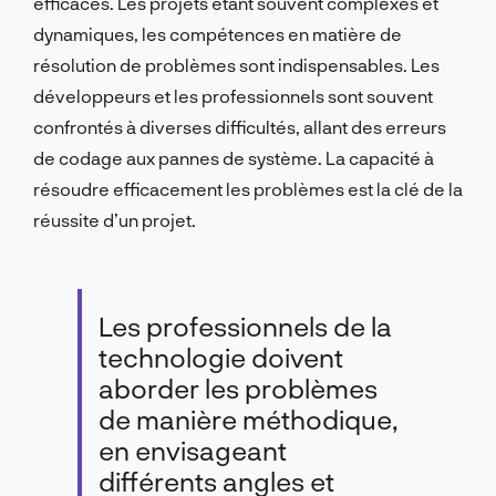
efficaces. Les projets étant souvent complexes et
dynamiques, les compétences en matière de
résolution de problèmes sont indispensables. Les
développeurs et les professionnels sont souvent
confrontés à diverses difficultés, allant des erreurs
de codage aux pannes de système. La capacité à
résoudre efficacement les problèmes est la clé de la
réussite d’un projet.
Les professionnels de la
technologie doivent
aborder les problèmes
de manière méthodique,
en envisageant
différents angles et