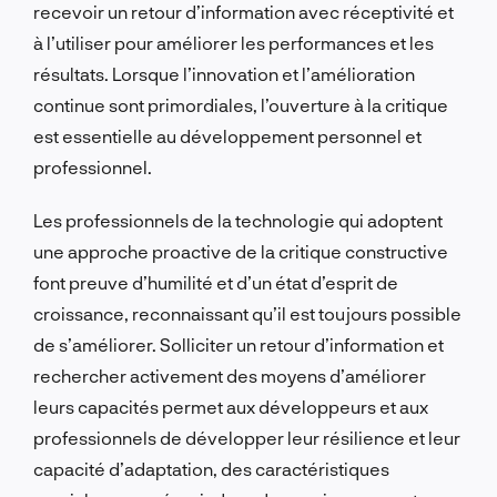
recevoir un retour d’information avec réceptivité et
à l’utiliser pour améliorer les performances et les
résultats. Lorsque l’innovation et l’amélioration
continue sont primordiales, l’ouverture à la critique
est essentielle au développement personnel et
professionnel.
Les professionnels de la technologie qui adoptent
une approche proactive de la critique constructive
font preuve d’humilité et d’un état d’esprit de
croissance, reconnaissant qu’il est toujours possible
de s’améliorer. Solliciter un retour d’information et
rechercher activement des moyens d’améliorer
leurs capacités permet aux développeurs et aux
professionnels de développer leur résilience et leur
capacité d’adaptation, des caractéristiques