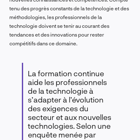
tenu des progrès constants de la technologie et des
méthodologies, les professionnels de la
technologie doivent se tenir au courant des
tendances et des innovations pour rester
compétitifs dans ce domaine.
La formation continue
aide les professionnels
de la technologie à
s’adapter à l’évolution
des exigences du
secteur et aux nouvelles
technologies. Selon une
enquête menée par