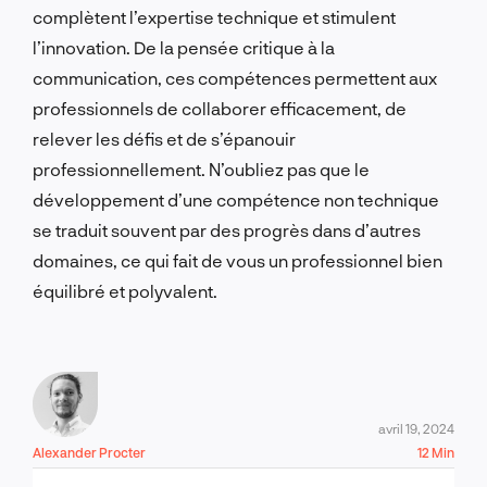
complètent l’expertise technique et stimulent
l’innovation. De la pensée critique à la
communication, ces compétences permettent aux
professionnels de collaborer efficacement, de
relever les défis et de s’épanouir
professionnellement. N’oubliez pas que le
développement d’une compétence non technique
se traduit souvent par des progrès dans d’autres
domaines, ce qui fait de vous un professionnel bien
équilibré et polyvalent.
avril 19, 2024
Alexander Procter
12 Min