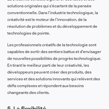
solutions originales qui s’écartent de la pensée
conventionnelle. Dans l’industrie technologique, la
créativité est le moteur de l’innovation, de la
résolution de problèmes et du développement de
technologies de pointe.
Les professionnels créatifs de la technologie sont
capables de sortir des sentiers battus et d’envisager
de nouvelles possibilités de progrès technologique.
En tirant le meilleur parti de leur créativité, les
développeurs peuvent créer des produits, des
services et des solutions innovants qui relèvent des
défis complexes et répondent aux besoins
changeants des clients.
5. La flexibilité