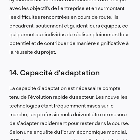
avec les objectifs de l’entreprise et en surmontant
les difficultés rencontrées en cours de route. Ils
encadrent, soutiennent et guident leurs équipes, ce
qui permet aux individus de réaliser pleinement leur
potentiel et de contribuer de manière significative à
la réussite du projet.
14. Capacité d’adaptation
La capacité d’adaptation est nécessaire compte
tenu de l’évolution rapide du secteur. Les nouvelles
technologies étant fréquemment mises sur le
marché, les professionnels doivent être en mesure
de s’adapter rapidement pour rester dans la course.
Selon une enquête du Forum économique mondial,