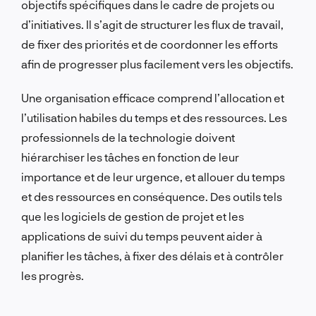
objectifs spécifiques dans le cadre de projets ou
d’initiatives. Il s’agit de structurer les flux de travail,
de fixer des priorités et de coordonner les efforts
afin de progresser plus facilement vers les objectifs.
Une organisation efficace comprend l’allocation et
l’utilisation habiles du temps et des ressources. Les
professionnels de la technologie doivent
hiérarchiser les tâches en fonction de leur
importance et de leur urgence, et allouer du temps
et des ressources en conséquence. Des outils tels
que les logiciels de gestion de projet et les
applications de suivi du temps peuvent aider à
planifier les tâches, à fixer des délais et à contrôler
les progrès.