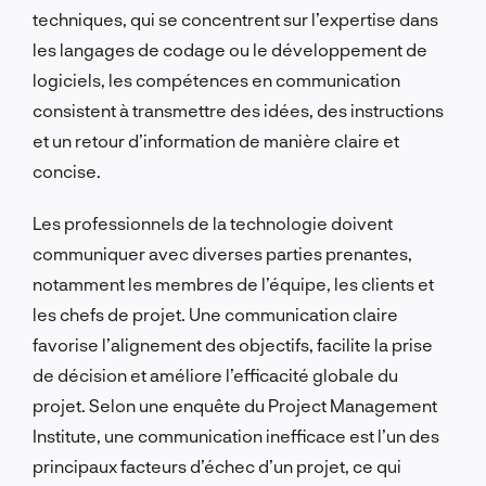
techniques, qui se concentrent sur l’expertise dans
les langages de codage ou le développement de
logiciels, les compétences en communication
consistent à transmettre des idées, des instructions
et un retour d’information de manière claire et
concise.
Les professionnels de la technologie doivent
communiquer avec diverses parties prenantes,
notamment les membres de l’équipe, les clients et
les chefs de projet. Une communication claire
favorise l’alignement des objectifs, facilite la prise
de décision et améliore l’efficacité globale du
projet. Selon une enquête du Project Management
Institute, une communication inefficace est l’un des
principaux facteurs d’échec d’un projet, ce qui