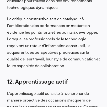
cruciales pour réussir dans des environnements
technologiques dynamiques.
La critique constructive sert de catalyseur à
l’amélioration des performances en mettant en
évidence les points forts et les points à développer.
Lorsque les professionnels de la technologie
reçoivent un retour d’information constructif, ils
acquièrent des perspectives précieuses sur la
qualité de leur travail, leur style de communication et
leurs capacités de collaboration.
12. Apprentissage actif
L’apprentissage actif consiste à rechercher de
manière proactive des occasions d’acquérir de
nouvelles connaissances et compétences. Compte