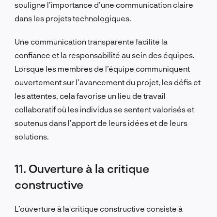
souligne l’importance d’une communication claire
dans les projets technologiques.
Une communication transparente facilite la
confiance et la responsabilité au sein des équipes.
Lorsque les membres de l’équipe communiquent
ouvertement sur l’avancement du projet, les défis et
les attentes, cela favorise un lieu de travail
collaboratif où les individus se sentent valorisés et
soutenus dans l’apport de leurs idées et de leurs
solutions.
11. Ouverture à la critique
constructive
L’ouverture à la critique constructive consiste à