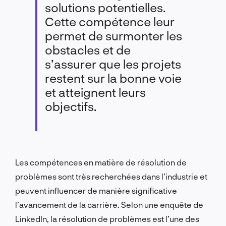
solutions potentielles.
Cette compétence leur
permet de surmonter les
obstacles et de
s’assurer que les projets
restent sur la bonne voie
et atteignent leurs
objectifs.
Les compétences en matière de résolution de
problèmes sont très recherchées dans l’industrie et
peuvent influencer de manière significative
l’avancement de la carrière. Selon une enquête de
LinkedIn, la résolution de problèmes est l’une des