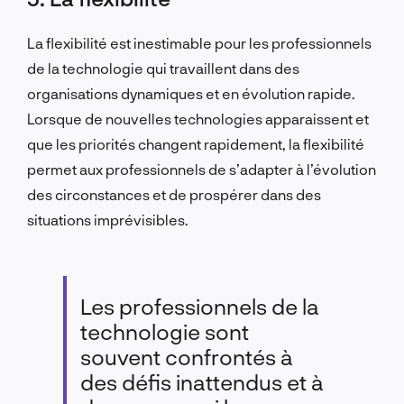
La flexibilité est inestimable pour les professionnels
de la technologie qui travaillent dans des
organisations dynamiques et en évolution rapide.
Lorsque de nouvelles technologies apparaissent et
que les priorités changent rapidement, la flexibilité
permet aux professionnels de s’adapter à l’évolution
des circonstances et de prospérer dans des
situations imprévisibles.
Les professionnels de la
technologie sont
souvent confrontés à
des défis inattendus et à