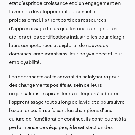
état d’esprit de croissance et d’un engagement en
faveur du développement personnel et
professionnel. Ils tirent parti des ressources
d’apprentissage telles que les cours en ligne, les
ateliers et les certifications industrielles pour élargir
leurs compétences et explorer de nouveaux
domaines, améliorant ainsi leur polyvalence et leur
employabilité.
Les apprenants actifs servent de catalyseurs pour
des changements positifs au sein de leurs
organisations, inspirant leurs collègues à adopter
l’apprentissage tout au long de la vie et à poursuivre
l’excellence. En se faisant les champions d’une
culture de l’amélioration continue, ils contribuent à la
performance des équipes, à la satisfaction des