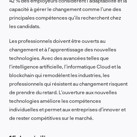
42 % des employeurs considèrent l’adaptabilité et la
capacité à gérer le changement comme l’une des
principales compétences qu’ils recherchent chez
les candidats.
Les professionnels doivent être ouverts au
changement et à l’apprentissage des nouvelles
technologies. Avec des avancées telles que
l’intelligence artificielle, l’informatique Cloud et la
blockchain qui remodèlent les industries, les
professionnels qui résistent au changement risquent
de prendre du retard. L’ouverture aux nouvelles
technologies améliore les compétences
individuelles et permet aux entreprises d’innover et
de rester compétitives sur le marché.