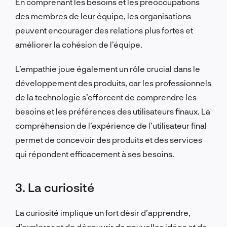
En comprenant les besoins et les préoccupations
des membres de leur équipe, les organisations
peuvent encourager des relations plus fortes et
améliorer la cohésion de l’équipe.
L’empathie joue également un rôle crucial dans le
développement des produits, car les professionnels
de la technologie s’efforcent de comprendre les
besoins et les préférences des utilisateurs finaux. La
compréhension de l’expérience de l’utilisateur final
permet de concevoir des produits et des services
qui répondent efficacement à ses besoins.
3. La curiosité
La curiosité implique un fort désir d’apprendre,
d’explorer et de découvrir de nouvelles idées et de