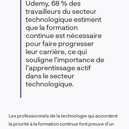
Udemy, 68 % des
travailleurs du secteur
technologique estiment
que la formation
continue est nécessaire
pour faire progresser
leur carrière, ce qui
souligne l’importance de
l’apprentissage actif
dans le secteur
technologique.
Les professionnels de la technologie qui accordent
la priorité à la formation continue font preuve d’un