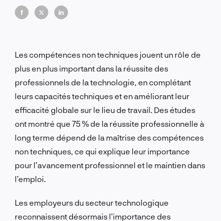
l'avancement professionnel et le maintien dans
l'emploi.
Les compétences non techniques jouent un rôle de
plus en plus important dans la réussite des
professionnels de la technologie, en complétant
leurs capacités techniques et en améliorant leur
efficacité globale sur le lieu de travail. Des études
ont montré que 75 % de la réussite professionnelle à
long terme dépend de la maîtrise des compétences
non techniques, ce qui explique leur importance
pour l’avancement professionnel et le maintien dans
l’emploi.
Les employeurs du secteur technologique
reconnaissent désormais l’importance des