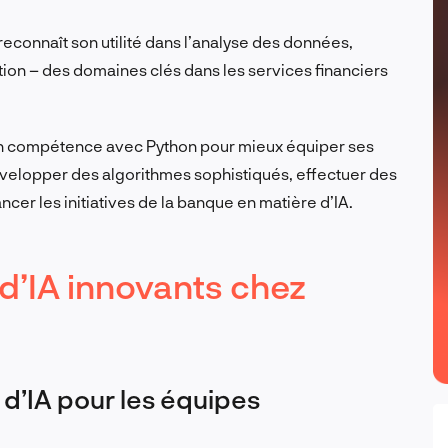
econnaît son utilité dans l’analyse des données,
tion – des domaines clés dans les services financiers
en compétence avec Python pour mieux équiper ses
développer des algorithmes sophistiqués, effectuer des
er les initiatives de la banque en matière d’IA.
 d’IA innovants chez
 d’IA pour les équipes