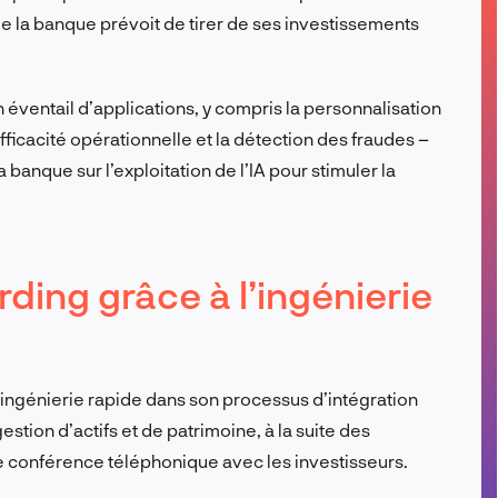
e la banque prévoit de tirer de ses investissements
FR
 éventail d’applications, y compris la personnalisation
efficacité opérationnelle et la détection des fraudes –
a banque sur l’exploitation de l’IA pour stimuler la
ding grâce à l’ingénierie
ingénierie rapide dans son processus d’intégration
ion d’actifs et de patrimoine, à la suite des
te conférence téléphonique avec les investisseurs.