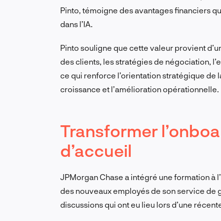
Pinto, témoigne des avantages financiers qu
dans l’IA.
Pinto souligne que cette valeur provient d’un
des clients, les stratégies de négociation, l’
ce qui renforce l’orientation stratégique de l
croissance et l’amélioration opérationnelle.
Transformer l’onboar
d’accueil
JPMorgan Chase a intégré une formation à l’
des nouveaux employés de son service de gest
discussions qui ont eu lieu lors d’une récen