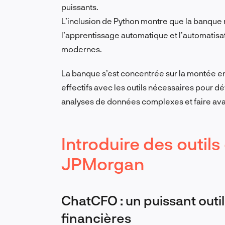
puissants.
L’inclusion de Python montre que la banque r
l’apprentissage automatique et l’automatisa
modernes.
La banque s’est concentrée sur la montée 
effectifs avec les outils nécessaires pour 
analyses de données complexes et faire avanc
Introduire des outils
JPMorgan
ChatCFO : un puissant outil
financières