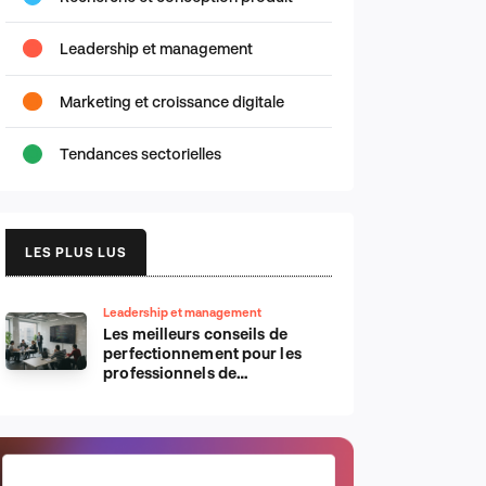
Leadership et management
Marketing et croissance digitale
Tendances sectorielles
LES PLUS LUS
Leadership et management
Les meilleurs conseils de
perfectionnement pour les
professionnels de
l’informatique d’Apple