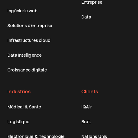
Entreprise
Ingénierie web
Data
Solutions d’entreprise
Infrastructures cloud
Data intelligence
Croissance digitale
Industries
Clients
Médical & Santé
IQAir
Logistique
Brut.
Electronique & Technologie
Nations Unis