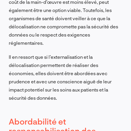
coût de la main-d’œuvre est moins élevé, peut
également être une option viable. Toutefois, les
organismes de santé doivent veiller à ce que la
délocalisation ne compromette pas la sécurité des
données ou le respect des exigences
réglementaires.
Il en ressort que si l’externalisation et la
délocalisation permettent de réaliser des
économies, elles doivent être abordées avec
prudence et avec une conscience aiguë de leur
impact potentiel sur les soins aux patients et la
sécurité des données.
Abordabilité et
responsabilisation des