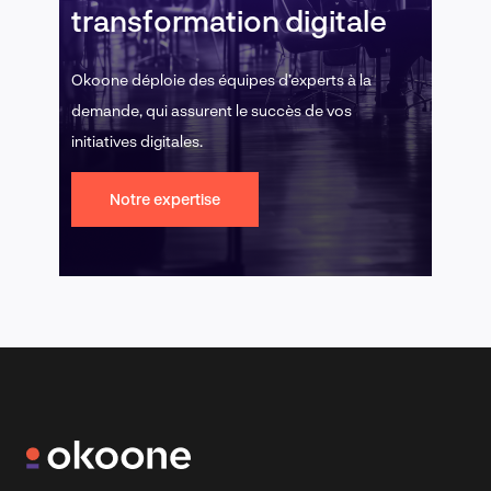
transformation digitale
Okoone déploie des équipes d’experts à la
demande, qui assurent le succès de vos
initiatives digitales.
Notre expertise