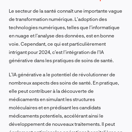
Le secteur de la santé connaît une importante vague
de transformation numérique. L’adoption des
technologies numériques, telles que l’informatique
en nuage et l’analyse des données, est en bonne
voie. Cependant, ce qui est particulièrement
intrigant pour 2024, c’est l’intégration de l’IA
générative dans les pratiques de soins de santé.
L’IA générative a le potentiel de révolutionner de
nombreux aspects des soins de santé. En pratique,
elle peut contribuer à la découverte de
médicaments en simulant les structures
moléculaires et en prédisant les candidats
médicaments potentiels, accélérant ainsi le
développement de nouveaux traitements. Il peut