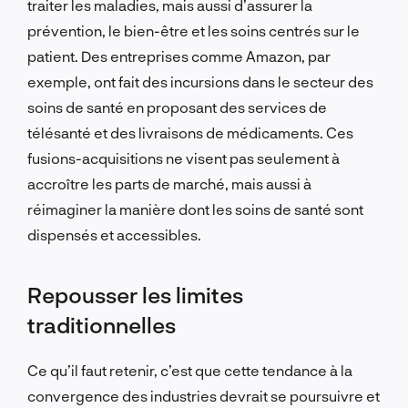
traiter les maladies, mais aussi d’assurer la
prévention, le bien-être et les soins centrés sur le
patient. Des entreprises comme Amazon, par
exemple, ont fait des incursions dans le secteur des
soins de santé en proposant des services de
télésanté et des livraisons de médicaments. Ces
fusions-acquisitions ne visent pas seulement à
accroître les parts de marché, mais aussi à
réimaginer la manière dont les soins de santé sont
dispensés et accessibles.
Repousser les limites
traditionnelles
Ce qu’il faut retenir, c’est que cette tendance à la
convergence des industries devrait se poursuivre et