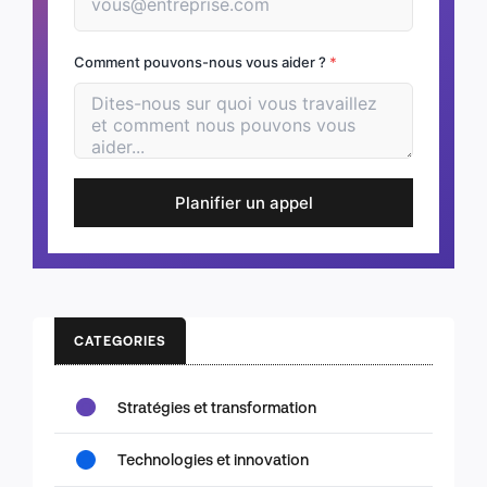
Comment pouvons-nous vous aider ?
*
Planifier un appel
CATEGORIES
Stratégies et transformation
Technologies et innovation