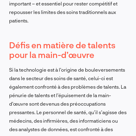
important – et essentiel pour rester compétitif et
repousser les limites des soins traditionnels aux
patients.
Défis en matière de talents
pour la main-d’œuvre
Si la technologie est à l’origine de bouleversements
dans le secteur des soins de santé, celui-ci est
également confronté à des problèmes de talents. La
pénurie de talents et l’épuisement de la main-
d’œuvre sont devenus des préoccupations
pressantes. Le personnel de santé, qu’il s’agisse des
médecins, des infirmières, des informaticiens ou
des analystes de données, est confronté à des