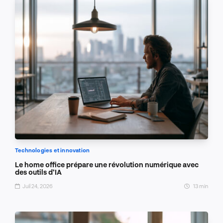
Technologies et innovation
Le home office prépare une révolution numérique avec
des outils d’IA
Juil 24, 2026
13 min