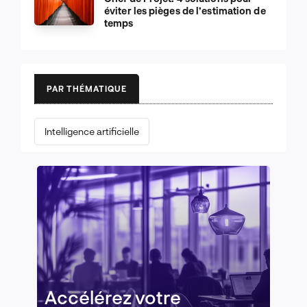
éviter les pièges de l’estimation de
temps
PAR THÉMATIQUE
Intelligence artificielle
Accélérez votre