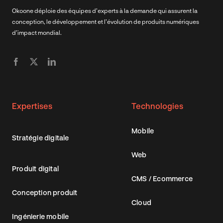
Okoone déploie des équipes d’experts à la demande qui assurent la
conception, le développement et l’évolution de produits numériques
d’impact mondial.
Expertises
Technologies
Mobile
Stratégie digitale
Web
Produit digital
CMS / Ecommerce
Conception produit
Cloud
Ingénierie mobile