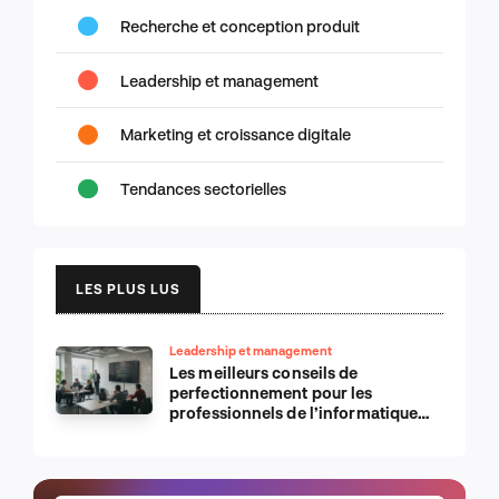
Recherche et conception produit
Leadership et management
Marketing et croissance digitale
Tendances sectorielles
LES PLUS LUS
Leadership et management
Les meilleurs conseils de
perfectionnement pour les
professionnels de l’informatique
d’Apple