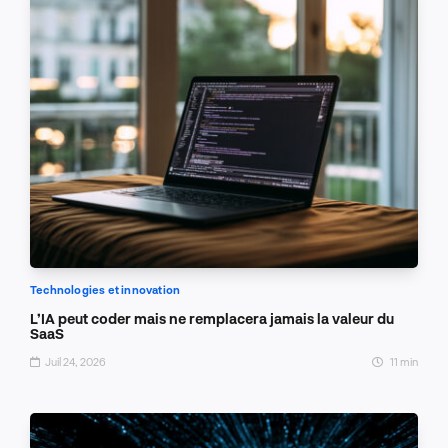
Technologies et innovation
L’IA peut coder mais ne remplacera jamais la valeur du
SaaS
Juil 24, 2026
11 min