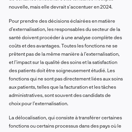
nouvelle, mais elle devrait s’accentuer en 2024.
Pour prendre des décisions éclairées en matière
d’externalisation, les responsables du secteur de la
santé doivent procéder à une analyse complète des
coûts et des avantages. Toutes les fonctions ne se
prêtent pas de la même manière à l’externalisation,
et l’impact sur la qualité des soins et la satisfaction
des patients doit être soigneusement étudié. Les
fonctions qui ne sont pas directement liées aux soins
aux patients, telles que la facturation et les tâches
administratives, sont souvent des candidats de
choix pour l’externalisation.
La délocalisation, qui consiste à transférer certaines
fonctions ou certains processus dans des pays où le