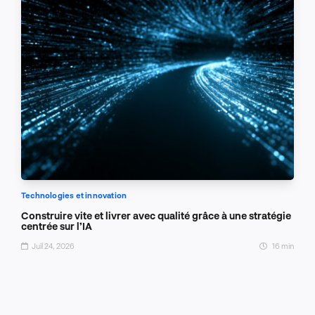
Technologies et innovation
Construire vite et livrer avec qualité grâce à une stratégie
centrée sur l’IA
Juil 24, 2026
16 min