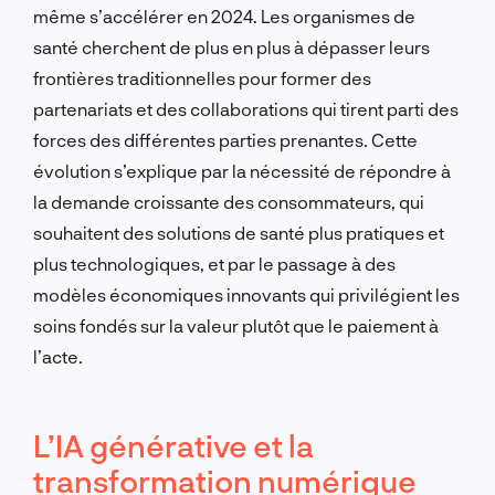
même s’accélérer en 2024. Les organismes de
santé cherchent de plus en plus à dépasser leurs
frontières traditionnelles pour former des
partenariats et des collaborations qui tirent parti des
forces des différentes parties prenantes. Cette
évolution s’explique par la nécessité de répondre à
la demande croissante des consommateurs, qui
souhaitent des solutions de santé plus pratiques et
plus technologiques, et par le passage à des
modèles économiques innovants qui privilégient les
soins fondés sur la valeur plutôt que le paiement à
l’acte.
L’IA générative et la
transformation numérique