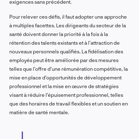
exigences sans précédent.
Pour relever ces défis, il faut adopter une approche
à multiples facettes. Les dirigeants du secteur de la
santé doivent donner la priorité à la fois à la
rétention des talents existants et à l’attraction de
nouveaux personnels qualifiés. La fidélisation des
employés peut être améliorée par des mesures
telles que l’offre d’une rémunération compétitive, la
mise en place d’opportunités de développement
professionnel et la mise en œuvre de stratégies
visant à réduire l’épuisement professionnel, telles
que des horaires de travail flexibles et un soutien en
matière de santé mentale.