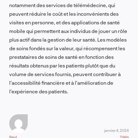
notamment des services de télémédecine, qui
peuvent réduire le coût et les inconvénients des
visites en personne, et des applications de santé
mobile qui permettent aux individus de jouer un rôle
plus actif dans la gestion de leur santé. Les modèles
de soins fondés sur la valeur, qui récompensent les
prestataires de soins de santé en fonction des
résultats obtenus par les patients plutôt que du
volume de services fournis, peuvent contribuer à
l’accessibilité financière et à l’amélioration de
l’expérience des patients.
janvier 4, 2024
Paul
7 Min