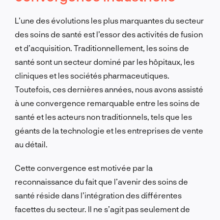
L’une des évolutions les plus marquantes du secteur
des soins de santé est l’essor des activités de fusion
et d’acquisition. Traditionnellement, les soins de
santé sont un secteur dominé par les hôpitaux, les
cliniques et les sociétés pharmaceutiques.
Toutefois, ces dernières années, nous avons assisté
à une convergence remarquable entre les soins de
santé et les acteurs non traditionnels, tels que les
géants de la technologie et les entreprises de vente
au détail.
Cette convergence est motivée par la
reconnaissance du fait que l’avenir des soins de
santé réside dans l’intégration des différentes
facettes du secteur. Il ne s’agit pas seulement de