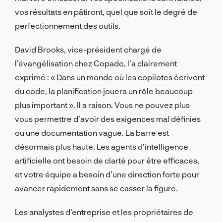
vos résultats en pâtiront, quel que soit le degré de
perfectionnement des outils.
David Brooks, vice-président chargé de
l’évangélisation chez Copado, l’a clairement
exprimé : « Dans un monde où les copilotes écrivent
du code, la planification jouera un rôle beaucoup
plus important ». Il a raison. Vous ne pouvez plus
vous permettre d’avoir des exigences mal définies
ou une documentation vague. La barre est
désormais plus haute. Les agents d’intelligence
artificielle ont besoin de clarté pour être efficaces,
et votre équipe a besoin d’une direction forte pour
avancer rapidement sans se casser la figure.
Les analystes d’entreprise et les propriétaires de