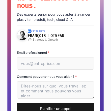
nous.
Des experts senior pour vous aider à avancer
plus vite : produit, tech, cloud & IA.
VOTRE HÔTE
FRANÇOIS LOISEAU
VP Strategy & Growth
Email professionnel
*
Comment pouvons-nous vous aider ?
*
Planifier un appel