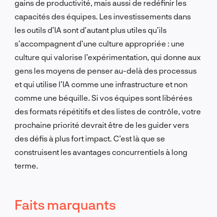
gains de productivité, mais aussi de redéfinir les
capacités des équipes. Les investissements dans
les outils d’IA sont d’autant plus utiles qu’ils
s’accompagnent d’une culture appropriée : une
culture qui valorise l’expérimentation, qui donne aux
gens les moyens de penser au-delà des processus
et qui utilise l’IA comme une infrastructure et non
comme une béquille. Si vos équipes sont libérées
des formats répétitifs et des listes de contrôle, votre
prochaine priorité devrait être de les guider vers
des défis à plus fort impact. C’est là que se
construisent les avantages concurrentiels à long
terme.
Faits marquants