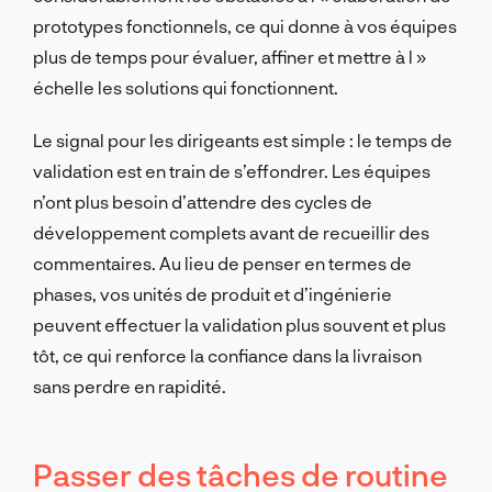
prototypes fonctionnels, ce qui donne à vos équipes
plus de temps pour évaluer, affiner et mettre à l »
échelle les solutions qui fonctionnent.
Le signal pour les dirigeants est simple : le temps de
validation est en train de s’effondrer. Les équipes
n’ont plus besoin d’attendre des cycles de
développement complets avant de recueillir des
commentaires. Au lieu de penser en termes de
phases, vos unités de produit et d’ingénierie
peuvent effectuer la validation plus souvent et plus
tôt, ce qui renforce la confiance dans la livraison
sans perdre en rapidité.
Passer des tâches de routine