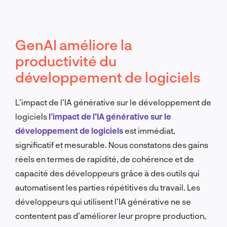
GenAI améliore la
productivité du
développement de logiciels
L’impact de l’IA générative sur le développement de
logiciels
l’impact de l’IA générative sur le
développement de logiciels
est immédiat,
significatif et mesurable. Nous constatons des gains
réels en termes de rapidité, de cohérence et de
capacité des développeurs grâce à des outils qui
automatisent les parties répétitives du travail. Les
développeurs qui utilisent l’IA générative ne se
contentent pas d’améliorer leur propre production,