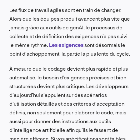
Les flux de travail agiles sont en train de changer.
Alors que les équipes produit avancent plus vite que
jamais grâce aux outils de genAI, le processus de
collecte et de définition des exigences n’a pas suivi
le même rythme.
Les exigences
sont désormais le
point d’achoppement, la partie la plus lente du cycle.
À mesure que le codage devient plus rapide et plus
automatisé, le besoin d’exigences précises et bien
structurées devient plus critique. Les développeurs
d’aujourd’hui s’appuient sur des scénarios
d’utilisation détaillés et des critères d’acceptation
définis, non seulement pour élaborer le code, mais
aussi pour donner des instructions aux outils
d’intelligence artificielle afin qu’ils le fassent de
manière efficace. Si vos spécifications sont faibles,