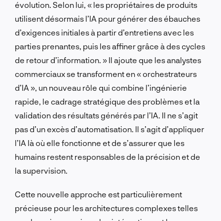
évolution. Selon lui, « les propriétaires de produits
utilisent désormais l’IA pour générer des ébauches
d’exigences initiales à partir d’entretiens avec les
parties prenantes, puis les affiner grâce à des cycles
de retour d’information. » Il ajoute que les analystes
commerciaux se transforment en « orchestrateurs
d’IA », un nouveau rôle qui combine l’ingénierie
rapide, le cadrage stratégique des problèmes et la
validation des résultats générés par l’IA. Il ne s’agit
pas d’un excès d’automatisation. Il s’agit d’appliquer
l’IA là où elle fonctionne et de s’assurer que les
humains restent responsables de la précision et de
la supervision.
Cette nouvelle approche est particulièrement
précieuse pour les architectures complexes telles