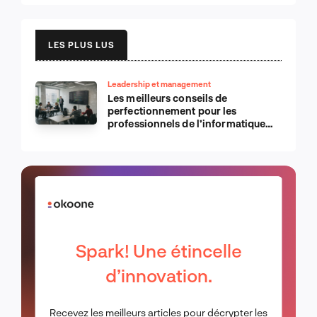
LES PLUS LUS
Leadership et management
Les meilleurs conseils de
perfectionnement pour les
professionnels de l’informatique
d’Apple
Spark! Une étincelle
d’innovation.
Recevez les meilleurs articles pour décrypter les