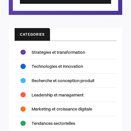
CATEGORIES
Stratégies et transformation
Technologies et innovation
Recherche et conception produit
Leadership et management
Marketing et croissance digitale
Tendances sectorielles