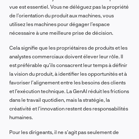
vue est essentiel. Vous ne déléguez pas la propriété
de l’orientation du produit aux machines, vous
utilisez les machines pour dégager l’espace
nécessaire à une meilleure prise de décision.
Cela signifie que les propriétaires de produits et les
analystes commerciaux doivent élever leur rôle. Il
est préférable qu’ils consacrent leur temps à définir
la vision du produit, à identifier les opportunités et à
favoriser l’alignement entre les besoins des clients
et l’exécution technique. La GenAI réduit les frictions
dans le travail quotidien, mais la stratégie, la
créativité et l’innovation restent des responsabilités
humaines.
Pour les dirigeants, il ne s’agit pas seulement de