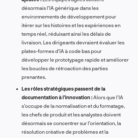
désormais l’IA générique dans les
environnements de développement pour
itérer sur les histoires et les expériences en
temps réel, réduisant ainsi les délais de
livraison. Les dirigeants devraient évaluer les
plates-formes d’IA à code bas pour
développer le prototypage rapide et améliorer
les boucles de rétroaction des parties
prenantes.
Les rôles stratégiques passent de la
documentation à l’innovation :
Alors que l’IA
s’occupe de la normalisation et du formatage,
les chefs de produit et les analystes doivent
désormais se concentrer sur l’orientation, la
résolution créative de problèmes et la