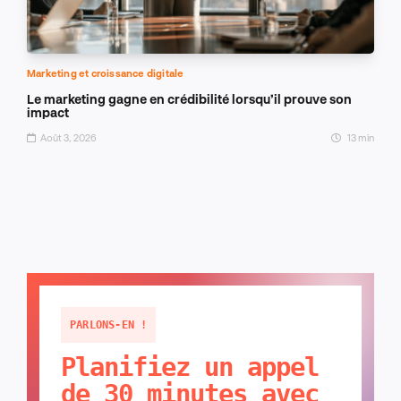
Marketing et croissance digitale
Le marketing gagne en crédibilité lorsqu’il prouve son
impact
Août 3, 2026
13 min
PARLONS-EN !
Planifiez un appel
de 30 minutes avec