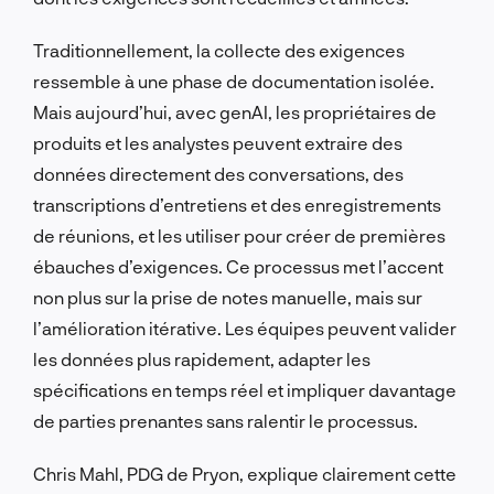
Traditionnellement, la collecte des exigences
ressemble à une phase de documentation isolée.
Mais aujourd’hui, avec genAI, les propriétaires de
produits et les analystes peuvent extraire des
données directement des conversations, des
transcriptions d’entretiens et des enregistrements
de réunions, et les utiliser pour créer de premières
ébauches d’exigences. Ce processus met l’accent
non plus sur la prise de notes manuelle, mais sur
l’amélioration itérative. Les équipes peuvent valider
les données plus rapidement, adapter les
spécifications en temps réel et impliquer davantage
de parties prenantes sans ralentir le processus.
Chris Mahl, PDG de Pryon, explique clairement cette