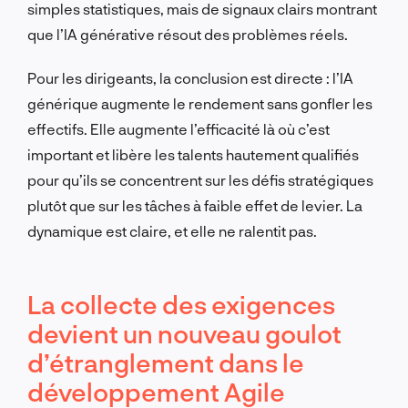
simples statistiques, mais de signaux clairs montrant
que l’IA générative résout des problèmes réels.
Pour les dirigeants, la conclusion est directe : l’IA
générique augmente le rendement sans gonfler les
effectifs. Elle augmente l’efficacité là où c’est
important et libère les talents hautement qualifiés
pour qu’ils se concentrent sur les défis stratégiques
plutôt que sur les tâches à faible effet de levier. La
dynamique est claire, et elle ne ralentit pas.
La collecte des exigences
devient un nouveau goulot
d’étranglement dans le
développement Agile