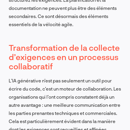
documentation ne peuvent plus être des éléments
secondaires. Ce sont désormais des éléments
essentiels de la vélocité agile.
Transformation de la collecte
d’exigences en un processus
collaboratif
L’IA générative n’est pas seulement un outil pour
écrire du code, c’est un moteur de collaboration. Les
organisations qui l’ont compris constatent déjà un
autre avantage : une meilleure communication entre
les parties prenantes techniques et commerciales.
Cela est particulièrement évident dans la manière
dont les exigences sont recueillies et affinées.