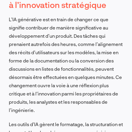
à l’innovation stratégique
L’IA générative est en train de changer ce que
signifie contribuer de manière significative au
développement d’un produit. Des tâches qui
prenaient autrefois des heures, comme l’alignement
des récits d’utilisateurs sur les modèles, la mise en
forme de la documentation ou la conversion des
discussions en listes de fonctionnalités, peuvent
désormais être effectuées en quelques minutes. Ce
changement ouvre la voie à une réflexion plus
critique et à l’innovation parmi les propriétaires de
produits, les analystes et les responsables de
l’ingénierie.
Les outils d’IA gèrent le formatage, la structuration et