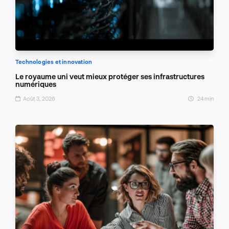
Technologies et innovation
Le royaume uni veut mieux protéger ses infrastructures
numériques
Août 3, 2026
24 min