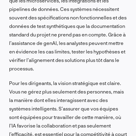
que les microservices, les intégrations et les
pipelines de données. Ces systèmes nécessitent
souvent des spécifications non fonctionnelles et des
données de test synthétiques que la documentation
standard du projet ne prend pas en compte. Grâce à
l’assistance de genAI, les analystes peuvent mettre
en évidence les cas limites, tester les hypothèses et
vérifier l’alignement des solutions plus tôt dans le
processus.
Pour les dirigeants, la vision stratégique est claire.
Vous ne gérez plus seulement des personnes, mais
la manière dont elles interagissent avec des
systèmes intelligents. S’assurer que vos équipes
sont équipées pour travailler de cette manière, où
l’IA favorise la collaboration et pas seulement
l’efficacité, est essentiel pour la compétitivité à court