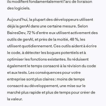
ils modifient fondamentalement l’arc de livraison
des logiciels.
Aujourd’hui, la plupart des développeurs utilisent
déjà la genAI dans une certaine mesure. Selon
BairesDev, 72 % d’entre eux utilisent activement des
outils de genAI, et près de la moitié, 48 %, les
utilisent quotidiennement. Ces outils aident à écrire
le code, à détecter les bogues potentiels et à
optimiser les fonctions existantes. Ils réduisent
également le temps consacré à la révision du code
et aux tests. Les conséquences pour votre
entreprise sont plus claires : moins de temps
consacré au développement, une mise sur le
marché plus rapide et plus de temps pour créer de
la valeur.