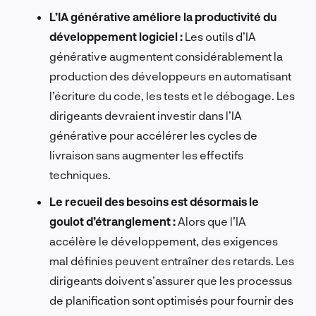
L’IA générative améliore la productivité du
développement logiciel :
Les outils d’IA
générative augmentent considérablement la
production des développeurs en automatisant
l’écriture du code, les tests et le débogage. Les
dirigeants devraient investir dans l’IA
générative pour accélérer les cycles de
livraison sans augmenter les effectifs
techniques.
Le recueil des besoins est désormais le
goulot d’étranglement :
Alors que l’IA
accélère le développement, des exigences
mal définies peuvent entraîner des retards. Les
dirigeants doivent s’assurer que les processus
de planification sont optimisés pour fournir des