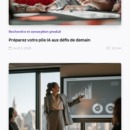
Recherche et conception produit
Préparez votre pile IA aux défis de demain
Août 3, 2026
20 min