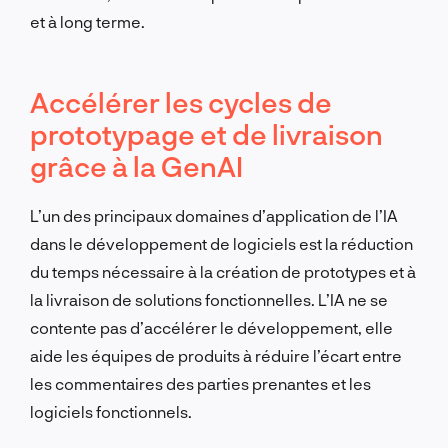
et à long terme.
Accélérer les cycles de
prototypage et de livraison
grâce à la GenAI
L’un des principaux domaines d’application de l’IA
dans le développement de logiciels est la réduction
du temps nécessaire à la création de prototypes et à
la livraison de solutions fonctionnelles. L’IA ne se
contente pas d’accélérer le développement, elle
aide les équipes de produits à réduire l’écart entre
les commentaires des parties prenantes et les
logiciels fonctionnels.