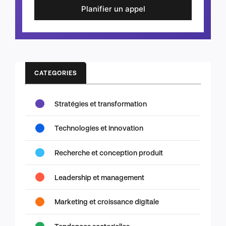
Planifier un appel
CATEGORIES
Stratégies et transformation
Technologies et innovation
Recherche et conception produit
Leadership et management
Marketing et croissance digitale