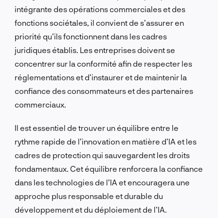
intégrante des opérations commerciales et des
fonctions sociétales, il convient de s’assurer en
priorité qu’ils fonctionnent dans les cadres
juridiques établis. Les entreprises doivent se
concentrer sur la conformité afin de respecter les
réglementations et d’instaurer et de maintenir la
confiance des consommateurs et des partenaires
commerciaux.
Il est essentiel de trouver un équilibre entre le
rythme rapide de l’innovation en matière d’IA et les
cadres de protection qui sauvegardent les droits
fondamentaux. Cet équilibre renforcera la confiance
dans les technologies de l’IA et encouragera une
approche plus responsable et durable du
développement et du déploiement de l’IA.