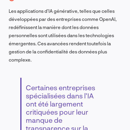
Les applications d’IA générative, telles que celles
développées par des entreprises comme OpenAI,
redéfinissent la manière dont les données
personnelles sont utilisées dans les technologies
émergentes. Ces avancées rendent toutefois la
gestion de la confidentialité des données plus
complexe.
Certaines entreprises
spécialisées dans l’IA
ont été largement
critiquées pour leur
manque de
transparence sur la