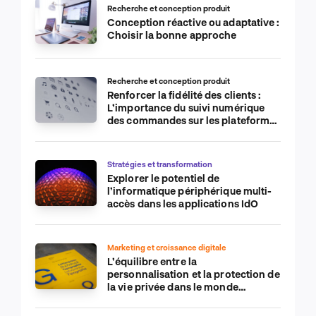
Recherche et conception produit
Conception réactive ou adaptative :
Choisir la bonne approche
Recherche et conception produit
Renforcer la fidélité des clients :
L’importance du suivi numérique
des commandes sur les plateformes
de commerce électronique
Stratégies et transformation
Explorer le potentiel de
l’informatique périphérique multi-
accès dans les applications IdO
Marketing et croissance digitale
L’équilibre entre la
personnalisation et la protection de
la vie privée dans le monde
numérique