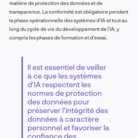
matière de protection des données et de
transparence. La conformité est obligatoire pendant
la phase opérationnelle des systèmes d’IA et tout au
long du cycle de vie du développement de l’IA, y
compris les phases de formation et d’essai.
Il est essentiel de veiller
à ce que les systèmes
d’IA respectent les
normes de protection
des données pour
préserver l’intégrité des
données à caractère
personnel et favoriser la
confiance des