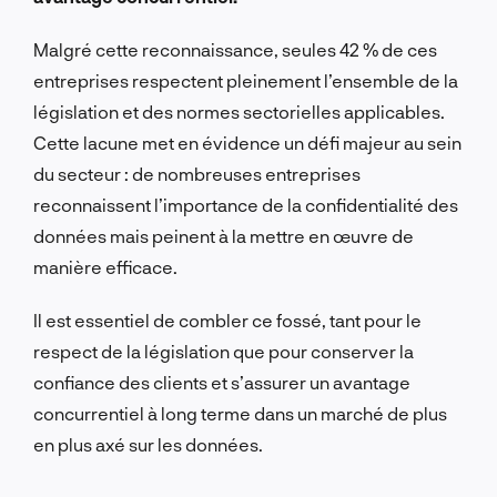
Malgré cette reconnaissance, seules 42 % de ces
entreprises respectent pleinement l’ensemble de la
législation et des normes sectorielles applicables.
Cette lacune met en évidence un défi majeur au sein
du secteur : de nombreuses entreprises
reconnaissent l’importance de la confidentialité des
données mais peinent à la mettre en œuvre de
manière efficace.
Il est essentiel de combler ce fossé, tant pour le
respect de la législation que pour conserver la
confiance des clients et s’assurer un avantage
concurrentiel à long terme dans un marché de plus
en plus axé sur les données.