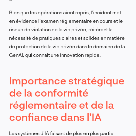
Bien que les opérations aient repris, l’incident met
en évidence l’examen réglementaire en cours et le
risque de violation de la vie privée, réitérant la
nécessité de pratiques claires et solides en matière
de protection de la vie privée dans le domaine de la
GenAI, qui connaît une innovation rapide.
Importance stratégique
de la conformité
réglementaire et de la
confiance dans l’IA
Les systèmes d’IA faisant de plus en plus partie