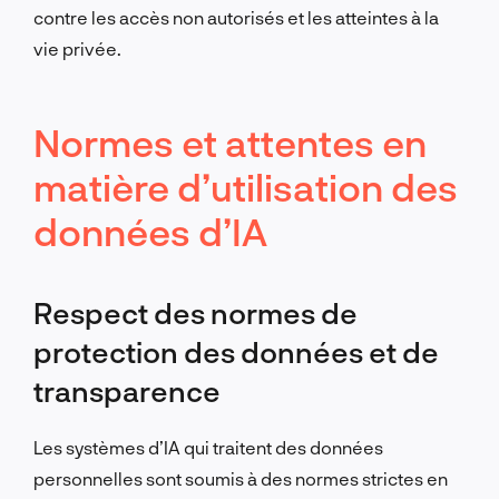
contre les accès non autorisés et les atteintes à la
vie privée.
Normes et attentes en
matière d’utilisation des
données d’IA
Respect des normes de
protection des données et de
transparence
Les systèmes d’IA qui traitent des données
personnelles sont soumis à des normes strictes en