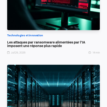
Technologies et innovation
Les attaques par ransomware alimentées par l’IA
imposent une réponse plus rapide
Juil 29, 2026
14 min