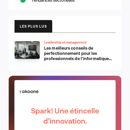
Tendances sectorielles
LES PLUS LUS
Leadership et management
Les meilleurs conseils de
perfectionnement pour les
professionnels de l’informatique
d’Apple
Spark! Une étincelle
d’innovation.