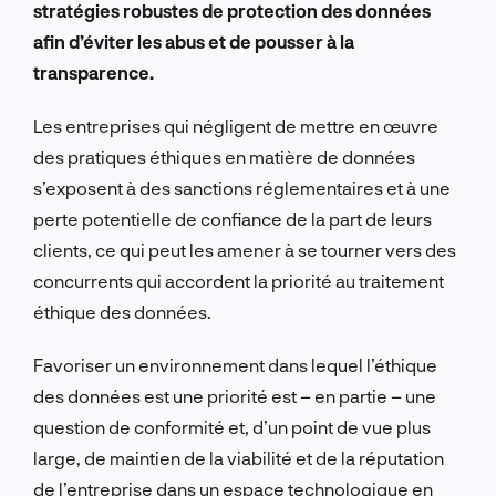
stratégies robustes de protection des données
afin d’éviter les abus et de pousser à la
transparence.
Les entreprises qui négligent de mettre en œuvre
des pratiques éthiques en matière de données
s’exposent à des sanctions réglementaires et à une
perte potentielle de confiance de la part de leurs
clients, ce qui peut les amener à se tourner vers des
concurrents qui accordent la priorité au traitement
éthique des données.
Favoriser un environnement dans lequel l’éthique
des données est une priorité est – en partie – une
question de conformité et, d’un point de vue plus
large, de maintien de la viabilité et de la réputation
de l’entreprise dans un espace technologique en