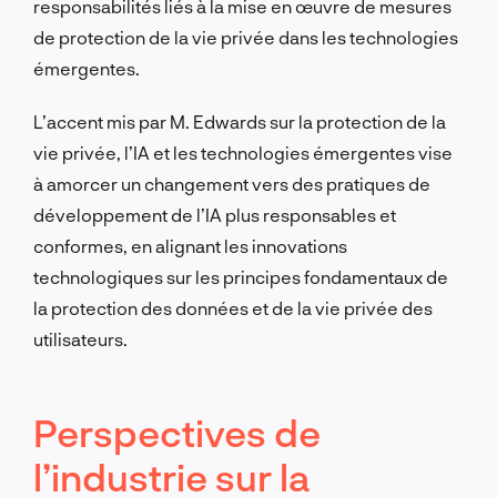
responsabilités liés à la mise en œuvre de mesures
de protection de la vie privée dans les technologies
émergentes.
L’accent mis par M. Edwards sur la protection de la
vie privée, l’IA et les technologies émergentes vise
à amorcer un changement vers des pratiques de
développement de l’IA plus responsables et
conformes, en alignant les innovations
technologiques sur les principes fondamentaux de
la protection des données et de la vie privée des
utilisateurs.
Perspectives de
l’industrie sur la