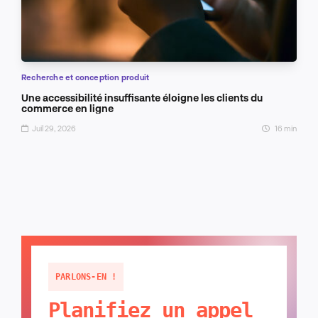
Recherche et conception produit
Une accessibilité insuffisante éloigne les clients du
commerce en ligne
Juil 29, 2026
16 min
PARLONS-EN !
Planifiez un appel