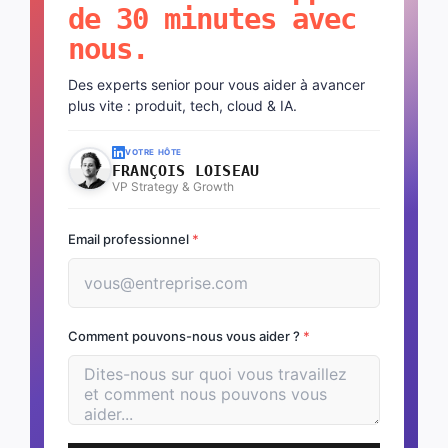
de 30 minutes avec
nous.
Des experts senior pour vous aider à avancer
plus vite : produit, tech, cloud & IA.
VOTRE HÔTE
FRANÇOIS LOISEAU
VP Strategy & Growth
Email professionnel
*
Comment pouvons-nous vous aider ?
*