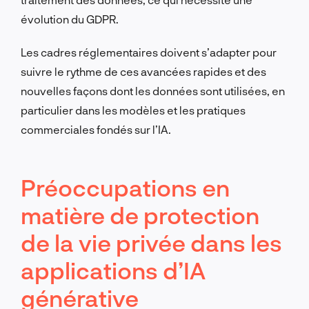
évolution du GDPR.
Les cadres réglementaires doivent s’adapter pour
suivre le rythme de ces avancées rapides et des
nouvelles façons dont les données sont utilisées, en
particulier dans les modèles et les pratiques
commerciales fondés sur l’IA.
Préoccupations en
matière de protection
de la vie privée dans les
applications d’IA
générative