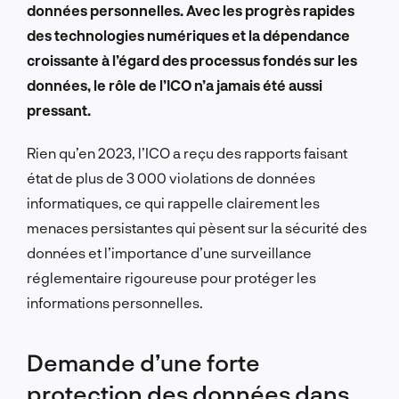
données personnelles. Avec les progrès rapides
des technologies numériques et la dépendance
croissante à l’égard des processus fondés sur les
données, le rôle de l’ICO n’a jamais été aussi
pressant.
Rien qu’en 2023, l’ICO a reçu des rapports faisant
état de plus de 3 000 violations de données
informatiques, ce qui rappelle clairement les
menaces persistantes qui pèsent sur la sécurité des
données et l’importance d’une surveillance
réglementaire rigoureuse pour protéger les
informations personnelles.
Demande d’une forte
protection des données dans