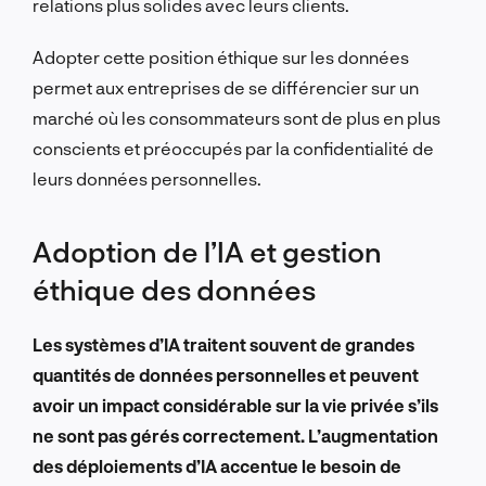
relations plus solides avec leurs clients.
Adopter cette position éthique sur les données
permet aux entreprises de se différencier sur un
marché où les consommateurs sont de plus en plus
conscients et préoccupés par la confidentialité de
leurs données personnelles.
Adoption de l’IA et gestion
éthique des données
Les systèmes d’IA traitent souvent de grandes
quantités de données personnelles et peuvent
avoir un impact considérable sur la vie privée s’ils
ne sont pas gérés correctement. L’augmentation
des déploiements d’IA accentue le besoin de