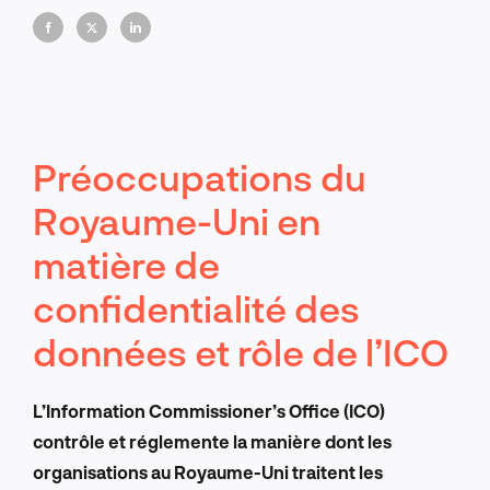
Préoccupations du
Royaume-Uni en
matière de
confidentialité des
données et rôle de l’ICO
L’Information Commissioner’s Office (ICO)
contrôle et réglemente la manière dont les
organisations au Royaume-Uni traitent les