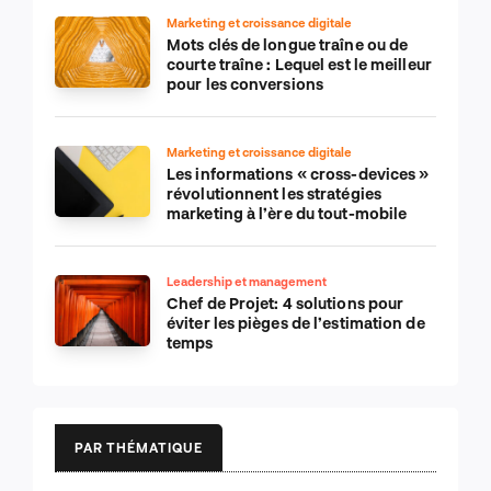
Marketing et croissance digitale
Mots clés de longue traîne ou de
courte traîne : Lequel est le meilleur
pour les conversions
Marketing et croissance digitale
Les informations « cross-devices »
révolutionnent les stratégies
marketing à l’ère du tout-mobile
Leadership et management
Chef de Projet: 4 solutions pour
éviter les pièges de l’estimation de
temps
PAR THÉMATIQUE