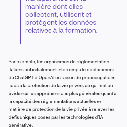
manière dont elles
collectent, utilisent et
protègent les données
relatives à la formation.
Par exemple, les organismes de réglementation
italiens ont initialement interrompu le déploiement
du ChatGPT d’OpenAI en raison de préoccupations
liées à la protection de la vie privée, ce qui met en
évidence les appréhensions plus générales quant à
la capacité des réglementations actuelles en
matière de protection de la vie privée à relever les
défis uniques posés par les technologies d’IA
générative.