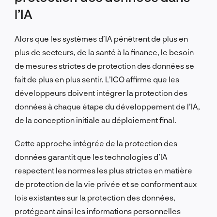
l’IA
Alors que les systèmes d’IA pénètrent de plus en
plus de secteurs, de la santé à la finance, le besoin
de mesures strictes de protection des données se
fait de plus en plus sentir. L’ICO affirme que les
développeurs doivent intégrer la protection des
données à chaque étape du développement de l’IA,
de la conception initiale au déploiement final.
Cette approche intégrée de la protection des
données garantit que les technologies d’IA
respectent les normes les plus strictes en matière
de protection de la vie privée et se conforment aux
lois existantes sur la protection des données,
protégeant ainsi les informations personnelles