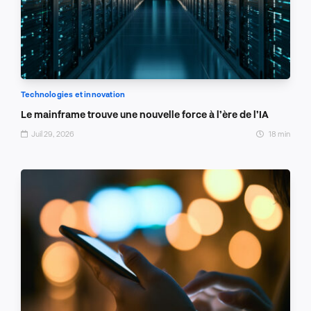
Technologies et innovation
Le mainframe trouve une nouvelle force à l’ère de l’IA
Juil 29, 2026
18 min