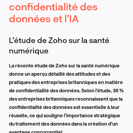
confidentialité des
données et l’IA
L’étude de Zoho sur la santé
numérique
La récente étude de Zoho sur la santé numérique
donne un aperçu détaillé des attitudes et des
pratiques des entreprises britanniques en matière
de confidentialité des données.
Selon l’étude, 36 %
des entreprises britanniques reconnaissent que la
confidentialité des données est essentielle à leur
réussite, ce qui souligne l’importance stratégique
du traitement des données dans la création d’un
avantage concurrentiel.