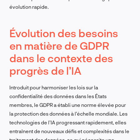
évolution rapide.
Évolution des besoins
en matière de GDPR
dans le contexte des
progrès de l’IA
Introduit pour harmoniser les lois sur la
confidentialité des données dans les États
membres, le GDPR a établi une norme élevée pour
la protection des données à l’échelle mondiale. Les
technologies de l’IA progressant rapidement, elles
entraînent de nouveaux défis et complexités dans le
traitement des données, ce qui nécessite une