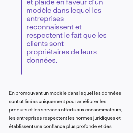
et plaide en faveur d’un
modèle dans lequel les
entreprises
reconnaissent et
respectent le fait que les
clients sont
propriétaires de leurs
données.
En promouvant un modèle dans lequel les données
sont utilisées uniquement pour améliorer les
produits et les services offerts aux consommateurs,
les entreprises respectent les normes juridiques et
établissent une confiance plus profonde et des