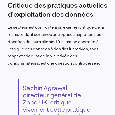
Critique des pratiques actuelles
d’exploitation des données
Le secteur est confronté à un examen critique de la
manière dont certaines entreprises exploitent les
données de leurs clients. L’utilisation contraire à
l’éthique des données à des fins lucratives, sans
respect adéquat de la vie privée des
consommateurs, est une question controversée.
Sachin Agrawal,
directeur général de
Zoho UK, critique
vivement cette pratique