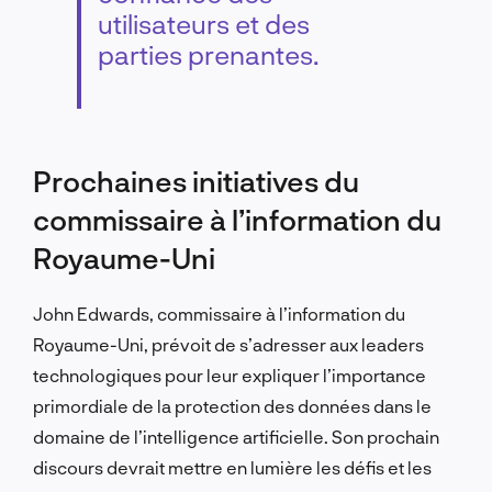
utilisateurs et des
parties prenantes.
Prochaines initiatives du
commissaire à l’information du
Royaume-Uni
John Edwards, commissaire à l’information du
Royaume-Uni, prévoit de s’adresser aux leaders
technologiques pour leur expliquer l’importance
primordiale de la protection des données dans le
domaine de l’intelligence artificielle. Son prochain
discours devrait mettre en lumière les défis et les