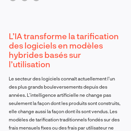
L’IA transforme la tarification
des logiciels en modèles
hybrides basés sur
l’utilisation
Le secteur des logiciels connaît actuellement l’un
des plus grands bouleversements depuis des
années. L’intelligence artificielle ne change pas
seulement la façon dont les produits sont construits,
elle change aussi la façon dont ils sont vendus. Les
modèles de tarification traditionnels fondés sur des
frais mensuels fixes ou des frais par utilisateur ne