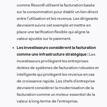
comme Reson8 utilisent la facturation basée
sur la consommation pour établir un lien direct
entre l’utilisation et les revenus. Les dirigeants
devraient suivre cet exemple et mettre en
place une tarification flexible qui aligne la
valeur ajoutée sur le paiement.
Les investisseurs considèrent la facturation
comme une infrastructure stratégique :
Les
investisseurs privilégient les entreprises
dotées de systèmes de facturation robustes et
intelligents qui protègent les revenus en cas
de croissance rapide. Les chefs d’entreprise
devraient considérer la modernisation de la
facturation comme un moteur essentiel de la
valeur à long terme de l’entreprise.