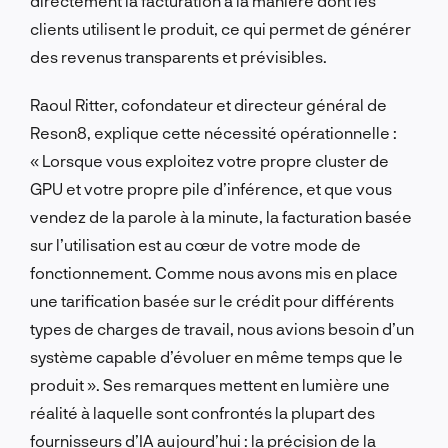
directement la facturation à la manière dont les
clients utilisent le produit, ce qui permet de générer
des revenus transparents et prévisibles.
Raoul Ritter, cofondateur et directeur général de
Reson8, explique cette nécessité opérationnelle :
« Lorsque vous exploitez votre propre cluster de
GPU et votre propre pile d’inférence, et que vous
vendez de la parole à la minute, la facturation basée
sur l’utilisation est au cœur de votre mode de
fonctionnement. Comme nous avons mis en place
une tarification basée sur le crédit pour différents
types de charges de travail, nous avions besoin d’un
système capable d’évoluer en même temps que le
produit ». Ses remarques mettent en lumière une
réalité à laquelle sont confrontés la plupart des
fournisseurs d’IA aujourd’hui : la précision de la