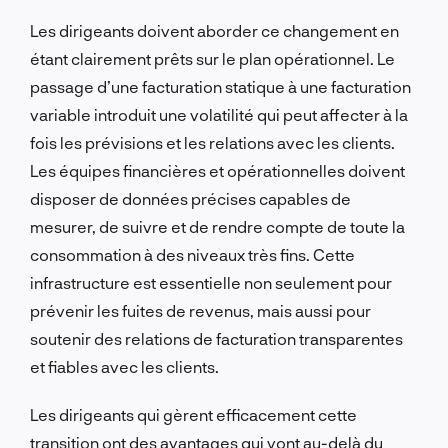
Les dirigeants doivent aborder ce changement en
étant clairement prêts sur le plan opérationnel. Le
passage d’une facturation statique à une facturation
variable introduit une volatilité qui peut affecter à la
fois les prévisions et les relations avec les clients.
Les équipes financières et opérationnelles doivent
disposer de données précises capables de
mesurer, de suivre et de rendre compte de toute la
consommation à des niveaux très fins. Cette
infrastructure est essentielle non seulement pour
prévenir les fuites de revenus, mais aussi pour
soutenir des relations de facturation transparentes
et fiables avec les clients.
Les dirigeants qui gèrent efficacement cette
transition ont des avantages qui vont au-delà du