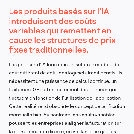
Les produits basés sur l’IA
introduisent des coûts
variables qui remettent en
cause les structures de prix
fixes traditionnelles.
Les produits d’IA fonctionnent selon un modèle de
coût différent de celui des logiciels traditionnels. Ils
nécessitent une puissance de calcul continue, un
traitement GPU et un traitement des données qui
fluctuent en fonction de l’utilisation de l’application.
Cette réalité rend obsolète le concept de tarification
mensuelle fixe. Au contraire, ces coûts variables
poussent les entreprises à aligner la facturation sur
la consommation directe, en veillant à ce que les