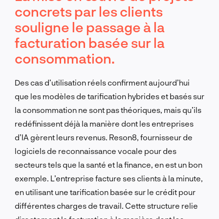
concrets par les clients
souligne le passage à la
facturation basée sur la
consommation.
Des cas d’utilisation réels confirment aujourd’hui
que les modèles de tarification hybrides et basés sur
la consommation ne sont pas théoriques, mais qu’ils
redéfinissent déjà la manière dont les entreprises
d’IA gèrent leurs revenus. Reson8, fournisseur de
logiciels de reconnaissance vocale pour des
secteurs tels que la santé et la finance, en est un bon
exemple. L’entreprise facture ses clients à la minute,
en utilisant une tarification basée sur le crédit pour
différentes charges de travail. Cette structure relie