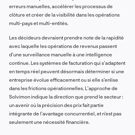
erreurs manuelles, accélérer les processus de
clôture et créer de la visibilité dans les opérations
multi-pays et multi-entités.
Les décideurs devraient prendre note de la rapidité
avec laquelle les opérations de revenus passent
d’une surveillance manuelle à une intelligence
continue. Les systèmes de facturation qui s’adaptent
en temps réel peuvent désormais déterminer si une
entreprise évolue efficacement ou si elle s’enlise
dans les frictions opérationnelles. L’approche de
Solvimon indique la direction que prend le secteur :
un avenir où la précision des prix fait partie
intégrante de l’avantage concurrentiel, et n’est pas
seulement une nécessité financière.