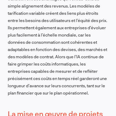
simple alignement des revenus. Les modèles de
tarification variable créent des liens plus étroits
entre les besoins des utilisateurs et l’équité des prix.
Ils permettent également aux entreprises d’évoluer
plus facilement à l’échelle mondiale, car les
données de consommation sont cohérentes et
adaptables en fonction des devises, des marchés et
des modèles de contrat. Alors que l’IA continue de
faire grimper les coûts informatiques, les
entreprises capables de mesurer et de refléter
précisément ces coûts en temps réel garderont une
longueur d’avance sur leurs concurrents, tant sur le
plan financier que sur le plan opérationnel.
La mise en œuvre de projets