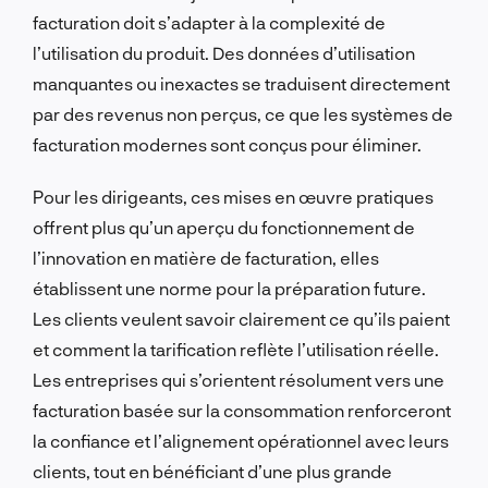
facturation doit s’adapter à la complexité de
l’utilisation du produit. Des données d’utilisation
manquantes ou inexactes se traduisent directement
par des revenus non perçus, ce que les systèmes de
facturation modernes sont conçus pour éliminer.
Pour les dirigeants, ces mises en œuvre pratiques
offrent plus qu’un aperçu du fonctionnement de
l’innovation en matière de facturation, elles
établissent une norme pour la préparation future.
Les clients veulent savoir clairement ce qu’ils paient
et comment la tarification reflète l’utilisation réelle.
Les entreprises qui s’orientent résolument vers une
facturation basée sur la consommation renforceront
la confiance et l’alignement opérationnel avec leurs
clients, tout en bénéficiant d’une plus grande