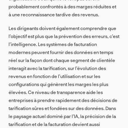
probablement confrontés à des marges réduites et
à une reconnaissance tardive des revenus.
Les dirigeants doivent également comprendre que
l’objectif est plus que la prévention des erreurs, c’est
l’intelligence. Les systèmes de facturation
modernes peuvent fournir des données en temps
réel sur la façon dont chaque segment de clientèle
interagit avec la tarification, sur l’évolution des
revenus en fonction de l’utilisation et sur les
configurations qui génèrent les marges les plus
élevées. Ce niveau de transparence aide les
entreprises à prendre rapidement des décisions de
tarification sûres et fondées sur des données. Dans
le paysage actuel dominé par l’IA, la précision de la
tarification et de la facturation devient aussi