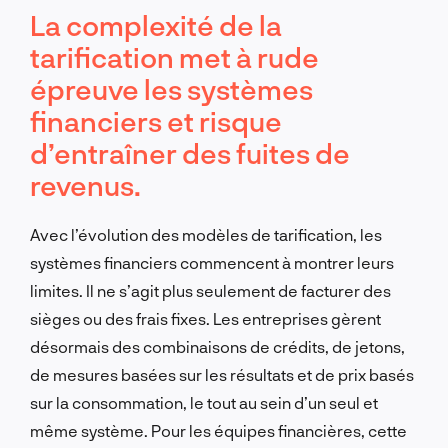
La complexité de la
tarification met à rude
épreuve les systèmes
financiers et risque
d’entraîner des fuites de
revenus.
Avec l’évolution des modèles de tarification, les
systèmes financiers commencent à montrer leurs
limites. Il ne s’agit plus seulement de facturer des
sièges ou des frais fixes. Les entreprises gèrent
désormais des combinaisons de crédits, de jetons,
de mesures basées sur les résultats et de prix basés
sur la consommation, le tout au sein d’un seul et
même système. Pour les équipes financières, cette