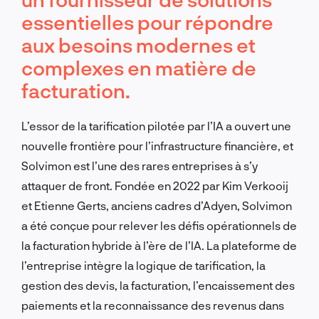
essentielles pour répondre
aux besoins modernes et
complexes en matière de
facturation.
L’essor de la tarification pilotée par l’IA a ouvert une
nouvelle frontière pour l’infrastructure financière, et
Solvimon est l’une des rares entreprises à s’y
attaquer de front. Fondée en 2022 par Kim Verkooij
et Etienne Gerts, anciens cadres d’Adyen, Solvimon
a été conçue pour relever les défis opérationnels de
la facturation hybride à l’ère de l’IA. La plateforme de
l’entreprise intègre la logique de tarification, la
gestion des devis, la facturation, l’encaissement des
paiements et la reconnaissance des revenus dans