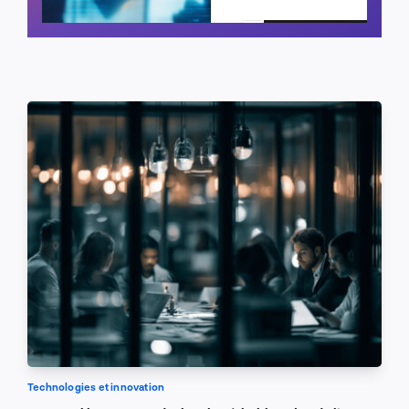
Planifier un appel
Technologies et innovation