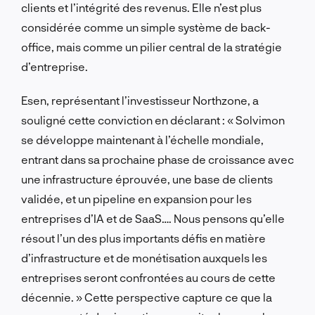
clients et l’intégrité des revenus. Elle n’est plus
considérée comme un simple système de back-
office, mais comme un pilier central de la stratégie
d’entreprise.
Esen, représentant l’investisseur Northzone, a
souligné cette conviction en déclarant : « Solvimon
se développe maintenant à l’échelle mondiale,
entrant dans sa prochaine phase de croissance avec
une infrastructure éprouvée, une base de clients
validée, et un pipeline en expansion pour les
entreprises d’IA et de SaaS…. Nous pensons qu’elle
résout l’un des plus importants défis en matière
d’infrastructure et de monétisation auxquels les
entreprises seront confrontées au cours de cette
décennie. » Cette perspective capture ce que la