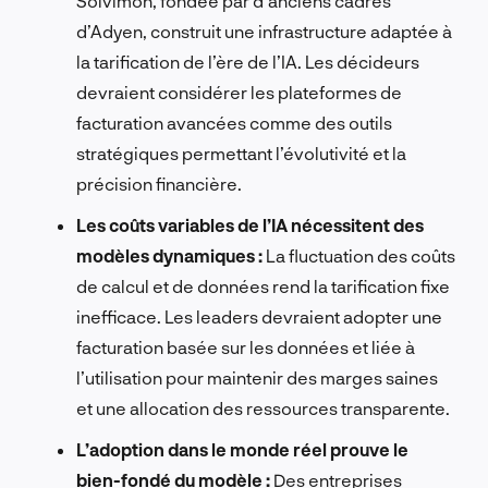
Solvimon, fondée par d’anciens cadres
d’Adyen, construit une infrastructure adaptée à
la tarification de l’ère de l’IA. Les décideurs
devraient considérer les plateformes de
facturation avancées comme des outils
stratégiques permettant l’évolutivité et la
précision financière.
Les coûts variables de l’IA nécessitent des
modèles dynamiques :
La fluctuation des coûts
de calcul et de données rend la tarification fixe
inefficace. Les leaders devraient adopter une
facturation basée sur les données et liée à
l’utilisation pour maintenir des marges saines
et une allocation des ressources transparente.
L’adoption dans le monde réel prouve le
bien-fondé du modèle :
Des entreprises