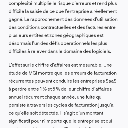
complexité multiplie le risque d’erreurs et rend plus
difficile la saisie de ce que l’entreprise a réellement
gagné. Le rapprochement des données d’utilisation,
des conditions contractuelles et des factures entre
plusieurs entités et zones géographiques est
désormais l’un des défis opérationnels les plus
difficiles à relever dans le domaine des logiciels.
L’effet sur le chiffre d’affaires est mesurable. Une
étude de MGI montre que les erreurs de facturation
récurrentes peuvent conduire les entreprises SaaS
à perdre entre 1 % et 5 % de leur chiffre d’affaires
annuel récurrent chaque année, une fuite qui
persiste à travers les cycles de facturation jusqu’à
ce qu’elle soit détectée. Il s’agit d’un montant
significatif pour n’importe quelle entreprise et qui