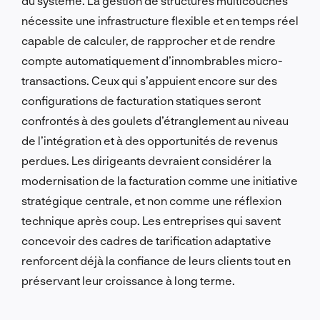
du système. La gestion de structures multicouches
nécessite une infrastructure flexible et en temps réel
capable de calculer, de rapprocher et de rendre
compte automatiquement d’innombrables micro-
transactions. Ceux qui s’appuient encore sur des
configurations de facturation statiques seront
confrontés à des goulets d’étranglement au niveau
de l’intégration et à des opportunités de revenus
perdues. Les dirigeants devraient considérer la
modernisation de la facturation comme une initiative
stratégique centrale, et non comme une réflexion
technique après coup. Les entreprises qui savent
concevoir des cadres de tarification adaptative
renforcent déjà la confiance de leurs clients tout en
préservant leur croissance à long terme.