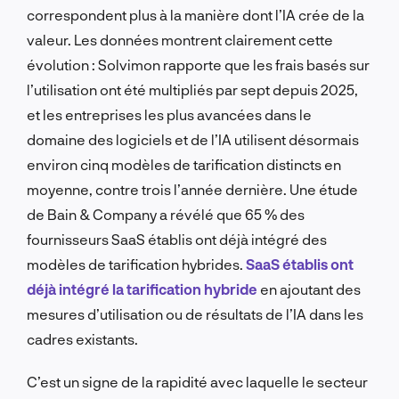
correspondent plus à la manière dont l’IA crée de la
valeur. Les données montrent clairement cette
évolution : Solvimon rapporte que les frais basés sur
l’utilisation ont été multipliés par sept depuis 2025,
et les entreprises les plus avancées dans le
domaine des logiciels et de l’IA utilisent désormais
environ cinq modèles de tarification distincts en
moyenne, contre trois l’année dernière. Une étude
de Bain & Company a révélé que 65 % des
fournisseurs SaaS établis ont déjà intégré des
modèles de tarification hybrides.
SaaS établis ont
déjà intégré la tarification hybride
en ajoutant des
mesures d’utilisation ou de résultats de l’IA dans les
cadres existants.
C’est un signe de la rapidité avec laquelle le secteur