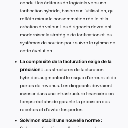
conduit les éditeurs de logiciels vers une
tarification hybride, basée sur l’utilisation, qui
reflète mieux la consommation réelle et la
création de valeur. Les dirigeants devraient
moderniser la stratégie de tarification et les
systèmes de soutien pour suivre le rythme de
cette évolution.
La complexité de la facturation exige de la
précision :
Les structures de facturation
hybrides augmentent le risque d’erreurs et de
pertes de revenus. Les dirigeants devraient
investir dans une infrastructure financière en
temps réel afin de garantir la précision des
recettes et d’éviter les pertes.
Solvimon établit une nouvelle norme :