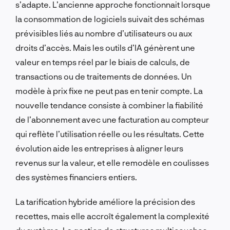
s’adapte. L’ancienne approche fonctionnait lorsque
la consommation de logiciels suivait des schémas
prévisibles liés au nombre d’utilisateurs ou aux
droits d’accès. Mais les outils d’IA génèrent une
valeur en temps réel par le biais de calculs, de
transactions ou de traitements de données. Un
modèle à prix fixe ne peut pas en tenir compte. La
nouvelle tendance consiste à combiner la fiabilité
de l’abonnement avec une facturation au compteur
qui reflète l’utilisation réelle ou les résultats. Cette
évolution aide les entreprises à aligner leurs
revenus sur la valeur, et elle remodèle en coulisses
des systèmes financiers entiers.
La tarification hybride améliore la précision des
recettes, mais elle accroît également la complexité