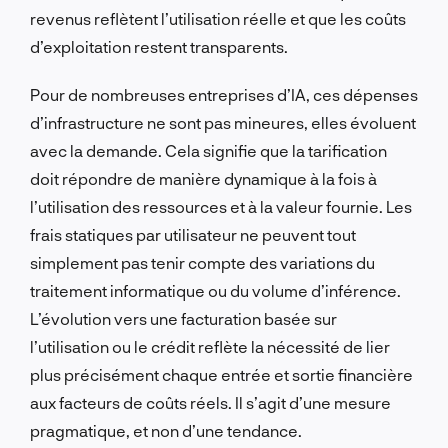
revenus reflètent l’utilisation réelle et que les coûts
d’exploitation restent transparents.
Pour de nombreuses entreprises d’IA, ces dépenses
d’infrastructure ne sont pas mineures, elles évoluent
avec la demande. Cela signifie que la tarification
doit répondre de manière dynamique à la fois à
l’utilisation des ressources et à la valeur fournie. Les
frais statiques par utilisateur ne peuvent tout
simplement pas tenir compte des variations du
traitement informatique ou du volume d’inférence.
L’évolution vers une facturation basée sur
l’utilisation ou le crédit reflète la nécessité de lier
plus précisément chaque entrée et sortie financière
aux facteurs de coûts réels. Il s’agit d’une mesure
pragmatique, et non d’une tendance.