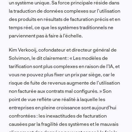
un système unique. Sa force principale réside dans
la traduction de données complexes sur l’utilisation
des produits en résultats de facturation précis et en
temps réel, ce que les systèmes traditionnels ne
parviennent pas à faire à l’échelle.
Kim Verkooij, cofondateur et directeur général de
Solvimon, le dit clairement : « Les modèles de
tarification sont plus complexes en raison de l’IA, et
vous ne pouvez plus fixer un prix par siège, car le
risque de fuite de revenus augmente de l’utilisation
non facturée aux contrats mal configurés. » Son
point de vue reflète une réalité à laquelle les
entreprises en pleine croissance sont aujourd’hui
confrontées : les inexactitudes de facturation
causées par la fragilité des systèmes et le mauvais