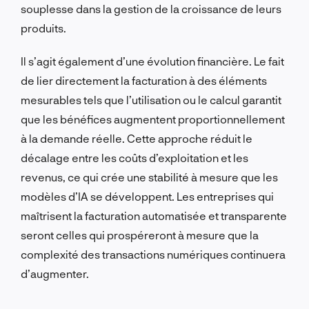
souplesse dans la gestion de la croissance de leurs
produits.
Il s’agit également d’une évolution financière. Le fait
de lier directement la facturation à des éléments
mesurables tels que l’utilisation ou le calcul garantit
que les bénéfices augmentent proportionnellement
à la demande réelle. Cette approche réduit le
décalage entre les coûts d’exploitation et les
revenus, ce qui crée une stabilité à mesure que les
modèles d’IA se développent. Les entreprises qui
maîtrisent la facturation automatisée et transparente
seront celles qui prospéreront à mesure que la
complexité des transactions numériques continuera
d’augmenter.