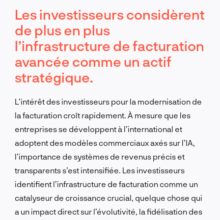
Les investisseurs considèrent
de plus en plus
l’infrastructure de facturation
avancée comme un actif
stratégique.
L’intérêt des investisseurs pour la modernisation de
la facturation croît rapidement. À mesure que les
entreprises se développent à l’international et
adoptent des modèles commerciaux axés sur l’IA,
l’importance de systèmes de revenus précis et
transparents s’est intensifiée. Les investisseurs
identifient l’infrastructure de facturation comme un
catalyseur de croissance crucial, quelque chose qui
a un impact direct sur l’évolutivité, la fidélisation des