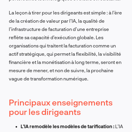
La leçon à tirer pour les dirigeants est simple : à l’ère
de la création de valeur par l’IA, la qualité de
l’infrastructure de facturation d’une entreprise
reflète sa capacité d’exécution globale. Les
organisations qui traitent la facturation comme un
actif stratégique, qui permet la flexibilité, la visibilité
financière et la monétisation à long terme, seront en
mesure de mener, et non de suivre, la prochaine
vague de transformation numérique.
Principaux enseignements
pour les dirigeants
L’IA remodèle les modèles de tarification :
L’IA