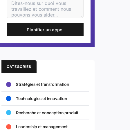
Planifier un appel
CATEGORIES
Stratégies et transformation
Technologies et innovation
Recherche et conception produit
Leadership et management