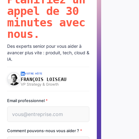
appel de 30
minutes avec
nous.
Des experts senior pour vous aider à
avancer plus vite : produit, tech, cloud &
IA.
VOTRE HÔTE
FRANÇOIS LOISEAU
VP Strategy & Growth
Email professionnel
*
Comment pouvons-nous vous aider ?
*