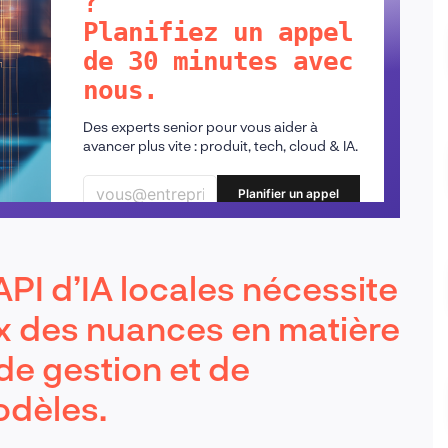
?
Planifiez un appel
de 30 minutes avec
nous.
Des experts senior pour vous aider à
avancer plus vite : produit, tech, cloud & IA.
Planifier un appel
PI d’IA locales nécessite
x des nuances en matière
de gestion et de
dèles.