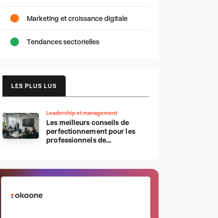
Marketing et croissance digitale
Tendances sectorielles
LES PLUS LUS
Leadership et management
Les meilleurs conseils de
perfectionnement pour les
professionnels de
l’informatique d’Apple