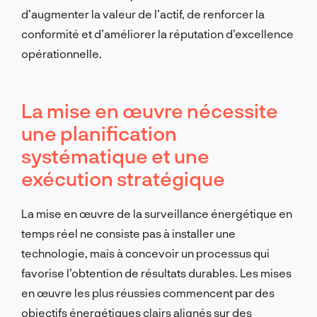
d’augmenter la valeur de l’actif, de renforcer la
conformité et d’améliorer la réputation d’excellence
opérationnelle.
La mise en œuvre nécessite
une planification
systématique et une
exécution stratégique
La mise en œuvre de la surveillance énergétique en
temps réel ne consiste pas à installer une
technologie, mais à concevoir un processus qui
favorise l’obtention de résultats durables. Les mises
en œuvre les plus réussies commencent par des
objectifs énergétiques clairs alignés sur des