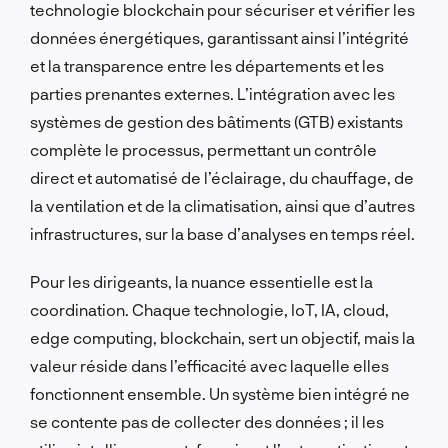
technologie blockchain pour sécuriser et vérifier les
données énergétiques, garantissant ainsi l’intégrité
et la transparence entre les départements et les
parties prenantes externes. L’intégration avec les
systèmes de gestion des bâtiments (GTB) existants
complète le processus, permettant un contrôle
direct et automatisé de l’éclairage, du chauffage, de
la ventilation et de la climatisation, ainsi que d’autres
infrastructures, sur la base d’analyses en temps réel.
Pour les dirigeants, la nuance essentielle est la
coordination. Chaque technologie, IoT, IA, cloud,
edge computing, blockchain, sert un objectif, mais la
valeur réside dans l’efficacité avec laquelle elles
fonctionnent ensemble. Un système bien intégré ne
se contente pas de collecter des données ; il les