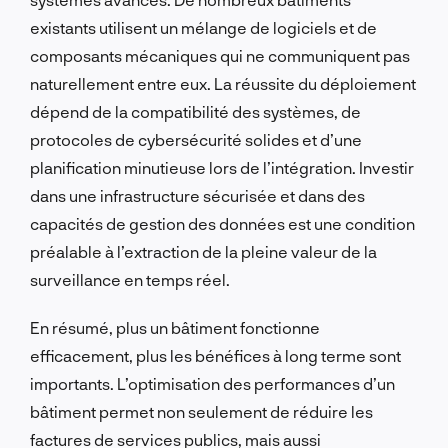
existants utilisent un mélange de logiciels et de
composants mécaniques qui ne communiquent pas
naturellement entre eux. La réussite du déploiement
dépend de la compatibilité des systèmes, de
protocoles de cybersécurité solides et d’une
planification minutieuse lors de l’intégration. Investir
dans une infrastructure sécurisée et dans des
capacités de gestion des données est une condition
préalable à l’extraction de la pleine valeur de la
surveillance en temps réel.
En résumé, plus un bâtiment fonctionne
efficacement, plus les bénéfices à long terme sont
importants. L’optimisation des performances d’un
bâtiment permet non seulement de réduire les
factures de services publics, mais aussi