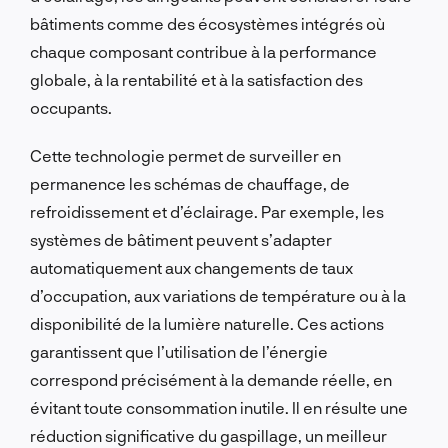
bâtiments comme des écosystèmes intégrés où
chaque composant contribue à la performance
globale, à la rentabilité et à la satisfaction des
occupants.
Cette technologie permet de surveiller en
permanence les schémas de chauffage, de
refroidissement et d’éclairage. Par exemple, les
systèmes de bâtiment peuvent s’adapter
automatiquement aux changements de taux
d’occupation, aux variations de température ou à la
disponibilité de la lumière naturelle. Ces actions
garantissent que l’utilisation de l’énergie
correspond précisément à la demande réelle, en
évitant toute consommation inutile. Il en résulte une
réduction significative du gaspillage, un meilleur