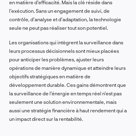
en matière d’efficacité. Mais la clé réside dans
l’exécution. Sans un engagement de suivi, de
contrôle, d’analyse et d’adaptation, la technologie
seule ne peut pas réaliser tout son potentiel.
Les organisations qui intègrent la surveillance dans
leurs processus décisionnels sont mieux placées
pour anticiper les problèmes, ajuster leurs
opérations de manière dynamique et atteindre leurs
objectifs stratégiques en matière de
développement durable. Ces gains démontrent que
la surveillance de l’énergie en temps réel n’est pas
seulement une solution environnementale, mais
aussi une stratégie financière à haut rendement qui a
un impact direct sur la rentabilité.