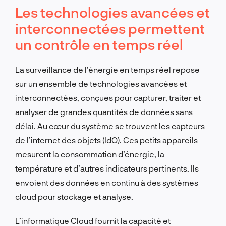
Les technologies avancées et
interconnectées permettent
un contrôle en temps réel
La surveillance de l’énergie en temps réel repose
sur un ensemble de technologies avancées et
interconnectées, conçues pour capturer, traiter et
analyser de grandes quantités de données sans
délai. Au cœur du système se trouvent les capteurs
de l’internet des objets (IdO). Ces petits appareils
mesurent la consommation d’énergie, la
température et d’autres indicateurs pertinents. Ils
envoient des données en continu à des systèmes
cloud pour stockage et analyse.
L’informatique Cloud fournit la capacité et