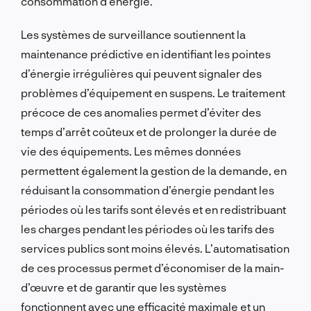
consommation d’énergie.
Les systèmes de surveillance soutiennent la
maintenance prédictive en identifiant les pointes
d’énergie irrégulières qui peuvent signaler des
problèmes d’équipement en suspens. Le traitement
précoce de ces anomalies permet d’éviter des
temps d’arrêt coûteux et de prolonger la durée de
vie des équipements. Les mêmes données
permettent également la gestion de la demande, en
réduisant la consommation d’énergie pendant les
périodes où les tarifs sont élevés et en redistribuant
les charges pendant les périodes où les tarifs des
services publics sont moins élevés. L’automatisation
de ces processus permet d’économiser de la main-
d’œuvre et de garantir que les systèmes
fonctionnent avec une efficacité maximale et un