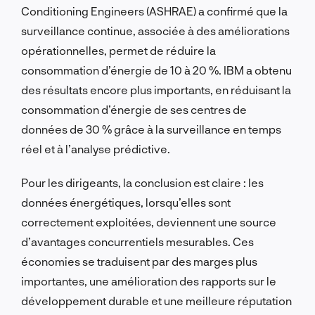
Conditioning Engineers (ASHRAE) a confirmé que la
surveillance continue, associée à des améliorations
opérationnelles, permet de réduire la
consommation d’énergie de 10 à 20 %. IBM a obtenu
des résultats encore plus importants, en réduisant la
consommation d’énergie de ses centres de
données de 30 % grâce à la surveillance en temps
réel et à l’analyse prédictive.
Pour les dirigeants, la conclusion est claire : les
données énergétiques, lorsqu’elles sont
correctement exploitées, deviennent une source
d’avantages concurrentiels mesurables. Ces
économies se traduisent par des marges plus
importantes, une amélioration des rapports sur le
développement durable et une meilleure réputation