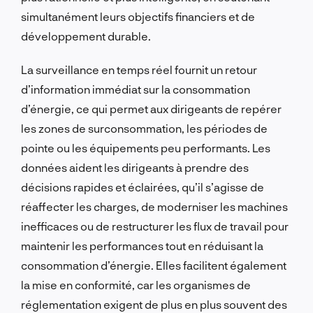
simultanément leurs objectifs financiers et de
développement durable.
La surveillance en temps réel fournit un retour
d’information immédiat sur la consommation
d’énergie, ce qui permet aux dirigeants de repérer
les zones de surconsommation, les périodes de
pointe ou les équipements peu performants. Les
données aident les dirigeants à prendre des
décisions rapides et éclairées, qu’il s’agisse de
réaffecter les charges, de moderniser les machines
inefficaces ou de restructurer les flux de travail pour
maintenir les performances tout en réduisant la
consommation d’énergie. Elles facilitent également
la mise en conformité, car les organismes de
réglementation exigent de plus en plus souvent des