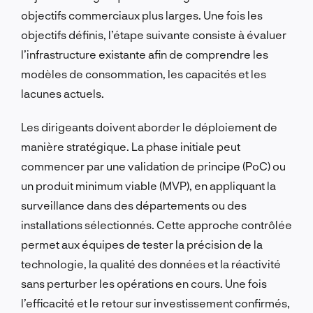
objectifs commerciaux plus larges. Une fois les
objectifs définis, l’étape suivante consiste à évaluer
l’infrastructure existante afin de comprendre les
modèles de consommation, les capacités et les
lacunes actuels.
Les dirigeants doivent aborder le déploiement de
manière stratégique. La phase initiale peut
commencer par une validation de principe (PoC) ou
un produit minimum viable (MVP), en appliquant la
surveillance dans des départements ou des
installations sélectionnés. Cette approche contrôlée
permet aux équipes de tester la précision de la
technologie, la qualité des données et la réactivité
sans perturber les opérations en cours. Une fois
l’efficacité et le retour sur investissement confirmés,