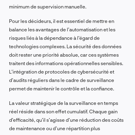
minimum de supervision manuelle.
Pour les décideurs, il est essentiel de mettre en
balance les avantages de l’automatisation et les
risques liés à la dépendance à l’égard de
technologies complexes. La sécurité des données
doit rester une priorité absolue, car ces systèmes
traitent des informations opérationnelles sensibles.
L’intégration de protocoles de cybersécurité et
d’audits réguliers dans le cadre de surveillance
permet de maintenir le contrôle et la confiance.
La valeur stratégique de la surveillance en temps
réel réside dans son effet cumulatif. Chaque gain
d’efficacité, qu’il s’agisse d’une réduction des coûts
de maintenance ou d’une répartition plus