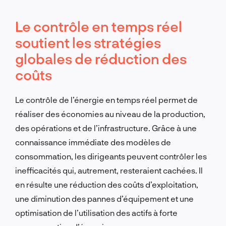
Le contrôle en temps réel
soutient les stratégies
globales de réduction des
coûts
Le contrôle de l’énergie en temps réel permet de
réaliser des économies au niveau de la production,
des opérations et de l’infrastructure. Grâce à une
connaissance immédiate des modèles de
consommation, les dirigeants peuvent contrôler les
inefficacités qui, autrement, resteraient cachées. Il
en résulte une réduction des coûts d’exploitation,
une diminution des pannes d’équipement et une
optimisation de l’utilisation des actifs à forte