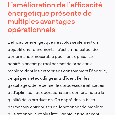
L’amélioration de l’efficacité
énergétique présente de
multiples avantages
opérationnels
L’efficacité énergétique n’est plus seulement un
objectif environnemental, c’est un indicateur de
performance mesurable pour l’entreprise. Le
contrôle en temps réel permet de préciser la
manière dont les entreprises consomment l’énergie,
ce qui permet aux dirigeants d’identifier les
gaspillages, de repenser les processus inefficaces
et d’optimiser les opérations sans compromettre la
qualité de la production. Ce degré de visibilité
permet aux entreprises de fonctionner de manière
plus rationnelle et plus intelligente, en soutenant