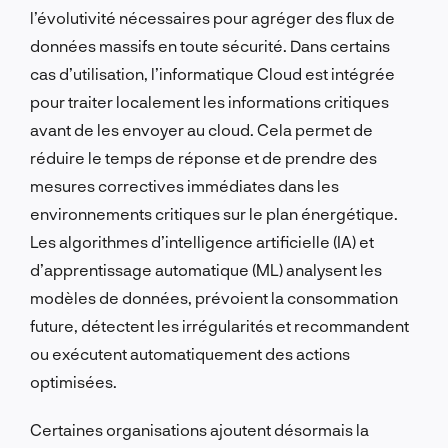
l’évolutivité nécessaires pour agréger des flux de
données massifs en toute sécurité. Dans certains
cas d’utilisation, l’informatique Cloud est intégrée
pour traiter localement les informations critiques
avant de les envoyer au cloud. Cela permet de
réduire le temps de réponse et de prendre des
mesures correctives immédiates dans les
environnements critiques sur le plan énergétique.
Les algorithmes d’intelligence artificielle (IA) et
d’apprentissage automatique (ML) analysent les
modèles de données, prévoient la consommation
future, détectent les irrégularités et recommandent
ou exécutent automatiquement des actions
optimisées.
Certaines organisations ajoutent désormais la