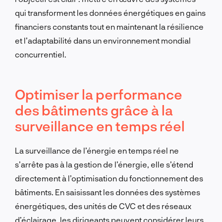
qui transforment les données énergétiques en gains
financiers constants tout en maintenant la résilience
et l’adaptabilité dans un environnement mondial
concurrentiel.
Optimiser la performance
des bâtiments grâce à la
surveillance en temps réel
La surveillance de l’énergie en temps réel ne
s’arrête pas à la gestion de l’énergie, elle s’étend
directement à l’optimisation du fonctionnement des
bâtiments. En saisissant les données des systèmes
énergétiques, des unités de CVC et des réseaux
d’éclairage, les dirigeants peuvent considérer leurs