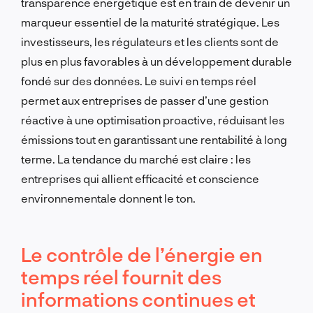
transparence énergétique est en train de devenir un
marqueur essentiel de la maturité stratégique. Les
investisseurs, les régulateurs et les clients sont de
plus en plus favorables à un développement durable
fondé sur des données. Le suivi en temps réel
permet aux entreprises de passer d’une gestion
réactive à une optimisation proactive, réduisant les
émissions tout en garantissant une rentabilité à long
terme. La tendance du marché est claire : les
entreprises qui allient efficacité et conscience
environnementale donnent le ton.
Le contrôle de l’énergie en
temps réel fournit des
informations continues et