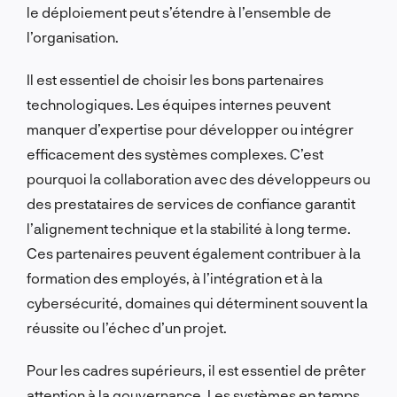
le déploiement peut s’étendre à l’ensemble de
l’organisation.
Il est essentiel de choisir les bons partenaires
technologiques. Les équipes internes peuvent
manquer d’expertise pour développer ou intégrer
efficacement des systèmes complexes. C’est
pourquoi la collaboration avec des développeurs ou
des prestataires de services de confiance garantit
l’alignement technique et la stabilité à long terme.
Ces partenaires peuvent également contribuer à la
formation des employés, à l’intégration et à la
cybersécurité, domaines qui déterminent souvent la
réussite ou l’échec d’un projet.
Pour les cadres supérieurs, il est essentiel de prêter
attention à la gouvernance. Les systèmes en temps