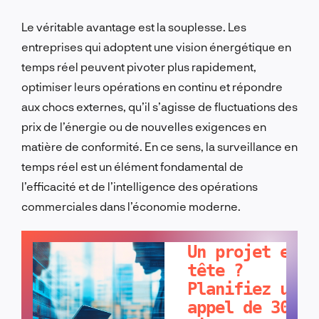
Le véritable avantage est la souplesse. Les
entreprises qui adoptent une vision énergétique en
temps réel peuvent pivoter plus rapidement,
optimiser leurs opérations en continu et répondre
aux chocs externes, qu’il s’agisse de fluctuations des
prix de l’énergie ou de nouvelles exigences en
matière de conformité. En ce sens, la surveillance en
temps réel est un élément fondamental de
l’efficacité et de l’intelligence des opérations
commerciales dans l’économie moderne.
PARLONS-EN !
Un projet en
tête ?
Planifiez un
appel de 30