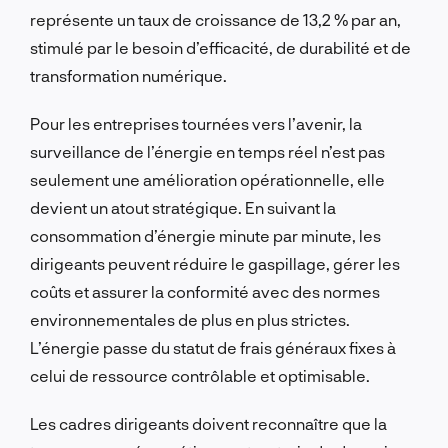
représente un taux de croissance de 13,2 % par an,
stimulé par le besoin d’efficacité, de durabilité et de
transformation numérique.
Pour les entreprises tournées vers l’avenir, la
surveillance de l’énergie en temps réel n’est pas
seulement une amélioration opérationnelle, elle
devient un atout stratégique. En suivant la
consommation d’énergie minute par minute, les
dirigeants peuvent réduire le gaspillage, gérer les
coûts et assurer la conformité avec des normes
environnementales de plus en plus strictes.
L’énergie passe du statut de frais généraux fixes à
celui de ressource contrôlable et optimisable.
Les cadres dirigeants doivent reconnaître que la