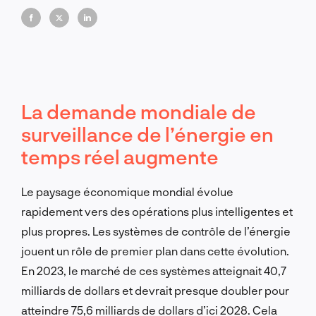
environnementales avec une précision mesurable.
La demande mondiale de
surveillance de l’énergie en
temps réel augmente
Le paysage économique mondial évolue
rapidement vers des opérations plus intelligentes et
plus propres. Les systèmes de contrôle de l’énergie
jouent un rôle de premier plan dans cette évolution.
En 2023, le marché de ces systèmes atteignait 40,7
milliards de dollars et devrait presque doubler pour
atteindre 75,6 milliards de dollars d’ici 2028. Cela