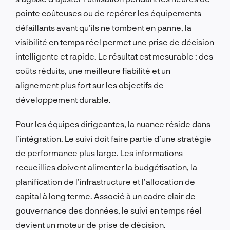
pointe coûteuses ou de repérer les équipements
défaillants avant qu’ils ne tombent en panne, la
visibilité en temps réel permet une prise de décision
intelligente et rapide. Le résultat est mesurable : des
coûts réduits, une meilleure fiabilité et un
alignement plus fort sur les objectifs de
développement durable.
Pour les équipes dirigeantes, la nuance réside dans
l’intégration. Le suivi doit faire partie d’une stratégie
de performance plus large. Les informations
recueillies doivent alimenter la budgétisation, la
planification de l’infrastructure et l’allocation de
capital à long terme. Associé à un cadre clair de
gouvernance des données, le suivi en temps réel
devient un moteur de prise de décision.