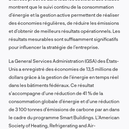
montrent que le suivi continu de la consommation
d’énergie et la gestion active permettent de réaliser
des économies régulières, de réduire les émissions
et d’obtenir de meilleurs résultats opérationnels. Les
résultats mesurables sont suffisamment significatifs
pour influencer la stratégie de l’entreprise.
La General Services Administration (GSA) des États-
Unis a enregistré des économies de 13,5 millions de
dollars grâce à la gestion de l’énergie en temps réel
dans les bâtiments fédéraux. Ce résultat
s’accompagne d’une réduction de 41 % de la
consommation globale d’énergie et d’une réduction
de 3 100 tonnes d’émissions de carbone par an dans
le cadre du programme Smart Buildings. L’American
Society of Heating, Refrigerating and Air-