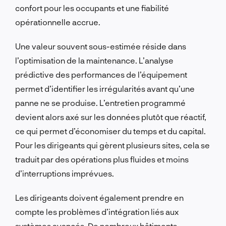
confort pour les occupants et une fiabilité
opérationnelle accrue.
Une valeur souvent sous-estimée réside dans
l’optimisation de la maintenance. L’analyse
prédictive des performances de l’équipement
permet d’identifier les irrégularités avant qu’une
panne ne se produise. L’entretien programmé
devient alors axé sur les données plutôt que réactif,
ce qui permet d’économiser du temps et du capital.
Pour les dirigeants qui gèrent plusieurs sites, cela se
traduit par des opérations plus fluides et moins
d’interruptions imprévues.
Les dirigeants doivent également prendre en
compte les problèmes d’intégration liés aux
systèmes avancés. De nombreux bâtiments