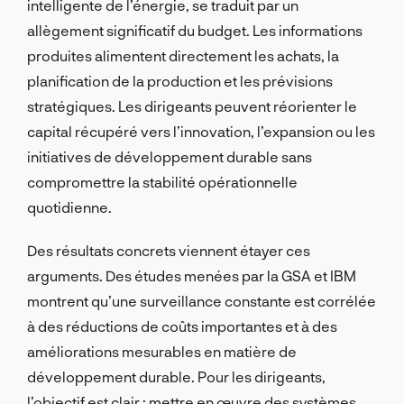
intelligente de l’énergie, se traduit par un
allègement significatif du budget. Les informations
produites alimentent directement les achats, la
planification de la production et les prévisions
stratégiques. Les dirigeants peuvent réorienter le
capital récupéré vers l’innovation, l’expansion ou les
initiatives de développement durable sans
compromettre la stabilité opérationnelle
quotidienne.
Des résultats concrets viennent étayer ces
arguments. Des études menées par la GSA et IBM
montrent qu’une surveillance constante est corrélée
à des réductions de coûts importantes et à des
améliorations mesurables en matière de
développement durable. Pour les dirigeants,
l’objectif est clair : mettre en œuvre des systèmes