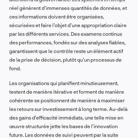
réel génèrent d’immenses quantités de données, et
ces informations doivent être organisées,
sécurisées et faire l’objet d’une appropriation claire
par les différents services. Des examens continus
des performances, fondés sur des analyses fiables,
garantissent que le contrôle reste un élément actif
de la prise de décision, plutôt qu’un processus de
fond.
Les organisations qui planifient minutieusement,
testent de manière itérative et forment de manière
cohérente se positionnent de manière à maximiser
les retours sur investissement à long terme. Au-delà
des gains d’efficacité immédiats, une telle mise en
œuvre structurée jette les bases de l’innovation
future. Les données de suivi peuvent par la suite