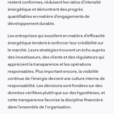
restent conformes, réduisent les ratios d’intensité
énergétique et démontrent des progrès
quantifiables en matière d’engagements de
développement durable.
Les entreprises qui excellent en matière d’efficacité
énergétique tendent à renforcer leur crédibilité sur
le marché. Leurs stratégies trouvent un écho auprès
des investisseurs, des clients et des régulateurs qui
apprécient la transparence et les opérations
responsables. Plus important encore, la visibilité
continue de l’énergie devient une culture interne de
responsabilité. Les décisions sont fondées sur des
données vérifiées plutôt que sur des hypothèses, et
cette transparence favorise la discipline financière
dans l’ensemble de l’organisation.