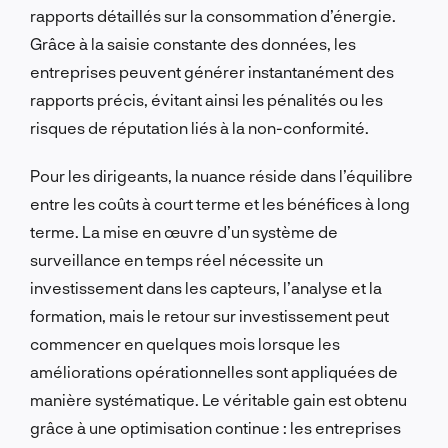
rapports détaillés sur la consommation d’énergie.
Grâce à la saisie constante des données, les
entreprises peuvent générer instantanément des
rapports précis, évitant ainsi les pénalités ou les
risques de réputation liés à la non-conformité.
Pour les dirigeants, la nuance réside dans l’équilibre
entre les coûts à court terme et les bénéfices à long
terme. La mise en œuvre d’un système de
surveillance en temps réel nécessite un
investissement dans les capteurs, l’analyse et la
formation, mais le retour sur investissement peut
commencer en quelques mois lorsque les
améliorations opérationnelles sont appliquées de
manière systématique. Le véritable gain est obtenu
grâce à une optimisation continue : les entreprises