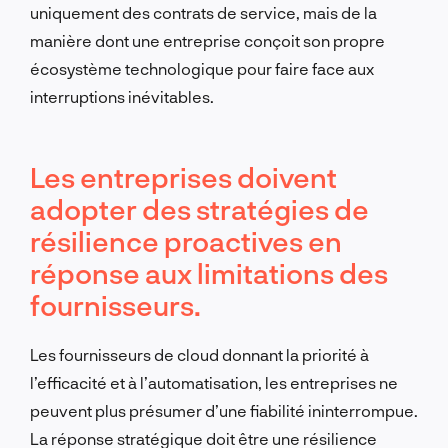
uniquement des contrats de service, mais de la
manière dont une entreprise conçoit son propre
écosystème technologique pour faire face aux
interruptions inévitables.
Les entreprises doivent
adopter des stratégies de
résilience proactives en
réponse aux limitations des
fournisseurs.
Les fournisseurs de cloud donnant la priorité à
l’efficacité et à l’automatisation, les entreprises ne
peuvent plus présumer d’une fiabilité ininterrompue.
La réponse stratégique doit être une résilience