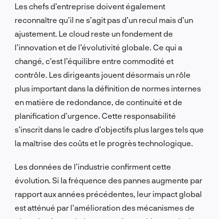
Les chefs d’entreprise doivent également
reconnaître qu’il ne s’agit pas d’un recul mais d’un
ajustement. Le cloud reste un fondement de
l’innovation et de l’évolutivité globale. Ce qui a
changé, c’est l’équilibre entre commodité et
contrôle. Les dirigeants jouent désormais un rôle
plus important dans la définition de normes internes
en matière de redondance, de continuité et de
planification d’urgence. Cette responsabilité
s’inscrit dans le cadre d’objectifs plus larges tels que
la maîtrise des coûts et le progrès technologique.
Les données de l’industrie confirment cette
évolution. Si la fréquence des pannes augmente par
rapport aux années précédentes, leur impact global
est atténué par l’amélioration des mécanismes de