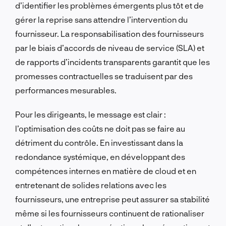
d’identifier les problèmes émergents plus tôt et de
gérer la reprise sans attendre l’intervention du
fournisseur. La responsabilisation des fournisseurs
par le biais d’accords de niveau de service (SLA) et
de rapports d’incidents transparents garantit que les
promesses contractuelles se traduisent par des
performances mesurables.
Pour les dirigeants, le message est clair :
l’optimisation des coûts ne doit pas se faire au
détriment du contrôle. En investissant dans la
redondance systémique, en développant des
compétences internes en matière de cloud et en
entretenant de solides relations avec les
fournisseurs, une entreprise peut assurer sa stabilité
même si les fournisseurs continuent de rationaliser