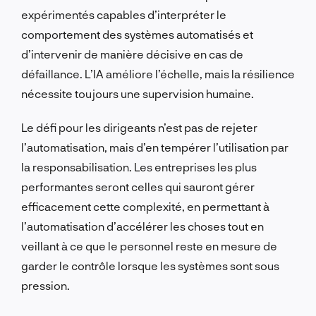
expérimentés capables d’interpréter le
comportement des systèmes automatisés et
d’intervenir de manière décisive en cas de
défaillance. L’IA améliore l’échelle, mais la résilience
nécessite toujours une supervision humaine.
Le défi pour les dirigeants n’est pas de rejeter
l’automatisation, mais d’en tempérer l’utilisation par
la responsabilisation. Les entreprises les plus
performantes seront celles qui sauront gérer
efficacement cette complexité, en permettant à
l’automatisation d’accélérer les choses tout en
veillant à ce que le personnel reste en mesure de
garder le contrôle lorsque les systèmes sont sous
pression.