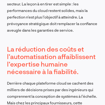
secteur. La leçon à en tirer est simple : les
performances du cloud restent solides, mais la
perfection n’est plus l’objectif à atteindre. La
prévoyance stratégique doit remplacer la confiance
aveugle dans les garanties de service.
La réduction des coûts et
l’automatisation affaiblissent
l’expertise humaine
nécessaire à la fiabilité.
Derrière chaque plateforme cloud se cachent des
milliers de décisions prises par des ingénieurs qui
comprennent la conception de systèmes à l’échelle.
Mais chez les principaux fournisseurs, cette