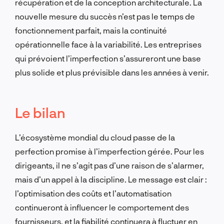
récupération et de la conception architecturale. La
nouvelle mesure du succès n’est pas le temps de
fonctionnement parfait, mais la continuité
opérationnelle face à la variabilité. Les entreprises
qui prévoient l’imperfection s’assureront une base
plus solide et plus prévisible dans les années à venir.
Le bilan
L’écosystème mondial du cloud passe de la
perfection promise à l’imperfection gérée. Pour les
dirigeants, il ne s’agit pas d’une raison de s’alarmer,
mais d’un appel à la discipline. Le message est clair :
l’optimisation des coûts et l’automatisation
continueront à influencer le comportement des
fournisseurs, et la fiabilité continuera à fluctuer en