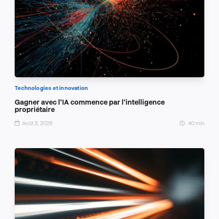
Technologies et innovation
Gagner avec l’IA commence par l’intelligence
propriétaire
Août 5, 2026
40 min