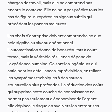
charges de travail, mais elle ne comprend pas
encore le contexte. Elle ne peut pas prédire tous les
cas de figure, ni repérer les signaux subtils qui
précèdent les pannes majeures.
Les chefs d’entreprise doivent comprendre ce que
cela signifie au niveau opérationnel.
L’automatisation donne de bons résultats à court
terme, mais la véritable résilience dépend de
l’expérience humaine. Ce sont les ingénieurs qui
anticipent les défaillances imprévisibles, en reliant
les symptômes techniques à des causes
structurelles plus profondes. La réduction des coûts
qui supprime cette couche de connaissance ne
permet pas seulement d’économiser de l’argent,
elle déplace le risque en aval vers les entreprises