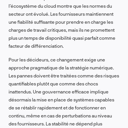
l’écosystème du cloud montre que les normes du
secteur ont évolué. Les fournisseurs maintiennent
une fiabilité suffisante pour prendre en charge les
charges de travail critiques, mais ils ne promettent
plus un temps de disponibilité quasi parfait comme
facteur de différenciation.
Pour les décideurs, ce changement exige une
approche pragmatique de la stratégie numérique.
Les pannes doivent être traitées comme des risques
quantifiables plutôt que comme des chocs
inattendus. Une gouvernance efficace implique
désormais la mise en place de systèmes capables
de se rétablir rapidement et de fonctionner en
continu, même en cas de perturbations au niveau
des fournisseurs. La stabilité ne dépend plus