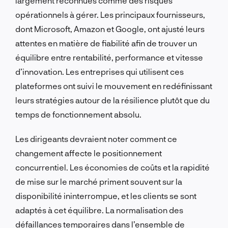
largement reconnues comme des risques
opérationnels à gérer. Les principaux fournisseurs,
dont Microsoft, Amazon et Google, ont ajusté leurs
attentes en matière de fiabilité afin de trouver un
équilibre entre rentabilité, performance et vitesse
d’innovation. Les entreprises qui utilisent ces
plateformes ont suivi le mouvement en redéfinissant
leurs stratégies autour de la résilience plutôt que du
temps de fonctionnement absolu.
Les dirigeants devraient noter comment ce
changement affecte le positionnement
concurrentiel. Les économies de coûts et la rapidité
de mise sur le marché priment souvent sur la
disponibilité ininterrompue, et les clients se sont
adaptés à cet équilibre. La normalisation des
défaillances temporaires dans l’ensemble de