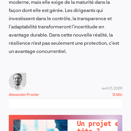
moderne, mais elle exige de la maturité dans la
façon dont elle est gérée. Les dirigeants qui
investissent dans le contrôle, la transparence et
l’adaptabilité transformeront l’incertitude en
avantage durable. Dans cette nouvelle réalité, la
résilience n’est pas seulement une protection, c’est
un avantage concurrentiel.
avril 21, 2026
Alexander Procter
12 Min
PARLONS-EN !
Un projet en