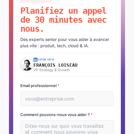
Planifiez un appel
de 30 minutes avec
nous.
Des experts senior pour vous aider à avancer
plus vite : produit, tech, cloud & IA.
VOTRE HÔTE
FRANÇOIS LOISEAU
VP Strategy & Growth
Email professionnel
*
Comment pouvons-nous vous aider ?
*