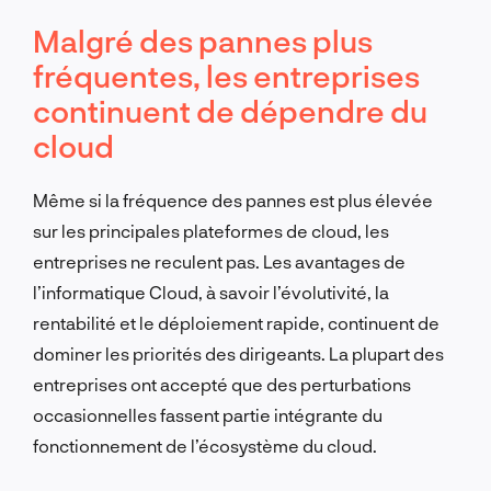
Malgré des pannes plus
fréquentes, les entreprises
continuent de dépendre du
cloud
Même si la fréquence des pannes est plus élevée
sur les principales plateformes de cloud, les
entreprises ne reculent pas. Les avantages de
l’informatique Cloud, à savoir l’évolutivité, la
rentabilité et le déploiement rapide, continuent de
dominer les priorités des dirigeants. La plupart des
entreprises ont accepté que des perturbations
occasionnelles fassent partie intégrante du
fonctionnement de l’écosystème du cloud.