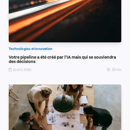
Technologies et innovation
Votre pipeline a été créé par l’IA mais qui se souviendra
des décisions
Août 5, 2026
35 min