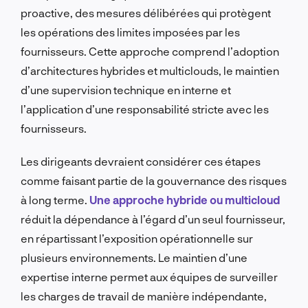
proactive, des mesures délibérées qui protègent
les opérations des limites imposées par les
fournisseurs. Cette approche comprend l’adoption
d’architectures hybrides et multiclouds, le maintien
d’une supervision technique en interne et
l’application d’une responsabilité stricte avec les
fournisseurs.
Les dirigeants devraient considérer ces étapes
comme faisant partie de la gouvernance des risques
à long terme.
Une approche hybride ou multicloud
réduit la dépendance à l’égard d’un seul fournisseur,
en répartissant l’exposition opérationnelle sur
plusieurs environnements. Le maintien d’une
expertise interne permet aux équipes de surveiller
les charges de travail de manière indépendante,