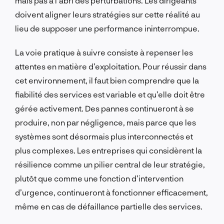
mais pas à l’abri des perturbations. Les dirigeants
doivent aligner leurs stratégies sur cette réalité au
lieu de supposer une performance ininterrompue.
La voie pratique à suivre consiste à repenser les
attentes en matière d’exploitation. Pour réussir dans
cet environnement, il faut bien comprendre que la
fiabilité des services est variable et qu’elle doit être
gérée activement. Des pannes continueront à se
produire, non par négligence, mais parce que les
systèmes sont désormais plus interconnectés et
plus complexes. Les entreprises qui considèrent la
résilience comme un pilier central de leur stratégie,
plutôt que comme une fonction d’intervention
d’urgence, continueront à fonctionner efficacement,
même en cas de défaillance partielle des services.