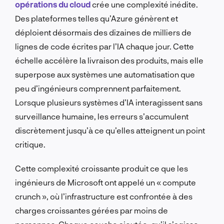
opérations du cloud
crée une complexité inédite.
Des plateformes telles qu’Azure génèrent et
déploient désormais des dizaines de milliers de
lignes de code écrites par l’IA chaque jour. Cette
échelle accélère la livraison des produits, mais elle
superpose aux systèmes une automatisation que
peu d’ingénieurs comprennent parfaitement.
Lorsque plusieurs systèmes d’IA interagissent sans
surveillance humaine, les erreurs s’accumulent
discrètement jusqu’à ce qu’elles atteignent un point
critique.
Cette complexité croissante produit ce que les
ingénieurs de Microsoft ont appelé un « compute
crunch », où l’infrastructure est confrontée à des
charges croissantes gérées par moins de