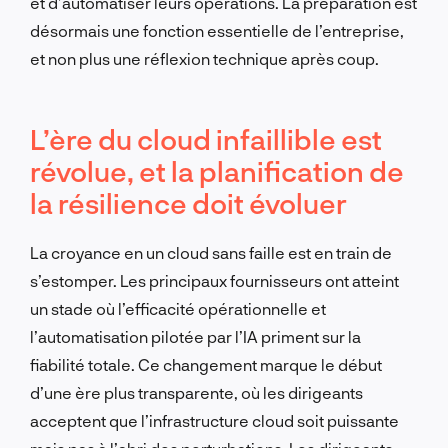
et d’automatiser leurs opérations. La préparation est
désormais une fonction essentielle de l’entreprise,
et non plus une réflexion technique après coup.
L’ère du cloud infaillible est
révolue, et la planification de
la résilience doit évoluer
La croyance en un cloud sans faille est en train de
s’estomper. Les principaux fournisseurs ont atteint
un stade où l’efficacité opérationnelle et
l’automatisation pilotée par l’IA priment sur la
fiabilité totale. Ce changement marque le début
d’une ère plus transparente, où les dirigeants
acceptent que l’infrastructure cloud soit puissante