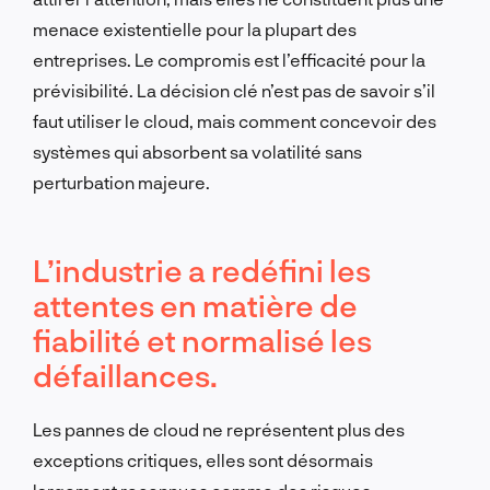
menace existentielle pour la plupart des
entreprises. Le compromis est l’efficacité pour la
prévisibilité. La décision clé n’est pas de savoir s’il
faut utiliser le cloud, mais comment concevoir des
systèmes qui absorbent sa volatilité sans
perturbation majeure.
L’industrie a redéfini les
attentes en matière de
fiabilité et normalisé les
défaillances.
Les pannes de cloud ne représentent plus des
exceptions critiques, elles sont désormais