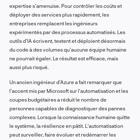
expertise s’amenuise. Pour contrôler les coûts et
déployer des services plus rapidement, les
entreprises remplacent les ingénieurs
expérimentés par des processus automatisés. Les
outils d’IA écrivent, testent et déploient désormais
du code à des volumes qu’aucune équipe humaine
ne pourrait égaler. Le résultat est efficace, mais
aussi plus risqué.
Un ancien ingénieur d’Azure a fait remarquer que
l’accent mis par Microsoft sur l’automatisation et les
coupes budgétaires a réduit le nombre de
personnes capables de diagnostiquer des pannes
complexes. Lorsque la connaissance humaine quitte
le système, la résilience en pâtit. L’automatisation
peut surveiller, faire évoluer et redémarrer les