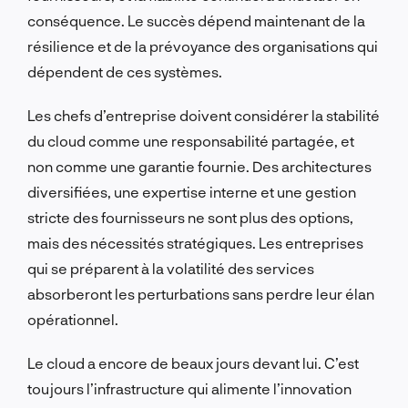
conséquence. Le succès dépend maintenant de la
résilience et de la prévoyance des organisations qui
dépendent de ces systèmes.
Les chefs d’entreprise doivent considérer la stabilité
du cloud comme une responsabilité partagée, et
non comme une garantie fournie. Des architectures
diversifiées, une expertise interne et une gestion
stricte des fournisseurs ne sont plus des options,
mais des nécessités stratégiques. Les entreprises
qui se préparent à la volatilité des services
absorberont les perturbations sans perdre leur élan
opérationnel.
Le cloud a encore de beaux jours devant lui. C’est
toujours l’infrastructure qui alimente l’innovation