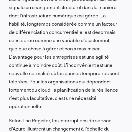
signale un changement structurel dans la manière
dont l’infrastructure numérique est gérée. La
fiabilité, longtemps considérée comme un facteur
de différenciation concurrentielle, est désormais
considérée comme une variable d’ajustement,
quelque chose à gérer et non à maximiser.
L’avantage pour les entreprises est une agilité
continue à moindre coût. L’inconvénient est une
nouvelle normalité où les pannes temporaires sont
tolérées. Pour les organisations qui dépendent
fortement du cloud, la planification de la résilience
n’est plus facultative, c’est une nécessité
opérationnelle.
Selon The Register, les interruptions de service
d’Azure illustrent un changement à l’échelle du