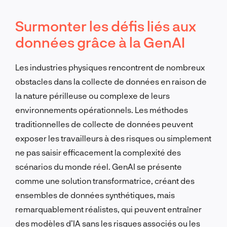
Surmonter les défis liés aux
données grâce à la GenAI
Les industries physiques rencontrent de nombreux
obstacles dans la collecte de données en raison de
la nature périlleuse ou complexe de leurs
environnements opérationnels. Les méthodes
traditionnelles de collecte de données peuvent
exposer les travailleurs à des risques ou simplement
ne pas saisir efficacement la complexité des
scénarios du monde réel. GenAI se présente
comme une solution transformatrice, créant des
ensembles de données synthétiques, mais
remarquablement réalistes, qui peuvent entraîner
des modèles d’IA sans les risques associés ou les