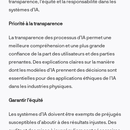
transparence, l’équité et la responsabilité dans les
systèmes d’IA.
Priorité à la transparence
La transparence des processus d’IA permet une
meilleure compréhension et une plus grande
confiance de la part des utilisateurs et des parties
prenantes. Des explications claires sur la manière
dont les modèles d’IA prennent des décisions sont
essentielles pour des applications éthiques de l’IA
dans les industries physiques.
Garantir l’équité
Les systèmes d’IA doivent être exempts de préjugés
susceptibles d’aboutir à des résultats injustes. Des