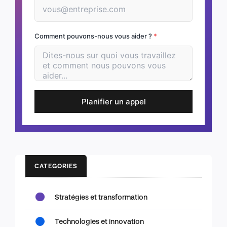
Comment pouvons-nous vous aider ?
*
Planifier un appel
CATEGORIES
Stratégies et transformation
Technologies et innovation