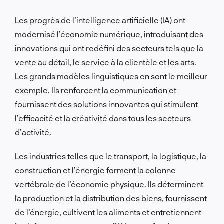
Les progrès de l’intelligence artificielle (IA) ont
modernisé l’économie numérique, introduisant des
innovations qui ont redéfini des secteurs tels que la
vente au détail, le service à la clientèle et les arts.
Les grands modèles linguistiques en sont le meilleur
exemple. Ils renforcent la communication et
fournissent des solutions innovantes qui stimulent
l’efficacité et la créativité dans tous les secteurs
d’activité.
Les industries telles que le transport, la logistique, la
construction et l’énergie forment la colonne
vertébrale de l’économie physique. Ils déterminent
la production et la distribution des biens, fournissent
de l’énergie, cultivent les aliments et entretiennent