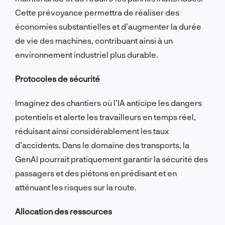
Cette prévoyance permettra de réaliser des
économies substantielles et d’augmenter la durée
de vie des machines, contribuant ainsi à un
environnement industriel plus durable.
Protocoles de sécurité
Imaginez des chantiers où l’IA anticipe les dangers
potentiels et alerte les travailleurs en temps réel,
réduisant ainsi considérablement les taux
d’accidents. Dans le domaine des transports, la
GenAI pourrait pratiquement garantir la sécurité des
passagers et des piétons en prédisant et en
atténuant les risques sur la route.
Allocation des ressources