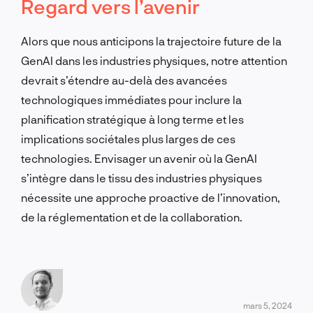
Regard vers l’avenir
Alors que nous anticipons la trajectoire future de la
GenAI dans les industries physiques, notre attention
devrait s’étendre au-delà des avancées
technologiques immédiates pour inclure la
planification stratégique à long terme et les
implications sociétales plus larges de ces
technologies. Envisager un avenir où la GenAI
s’intègre dans le tissu des industries physiques
nécessite une approche proactive de l’innovation,
de la réglementation et de la collaboration.
mars 5, 2024