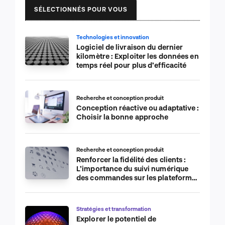
SÉLECTIONNÉS POUR VOUS
Technologies et innovation
Logiciel de livraison du dernier
kilomètre : Exploiter les données en
temps réel pour plus d’efficacité
Recherche et conception produit
Conception réactive ou adaptative :
Choisir la bonne approche
Recherche et conception produit
Renforcer la fidélité des clients :
L’importance du suivi numérique
des commandes sur les plateformes
de commerce électronique
Stratégies et transformation
Explorer le potentiel de