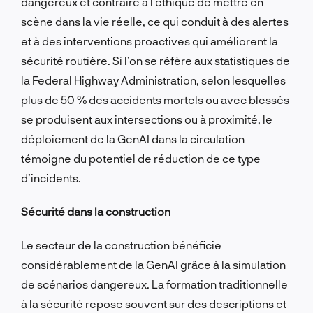
dangereux et contraire à l’éthique de mettre en
scène dans la vie réelle, ce qui conduit à des alertes
et à des interventions proactives qui améliorent la
sécurité routière. Si l’on se réfère aux statistiques de
la Federal Highway Administration, selon lesquelles
plus de 50 % des accidents mortels ou avec blessés
se produisent aux intersections ou à proximité, le
déploiement de la GenAI dans la circulation
témoigne du potentiel de réduction de ce type
d’incidents.
Sécurité dans la construction
Le secteur de la construction bénéficie
considérablement de la GenAI grâce à la simulation
de scénarios dangereux. La formation traditionnelle
à la sécurité repose souvent sur des descriptions et