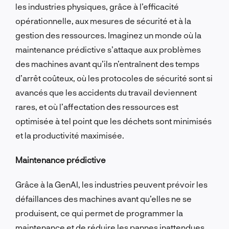
les industries physiques, grâce à l’efficacité
opérationnelle, aux mesures de sécurité et à la
gestion des ressources. Imaginez un monde où la
maintenance prédictive s’attaque aux problèmes
des machines avant qu’ils n’entraînent des temps
d’arrêt coûteux, où les protocoles de sécurité sont si
avancés que les accidents du travail deviennent
rares, et où l’affectation des ressources est
optimisée à tel point que les déchets sont minimisés
et la productivité maximisée.
Maintenance prédictive
Grâce à la GenAI, les industries peuvent prévoir les
défaillances des machines avant qu’elles ne se
produisent, ce qui permet de programmer la
maintenance et de réduire les pannes inattendues.