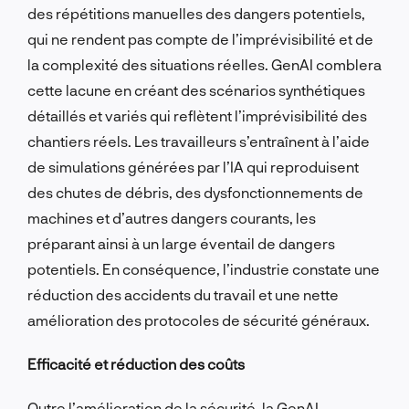
des répétitions manuelles des dangers potentiels,
qui ne rendent pas compte de l’imprévisibilité et de
la complexité des situations réelles. GenAI comblera
cette lacune en créant des scénarios synthétiques
détaillés et variés qui reflètent l’imprévisibilité des
chantiers réels. Les travailleurs s’entraînent à l’aide
de simulations générées par l’IA qui reproduisent
des chutes de débris, des dysfonctionnements de
machines et d’autres dangers courants, les
préparant ainsi à un large éventail de dangers
potentiels. En conséquence, l’industrie constate une
réduction des accidents du travail et une nette
amélioration des protocoles de sécurité généraux.
Efficacité et réduction des coûts
Outre l’amélioration de la sécurité, la GenAI