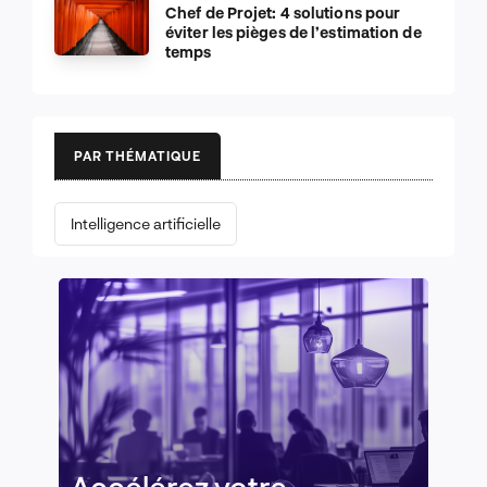
Chef de Projet: 4 solutions pour
éviter les pièges de l’estimation de
temps
PAR THÉMATIQUE
Intelligence artificielle
Accélérez votre