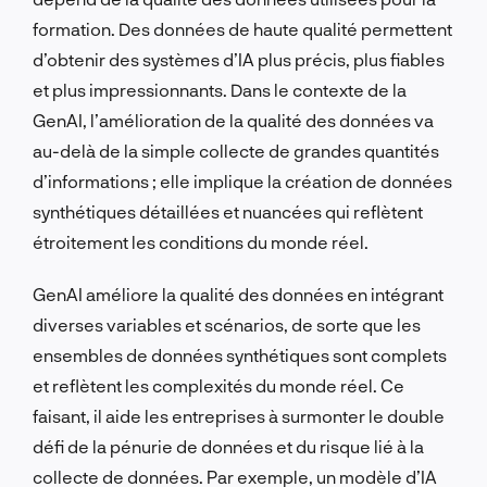
formation. Des données de haute qualité permettent
d’obtenir des systèmes d’IA plus précis, plus fiables
et plus impressionnants. Dans le contexte de la
GenAI, l’amélioration de la qualité des données va
au-delà de la simple collecte de grandes quantités
d’informations ; elle implique la création de données
synthétiques détaillées et nuancées qui reflètent
étroitement les conditions du monde réel.
GenAI améliore la qualité des données en intégrant
diverses variables et scénarios, de sorte que les
ensembles de données synthétiques sont complets
et reflètent les complexités du monde réel. Ce
faisant, il aide les entreprises à surmonter le double
défi de la pénurie de données et du risque lié à la
collecte de données. Par exemple, un modèle d’IA