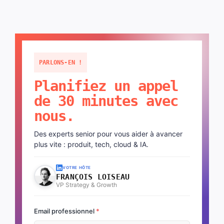
PARLONS-EN !
Planifiez un appel
de 30 minutes avec
nous.
Des experts senior pour vous aider à avancer
plus vite : produit, tech, cloud & IA.
VOTRE HÔTE
FRANÇOIS LOISEAU
VP Strategy & Growth
Email professionnel
*