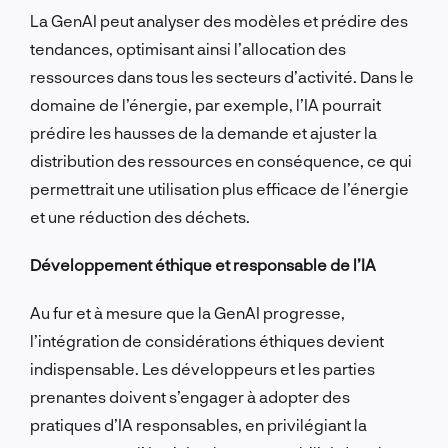
La GenAI peut analyser des modèles et prédire des
tendances, optimisant ainsi l’allocation des
ressources dans tous les secteurs d’activité. Dans le
domaine de l’énergie, par exemple, l’IA pourrait
prédire les hausses de la demande et ajuster la
distribution des ressources en conséquence, ce qui
permettrait une utilisation plus efficace de l’énergie
et une réduction des déchets.
Développement éthique et responsable de l’IA
Au fur et à mesure que la GenAI progresse,
l’intégration de considérations éthiques devient
indispensable. Les développeurs et les parties
prenantes doivent s’engager à adopter des
pratiques d’IA responsables, en privilégiant la