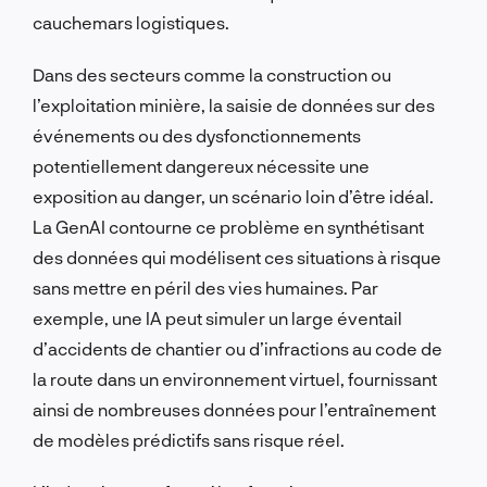
cauchemars logistiques.
Dans des secteurs comme la construction ou
l’exploitation minière, la saisie de données sur des
événements ou des dysfonctionnements
potentiellement dangereux nécessite une
exposition au danger, un scénario loin d’être idéal.
La GenAI contourne ce problème en synthétisant
des données qui modélisent ces situations à risque
sans mettre en péril des vies humaines. Par
exemple, une IA peut simuler un large éventail
d’accidents de chantier ou d’infractions au code de
la route dans un environnement virtuel, fournissant
ainsi de nombreuses données pour l’entraînement
de modèles prédictifs sans risque réel.