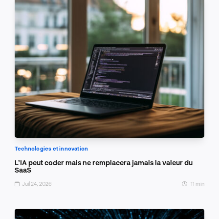
Technologies et innovation
L’IA peut coder mais ne remplacera jamais la valeur du
SaaS
Juil 24, 2026
11 min