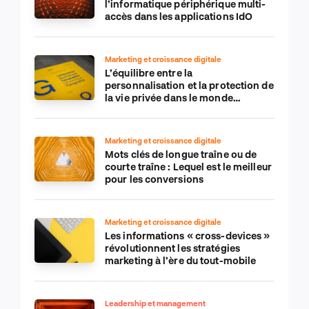
l’informatique périphérique multi-
accès dans les applications IdO
Marketing et croissance digitale
L’équilibre entre la
personnalisation et la protection de
la vie privée dans le monde
numérique
Marketing et croissance digitale
Mots clés de longue traîne ou de
courte traîne : Lequel est le meilleur
pour les conversions
Marketing et croissance digitale
Les informations « cross-devices »
révolutionnent les stratégies
marketing à l’ère du tout-mobile
Leadership et management