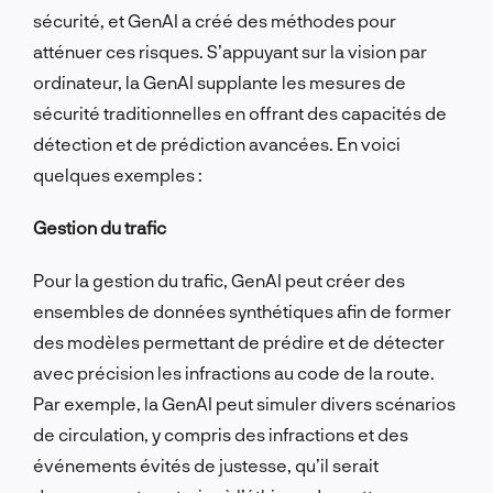
sécurité, et GenAI a créé des méthodes pour
atténuer ces risques. S’appuyant sur la vision par
ordinateur, la GenAI supplante les mesures de
sécurité traditionnelles en offrant des capacités de
détection et de prédiction avancées. En voici
quelques exemples :
Gestion du trafic
Pour la gestion du trafic, GenAI peut créer des
ensembles de données synthétiques afin de former
des modèles permettant de prédire et de détecter
avec précision les infractions au code de la route.
Par exemple, la GenAI peut simuler divers scénarios
de circulation, y compris des infractions et des
événements évités de justesse, qu’il serait