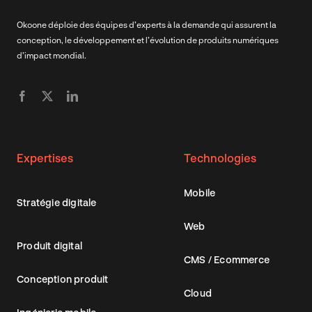
Okoone déploie des équipes d’experts à la demande qui assurent la
conception, le développement et l’évolution de produits numériques
d’impact mondial.
Expertises
Technologies
Mobile
Stratégie digitale
Web
Produit digital
CMS / Ecommerce
Conception produit
Cloud