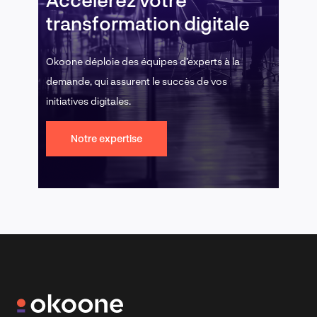
transformation digitale
Okoone déploie des équipes d’experts à la
demande, qui assurent le succès de vos
initiatives digitales.
Notre expertise