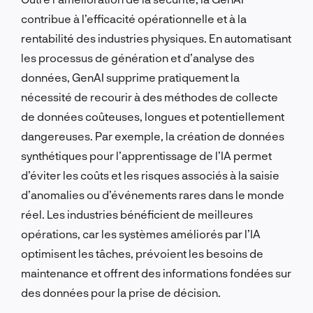
contribue à l’efficacité opérationnelle et à la
rentabilité des industries physiques. En automatisant
les processus de génération et d’analyse des
données, GenAI supprime pratiquement la
nécessité de recourir à des méthodes de collecte
de données coûteuses, longues et potentiellement
dangereuses. Par exemple, la création de données
synthétiques pour l’apprentissage de l’IA permet
d’éviter les coûts et les risques associés à la saisie
d’anomalies ou d’événements rares dans le monde
réel. Les industries bénéficient de meilleures
opérations, car les systèmes améliorés par l’IA
optimisent les tâches, prévoient les besoins de
maintenance et offrent des informations fondées sur
des données pour la prise de décision.