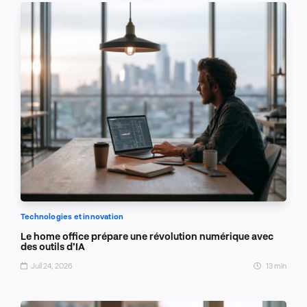
Technologies et innovation
Le home office prépare une révolution numérique avec
des outils d’IA
Juil 24, 2026
13 min