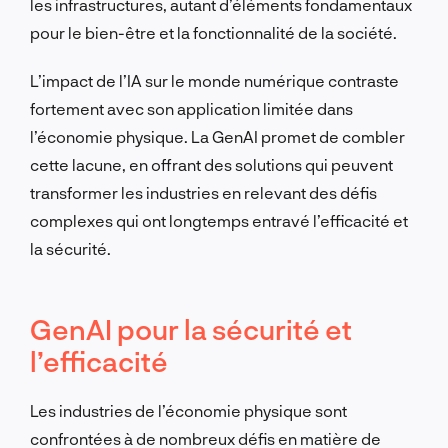
les infrastructures, autant d’éléments fondamentaux
pour le bien-être et la fonctionnalité de la société.
L’impact de l’IA sur le monde numérique contraste
fortement avec son application limitée dans
l’économie physique. La GenAI promet de combler
cette lacune, en offrant des solutions qui peuvent
transformer les industries en relevant des défis
complexes qui ont longtemps entravé l’efficacité et
la sécurité.
GenAI pour la sécurité et
l’efficacité
Les industries de l’économie physique sont
confrontées à de nombreux défis en matière de