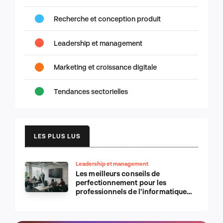
Recherche et conception produit
Leadership et management
Marketing et croissance digitale
Tendances sectorielles
LES PLUS LUS
Leadership et management
Les meilleurs conseils de
perfectionnement pour les
professionnels de l’informatique
d’Apple