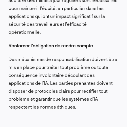
audits et des mises à jour réguliers sont nécessaires
pour maintenir l’équité, en particulier dans les
applications qui ont un impact significatif sur la
sécurité des travailleurs et l’efficacité
opérationnelle.
Renforcer l’obligation de rendre compte
Des mécanismes de responsabilisation doivent être
mis en place pour traiter tout problème ou toute
conséquence involontaire découlant des
applications de l’IA. Les parties prenantes doivent
disposer de protocoles clairs pour rectifier tout
problème et garantir que les systèmes d’IA
respectent les normes éthiques.