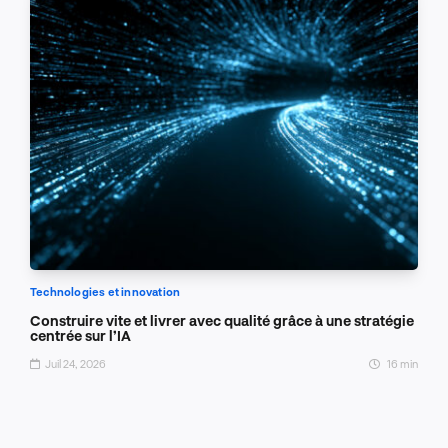
Technologies et innovation
Construire vite et livrer avec qualité grâce à une stratégie
centrée sur l’IA
Juil 24, 2026
16 min