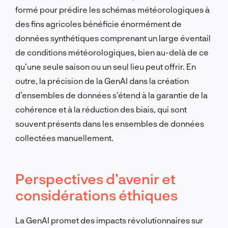
formé pour prédire les schémas météorologiques à
des fins agricoles bénéficie énormément de
données synthétiques comprenant un large éventail
de conditions météorologiques, bien au-delà de ce
qu’une seule saison ou un seul lieu peut offrir. En
outre, la précision de la GenAI dans la création
d’ensembles de données s’étend à la garantie de la
cohérence et à la réduction des biais, qui sont
souvent présents dans les ensembles de données
collectées manuellement.
Perspectives d’avenir et
considérations éthiques
La GenAI promet des impacts révolutionnaires sur