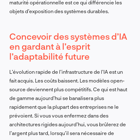
maturité opérationnelle est ce qui différencie les
objets d’exposition des systèmes durables.
Concevoir des systèmes d’IA
en gardant à l’esprit
l’adaptabilité future
L’évolution rapide de l’infrastructure de l’IA est un
fait acquis. Les coûts baissent. Les modèles open-
source deviennent plus compétitifs. Ce qui est haut
de gamme aujourd’hui se banalisera plus
rapidement que la plupart des entreprises ne le
prévoient. Si vous vous enfermez dans des
architectures rigides aujourd’hui, vous brûlerez de
l’argent plus tard, lorsqu’il sera nécessaire de