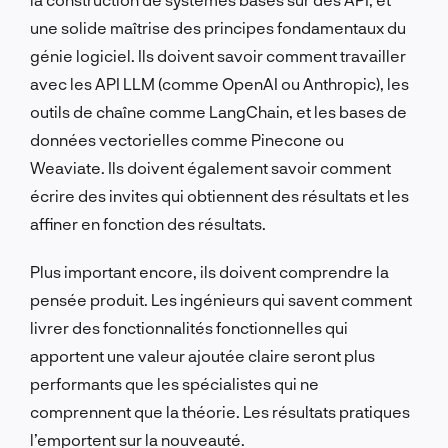
une solide maîtrise des principes fondamentaux du
génie logiciel. Ils doivent savoir comment travailler
avec les API LLM (comme OpenAI ou Anthropic), les
outils de chaîne comme LangChain, et les bases de
données vectorielles comme Pinecone ou
Weaviate. Ils doivent également savoir comment
écrire des invites qui obtiennent des résultats et les
affiner en fonction des résultats.
Plus important encore, ils doivent comprendre la
pensée produit. Les ingénieurs qui savent comment
livrer des fonctionnalités fonctionnelles qui
apportent une valeur ajoutée claire seront plus
performants que les spécialistes qui ne
comprennent que la théorie. Les résultats pratiques
l’emportent sur la nouveauté.