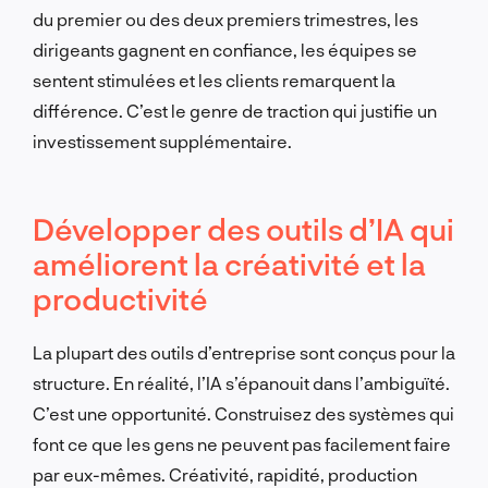
du premier ou des deux premiers trimestres, les
dirigeants gagnent en confiance, les équipes se
sentent stimulées et les clients remarquent la
différence. C’est le genre de traction qui justifie un
investissement supplémentaire.
Développer des outils d’IA qui
améliorent la créativité et la
productivité
La plupart des outils d’entreprise sont conçus pour la
structure. En réalité, l’IA s’épanouit dans l’ambiguïté.
C’est une opportunité. Construisez des systèmes qui
font ce que les gens ne peuvent pas facilement faire
par eux-mêmes. Créativité, rapidité, production