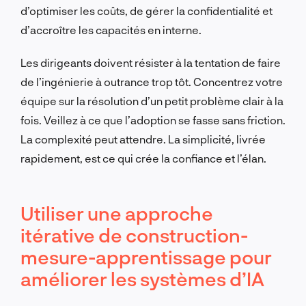
d’optimiser les coûts, de gérer la confidentialité et
d’accroître les capacités en interne.
Les dirigeants doivent résister à la tentation de faire
de l’ingénierie à outrance trop tôt. Concentrez votre
équipe sur la résolution d’un petit problème clair à la
fois. Veillez à ce que l’adoption se fasse sans friction.
La complexité peut attendre. La simplicité, livrée
rapidement, est ce qui crée la confiance et l’élan.
Utiliser une approche
itérative de construction-
mesure-apprentissage pour
améliorer les systèmes d’IA