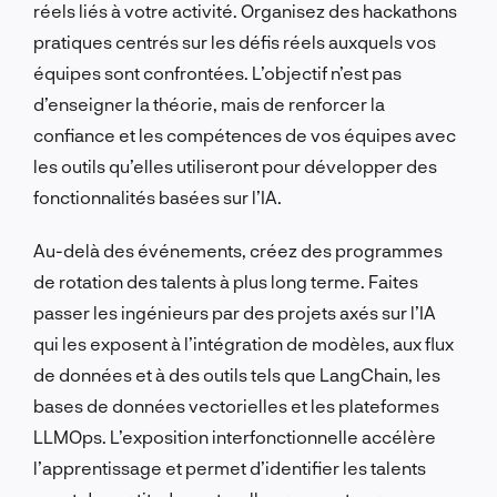
réels liés à votre activité. Organisez des hackathons
pratiques centrés sur les défis réels auxquels vos
équipes sont confrontées. L’objectif n’est pas
d’enseigner la théorie, mais de renforcer la
confiance et les compétences de vos équipes avec
les outils qu’elles utiliseront pour développer des
fonctionnalités basées sur l’IA.
Au-delà des événements, créez des programmes
de rotation des talents à plus long terme. Faites
passer les ingénieurs par des projets axés sur l’IA
qui les exposent à l’intégration de modèles, aux flux
de données et à des outils tels que LangChain, les
bases de données vectorielles et les plateformes
LLMOps. L’exposition interfonctionnelle accélère
l’apprentissage et permet d’identifier les talents