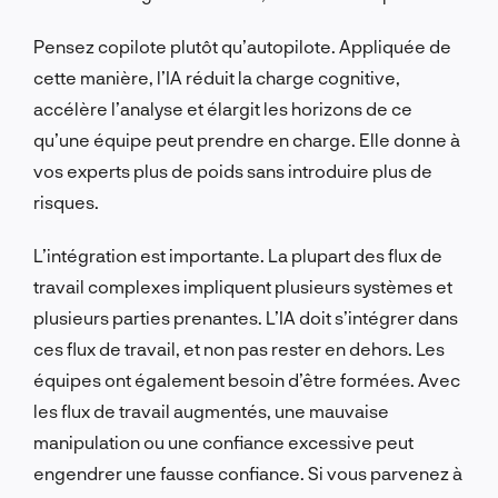
Pensez copilote plutôt qu’autopilote. Appliquée de
cette manière, l’IA réduit la charge cognitive,
accélère l’analyse et élargit les horizons de ce
qu’une équipe peut prendre en charge. Elle donne à
vos experts plus de poids sans introduire plus de
risques.
L’intégration est importante. La plupart des flux de
travail complexes impliquent plusieurs systèmes et
plusieurs parties prenantes. L’IA doit s’intégrer dans
ces flux de travail, et non pas rester en dehors. Les
équipes ont également besoin d’être formées. Avec
les flux de travail augmentés, une mauvaise
manipulation ou une confiance excessive peut
engendrer une fausse confiance. Si vous parvenez à