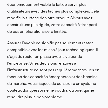
économiquement viable le fait de servir plus
d’utilisateurs avec des tâches plus complexes. Cela
modifie la surface de votre produit. Si vous avez
construit une pile rigide, votre capacité à tirer parti
de ces améliorations sera limitée.
Assurer l’avenir ne signifie pas seulement rester
compatible avec les mises à jour technologiques. Il
s’agit de rester en phase avec la valeur de
l’entreprise. Si les décisions relatives à
l’infrastructure ne sont pas régulièrement revues en
fonction des capacités émergentes et des besoins
du marché, vous risquez de construire un système
coûteux dont personne ne voudra, ou pire, qui ne
résoudra plus le bon problème.