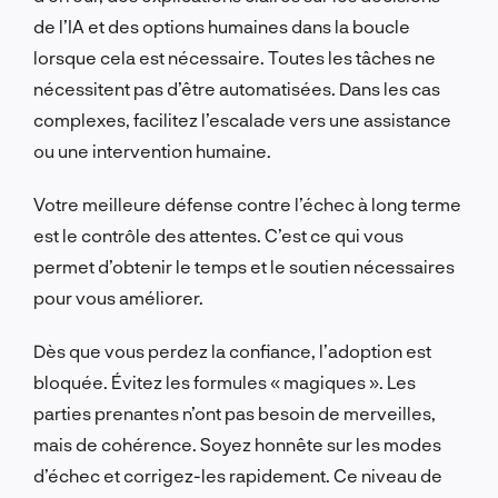
de l’IA et des options humaines dans la boucle
lorsque cela est nécessaire. Toutes les tâches ne
nécessitent pas d’être automatisées. Dans les cas
complexes, facilitez l’escalade vers une assistance
ou une intervention humaine.
Votre meilleure défense contre l’échec à long terme
est le contrôle des attentes. C’est ce qui vous
permet d’obtenir le temps et le soutien nécessaires
pour vous améliorer.
Dès que vous perdez la confiance, l’adoption est
bloquée. Évitez les formules « magiques ». Les
parties prenantes n’ont pas besoin de merveilles,
mais de cohérence. Soyez honnête sur les modes
d’échec et corrigez-les rapidement. Ce niveau de