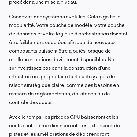
procéder à une mise à niveau.
Concevez des systèmes évolutifs. Cela signifie la
modularité. Votre couche de modèle, votre couche
de données et votre logique d’orchestration doivent
être faiblement couplées afin que de nouveaux
composants puissent être ajoutés lorsque de
meilleures options deviennent disponibles. Ne
surinvestissez pas dans la construction d’une
infrastructure propriétaire tant qu’il n’y a pas de
raison stratégique claire, comme des besoins en
matière de réglementation, de latence ou de
contrôle des coûts.
Avec le temps, les prix des GPU baisseront et les
coûts d’inférence diminueront. Les extensions de
pistes et les améliorations de débit rendront