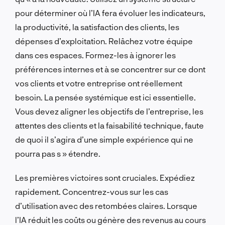
pour déterminer où l’IA fera évoluer les indicateurs,
la productivité, la satisfaction des clients, les
dépenses d’exploitation. Relâchez votre équipe
dans ces espaces. Formez-les à ignorer les
préférences internes et à se concentrer sur ce dont
vos clients et votre entreprise ont réellement
besoin. La pensée systémique est ici essentielle.
Vous devez aligner les objectifs de l’entreprise, les
attentes des clients et la faisabilité technique, faute
de quoi il s’agira d’une simple expérience qui ne
pourra pas s » étendre.
Les premières victoires sont cruciales. Expédiez
rapidement. Concentrez-vous sur les cas
d’utilisation avec des retombées claires. Lorsque
l’IA réduit les coûts ou génère des revenus au cours