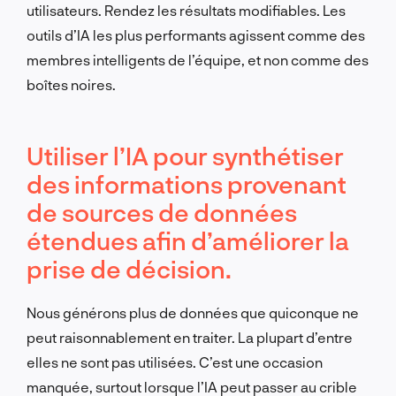
utilisateurs. Rendez les résultats modifiables. Les
outils d’IA les plus performants agissent comme des
membres intelligents de l’équipe, et non comme des
boîtes noires.
Utiliser l’IA pour synthétiser
des informations provenant
de sources de données
étendues afin d’améliorer la
prise de décision.
Nous générons plus de données que quiconque ne
peut raisonnablement en traiter. La plupart d’entre
elles ne sont pas utilisées. C’est une occasion
manquée, surtout lorsque l’IA peut passer au crible