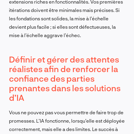
extensions riches en fonctionnalités. Vos premières
itérations doivent être minimales mais précises. Si
les fondations sont solides, la mise à l’échelle
devient plus facile ; si elles sont défectueuses, la
mise à l’échelle aggrave l’échec.
Définir et gérer des attentes
réalistes afin de renforcer la
confiance des parties
prenantes dans les solutions
d’IA
Vous ne pouvez pas vous permettre de faire trop de
promesses. L’IA fonctionne, lorsqu’elle est déployée
correctement, mais elle a des limites. Le succès à