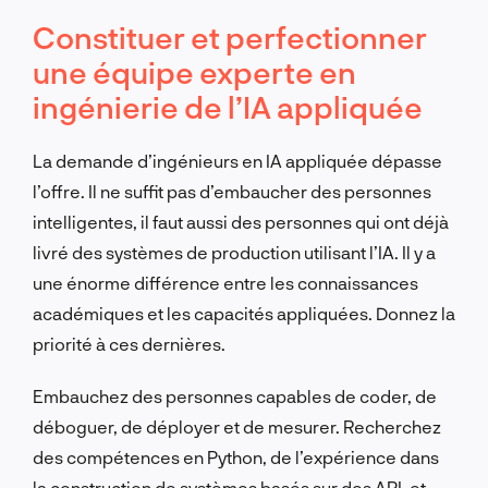
Constituer et perfectionner
une équipe experte en
ingénierie de l’IA appliquée
La demande d’ingénieurs en IA appliquée dépasse
l’offre. Il ne suffit pas d’embaucher des personnes
intelligentes, il faut aussi des personnes qui ont déjà
livré des systèmes de production utilisant l’IA. Il y a
une énorme différence entre les connaissances
académiques et les capacités appliquées. Donnez la
priorité à ces dernières.
Embauchez des personnes capables de coder, de
déboguer, de déployer et de mesurer. Recherchez
des compétences en Python, de l’expérience dans
la construction de systèmes basés sur des API, et