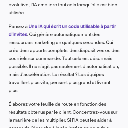
évolutive, l’IA améliore tout cela lorsqu’elle est bien
utilisée.
Pensez à
Une IA qui écrit un code utilisable à partir
d’invites
. Qui génère automatiquement des
ressources marketing en quelques secondes. Qui
crée des rapports complets, des diapositives ou des
courriels sur commande. Tout cela est désormais
possible. Il ne s’agit pas seulement d’automatisation,
mais d’accélération. Le résultat ? Les équipes
travaillent plus vite, pensent plus grand et livrent
plus.
Élaborez votre feuille de route en fonction des
résultats obtenus par le client. Concentrez-vous sur
la manière de les multiplier. Si l’IA peut les aider à
passer de l’ébauche à la réalisation en deux fois