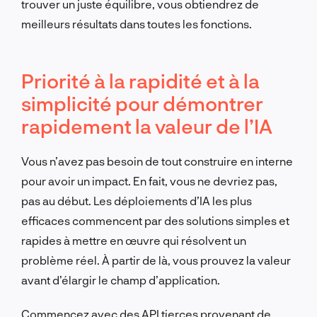
trouver un juste équilibre, vous obtiendrez de
meilleurs résultats dans toutes les fonctions.
Priorité à la rapidité et à la
simplicité pour démontrer
rapidement la valeur de l’IA
Vous n’avez pas besoin de tout construire en interne
pour avoir un impact. En fait, vous ne devriez pas,
pas au début. Les déploiements d’IA les plus
efficaces commencent par des solutions simples et
rapides à mettre en œuvre qui résolvent un
problème réel. À partir de là, vous prouvez la valeur
avant d’élargir le champ d’application.
Commencez avec des API tierces provenant de