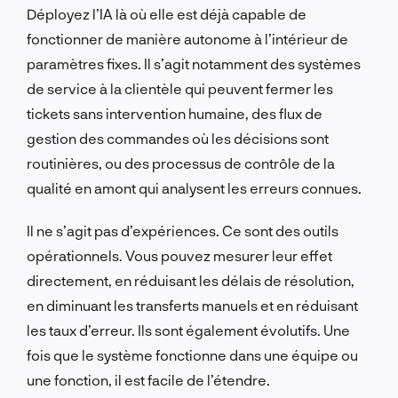
Déployez l’IA là où elle est déjà capable de
fonctionner de manière autonome à l’intérieur de
paramètres fixes. Il s’agit notamment des systèmes
de service à la clientèle qui peuvent fermer les
tickets sans intervention humaine, des flux de
gestion des commandes où les décisions sont
routinières, ou des processus de contrôle de la
qualité en amont qui analysent les erreurs connues.
Il ne s’agit pas d’expériences. Ce sont des outils
opérationnels. Vous pouvez mesurer leur effet
directement, en réduisant les délais de résolution,
en diminuant les transferts manuels et en réduisant
les taux d’erreur. Ils sont également évolutifs. Une
fois que le système fonctionne dans une équipe ou
une fonction, il est facile de l’étendre.