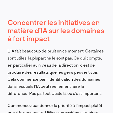
Concentrer les initiatives en
matière d’IA sur les domaines
à fort impact
L’IA fait beaucoup de bruit en ce moment. Certaines
sont utiles, la plupart ne le sont pas. Ce qui compte,
en particulier au niveau de la direction, c’est de
produire des résultats que les gens peuvent voir.
Cela commence par l’identification des domaines
dans lesquels l’IA peut réellement faire la
différence. Pas partout. Juste là où c’est important.
Commencez par donner la priorité à l’impact plutôt
qu « à la nouveauté. Utilisez un système structuré