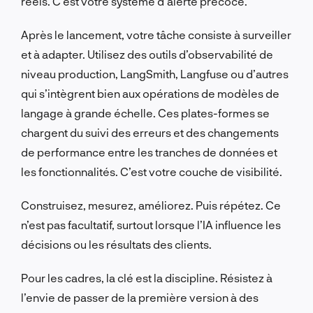
réels. C’est votre système d’alerte précoce.
Après le lancement, votre tâche consiste à surveiller
et à adapter. Utilisez des outils d’observabilité de
niveau production, LangSmith, Langfuse ou d’autres
qui s’intègrent bien aux opérations de modèles de
langage à grande échelle. Ces plates-formes se
chargent du suivi des erreurs et des changements
de performance entre les tranches de données et
les fonctionnalités. C’est votre couche de visibilité.
Construisez, mesurez, améliorez. Puis répétez. Ce
n’est pas facultatif, surtout lorsque l’IA influence les
décisions ou les résultats des clients.
Pour les cadres, la clé est la discipline. Résistez à
l’envie de passer de la première version à des