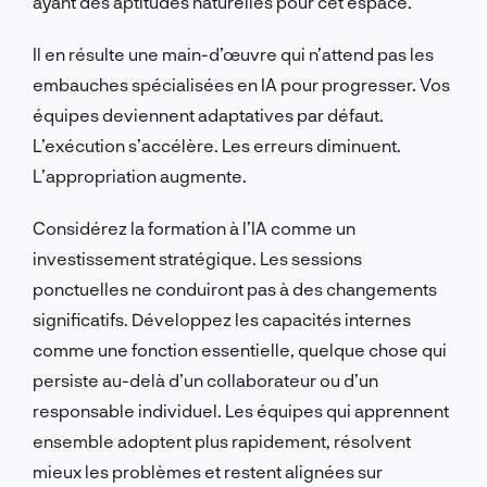
ayant des aptitudes naturelles pour cet espace.
Il en résulte une main-d’œuvre qui n’attend pas les
embauches spécialisées en IA pour progresser. Vos
équipes deviennent adaptatives par défaut.
L’exécution s’accélère. Les erreurs diminuent.
L’appropriation augmente.
Considérez la formation à l’IA comme un
investissement stratégique. Les sessions
ponctuelles ne conduiront pas à des changements
significatifs. Développez les capacités internes
comme une fonction essentielle, quelque chose qui
persiste au-delà d’un collaborateur ou d’un
responsable individuel. Les équipes qui apprennent
ensemble adoptent plus rapidement, résolvent
mieux les problèmes et restent alignées sur