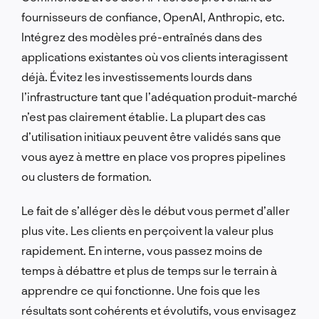
fournisseurs de confiance, OpenAI, Anthropic, etc.
Intégrez des modèles pré-entraînés dans des
applications existantes où vos clients interagissent
déjà. Évitez les investissements lourds dans
l’infrastructure tant que l’adéquation produit-marché
n’est pas clairement établie. La plupart des cas
d’utilisation initiaux peuvent être validés sans que
vous ayez à mettre en place vos propres pipelines
ou clusters de formation.
Le fait de s’alléger dès le début vous permet d’aller
plus vite. Les clients en perçoivent la valeur plus
rapidement. En interne, vous passez moins de
temps à débattre et plus de temps sur le terrain à
apprendre ce qui fonctionne. Une fois que les
résultats sont cohérents et évolutifs, vous envisagez