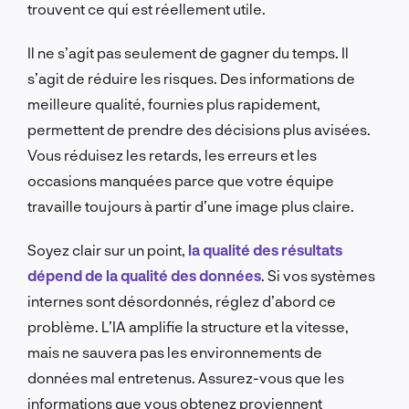
trouvent ce qui est réellement utile.
Il ne s’agit pas seulement de gagner du temps. Il
s’agit de réduire les risques. Des informations de
meilleure qualité, fournies plus rapidement,
permettent de prendre des décisions plus avisées.
Vous réduisez les retards, les erreurs et les
occasions manquées parce que votre équipe
travaille toujours à partir d’une image plus claire.
Soyez clair sur un point,
la qualité des résultats
dépend de la qualité des données
. Si vos systèmes
internes sont désordonnés, réglez d’abord ce
problème. L’IA amplifie la structure et la vitesse,
mais ne sauvera pas les environnements de
données mal entretenus. Assurez-vous que les
informations que vous obtenez proviennent