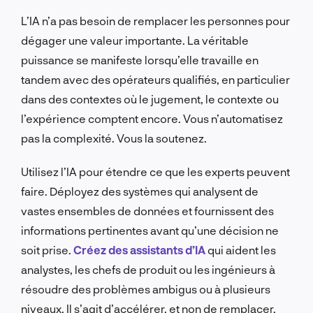
L’IA n’a pas besoin de remplacer les personnes pour
dégager une valeur importante. La véritable
puissance se manifeste lorsqu’elle travaille en
tandem avec des opérateurs qualifiés, en particulier
dans des contextes où le jugement, le contexte ou
l’expérience comptent encore. Vous n’automatisez
pas la complexité. Vous la soutenez.
Utilisez l’IA pour étendre ce que les experts peuvent
faire. Déployez des systèmes qui analysent de
vastes ensembles de données et fournissent des
informations pertinentes avant qu’une décision ne
soit prise.
Créez des assistants d’IA
qui aident les
analystes, les chefs de produit ou les ingénieurs à
résoudre des problèmes ambigus ou à plusieurs
niveaux. Il s’agit d’accélérer, et non de remplacer.