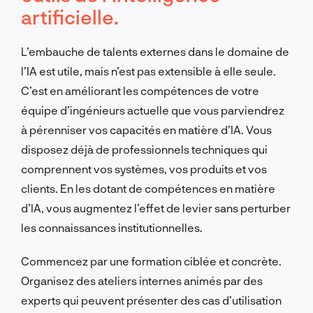
artificielle.
L’embauche de talents externes dans le domaine de
l’IA est utile, mais n’est pas extensible à elle seule.
C’est en améliorant les compétences de votre
équipe d’ingénieurs actuelle que vous parviendrez
à pérenniser vos capacités en matière d’IA. Vous
disposez déjà de professionnels techniques qui
comprennent vos systèmes, vos produits et vos
clients. En les dotant de compétences en matière
d’IA, vous augmentez l’effet de levier sans perturber
les connaissances institutionnelles.
Commencez par une formation ciblée et concrète.
Organisez des ateliers internes animés par des
experts qui peuvent présenter des cas d’utilisation