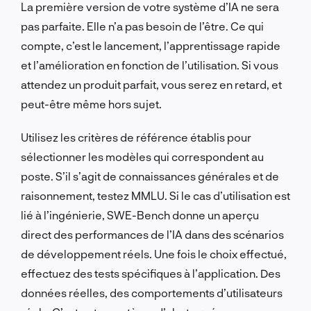
La première version de votre système d’IA ne sera
pas parfaite. Elle n’a pas besoin de l’être. Ce qui
compte, c’est le lancement, l’apprentissage rapide
et l’amélioration en fonction de l’utilisation. Si vous
attendez un produit parfait, vous serez en retard, et
peut-être même hors sujet.
Utilisez les critères de référence établis pour
sélectionner les modèles qui correspondent au
poste. S’il s’agit de connaissances générales et de
raisonnement, testez MMLU. Si le cas d’utilisation est
lié à l’ingénierie, SWE-Bench donne un aperçu
direct des performances de l’IA dans des scénarios
de développement réels. Une fois le choix effectué,
effectuez des tests spécifiques à l’application. Des
données réelles, des comportements d’utilisateurs