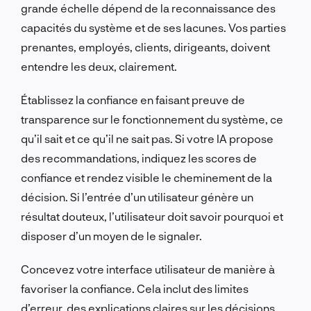
grande échelle dépend de la reconnaissance des
capacités du système et de ses lacunes. Vos parties
prenantes, employés, clients, dirigeants, doivent
entendre les deux, clairement.
Établissez la confiance en faisant preuve de
transparence sur le fonctionnement du système, ce
qu’il sait et ce qu’il ne sait pas. Si votre IA propose
des recommandations, indiquez les scores de
confiance et rendez visible le cheminement de la
décision. Si l’entrée d’un utilisateur génère un
résultat douteux, l’utilisateur doit savoir pourquoi et
disposer d’un moyen de le signaler.
Concevez votre interface utilisateur de manière à
favoriser la confiance. Cela inclut des limites
d’erreur, des explications claires sur les décisions