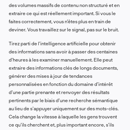
des volumes massifs de contenu non structuré et en
extraire ce qui est réellement important. Si vous le
faites correctement, vous n’êtes plus en train de
deviner. Vous travaillez sur le signal, pas sur le bruit.
Tirez parti de l’intelligence artificielle pour obtenir
des informations sans avoir à passer des centaines
d’heures à les examiner manuellement. Elle peut
extraire des informations clés de longs documents,
générer des mises à jour de tendances
personnalisées en fonction du domaine d’intérêt
d’une partie prenante et renvoyer des résultats
pertinents par le biais d’une recherche sémantique
au lieu de s’appuyer uniquement sur des mots-clés.
Cela change la vitesse à laquelle les gens trouvent
ce qu’ils cherchent et, plus important encore, s’ils