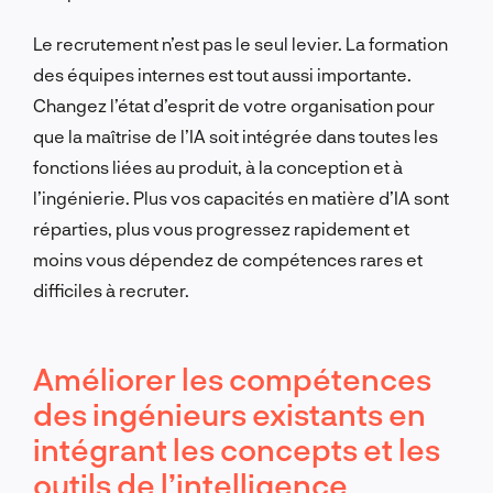
Le recrutement n’est pas le seul levier. La formation
des équipes internes est tout aussi importante.
Changez l’état d’esprit de votre organisation pour
que la maîtrise de l’IA soit intégrée dans toutes les
fonctions liées au produit, à la conception et à
l’ingénierie. Plus vos capacités en matière d’IA sont
réparties, plus vous progressez rapidement et
moins vous dépendez de compétences rares et
difficiles à recruter.
Améliorer les compétences
des ingénieurs existants en
intégrant les concepts et les
outils de l’intelligence