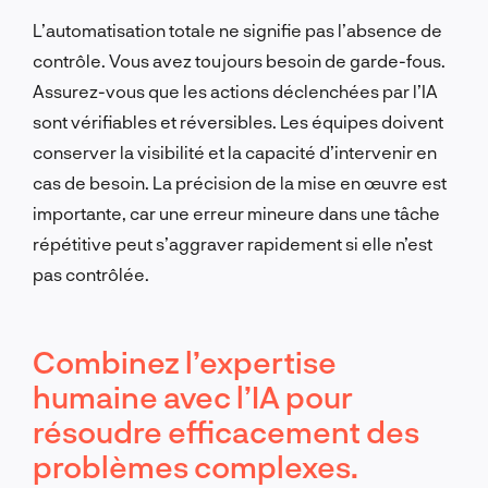
L’automatisation totale ne signifie pas l’absence de
contrôle. Vous avez toujours besoin de garde-fous.
Assurez-vous que les actions déclenchées par l’IA
sont vérifiables et réversibles. Les équipes doivent
conserver la visibilité et la capacité d’intervenir en
cas de besoin. La précision de la mise en œuvre est
importante, car une erreur mineure dans une tâche
répétitive peut s’aggraver rapidement si elle n’est
pas contrôlée.
Combinez l’expertise
humaine avec l’IA pour
résoudre efficacement des
problèmes complexes.