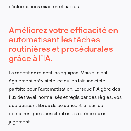
d’informations exactes et fiables.
Améliorez votre efficacité en
automatisant les tâches
routinières et procédurales
grâce à l’IA.
La répétition ralentit les équipes. Mais elle est
également prévisible, ce qui en fait une cible
parfaite pour l’automatisation. Lorsque l’IA gère des
flux de travail normalisés et régis par des règles, vos
équipes sont libres de se concentrer sur les
domaines qui nécessitent une stratégie ou un
jugement.