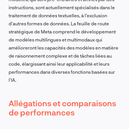
instructions, sont actuellement spécialisés dans le
traitement de données textuelles, à l’exclusion
d’autres formes de données. La feuille de route
stratégique de Meta comprend le développement
de modèles multilingues et multimodaux qui
amélioreront les capacités des modèles en matière
de raisonnement complexe et de tâches liées au
code, élargissant ainsi leur applicabilité et leurs
performances dans diverses fonctions basées sur
l’IA.
Allégations et comparaisons
de performances