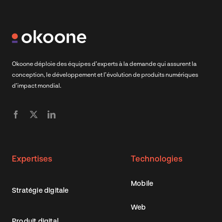
Okoone déploie des équipes d’experts à la demande qui assurent la
conception, le développement et l’évolution de produits numériques
d’impact mondial.
Expertises
Technologies
Mobile
Stratégie digitale
Web
Produit digital