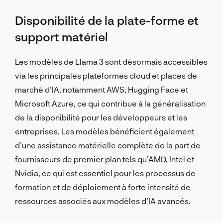
Disponibilité de la plate-forme et
support matériel
Les modèles de Llama 3 sont désormais accessibles
via les principales plateformes cloud et places de
marché d’IA, notamment AWS, Hugging Face et
Microsoft Azure, ce qui contribue à la généralisation
de la disponibilité pour les développeurs et les
entreprises. Les modèles bénéficient également
d’une assistance matérielle complète de la part de
fournisseurs de premier plan tels qu’AMD, Intel et
Nvidia, ce qui est essentiel pour les processus de
formation et de déploiement à forte intensité de
ressources associés aux modèles d’IA avancés.