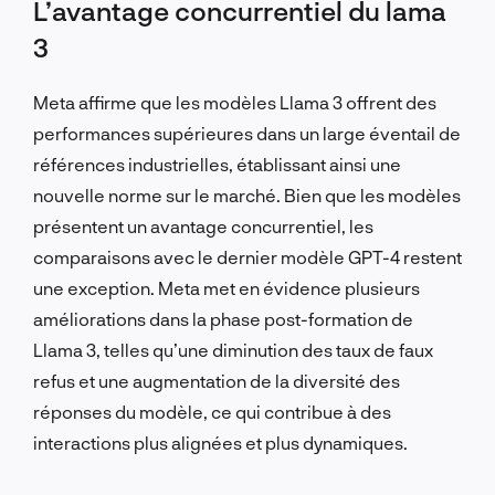
L’avantage concurrentiel du lama
3
Meta affirme que les modèles Llama 3 offrent des
performances supérieures dans un large éventail de
références industrielles, établissant ainsi une
nouvelle norme sur le marché. Bien que les modèles
présentent un avantage concurrentiel, les
comparaisons avec le dernier modèle GPT-4 restent
une exception. Meta met en évidence plusieurs
améliorations dans la phase post-formation de
Llama 3, telles qu’une diminution des taux de faux
refus et une augmentation de la diversité des
réponses du modèle, ce qui contribue à des
interactions plus alignées et plus dynamiques.