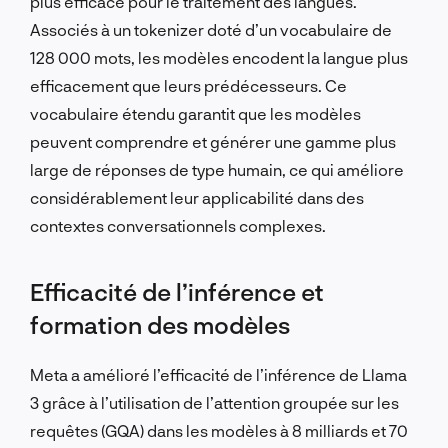
plus efficace pour le traitement des langues.
Associés à un tokenizer doté d’un vocabulaire de
128 000 mots, les modèles encodent la langue plus
efficacement que leurs prédécesseurs. Ce
vocabulaire étendu garantit que les modèles
peuvent comprendre et générer une gamme plus
large de réponses de type humain, ce qui améliore
considérablement leur applicabilité dans des
contextes conversationnels complexes.
Efficacité de l’inférence et
formation des modèles
Meta a amélioré l’efficacité de l’inférence de Llama
3 grâce à l’utilisation de l’attention groupée sur les
requêtes (GQA) dans les modèles à 8 milliards et 70