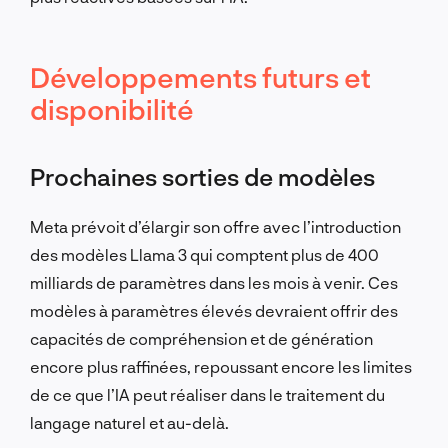
Développements futurs et
disponibilité
Prochaines sorties de modèles
Meta prévoit d’élargir son offre avec l’introduction
des modèles Llama 3 qui comptent plus de 400
milliards de paramètres dans les mois à venir. Ces
modèles à paramètres élevés devraient offrir des
capacités de compréhension et de génération
encore plus raffinées, repoussant encore les limites
de ce que l’IA peut réaliser dans le traitement du
langage naturel et au-delà.