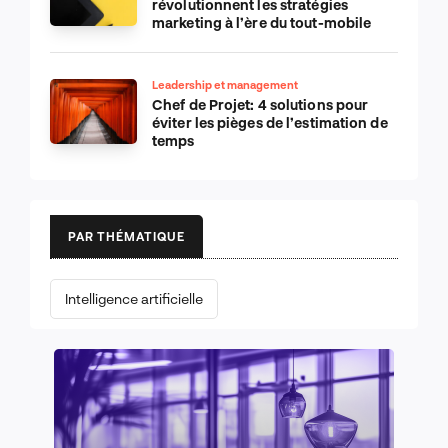
révolutionnent les stratégies
marketing à l’ère du tout-mobile
Leadership et management
Chef de Projet: 4 solutions pour
éviter les pièges de l’estimation de
temps
PAR THÉMATIQUE
Intelligence artificielle