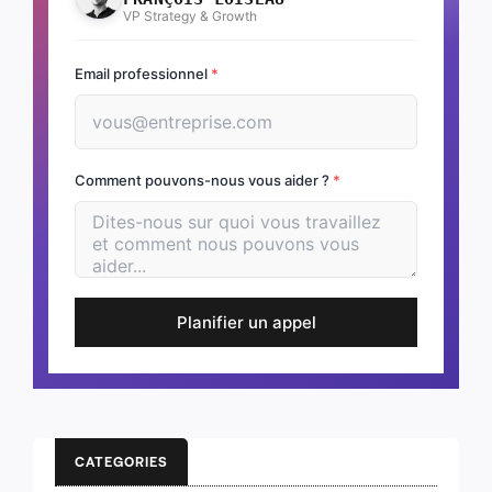
VP Strategy & Growth
Email professionnel
*
Comment pouvons-nous vous aider ?
*
Planifier un appel
CATEGORIES