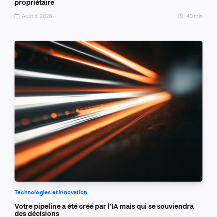
propriétaire
Août 5, 2026
40 min
Technologies et innovation
Votre pipeline a été créé par l’IA mais qui se souviendra
des décisions