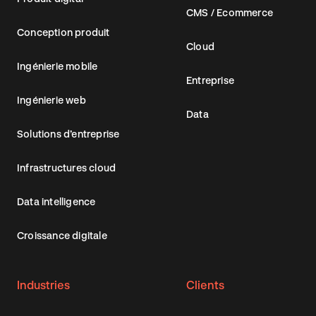
CMS / Ecommerce
Conception produit
Cloud
Ingénierie mobile
Entreprise
Ingénierie web
Data
Solutions d’entreprise
Infrastructures cloud
Data intelligence
Croissance digitale
Industries
Clients