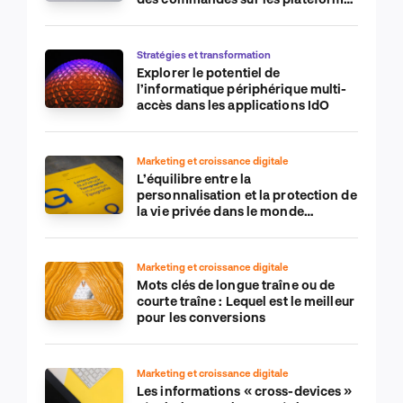
de commerce électronique
Stratégies et transformation
Explorer le potentiel de
l’informatique périphérique multi-
accès dans les applications IdO
Marketing et croissance digitale
L’équilibre entre la
personnalisation et la protection de
la vie privée dans le monde
numérique
Marketing et croissance digitale
Mots clés de longue traîne ou de
courte traîne : Lequel est le meilleur
pour les conversions
Marketing et croissance digitale
Les informations « cross-devices »