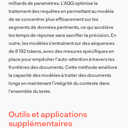
milliards de paramètres. L’AQG optimise le
traitement des requêtes en permettant au modèle
de se concentrer plus efficacement sur les
segments de données pertinents, ce qui accélère
les temps de réponse sans sacrifier la précision. En
outre, les modèles s’entraînent sur des séquences
de 8 192 tokens, avec des mesures spécifiques en
place pour empêcher l’auto-attention à travers les
frontières des documents. Cette méthode améliore
la capacité des modèles à traiter des documents
longs en maintenant l’intégrité du contexte dans
l’ensemble du texte.
Outils et applications
supplémentaires