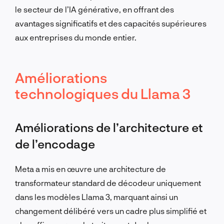
le secteur de l’IA générative, en offrant des
avantages significatifs et des capacités supérieures
aux entreprises du monde entier.
Améliorations
technologiques du Llama 3
Améliorations de l’architecture et
de l’encodage
Meta a mis en œuvre une architecture de
transformateur standard de décodeur uniquement
dans les modèles Llama 3, marquant ainsi un
changement délibéré vers un cadre plus simplifié et