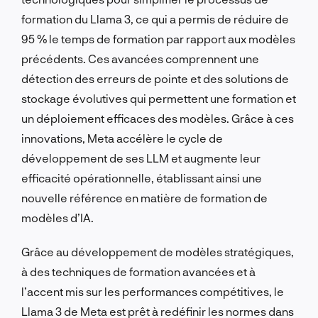
formation du Llama 3, ce qui a permis de réduire de
95 % le temps de formation par rapport aux modèles
précédents. Ces avancées comprennent une
détection des erreurs de pointe et des solutions de
stockage évolutives qui permettent une formation et
un déploiement efficaces des modèles. Grâce à ces
innovations, Meta accélère le cycle de
développement de ses LLM et augmente leur
efficacité opérationnelle, établissant ainsi une
nouvelle référence en matière de formation de
modèles d’IA.
Grâce au développement de modèles stratégiques,
à des techniques de formation avancées et à
l’accent mis sur les performances compétitives, le
Llama 3 de Meta est prêt à redéfinir les normes dans