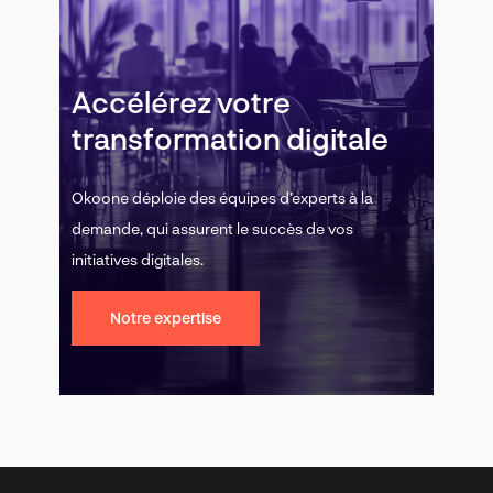
Accélérez votre
transformation digitale
Okoone déploie des équipes d’experts à la
demande, qui assurent le succès de vos
initiatives digitales.
Notre expertise