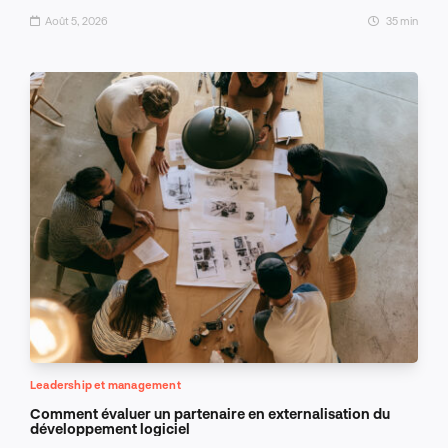
Août 5, 2026
35 min
Leadership et management
Comment évaluer un partenaire en externalisation du
développement logiciel