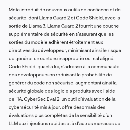
Meta introduit de nouveaux outils de confiance et de
sécurité, dont Llama Guard 2 et Code Shield, avec la
sortie de Llama 3. Llama Guard 2 fournit une couche
supplémentaire de sécurité en s’assurant que les
sorties du modèle adhèrent étroitement aux
directives du développeur, minimisant ainsi le risque
de générer un contenu inapproprié ou mal aligné.
Code Shield, quant à lui, s’adresse à la communauté
des développeurs en réduisant la probabilité de
générer du code non sécurisé, augmentant ainsi la
sécurité globale des logiciels produits avec l’aide
de l’IA. CyberSec Eval 2, un outil d’évaluation de la
cybersécurité mis à jour, offre désormais des
évaluations plus complètes de la sensibilité d’un
LLM aux injections rapides et à d’autres menaces de