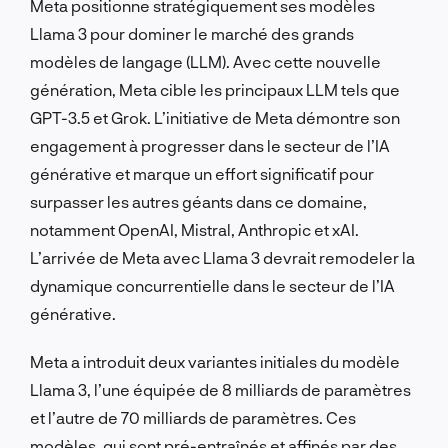
Meta positionne stratégiquement ses modèles
Llama 3 pour dominer le marché des grands
modèles de langage (LLM). Avec cette nouvelle
génération, Meta cible les principaux LLM tels que
GPT-3.5 et Grok. L’initiative de Meta démontre son
engagement à progresser dans le secteur de l’IA
générative et marque un effort significatif pour
surpasser les autres géants dans ce domaine,
notamment OpenAI, Mistral, Anthropic et xAI.
L’arrivée de Meta avec Llama 3 devrait remodeler la
dynamique concurrentielle dans le secteur de l’IA
générative.
Meta a introduit deux variantes initiales du modèle
Llama 3, l’une équipée de 8 milliards de paramètres
et l’autre de 70 milliards de paramètres. Ces
modèles, qui sont pré-entraînés et affinés par des