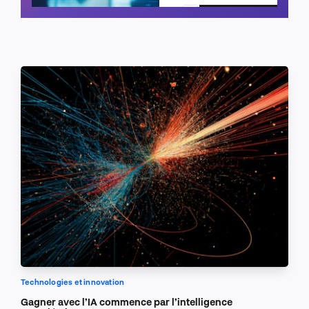
Planifier un appel
Technologies et innovation
Gagner avec l’IA commence par l’intelligence