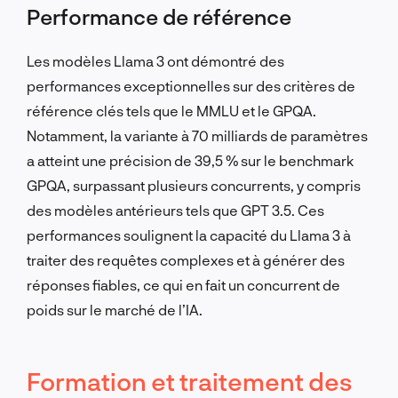
Performance de référence
Les modèles Llama 3 ont démontré des
performances exceptionnelles sur des critères de
référence clés tels que le MMLU et le GPQA.
Notamment, la variante à 70 milliards de paramètres
a atteint une précision de 39,5 % sur le benchmark
GPQA, surpassant plusieurs concurrents, y compris
des modèles antérieurs tels que GPT 3.5. Ces
performances soulignent la capacité du Llama 3 à
traiter des requêtes complexes et à générer des
réponses fiables, ce qui en fait un concurrent de
poids sur le marché de l’IA.
Formation et traitement des