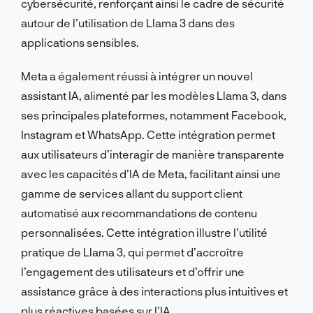
cybersécurité, renforçant ainsi le cadre de sécurité
autour de l’utilisation de Llama 3 dans des
applications sensibles.
Meta a également réussi à intégrer un nouvel
assistant IA, alimenté par les modèles Llama 3, dans
ses principales plateformes, notamment Facebook,
Instagram et WhatsApp. Cette intégration permet
aux utilisateurs d’interagir de manière transparente
avec les capacités d’IA de Meta, facilitant ainsi une
gamme de services allant du support client
automatisé aux recommandations de contenu
personnalisées. Cette intégration illustre l’utilité
pratique de Llama 3, qui permet d’accroître
l’engagement des utilisateurs et d’offrir une
assistance grâce à des interactions plus intuitives et
plus réactives basées sur l’IA.