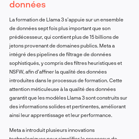
données
La formation de Llama 3 s’appuie sur un ensemble
de données sept fois plus important que son
prédécesseur, qui contient plus de 15 billions de
jetons provenant de domaines publics. Meta a
intégré des pipelines de filtrage de données
sophistiqués, y compris des filtres heuristiques et
NSFW, afin d’affiner la qualité des données
introduites dans le processus de formation. Cette
attention méticuleuse à la qualité des données
garantit que les modèles Llama 3 sont construits sur
des informations solides et pertinentes, améliorant
ainsi leur apprentissage et leur performance.
Meta a introduit plusieurs innovations
technologiques pour simplifier le processus de