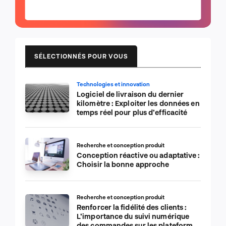
SÉLECTIONNÉS POUR VOUS
Technologies et innovation
Logiciel de livraison du dernier
kilomètre : Exploiter les données en
temps réel pour plus d’efficacité
Recherche et conception produit
Conception réactive ou adaptative :
Choisir la bonne approche
Recherche et conception produit
Renforcer la fidélité des clients :
L’importance du suivi numérique
des commandes sur les plateformes