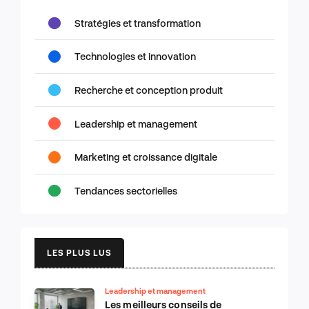
Stratégies et transformation
Technologies et innovation
Recherche et conception produit
Leadership et management
Marketing et croissance digitale
Tendances sectorielles
LES PLUS LUS
Leadership et management
Les meilleurs conseils de