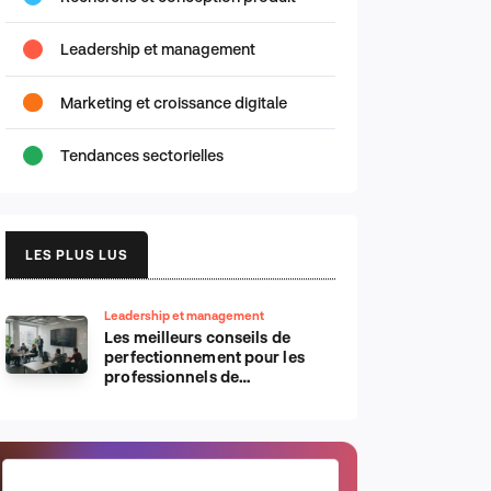
Leadership et management
Marketing et croissance digitale
Tendances sectorielles
LES PLUS LUS
Leadership et management
Les meilleurs conseils de
perfectionnement pour les
professionnels de
l’informatique d’Apple