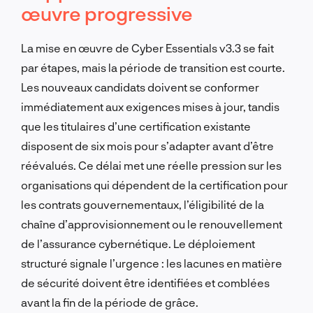
œuvre progressive
La mise en œuvre de Cyber Essentials v3.3 se fait
par étapes, mais la période de transition est courte.
Les nouveaux candidats doivent se conformer
immédiatement aux exigences mises à jour, tandis
que les titulaires d’une certification existante
disposent de six mois pour s’adapter avant d’être
réévalués. Ce délai met une réelle pression sur les
organisations qui dépendent de la certification pour
les contrats gouvernementaux, l’éligibilité de la
chaîne d’approvisionnement ou le renouvellement
de l’assurance cybernétique. Le déploiement
structuré signale l’urgence : les lacunes en matière
de sécurité doivent être identifiées et comblées
avant la fin de la période de grâce.