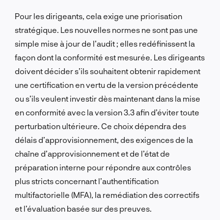
Pour les dirigeants, cela exige une priorisation
stratégique. Les nouvelles normes ne sont pas une
simple mise à jour de l’audit ; elles redéfinissent la
façon dont la conformité est mesurée. Les dirigeants
doivent décider s’ils souhaitent obtenir rapidement
une certification en vertu de la version précédente
ou s’ils veulent investir dès maintenant dans la mise
en conformité avec la version 3.3 afin d’éviter toute
perturbation ultérieure. Ce choix dépendra des
délais d’approvisionnement, des exigences de la
chaîne d’approvisionnement et de l’état de
préparation interne pour répondre aux contrôles
plus stricts concernant l’authentification
multifactorielle (MFA), la remédiation des correctifs
et l’évaluation basée sur des preuves.