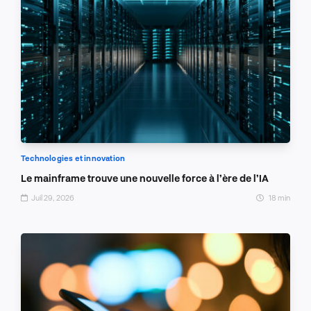
Technologies et innovation
Le mainframe trouve une nouvelle force à l’ère de l’IA
Juil 29, 2026
18 min