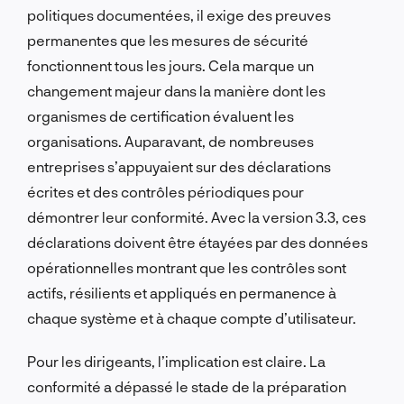
politiques documentées, il exige des preuves
permanentes que les mesures de sécurité
fonctionnent tous les jours. Cela marque un
changement majeur dans la manière dont les
organismes de certification évaluent les
organisations. Auparavant, de nombreuses
entreprises s’appuyaient sur des déclarations
écrites et des contrôles périodiques pour
démontrer leur conformité. Avec la version 3.3, ces
déclarations doivent être étayées par des données
opérationnelles montrant que les contrôles sont
actifs, résilients et appliqués en permanence à
chaque système et à chaque compte d’utilisateur.
Pour les dirigeants, l’implication est claire. La
conformité a dépassé le stade de la préparation