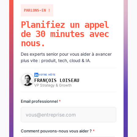
PARLONS-EN !
Planifiez un appel
de 30 minutes avec
nous.
Des experts senior pour vous aider à avancer
plus vite : produit, tech, cloud & IA.
VOTRE HÔTE
FRANÇOIS LOISEAU
VP Strategy & Growth
Email professionnel
*
Comment pouvons-nous vous aider ?
*