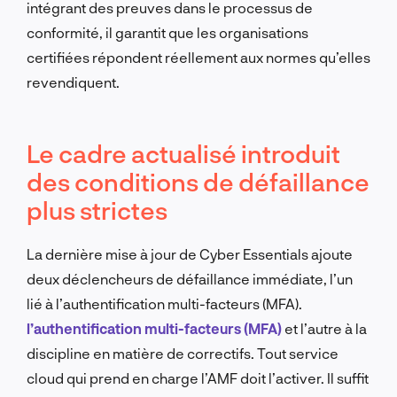
intégrant des preuves dans le processus de
conformité, il garantit que les organisations
certifiées répondent réellement aux normes qu’elles
revendiquent.
Le cadre actualisé introduit
des conditions de défaillance
plus strictes
La dernière mise à jour de Cyber Essentials ajoute
deux déclencheurs de défaillance immédiate, l’un
lié à l’authentification multi-facteurs (MFA).
l’authentification multi-facteurs (MFA)
et l’autre à la
discipline en matière de correctifs. Tout service
cloud qui prend en charge l’AMF doit l’activer. Il suffit