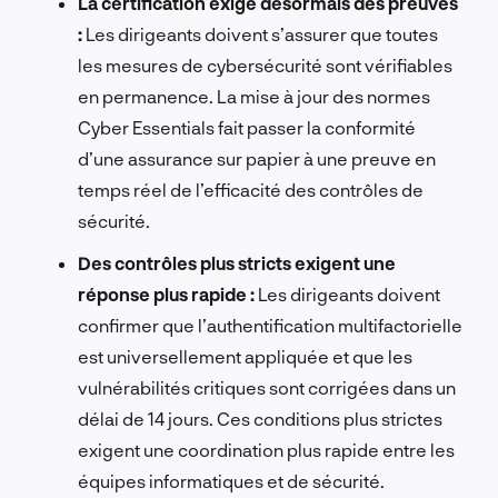
La certification exige désormais des preuves
:
Les dirigeants doivent s’assurer que toutes
les mesures de cybersécurité sont vérifiables
en permanence. La mise à jour des normes
Cyber Essentials fait passer la conformité
d’une assurance sur papier à une preuve en
temps réel de l’efficacité des contrôles de
sécurité.
Des contrôles plus stricts exigent une
réponse plus rapide :
Les dirigeants doivent
confirmer que l’authentification multifactorielle
est universellement appliquée et que les
vulnérabilités critiques sont corrigées dans un
délai de 14 jours. Ces conditions plus strictes
exigent une coordination plus rapide entre les
équipes informatiques et de sécurité.