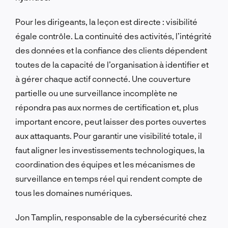
Pour les dirigeants, la leçon est directe : visibilité
égale contrôle. La continuité des activités, l’intégrité
des données et la confiance des clients dépendent
toutes de la capacité de l’organisation à identifier et
à gérer chaque actif connecté. Une couverture
partielle ou une surveillance incomplète ne
répondra pas aux normes de certification et, plus
important encore, peut laisser des portes ouvertes
aux attaquants. Pour garantir une visibilité totale, il
faut aligner les investissements technologiques, la
coordination des équipes et les mécanismes de
surveillance en temps réel qui rendent compte de
tous les domaines numériques.
Jon Tamplin, responsable de la cybersécurité chez