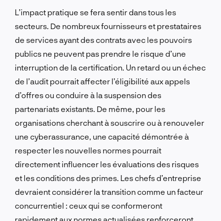
L’impact pratique se fera sentir dans tous les
secteurs. De nombreux fournisseurs et prestataires
de services ayant des contrats avec les pouvoirs
publics ne peuvent pas prendre le risque d’une
interruption de la certification. Un retard ou un échec
de l’audit pourrait affecter l’éligibilité aux appels
d’offres ou conduire à la suspension des
partenariats existants. De même, pour les
organisations cherchant à souscrire ou à renouveler
une cyberassurance, une capacité démontrée à
respecter les nouvelles normes pourrait
directement influencer les évaluations des risques
et les conditions des primes. Les chefs d’entreprise
devraient considérer la transition comme un facteur
concurrentiel : ceux qui se conformeront
rapidement aux normes actualisées renforceront