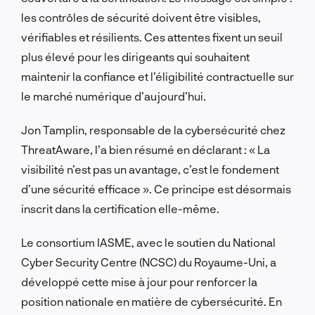
les contrôles de sécurité doivent être visibles,
vérifiables et résilients. Ces attentes fixent un seuil
plus élevé pour les dirigeants qui souhaitent
maintenir la confiance et l’éligibilité contractuelle sur
le marché numérique d’aujourd’hui.
Jon Tamplin, responsable de la cybersécurité chez
ThreatAware, l’a bien résumé en déclarant : « La
visibilité n’est pas un avantage, c’est le fondement
d’une sécurité efficace ». Ce principe est désormais
inscrit dans la certification elle-même.
Le consortium IASME, avec le soutien du National
Cyber Security Centre (NCSC) du Royaume-Uni, a
développé cette mise à jour pour renforcer la
position nationale en matière de cybersécurité. En