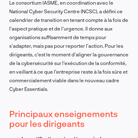
Le consortium IASME, en coordination avec le
National Cyber Security Centre (NCSC), a défini ce
calendrier de transition en tenant compte à la fois de
l’aspect pratique et de l’urgence. Il donne aux
organisations suffisamment de temps pour
s’adapter, mais pas pour reporter l’action. Pour les
dirigeants, c’est le moment d’aligner la gouvernance
de la cybersécurité sur l’exécution de la conformité,
en veillant à ce que l’entreprise reste à la fois sûre et
commercialement viable dans le nouveau cadre
Cyber Essentials.
Principaux enseignements
pour les dirigeants