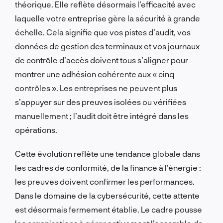
théorique. Elle reflète désormais l’efficacité avec
laquelle votre entreprise gère la sécurité à grande
échelle. Cela signifie que vos pistes d’audit, vos
données de gestion des terminaux et vos journaux
de contrôle d’accès doivent tous s’aligner pour
montrer une adhésion cohérente aux « cinq
contrôles ». Les entreprises ne peuvent plus
s’appuyer sur des preuves isolées ou vérifiées
manuellement ; l’audit doit être intégré dans les
opérations.
Cette évolution reflète une tendance globale dans
les cadres de conformité, de la finance à l’énergie :
les preuves doivent confirmer les performances.
Dans le domaine de la cybersécurité, cette attente
est désormais fermement établie. Le cadre pousse