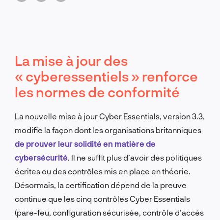
La mise à jour des
« cyberessentiels » renforce
les normes de conformité
La nouvelle mise à jour Cyber Essentials, version 3.3,
modifie la façon dont les organisations britanniques
de prouver leur solidité en matière de
cybersécurité
. Il ne suffit plus d’avoir des politiques
écrites ou des contrôles mis en place en théorie.
Désormais, la certification dépend de la preuve
continue que les cinq contrôles Cyber Essentials
(pare-feu, configuration sécurisée, contrôle d’accès