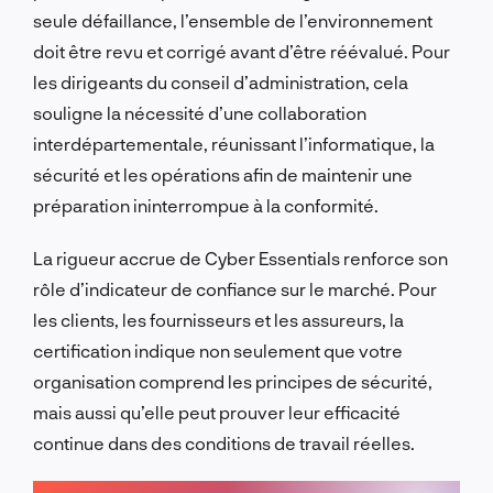
seule défaillance, l’ensemble de l’environnement
doit être revu et corrigé avant d’être réévalué. Pour
les dirigeants du conseil d’administration, cela
souligne la nécessité d’une collaboration
interdépartementale, réunissant l’informatique, la
sécurité et les opérations afin de maintenir une
préparation ininterrompue à la conformité.
La rigueur accrue de Cyber Essentials renforce son
rôle d’indicateur de confiance sur le marché. Pour
les clients, les fournisseurs et les assureurs, la
certification indique non seulement que votre
organisation comprend les principes de sécurité,
mais aussi qu’elle peut prouver leur efficacité
continue dans des conditions de travail réelles.
PARLONS-EN !