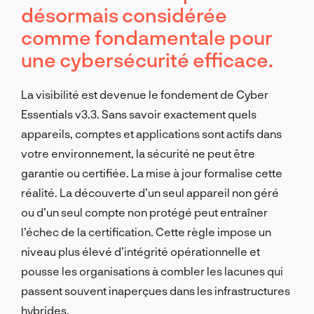
désormais considérée
comme fondamentale pour
une cybersécurité efficace.
La visibilité est devenue le fondement de Cyber
Essentials v3.3. Sans savoir exactement quels
appareils, comptes et applications sont actifs dans
votre environnement, la sécurité ne peut être
garantie ou certifiée. La mise à jour formalise cette
réalité. La découverte d’un seul appareil non géré
ou d’un seul compte non protégé peut entraîner
l’échec de la certification. Cette règle impose un
niveau plus élevé d’intégrité opérationnelle et
pousse les organisations à combler les lacunes qui
passent souvent inaperçues dans les infrastructures
hybrides.