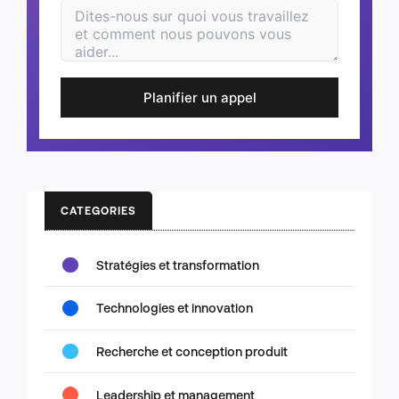
Planifier un appel
CATEGORIES
Stratégies et transformation
Technologies et innovation
Recherche et conception produit
Leadership et management