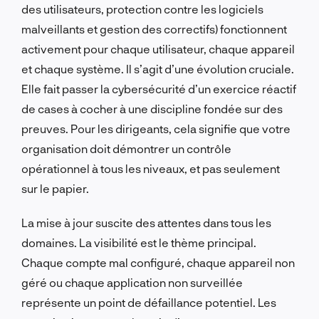
des utilisateurs, protection contre les logiciels
malveillants et gestion des correctifs) fonctionnent
activement pour chaque utilisateur, chaque appareil
et chaque système. Il s’agit d’une évolution cruciale.
Elle fait passer la cybersécurité d’un exercice réactif
de cases à cocher à une discipline fondée sur des
preuves. Pour les dirigeants, cela signifie que votre
organisation doit démontrer un contrôle
opérationnel à tous les niveaux, et pas seulement
sur le papier.
La mise à jour suscite des attentes dans tous les
domaines. La visibilité est le thème principal.
Chaque compte mal configuré, chaque appareil non
géré ou chaque application non surveillée
représente un point de défaillance potentiel. Les