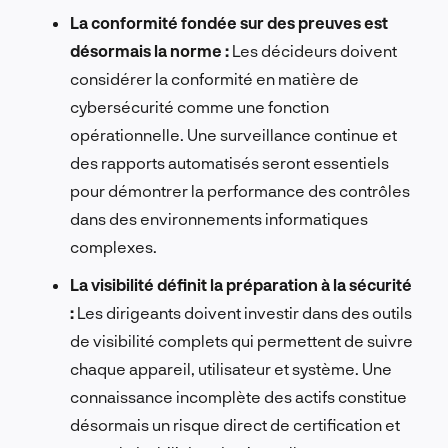
La conformité fondée sur des preuves est
désormais la norme :
Les décideurs doivent
considérer la conformité en matière de
cybersécurité comme une fonction
opérationnelle. Une surveillance continue et
des rapports automatisés seront essentiels
pour démontrer la performance des contrôles
dans des environnements informatiques
complexes.
La visibilité définit la préparation à la sécurité
:
Les dirigeants doivent investir dans des outils
de visibilité complets qui permettent de suivre
chaque appareil, utilisateur et système. Une
connaissance incomplète des actifs constitue
désormais un risque direct de certification et