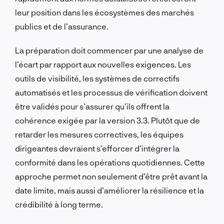
leur position dans les écosystèmes des marchés
publics et de l’assurance.
La préparation doit commencer par une analyse de
l’écart par rapport aux nouvelles exigences. Les
outils de visibilité, les systèmes de correctifs
automatisés et les processus de vérification doivent
être validés pour s’assurer qu’ils offrent la
cohérence exigée par la version 3.3. Plutôt que de
retarder les mesures correctives, les équipes
dirigeantes devraient s’efforcer d’intégrer la
conformité dans les opérations quotidiennes. Cette
approche permet non seulement d’être prêt avant la
date limite, mais aussi d’améliorer la résilience et la
crédibilité à long terme.