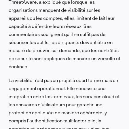
ThreatAware, a expliqué que lorsque les
organisations manquent de visibilité sur les
appareils ou les comptes, elles limitent de fait leur
capacité à défendre leurs réseaux. Ses
commentaires soulignent qu’il ne suffit pas de
sécuriser les actifs, les dirigeants doivent être en
mesure de prouver, sur demande, que les contrôles
de sécurité sont appliqués de manière universelle et
continue.
La visibilité n’est pas un projet à court terme mais un
engagement opérationnel. Elle nécessite une
intégration entre les terminaux, les services cloud et
les annuaires d’utilisateurs pour garantir une
protection appliquée de manière cohérente, y
compris l’authentification multifactorielle, la
détection et la réponse aux terminaux, ainsi que