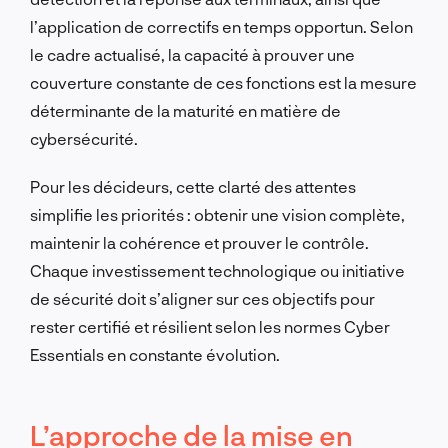
l’application de correctifs en temps opportun. Selon
le cadre actualisé, la capacité à prouver une
couverture constante de ces fonctions est la mesure
déterminante de la maturité en matière de
cybersécurité.
Pour les décideurs, cette clarté des attentes
simplifie les priorités : obtenir une vision complète,
maintenir la cohérence et prouver le contrôle.
Chaque investissement technologique ou initiative
de sécurité doit s’aligner sur ces objectifs pour
rester certifié et résilient selon les normes Cyber
Essentials en constante évolution.
L’approche de la mise en