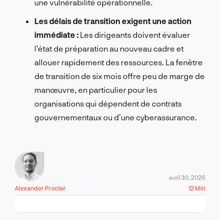
une vulnérabilité opérationnelle.
Les délais de transition exigent une action
immédiate :
Les dirigeants doivent évaluer
l’état de préparation au nouveau cadre et
allouer rapidement des ressources. La fenêtre
de transition de six mois offre peu de marge de
manœuvre, en particulier pour les
organisations qui dépendent de contrats
gouvernementaux ou d’une cyberassurance.
avril 30, 2026
Alexander Procter
12 Min
PARLONS-EN !