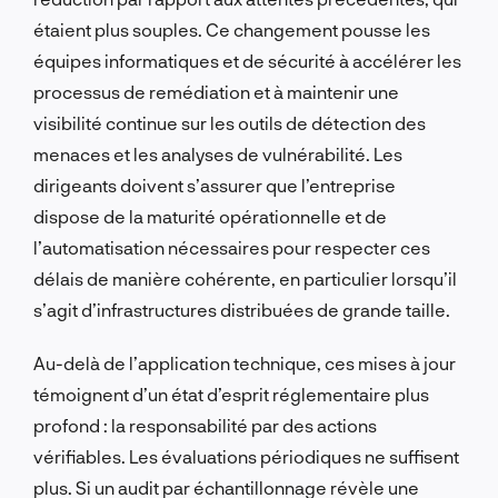
étaient plus souples. Ce changement pousse les
équipes informatiques et de sécurité à accélérer les
processus de remédiation et à maintenir une
visibilité continue sur les outils de détection des
menaces et les analyses de vulnérabilité. Les
dirigeants doivent s’assurer que l’entreprise
dispose de la maturité opérationnelle et de
l’automatisation nécessaires pour respecter ces
délais de manière cohérente, en particulier lorsqu’il
s’agit d’infrastructures distribuées de grande taille.
Au-delà de l’application technique, ces mises à jour
témoignent d’un état d’esprit réglementaire plus
profond : la responsabilité par des actions
vérifiables. Les évaluations périodiques ne suffisent
plus. Si un audit par échantillonnage révèle une