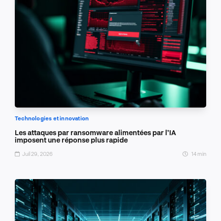
Technologies et innovation
Les attaques par ransomware alimentées par l’IA
imposent une réponse plus rapide
Juil 29, 2026
14 min