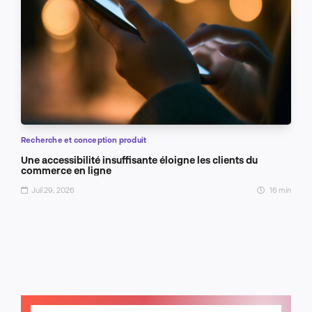
Recherche et conception produit
Une accessibilité insuffisante éloigne les clients du
commerce en ligne
Juil 29, 2026
16 min