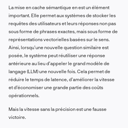
La mise en cache sémantique en est un élément
important. Elle permet aux systèmes de stocker les
requêtes des utilisateurs et leurs réponses non pas
sous forme de phrases exactes, mais sous forme de
représentations vectorielles basées sur le sens.
Ainsi, lorsqu’une nouvelle question similaire est
posée, le système peut réutiliser une réponse
antérieure au lieu d’appeler le
grand modèle de
langage (LLM)
une nouvelle fois. Cela permet de
réduire le temps de latence, d’améliorer la vitesse
et d’économiser une grande partie des coûts
opérationnels.
Mais la vitesse sans la précision est une fausse
victoire.