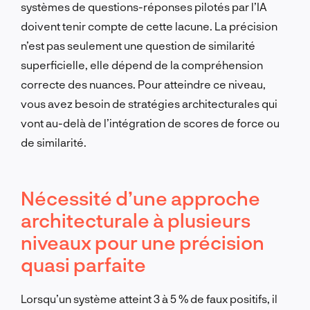
systèmes de questions-réponses pilotés par l’IA
doivent tenir compte de cette lacune. La précision
n’est pas seulement une question de similarité
superficielle, elle dépend de la compréhension
correcte des nuances. Pour atteindre ce niveau,
vous avez besoin de stratégies architecturales qui
vont au-delà de l’intégration de scores de force ou
de similarité.
Nécessité d’une approche
architecturale à plusieurs
niveaux pour une précision
quasi parfaite
Lorsqu’un système atteint 3 à 5 % de faux positifs, il