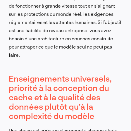
de fonctionner à grande vitesse tout en s’alignant
sur les protections du monde réel, les exigences
réglementaires et les attentes humaines. Si l’objectif
est une fiabilité de niveau entreprise, vous avez
besoin d’une architecture en couches construite
pour attraper ce que le modèle seul ne peut pas
faire.
Enseignements universels,
priorité à la conception du
cache et à la qualité des
données plutôt qu’à la
complexité du modèle
Une chose est apparue clairement à chaque étape