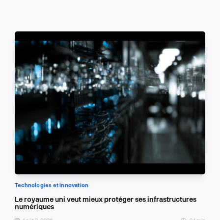
Technologies et innovation
Le royaume uni veut mieux protéger ses infrastructures
numériques