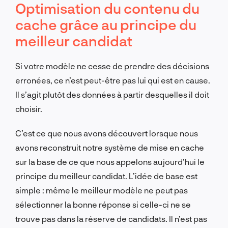
Optimisation du contenu du
cache grâce au principe du
meilleur candidat
Si votre modèle ne cesse de prendre des décisions
erronées, ce n’est peut-être pas lui qui est en cause.
Il s’agit plutôt des données à partir desquelles il doit
choisir.
C’est ce que nous avons découvert lorsque nous
avons reconstruit notre système de mise en cache
sur la base de ce que nous appelons aujourd’hui le
principe du meilleur candidat. L’idée de base est
simple : même le meilleur modèle ne peut pas
sélectionner la bonne réponse si celle-ci ne se
trouve pas dans la réserve de candidats. Il n’est pas