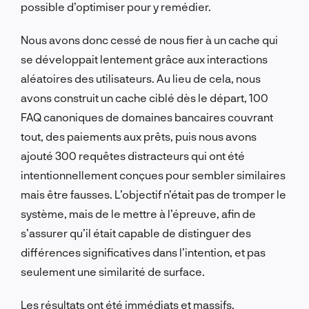
possible d’optimiser pour y remédier.
Nous avons donc cessé de nous fier à un cache qui
se développait lentement grâce aux interactions
aléatoires des utilisateurs. Au lieu de cela, nous
avons construit un cache ciblé dès le départ, 100
FAQ canoniques de domaines bancaires couvrant
tout, des paiements aux prêts, puis nous avons
ajouté 300 requêtes distracteurs qui ont été
intentionnellement conçues pour sembler similaires
mais être fausses. L’objectif n’était pas de tromper le
système, mais de le mettre à l’épreuve, afin de
s’assurer qu’il était capable de distinguer des
différences significatives dans l’intention, et pas
seulement une similarité de surface.
Les résultats ont été immédiats et massifs.