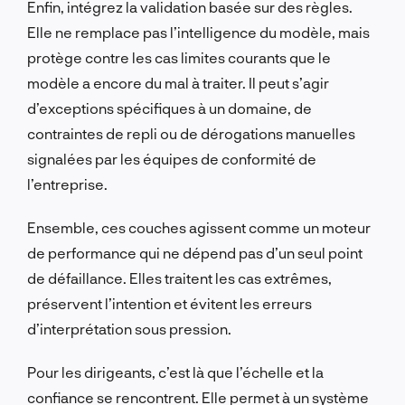
Enfin, intégrez la validation basée sur des règles.
Elle ne remplace pas l’intelligence du modèle, mais
protège contre les cas limites courants que le
modèle a encore du mal à traiter. Il peut s’agir
d’exceptions spécifiques à un domaine, de
contraintes de repli ou de dérogations manuelles
signalées par les équipes de conformité de
l’entreprise.
Ensemble, ces couches agissent comme un moteur
de performance qui ne dépend pas d’un seul point
de défaillance. Elles traitent les cas extrêmes,
préservent l’intention et évitent les erreurs
d’interprétation sous pression.
Pour les dirigeants, c’est là que l’échelle et la
confiance se rencontrent. Elle permet à un système