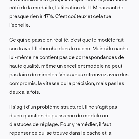
côté de la médaille, l’utilisation du LLM passant de
presque rien à 47%. C’est coûteux et cela tue
l’échelle.
Ce qui se passe en réalité, c’est que le modèle fait
son travail. Il cherche dans le cache. Mais si le cache
lui-même ne contient pas de correspondances de
haute qualité, même un excellent modèle ne peut
pas faire de miracles. Vous vous retrouvez avec des
compromis, la vitesse ou la précision, mais pas les
deux à la fois.
Il s’agit d’un problème structurel. Il ne s’agit pas
d’une question de puissance de modèle ou
d’astuces de réglage. Pour y remédier, il faut
repenser ce qui se trouve dans le cache et la