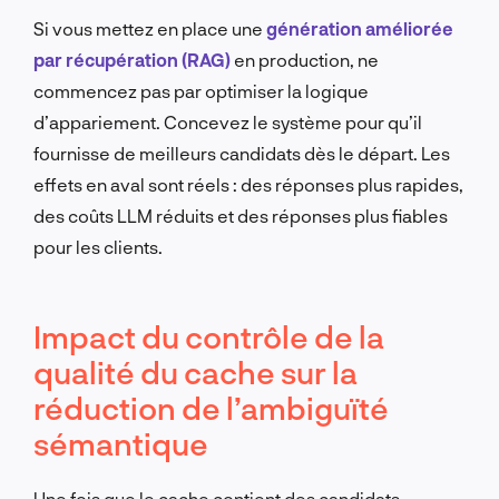
Si vous mettez en place une
génération améliorée
par récupération (RAG)
en production, ne
commencez pas par optimiser la logique
d’appariement. Concevez le système pour qu’il
fournisse de meilleurs candidats dès le départ. Les
effets en aval sont réels : des réponses plus rapides,
des coûts LLM réduits et des réponses plus fiables
pour les clients.
Impact du contrôle de la
qualité du cache sur la
réduction de l’ambiguïté
sémantique
Une fois que le cache contient des candidats