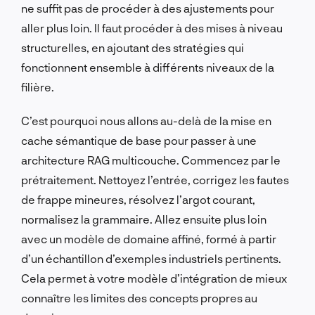
ne suffit pas de procéder à des ajustements pour
aller plus loin. Il faut procéder à des mises à niveau
structurelles, en ajoutant des stratégies qui
fonctionnent ensemble à différents niveaux de la
filière.
C’est pourquoi nous allons au-delà de la mise en
cache sémantique de base pour passer à une
architecture RAG multicouche. Commencez par le
prétraitement. Nettoyez l’entrée, corrigez les fautes
de frappe mineures, résolvez l’argot courant,
normalisez la grammaire. Allez ensuite plus loin
avec un modèle de domaine affiné, formé à partir
d’un échantillon d’exemples industriels pertinents.
Cela permet à votre modèle d’intégration de mieux
connaître les limites des concepts propres au