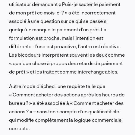
utilisateur demandant « Puis-je sauter le paiement
de mon prêt ce mois-ci ? » a été incorrectement
associé à une question sur ce qui se passe si
quelqu’un manque le paiement d’un prêt. La
formulation est proche, mais l’intention est
différente : l’une est proactive, l’autre est réactive.
Les bicodeurs interprètent souvent les deux comme
« quelque chose à propos des retards de paiement
de prêt » et les traitent comme interchangeables.
Autre mode d’échec : une requête telle que
« Comment acheter des actions après les heures de
bureau ? » a été associée à « Comment acheter des
actions ? » – sans tenir compte d’un qualificatif clé
qui modifie complètement la logique commerciale
correcte.