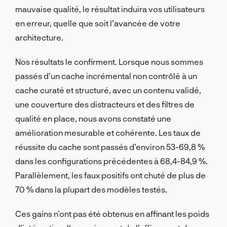
mauvaise qualité, le résultat induira vos utilisateurs
en erreur, quelle que soit l’avancée de votre
architecture.
Nos résultats le confirment. Lorsque nous sommes
passés d’un cache incrémental non contrôlé à un
cache curaté et structuré, avec un contenu validé,
une couverture des distracteurs et des filtres de
qualité en place, nous avons constaté une
amélioration mesurable et cohérente. Les taux de
réussite du cache sont passés d’environ 53-69,8 %
dans les configurations précédentes à 68,4-84,9 %.
Parallèlement, les faux positifs ont chuté de plus de
70 % dans la plupart des modèles testés.
Ces gains n’ont pas été obtenus en affinant les poids