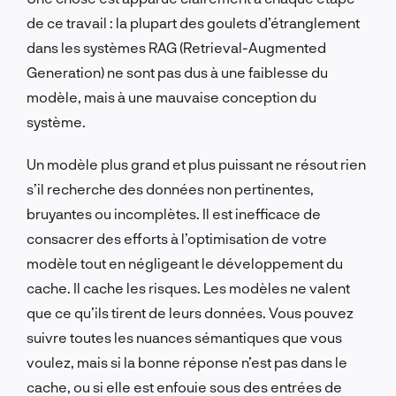
de ce travail : la plupart des goulets d’étranglement
dans les systèmes RAG (Retrieval-Augmented
Generation) ne sont pas dus à une faiblesse du
modèle, mais à une mauvaise conception du
système.
Un modèle plus grand et plus puissant ne résout rien
s’il recherche des données non pertinentes,
bruyantes ou incomplètes. Il est inefficace de
consacrer des efforts à l’optimisation de votre
modèle tout en négligeant le développement du
cache. Il cache les risques. Les modèles ne valent
que ce qu’ils tirent de leurs données. Vous pouvez
suivre toutes les nuances sémantiques que vous
voulez, mais si la bonne réponse n’est pas dans le
cache, ou si elle est enfouie sous des entrées de