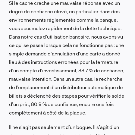
Si le cache crache une mauvaise réponse avec un
degré de confiance élevé, en particulier dans des
environnements réglementés comme la banque,
vous accumulez rapidement de la dette technique.
Dans notre cas d’utilisation bancaire, nous avons vu
ce qui se passe lorsque cela ne fonctionne pas : une
simple demande d’annulation d’une carte a donné
lieu à des instructions erronées pour la fermeture
d’un compte d’investissement, 88,7 % de confiance,
mauvaise intention. Dans un autre cas, la recherche
de l’emplacement d’un distributeur automatique de
billets a déclenché des étapes pour vérifier le solde
d’un prêt, 80,9 % de confiance, encore une fois
complètement à côté de la plaque.
Il ne s’agit pas seulement d’un bogue. Il s’agit d’un