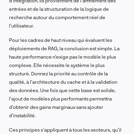
d’intégration. Ils proviennent de l’affinement des
entrées et de la structuration de la logique de
recherche autour du comportement réel de
l’utilisateur.
Pour les cadres de haut niveau qui évaluent les
déploiements de RAG, la conclusion est simple. La
haute performance n’exige pas le modèle le plus
complexe. Elle nécessite le système le plus
structuré. Donnez la priorité au contrôle de la
qualité, à l’architecture du cache et à la validation
des données. Une fois que cette base est solide,
l’ajout de modèles plus performants permettra
d’obtenir des gains marginaux sans ajouter
d’instabilité.
Ces principes s’appliquent à tous les secteurs, qu’il