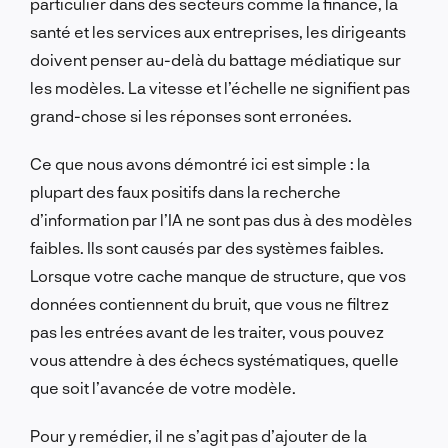
particulier dans des secteurs comme la finance, la
santé et les services aux entreprises, les dirigeants
doivent penser au-delà du battage médiatique sur
les modèles. La vitesse et l’échelle ne signifient pas
grand-chose si les réponses sont erronées.
Ce que nous avons démontré ici est simple : la
plupart des faux positifs dans la recherche
d’information par l’IA ne sont pas dus à des modèles
faibles. Ils sont causés par des systèmes faibles.
Lorsque votre cache manque de structure, que vos
données contiennent du bruit, que vous ne filtrez
pas les entrées avant de les traiter, vous pouvez
vous attendre à des échecs systématiques, quelle
que soit l’avancée de votre modèle.
Pour y remédier, il ne s’agit pas d’ajouter de la