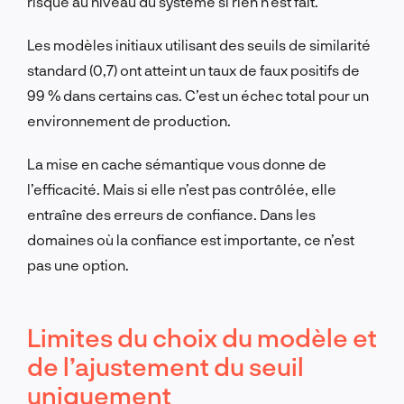
risque au niveau du système si rien n’est fait.
Les modèles initiaux utilisant des seuils de similarité
standard (0,7) ont atteint un taux de faux positifs de
99 % dans certains cas. C’est un échec total pour un
environnement de production.
La mise en cache sémantique vous donne de
l’efficacité. Mais si elle n’est pas contrôlée, elle
entraîne des erreurs de confiance. Dans les
domaines où la confiance est importante, ce n’est
pas une option.
Limites du choix du modèle et
de l’ajustement du seuil
uniquement