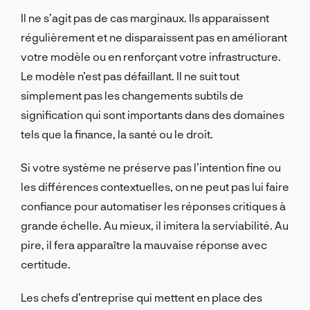
Il ne s’agit pas de cas marginaux. Ils apparaissent
régulièrement et ne disparaissent pas en améliorant
votre modèle ou en renforçant votre infrastructure.
Le modèle n’est pas défaillant. Il ne suit tout
simplement pas les changements subtils de
signification qui sont importants dans des domaines
tels que la finance, la santé ou le droit.
Si votre système ne préserve pas l’intention fine ou
les différences contextuelles, on ne peut pas lui faire
confiance pour automatiser les réponses critiques à
grande échelle. Au mieux, il imitera la serviabilité. Au
pire, il fera apparaître la mauvaise réponse avec
certitude.
Les chefs d’entreprise qui mettent en place des