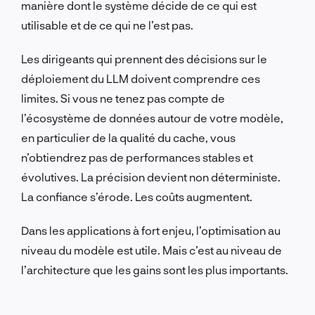
manière dont le système décide de ce qui est
utilisable et de ce qui ne l’est pas.
Les dirigeants qui prennent des décisions sur le
déploiement du LLM doivent comprendre ces
limites. Si vous ne tenez pas compte de
l’écosystème de données autour de votre modèle,
en particulier de la qualité du cache, vous
n’obtiendrez pas de performances stables et
évolutives. La précision devient non déterministe.
La confiance s’érode. Les coûts augmentent.
Dans les applications à fort enjeu, l’optimisation au
niveau du modèle est utile. Mais c’est au niveau de
l’architecture que les gains sont les plus importants.