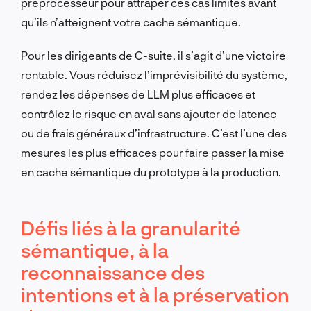
préprocesseur pour attraper ces cas limites avant
qu’ils n’atteignent votre cache sémantique.
Pour les dirigeants de C-suite, il s’agit d’une victoire
rentable. Vous réduisez l’imprévisibilité du système,
rendez les dépenses de LLM plus efficaces et
contrôlez le risque en aval sans ajouter de latence
ou de frais généraux d’infrastructure. C’est l’une des
mesures les plus efficaces pour faire passer la mise
en cache sémantique du prototype à la production.
Défis liés à la granularité
sémantique, à la
reconnaissance des
intentions et à la préservation