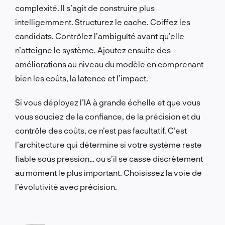
complexité. Il s’agit de construire plus
intelligemment. Structurez le cache. Coiffez les
candidats. Contrôlez l’ambiguïté avant qu’elle
n’atteigne le système. Ajoutez ensuite des
améliorations au niveau du modèle en comprenant
bien les coûts, la latence et l’impact.
Si vous déployez l’IA à grande échelle et que vous
vous souciez de la confiance, de la précision et du
contrôle des coûts, ce n’est pas facultatif. C’est
l’architecture qui détermine si votre système reste
fiable sous pression… ou s’il se casse discrètement
au moment le plus important. Choisissez la voie de
l’évolutivité avec précision.