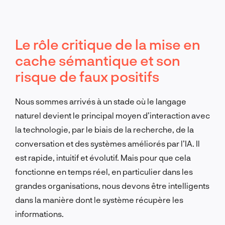
Le rôle critique de la mise en
cache sémantique et son
risque de faux positifs
Nous sommes arrivés à un stade où le langage
naturel devient le principal moyen d’interaction avec
la technologie, par le biais de la recherche, de la
conversation et des systèmes améliorés par l’IA. Il
est rapide, intuitif et évolutif. Mais pour que cela
fonctionne en temps réel, en particulier dans les
grandes organisations, nous devons être intelligents
dans la manière dont le système récupère les
informations.