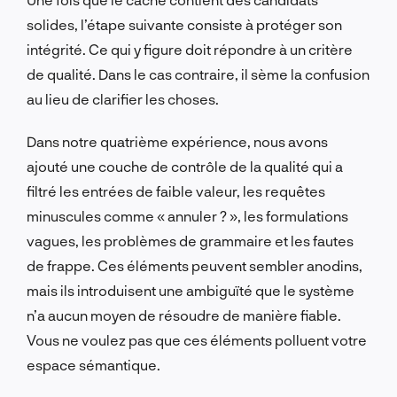
solides, l’étape suivante consiste à protéger son
intégrité. Ce qui y figure doit répondre à un critère
de qualité. Dans le cas contraire, il sème la confusion
au lieu de clarifier les choses.
Dans notre quatrième expérience, nous avons
ajouté une couche de contrôle de la qualité qui a
filtré les entrées de faible valeur, les requêtes
minuscules comme « annuler ? », les formulations
vagues, les problèmes de grammaire et les fautes
de frappe. Ces éléments peuvent sembler anodins,
mais ils introduisent une ambiguïté que le système
n’a aucun moyen de résoudre de manière fiable.
Vous ne voulez pas que ces éléments polluent votre
espace sémantique.