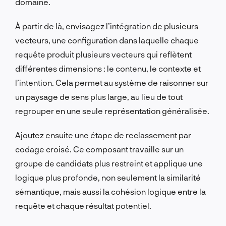
domaine.
À partir de là, envisagez l’intégration de plusieurs
vecteurs, une configuration dans laquelle chaque
requête produit plusieurs vecteurs qui reflètent
différentes dimensions : le contenu, le contexte et
l’intention. Cela permet au système de raisonner sur
un paysage de sens plus large, au lieu de tout
regrouper en une seule représentation généralisée.
Ajoutez ensuite une étape de reclassement par
codage croisé. Ce composant travaille sur un
groupe de candidats plus restreint et applique une
logique plus profonde, non seulement la similarité
sémantique, mais aussi la cohésion logique entre la
requête et chaque résultat potentiel.