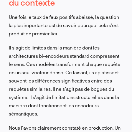
du contexte
Une fois le taux de faux positifs abaissé, la question
la plus importante est de savoir pourquoi cela s’est
produit en premier lieu.
Il s’agit de limites dans la manière dont les
architectures bi-encodeurs standard compressent
le sens. Ces modèles transforment chaque requête
en un seul vecteur dense. Ce faisant, ils aplatissent
souvent les différences significatives entre des
requêtes similaires. Il ne s’agit pas de bogues du
système. Il s’agit de limitations structurelles dans la
manière dont fonctionnent les encodeurs
sémantiques.
Nous l’avons clairement constaté en production. Un