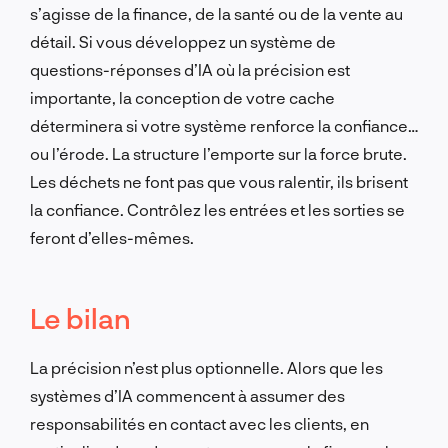
s’agisse de la finance, de la santé ou de la vente au
détail. Si vous développez un système de
questions-réponses d’IA où la précision est
importante, la conception de votre cache
déterminera si votre système renforce la confiance…
ou l’érode. La structure l’emporte sur la force brute.
Les déchets ne font pas que vous ralentir, ils brisent
la confiance. Contrôlez les entrées et les sorties se
feront d’elles-mêmes.
Le bilan
La précision n’est plus optionnelle. Alors que les
systèmes d’IA commencent à assumer des
responsabilités en contact avec les clients, en