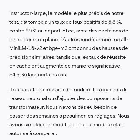
Instructor-large, le modèle le plus précis de notre
test, est tombé à un taux de faux positifs de 5,8 %,
contre 99 % au départ. Et ce, avec des centaines de
distracteurs en place. D’autres modèles comme all-
MiniLM-L6-v2 et bge-m3 ont connu des hausses de
précision similaires, tandis que les taux de réussite
en cache ont augmenté de manière significative,
84,9 % dans certains cas.
Il n’a pas été nécessaire de modifier les couches du
réseau neuronal ou d’ajouter des composants de
transformateur. Nous n’avons pas eu besoin de
passer des semaines à peaufiner les réglages. Nous
avons simplement modifié ce que le modèle était
autorisé à comparer.