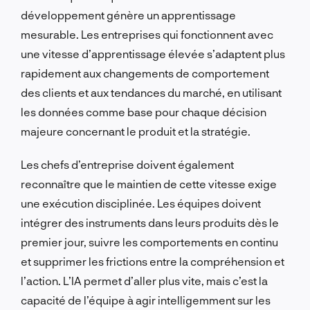
développement génère un apprentissage
mesurable. Les entreprises qui fonctionnent avec
une vitesse d’apprentissage élevée s’adaptent plus
rapidement aux changements de comportement
des clients et aux tendances du marché, en utilisant
les données comme base pour chaque décision
majeure concernant le produit et la stratégie.
Les chefs d’entreprise doivent également
reconnaître que le maintien de cette vitesse exige
une exécution disciplinée. Les équipes doivent
intégrer des instruments dans leurs produits dès le
premier jour, suivre les comportements en continu
et supprimer les frictions entre la compréhension et
l’action. L’IA permet d’aller plus vite, mais c’est la
capacité de l’équipe à agir intelligemment sur les