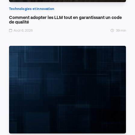
Technologies et innovation
Comment adopter les LLM tout en garantissant un code
de qualité
Août 6, 2026
39 min