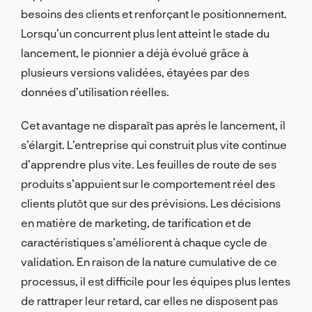
besoins des clients et renforçant le positionnement.
Lorsqu’un concurrent plus lent atteint le stade du
lancement, le pionnier a déjà évolué grâce à
plusieurs versions validées, étayées par des
données d’utilisation réelles.
Cet avantage ne disparaît
pas
après le lancement, il
s’élargit. L’entreprise qui construit plus vite continue
d’apprendre plus vite. Les feuilles de route de ses
produits s’appuient sur le comportement réel des
clients plutôt que sur des prévisions. Les décisions
en matière de marketing, de tarification et de
caractéristiques s’améliorent à chaque cycle de
validation. En raison de la nature cumulative de ce
processus, il est difficile pour les équipes plus lentes
de rattraper leur retard, car elles ne disposent pas