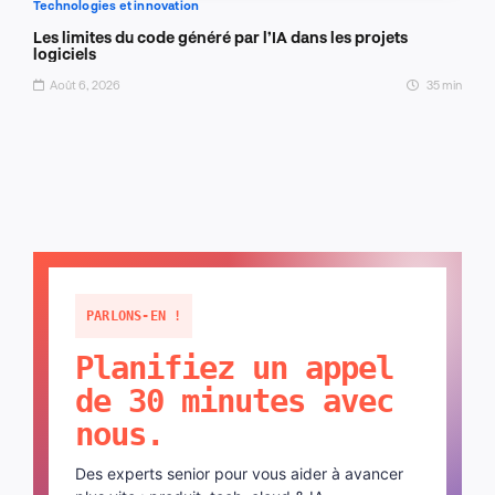
Technologies et innovation
Les limites du code généré par l’IA dans les projets
logiciels
Août 6, 2026
35 min
PARLONS-EN !
Planifiez un appel
de 30 minutes avec
nous.
Des experts senior pour vous aider à avancer