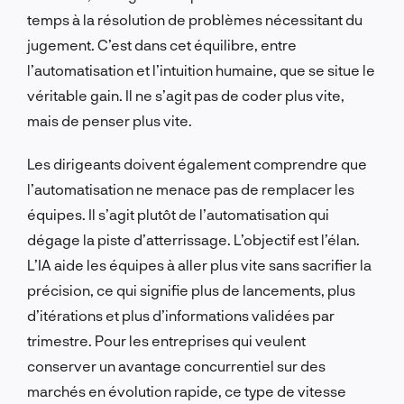
temps à la résolution de problèmes nécessitant du
jugement. C’est dans cet équilibre, entre
l’automatisation et l’intuition humaine, que se situe le
véritable gain. Il
ne s’agit pas
de coder plus vite,
mais
de
penser plus vite.
Les dirigeants doivent également comprendre que
l’automatisation
ne
menace pas de remplacer les
équipes. Il s’agit plutôt de l’automatisation qui
dégage la piste d’atterrissage. L’objectif est l’élan.
L’IA aide les équipes à aller plus vite sans sacrifier la
précision, ce qui signifie plus de lancements, plus
d’itérations et plus d’informations validées par
trimestre. Pour les entreprises qui veulent
conserver un avantage concurrentiel sur des
marchés en évolution rapide, ce type de vitesse