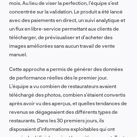
mois. Au lieu de viser la perfection, l’équipe s’est
concentrée sur la validation. Le produit a été lancé
avec des paiements en direct, un suivi analytique et
un flux en libre-service permettant aux clients de
télécharger, de prévisualiser et d’acheter des
images améliorées sans aucun travail de vente
manuel.
Cette approche a permis de générer des données
de performance réelles dès le premier jour.
L’équipe a vu combien de restaurateurs avaient
téléchargé des photos, combien s’étaient convertis
après avoir vu des aperçus, et quelles tendances de
revenus se dégageaient des différents types de
restaurants. Dans les 30 premiers jours, ils
disposaient d’informations exploitables qui ont