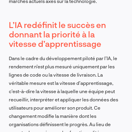
marchés actuels axés sur la technologie.
L’IA redéfinit le succès en
donnant la priorité à la
vitesse d’apprentissage
Dans le cadre du développement piloté par l’IA, le
rendement n’est plus mesuré uniquement par les
lignes de code ou la vitesse de livraison. La
véritable mesure est la vitesse d’apprentissage,
c’est-à-dire la vitesse à laquelle une équipe peut
recueillir, interpréter et appliquer les données des
utilisateurs pour améliorer son produit. Ce
changement modifie la manière dont les
organisations définissent le progrès. Au lieu de