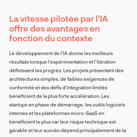
La vitesse pilotée par l’IA
offre des avantages en
fonction du contexte
Le développement de l’IA donne les meilleurs
résultats lorsque l’expérimentation et l’itération
définissent les progrès. Les projets présentant des
architectures simples, de faibles exigences de
conformité et des défis d’intégration limités
bénéficient de la plus forte accélération. Les
startups en phase de démarrage, les outils logiciels
internes et les plateformes micro-SaaS en
bénéficient le plus car leur risque technique est
gérable et leur succès dépend principalement de la