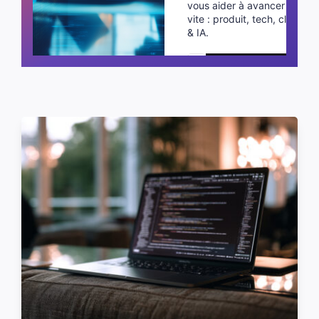
vous aider à avancer plus
vite : produit, tech, cloud
& IA.
Planifier un appel