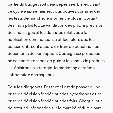
partie du budget soit déjà dépensée. En réduisant
ce cycle à six semaines, vous pouvez commencer
les tests de marché, le moment le plus important,
des mois plus tôt. La validation des prix, la précision
des messages et les données relatives à la
fidélisation commencent à affluer alors que les
concurrents sont encore en train de peaufiner les
documents de conception. Ces signaux précoces
ne se contentent pas de
guider les choix de produits
; ils éclairent la stratégie, le marketing et même
l’affectation des capitaux.
Pour les dirigeants, l’essentiel est de passer d’une
prise de décision fondée sur des hypothèses à une
prise de décision fondée sur des faits. Chaque jour
de retour d’information sur le marché réduit la part