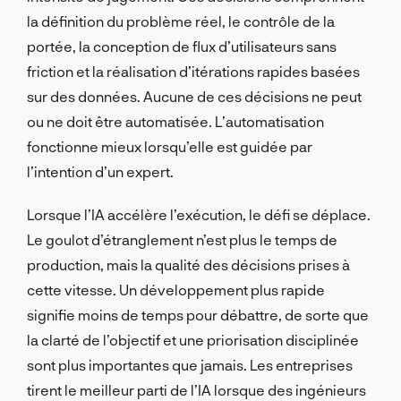
la définition du problème réel, le contrôle de la
portée, la conception de flux d’utilisateurs sans
friction et la réalisation d’itérations rapides basées
sur des données. Aucune de ces décisions ne peut
ou ne doit être automatisée. L’automatisation
fonctionne mieux lorsqu’elle est guidée par
l’intention d’un expert.
Lorsque l’IA accélère l’exécution, le défi se déplace.
Le goulot d’étranglement n’est plus le temps de
production, mais la qualité des décisions prises à
cette vitesse. Un développement plus rapide
signifie moins de temps pour débattre, de sorte que
la clarté de l’objectif et une priorisation disciplinée
sont plus importantes que jamais. Les entreprises
tirent le meilleur parti de l’IA lorsque des ingénieurs