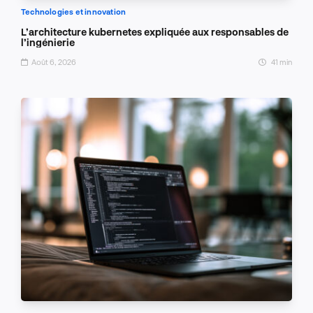
Technologies et innovation
L’architecture kubernetes expliquée aux responsables de
l’ingénierie
Août 6, 2026
41 min