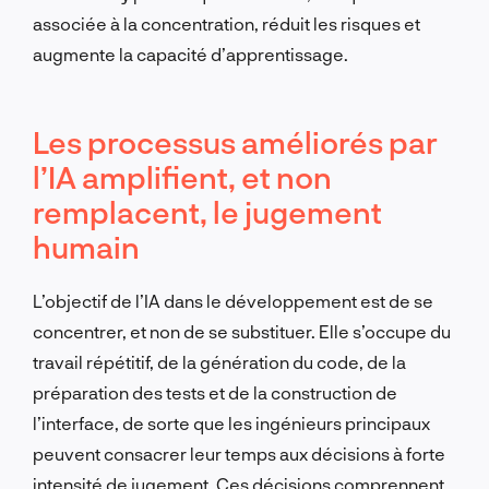
associée à la concentration, réduit les risques et
augmente la capacité d’apprentissage.
Les processus améliorés par
l’IA amplifient, et
non
remplacent, le jugement
humain
L’objectif de l’IA dans le développement est de se
concentrer, et
non
de se substituer. Elle s’occupe du
travail répétitif, de la génération du code, de la
préparation des tests et de la construction de
l’interface, de sorte que les ingénieurs principaux
peuvent consacrer leur temps aux décisions à forte
intensité de jugement. Ces décisions comprennent