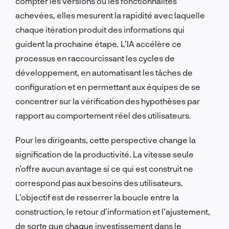
compter les versions ou les fonctionnalités
achevées, elles mesurent la rapidité avec laquelle
chaque itération produit des informations qui
guident la prochaine étape. L’IA accélère ce
processus en raccourcissant les cycles de
développement, en automatisant les tâches de
configuration et en permettant aux équipes de se
concentrer sur la vérification des hypothèses par
rapport au comportement réel des utilisateurs.
Pour les dirigeants, cette perspective change la
signification de la productivité. La vitesse seule
n’offre aucun avantage si ce qui est construit ne
correspond pas aux besoins des utilisateurs.
L’objectif est de resserrer la boucle entre la
construction, le retour d’information et l’ajustement,
de sorte que chaque investissement dans le