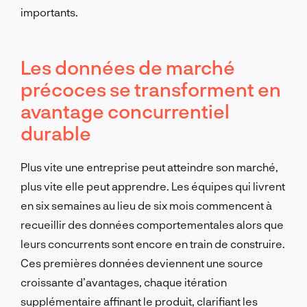
importants.
Les données de marché
précoces se transforment en
avantage concurrentiel
durable
Plus vite une entreprise peut atteindre son marché,
plus vite elle peut apprendre. Les équipes qui livrent
en six semaines au lieu de six mois commencent à
recueillir des données comportementales alors que
leurs concurrents sont encore en train de construire.
Ces premières données deviennent une source
croissante d’avantages, chaque itération
supplémentaire affinant le produit, clarifiant les