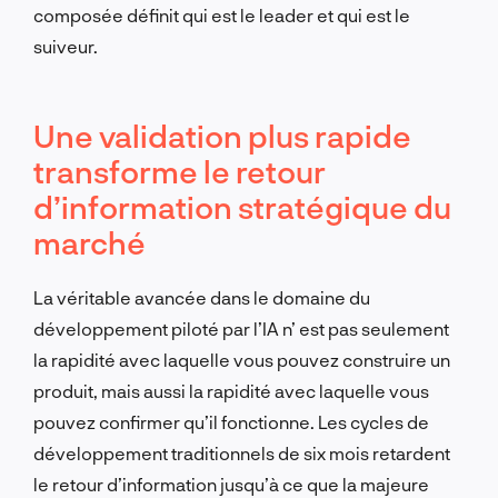
composée définit qui est le leader et qui est le
suiveur.
Une validation plus rapide
transforme le retour
d’information stratégique du
marché
La véritable avancée dans le domaine du
développement piloté par l’IA
n’
est
pas
seulement
la rapidité avec laquelle vous pouvez construire un
produit, mais aussi la rapidité avec laquelle vous
pouvez confirmer qu’il fonctionne. Les cycles de
développement traditionnels de six mois retardent
le retour d’information jusqu’à ce que la majeure