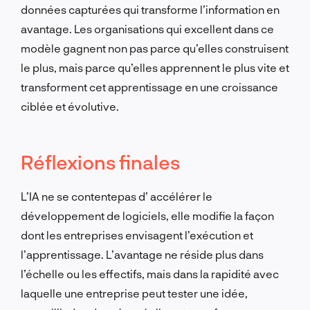
données capturées qui transforme l’information en
avantage. Les organisations qui excellent dans ce
modèle gagnent
non pas
parce qu’elles construisent
le plus, mais parce qu’elles apprennent le plus vite et
transforment cet apprentissage en une croissance
ciblée et évolutive.
Réflexions finales
L’IA
ne se contente
pas
d’
accélérer le
développement de logiciels, elle modifie la façon
dont les entreprises envisagent l’exécution et
l’apprentissage. L’avantage ne réside plus dans
l’échelle ou les effectifs, mais dans la rapidité avec
laquelle une entreprise peut tester une idée,