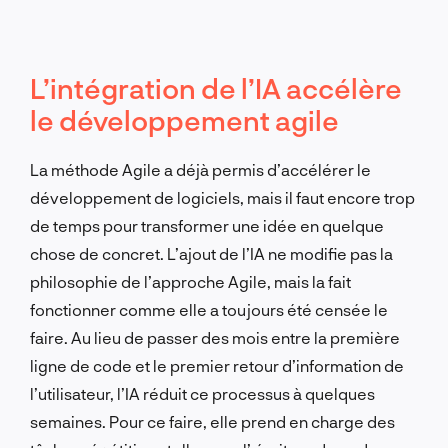
L’intégration de l’IA accélère
le développement agile
La méthode Agile a déjà permis d’accélérer le
développement de logiciels, mais il faut encore trop
de temps pour transformer une idée en quelque
chose de concret. L’ajout de l’IA ne modifie pas la
philosophie de l’approche Agile, mais la fait
fonctionner comme elle a toujours été censée le
faire. Au lieu de passer des mois entre la première
ligne de code et le premier retour d’information de
l’utilisateur, l’IA réduit ce processus à quelques
semaines. Pour ce faire, elle prend en charge des