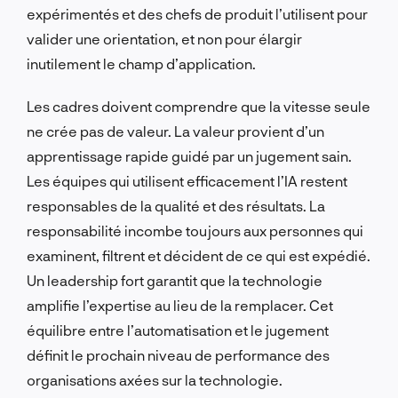
expérimentés et des chefs de produit l’utilisent pour
valider une orientation, et
non
pour élargir
inutilement le champ d’application.
Les cadres doivent comprendre que la vitesse seule
ne crée pas de valeur. La valeur provient d’un
apprentissage rapide guidé par un jugement sain.
Les équipes qui utilisent efficacement l’IA restent
responsables de la qualité et des résultats. La
responsabilité incombe toujours aux personnes qui
examinent, filtrent et décident de ce qui est expédié.
Un leadership fort garantit que la technologie
amplifie l’expertise au lieu de la remplacer. Cet
équilibre entre l’automatisation et le jugement
définit le prochain niveau de performance des
organisations axées sur la technologie.