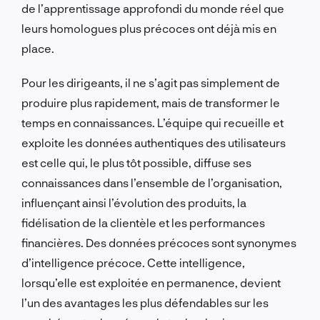
de l’apprentissage approfondi du monde réel que
leurs homologues plus précoces ont déjà mis en
place.
Pour les dirigeants, il
ne s’agit pas
simplement de
produire plus rapidement, mais
de
transformer le
temps en connaissances. L’équipe qui recueille et
exploite les données authentiques des utilisateurs
est celle qui, le plus tôt possible, diffuse ses
connaissances dans l’ensemble de l’
organisation
,
influençant ainsi l’évolution des produits, la
fidélisation de la clientèle et les performances
financières. Des données précoces sont synonymes
d’intelligence précoce. Cette intelligence,
lorsqu’elle est exploitée en permanence, devient
l’un des avantages les plus défendables sur les