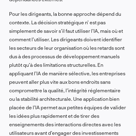
Pour les dirigeants, la bonne approche dépend du
contexte. La décision stratégique
n’
est
pas
simplement de savoir s’il faut utiliser l’IA, mais où et
comment l’utiliser. Les dirigeants doivent identifier
les secteurs de leur organisation où les retards sont
dus à des processus de développement manuels
plutôt qu’à des limitations structurelles. En
appliquant l’IA de manière sélective, les entreprises
peuvent aller plus vite aux bons endroits sans
compromettre la qualité, l’intégrité réglementaire
ou la stabilité architecturale. Une application bien
placée de l’IA permet aux petites équipes de valider
les idées plus rapidement et de tirer des
enseignements des interactions directes avec les
utilisateurs avant d’engager des investissements