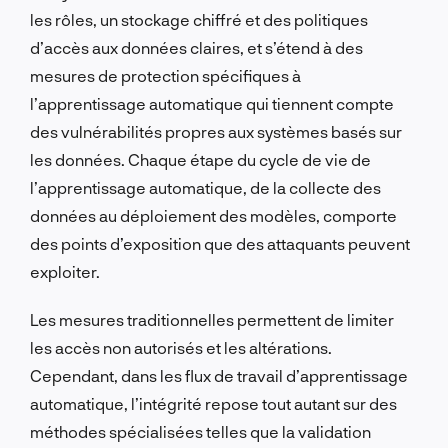
les rôles, un stockage chiffré et des politiques
d’accès aux données claires, et s’étend à des
mesures de protection spécifiques à
l’apprentissage automatique qui tiennent compte
des vulnérabilités propres aux systèmes basés sur
les données. Chaque étape du cycle de vie de
l’apprentissage automatique, de la collecte des
données au déploiement des modèles, comporte
des points d’exposition que des attaquants peuvent
exploiter.
Les mesures traditionnelles permettent de limiter
les accès non autorisés et les altérations.
Cependant, dans les flux de travail d’apprentissage
automatique, l’intégrité repose tout autant sur des
méthodes spécialisées telles que la validation