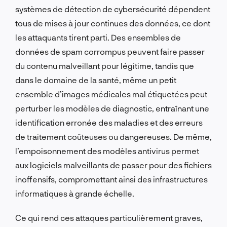
systèmes de détection de cybersécurité dépendent
tous de mises à jour continues des données, ce dont
les attaquants tirent parti. Des ensembles de
données de spam corrompus peuvent faire passer
du contenu malveillant pour légitime, tandis que
dans le domaine de la santé, même un petit
ensemble d’images médicales mal étiquetées peut
perturber les modèles de diagnostic, entraînant une
identification erronée des maladies et des erreurs
de traitement coûteuses ou dangereuses. De même,
l’empoisonnement des modèles antivirus permet
aux logiciels malveillants de passer pour des fichiers
inoffensifs, compromettant ainsi des infrastructures
informatiques à grande échelle.
Ce qui rend ces attaques particulièrement graves,