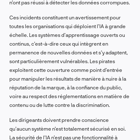
n’ont pas réussi à détecter les données corrompues.
Ces incidents constituent un avertissement pour
toutes les organisations qui déploient l’IA à grande
échelle. Les systèmes d’apprentissage ouverts ou
continus, c’est-à-dire ceux qui intègrent en
permanence de nouvelles données et s’y adaptent,
sont particulièrement vulnérables. Les pirates
exploitent cette ouverture comme point d’entrée
pour manipuler les résultats de manière à nuire à la
réputation de la marque, à la confiance du public,
voire au respect des réglementations en matière de
contenu ou de lutte contre la discrimination.
Les dirigeants doivent prendre conscience
qu’aucun système n’est totalement sécurisé en soi.
La sécurité de l’IA n’est pas une fonctionnalité à