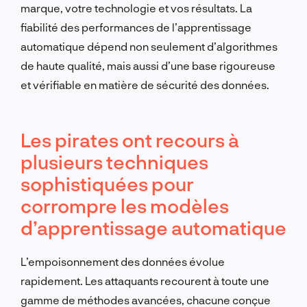
marque, votre technologie et vos résultats. La
fiabilité des performances de l’apprentissage
automatique dépend non seulement d’algorithmes
de haute qualité, mais aussi d’une base rigoureuse
et vérifiable en matière de sécurité des données.
Les pirates ont recours à
plusieurs techniques
sophistiquées pour
corrompre les modèles
d’apprentissage automatique
L’empoisonnement des données évolue
rapidement. Les attaquants recourent à toute une
gamme de méthodes avancées, chacune conçue