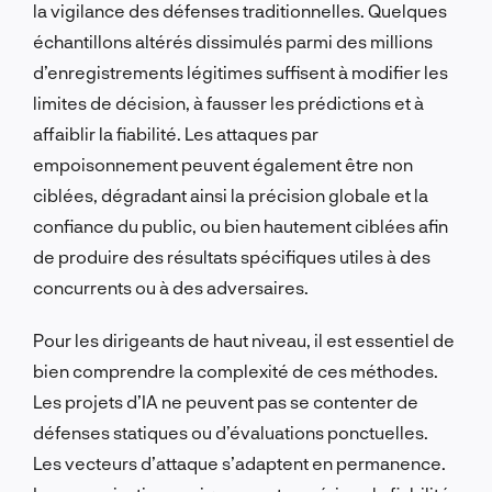
la vigilance des défenses traditionnelles. Quelques
échantillons altérés dissimulés parmi des millions
d’enregistrements légitimes suffisent à modifier les
limites de décision, à fausser les prédictions et à
affaiblir la fiabilité. Les attaques par
empoisonnement peuvent également être non
ciblées, dégradant ainsi la précision globale et la
confiance du public, ou bien hautement ciblées afin
de produire des résultats spécifiques utiles à des
concurrents ou à des adversaires.
Pour les dirigeants de haut niveau, il est essentiel de
bien comprendre la complexité de ces méthodes.
Les projets d’IA ne peuvent pas se contenter de
défenses statiques ou d’évaluations ponctuelles.
Les vecteurs d’attaque s’adaptent en permanence.