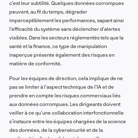
c’est leur subtilité. Quelques données corrompues
peuvent, au fil du temps, dégrader
imperceptiblement les performances, sapant ainsi
l’efficacité du système sans déclencher d’alertes
visibles. Dans les secteurs réglementés tels que la
santé et la finance, ce type de manipulation
inaperçue présente également des risques en
matière de conformité.
Pour les équipes de direction, cela implique de ne
pas se limiter à l’aspect technique de l’IA et de
prendre en compte les risques commerciaux liés
aux données corrompues. Les dirigeants doivent
veiller à ce qu’une collaboration interfonctionnelle
s’instaure entre les équipes chargées de la science
des données, de la cybersécurité et de la