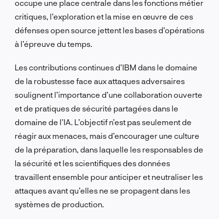
occupe une place centrale dans les fonctions métier
critiques, l’exploration et la mise en œuvre de ces
défenses open source jettent les bases d’opérations
à l’épreuve du temps.
Les contributions continues d’IBM dans le domaine
de la robustesse face aux attaques adversaires
soulignent l’importance d’une collaboration ouverte
et de pratiques de sécurité partagées dans le
domaine de l’IA. L’objectif n’est pas seulement de
réagir aux menaces, mais d’encourager une culture
de la préparation, dans laquelle les responsables de
la sécurité et les scientifiques des données
travaillent ensemble pour anticiper et neutraliser les
attaques avant qu’elles ne se propagent dans les
systèmes de production.