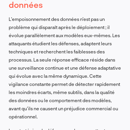
données
L’empoisonnement des données n’est pas un
problème qui disparaît après le déploiement ; il
évolue parallèlement aux modèles eux-mêmes. Les
attaquants étudient les défenses, adaptent leurs
techniques et recherchent les faiblesses des
processus. La seule réponse efficace réside dans
une surveillance continue et une défense adaptative
qui évolue avec la même dynamique. Cette
vigilance constante permet de détecter rapidement
les moindres écarts, même subtils, dans la qualité
des données ou le comportement des modèles,
avant qu’ils ne causent un préjudice commercial ou
opérationnel.