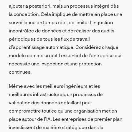
ajouter a posteriori, mais un processus intégré dès
la conception. Cela implique de mettre en place une
surveillance en temps réel, de limiter l’ingestion
incontrôlée de données et de réaliser des audits
périodiques de tous les flux de travail
d’apprentissage automatique. Considérez chaque
modèle comme un actif essentiel de l’entreprise qui
nécessite une inspection et une protection
continues.
Même avec les meilleurs ingénieurs et les
meilleures infrastructures, un processus de
validation des données défaillant peut
compromettre tout ce qu’une organisation met en
place autour de l’IA. Les entreprises de premier plan
investissent de manière stratégique dans la