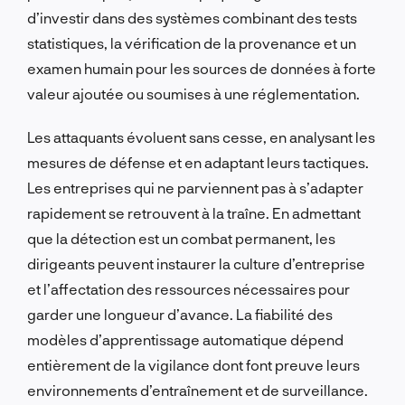
d’investir dans des systèmes combinant des tests
statistiques, la vérification de la provenance et un
examen humain pour les sources de données à forte
valeur ajoutée ou soumises à une réglementation.
Les attaquants évoluent sans cesse, en analysant les
mesures de défense et en adaptant leurs tactiques.
Les entreprises qui ne parviennent pas à s’adapter
rapidement se retrouvent à la traîne. En admettant
que la détection est un combat permanent, les
dirigeants peuvent instaurer la culture d’entreprise
et l’affectation des ressources nécessaires pour
garder une longueur d’avance. La fiabilité des
modèles d’apprentissage automatique dépend
entièrement de la vigilance dont font preuve leurs
environnements d’entraînement et de surveillance.