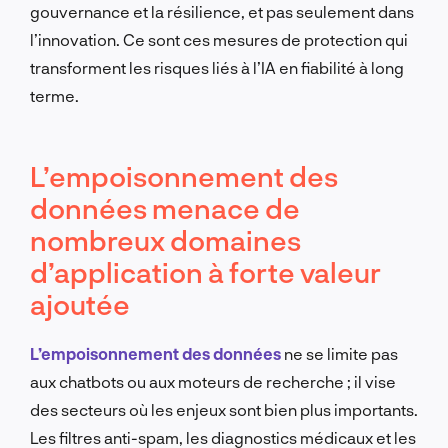
gouvernance et la résilience, et pas seulement dans
l’innovation. Ce sont ces mesures de protection qui
transforment les risques liés à l’IA en fiabilité à long
terme.
L’empoisonnement des
données menace de
nombreux domaines
d’application à forte valeur
ajoutée
L’empoisonnement des données
ne se limite pas
aux chatbots ou aux moteurs de recherche ; il vise
des secteurs où les enjeux sont bien plus importants.
Les filtres anti-spam, les diagnostics médicaux et les