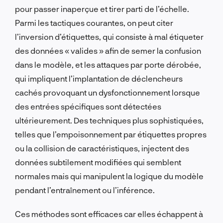
pour passer inaperçue et tirer parti de l’échelle.
Parmi les tactiques courantes, on peut citer
l’inversion d’étiquettes, qui consiste à mal étiqueter
des données « valides » afin de semer la confusion
dans le modèle, et les attaques par porte dérobée,
qui impliquent l’implantation de déclencheurs
cachés provoquant un dysfonctionnement lorsque
des entrées spécifiques sont détectées
ultérieurement. Des techniques plus sophistiquées,
telles que l’empoisonnement par étiquettes propres
ou la collision de caractéristiques, injectent des
données subtilement modifiées qui semblent
normales mais qui manipulent la logique du modèle
pendant l’entraînement ou l’inférence.
Ces méthodes sont efficaces car elles échappent à