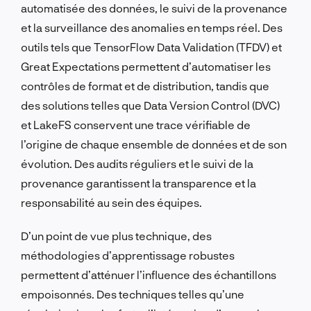
automatisée des données, le suivi de la provenance
et la surveillance des anomalies en temps réel. Des
outils tels que TensorFlow Data Validation (TFDV) et
Great Expectations permettent d’automatiser les
contrôles de format et de distribution, tandis que
des solutions telles que Data Version Control (DVC)
et LakeFS conservent une trace vérifiable de
l’origine de chaque ensemble de données et de son
évolution. Des audits réguliers et le suivi de la
provenance garantissent la transparence et la
responsabilité au sein des équipes.
D’un point de vue plus technique, des
méthodologies d’apprentissage robustes
permettent d’atténuer l’influence des échantillons
empoisonnés. Des techniques telles qu’une