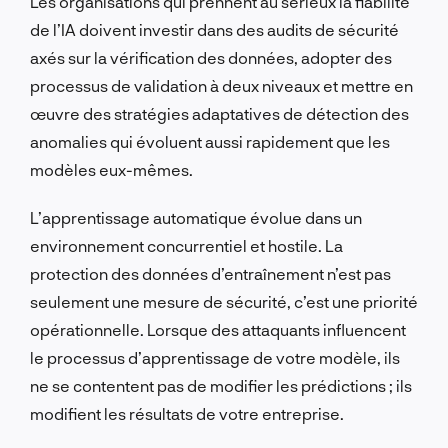
Les organisations qui prennent au sérieux la fiabilité
de l’IA doivent investir dans des audits de sécurité
axés sur la vérification des données, adopter des
processus de validation à deux niveaux et mettre en
œuvre des stratégies adaptatives de détection des
anomalies qui évoluent aussi rapidement que les
modèles eux-mêmes.
L’apprentissage automatique évolue dans un
environnement concurrentiel et hostile. La
protection des données d’entraînement n’est pas
seulement une mesure de sécurité, c’est une priorité
opérationnelle. Lorsque des attaquants influencent
le processus d’apprentissage de votre modèle, ils
ne se contentent pas de modifier les prédictions ; ils
modifient les résultats de votre entreprise.
PARLONS-EN !