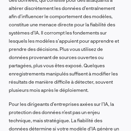
altérer discrètement les données d’entraînement
afin d’influencer le comportement des modèles,
constitue une menace directe pour la fiabilité des
systèmes d’IA. Il corrompt les fondements sur
lesquels les modèles s’appuient pour apprendre et
prendre des décisions. Plus vous utilisez de
données provenant de sources ouvertes ou
partagées, plus vous êtes exposé. Quelques
enregistrements manipulés suffisent à modifier les
résultats de manière difficile à détecter, souvent
plusieurs mois après le déploiement.
Pour les dirigeants d’entreprises axées sur l’IA, la
protection des données n’est pas un enjeu
technique, mais stratégique. La fiabilité des
données détermine si votre modèle d’IA génère un