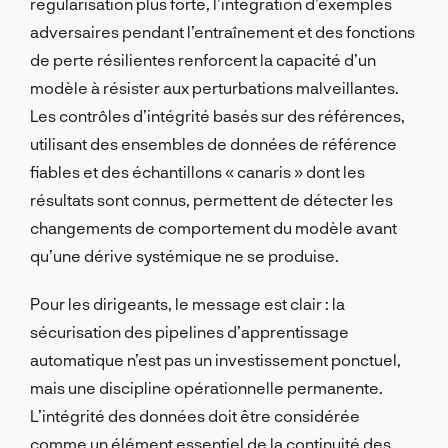
régularisation plus forte, l’intégration d’exemples
adversaires pendant l’entraînement et des fonctions
de perte résilientes renforcent la capacité d’un
modèle à résister aux perturbations malveillantes.
Les contrôles d’intégrité basés sur des références,
utilisant des ensembles de données de référence
fiables et des échantillons « canaris » dont les
résultats sont connus, permettent de détecter les
changements de comportement du modèle avant
qu’une dérive systémique ne se produise.
Pour les dirigeants, le message est clair : la
sécurisation des pipelines d’apprentissage
automatique n’est pas un investissement ponctuel,
mais une discipline opérationnelle permanente.
L’intégrité des données doit être considérée
comme un élément essentiel de la continuité des