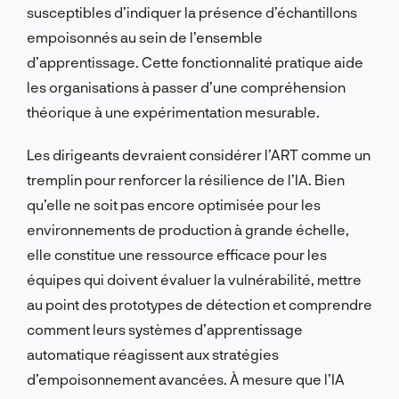
susceptibles d’indiquer la présence d’échantillons
empoisonnés au sein de l’ensemble
d’apprentissage. Cette fonctionnalité pratique aide
les organisations à passer d’une compréhension
théorique à une expérimentation mesurable.
Les dirigeants devraient considérer l’ART comme un
tremplin pour renforcer la résilience de l’IA. Bien
qu’elle ne soit pas encore optimisée pour les
environnements de production à grande échelle,
elle constitue une ressource efficace pour les
équipes qui doivent évaluer la vulnérabilité, mettre
au point des prototypes de détection et comprendre
comment leurs systèmes d’apprentissage
automatique réagissent aux stratégies
d’empoisonnement avancées. À mesure que l’IA