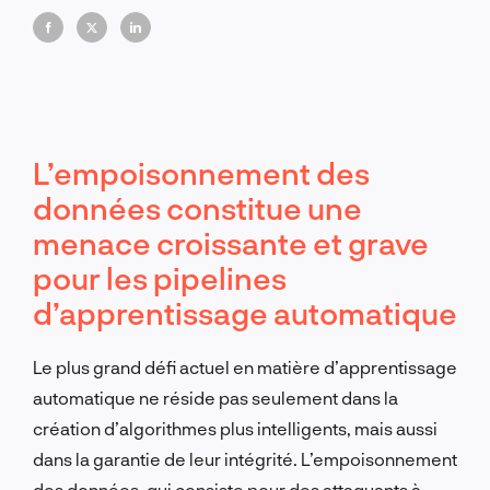
toute compromission silencieuse et à long terme.
L’empoisonnement des
données constitue une
menace croissante et grave
pour les pipelines
d’apprentissage automatique
Le plus grand défi actuel en matière d’apprentissage
automatique ne réside pas seulement dans la
création d’algorithmes plus intelligents, mais aussi
dans la garantie de leur intégrité. L’empoisonnement
des données, qui consiste pour des attaquants à