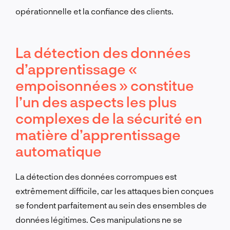
opérationnelle et la confiance des clients.
La détection des données
d’apprentissage «
empoisonnées » constitue
l’un des aspects les plus
complexes de la sécurité en
matière d’apprentissage
automatique
La détection des données corrompues est
extrêmement difficile, car les attaques bien conçues
se fondent parfaitement au sein des ensembles de
données légitimes. Ces manipulations ne se