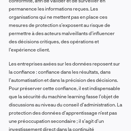
conformité, afin de valider et de surveiller en
permanence les informations reçues. Les
organisations qui ne mettent pas en place ces
mesures de protection s’exposent au risque de
permettre à des acteurs malveillants d’influencer
des décisions critiques, des opérations et
l’expérience client.
Les entreprises axées sur les données reposent sur
la confiance : confiance dans les résultats, dans
l’automatisation et dans la précision des décisions.
Pour préserver cette confiance, il est indispensable
que la sécurité du machine learning fasse l’objet de
discussions au niveau du conseil d’administration. La
protection des données d’apprentissage n’est pas
une préoccupation secondaire ; il s’agit d’un
investissement direct dans la continuité