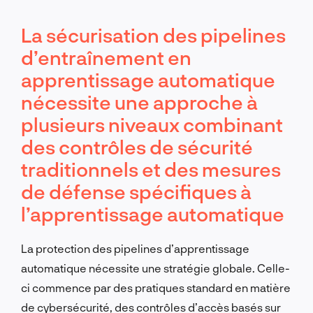
La sécurisation des pipelines
d’entraînement en
apprentissage automatique
nécessite une approche à
plusieurs niveaux combinant
des contrôles de sécurité
traditionnels et des mesures
de défense spécifiques à
l’apprentissage automatique
La protection des pipelines d’apprentissage
automatique nécessite une stratégie globale. Celle-
ci commence par des pratiques standard en matière
de cybersécurité, des contrôles d’accès basés sur