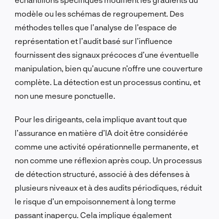
modèle ou les schémas de regroupement. Des
méthodes telles que l’analyse de l’espace de
représentation et l’audit basé sur l’influence
fournissent des signaux précoces d’une éventuelle
manipulation, bien qu’aucune n’offre une couverture
complète. La détection est un processus continu, et
non une mesure ponctuelle.
Pour les dirigeants, cela implique avant tout que
l’assurance en matière d’IA doit être considérée
comme une activité opérationnelle permanente, et
non comme une réflexion après coup. Un processus
de détection structuré, associé à des défenses à
plusieurs niveaux et à des audits périodiques, réduit
le risque d’un empoisonnement à long terme
passant inaperçu. Cela implique également