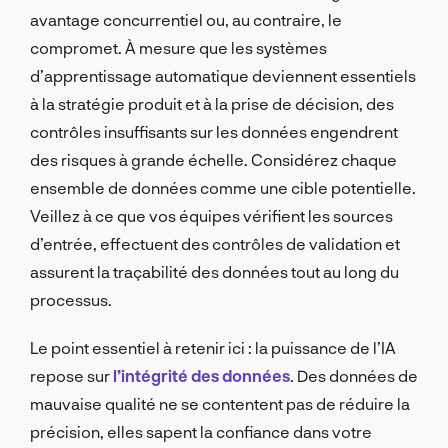
avantage concurrentiel ou, au contraire, le
compromet. À mesure que les systèmes
d’apprentissage automatique deviennent essentiels
à la stratégie produit et à la prise de décision, des
contrôles insuffisants sur les données engendrent
des risques à grande échelle. Considérez chaque
ensemble de données comme une cible potentielle.
Veillez à ce que vos équipes vérifient les sources
d’entrée, effectuent des contrôles de validation et
assurent la traçabilité des données tout au long du
processus.
Le point essentiel à retenir ici : la puissance de l’IA
repose sur
l’intégrité des données
. Des données de
mauvaise qualité ne se contentent pas de réduire la
précision, elles sapent la confiance dans votre