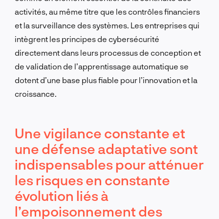
activités, au même titre que les contrôles financiers
et la surveillance des systèmes. Les entreprises qui
intègrent les principes de cybersécurité
directement dans leurs processus de conception et
de validation de l’apprentissage automatique se
dotent d’une base plus fiable pour l’innovation et la
croissance.
Une vigilance constante et
une défense adaptative sont
indispensables pour atténuer
les risques en constante
évolution liés à
l’empoisonnement des