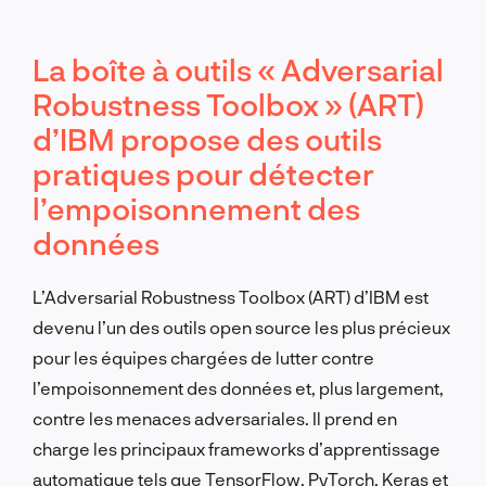
La boîte à outils « Adversarial
Robustness Toolbox » (ART)
d’IBM propose des outils
pratiques pour détecter
l’empoisonnement des
données
L’Adversarial Robustness Toolbox (ART) d’IBM est
devenu l’un des outils open source les plus précieux
pour les équipes chargées de lutter contre
l’empoisonnement des données et, plus largement,
contre les menaces adversariales. Il prend en
charge les principaux frameworks d’apprentissage
automatique tels que TensorFlow, PyTorch, Keras et