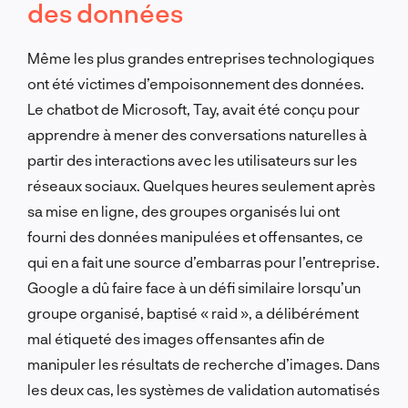
des données
Même les plus grandes entreprises technologiques
ont été victimes d’empoisonnement des données.
Le chatbot de Microsoft, Tay, avait été conçu pour
apprendre à mener des conversations naturelles à
partir des interactions avec les utilisateurs sur les
réseaux sociaux. Quelques heures seulement après
sa mise en ligne, des groupes organisés lui ont
fourni des données manipulées et offensantes, ce
qui en a fait une source d’embarras pour l’entreprise.
Google a dû faire face à un défi similaire lorsqu’un
groupe organisé, baptisé « raid », a délibérément
mal étiqueté des images offensantes afin de
manipuler les résultats de recherche d’images. Dans
les deux cas, les systèmes de validation automatisés