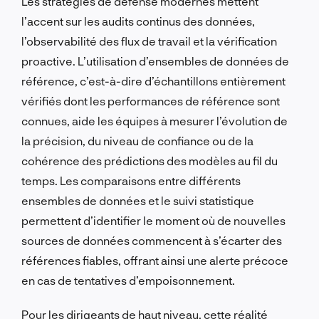
Les stratégies de défense modernes mettent
l’accent sur les audits continus des données,
l’observabilité des flux de travail et la vérification
proactive. L’utilisation d’ensembles de données de
référence, c’est-à-dire d’échantillons entièrement
vérifiés dont les performances de référence sont
connues, aide les équipes à mesurer l’évolution de
la précision, du niveau de confiance ou de la
cohérence des prédictions des modèles au fil du
temps. Les comparaisons entre différents
ensembles de données et le suivi statistique
permettent d’identifier le moment où de nouvelles
sources de données commencent à s’écarter des
références fiables, offrant ainsi une alerte précoce
en cas de tentatives d’empoisonnement.
Pour les dirigeants de haut niveau, cette réalité