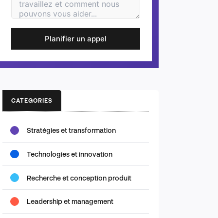
Planifier un appel
CATEGORIES
Stratégies et transformation
Technologies et innovation
Recherche et conception produit
Leadership et management