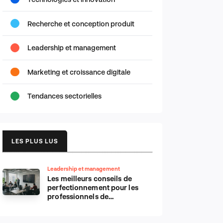
Recherche et conception produit
Leadership et management
Marketing et croissance digitale
Tendances sectorielles
LES PLUS LUS
Leadership et management
Les meilleurs conseils de
perfectionnement pour les
professionnels de
l’informatique d’Apple