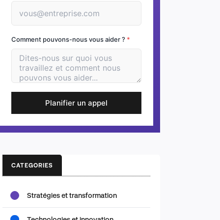
Comment pouvons-nous vous aider ?
*
Planifier un appel
CATEGORIES
Stratégies et transformation
Technologies et innovation