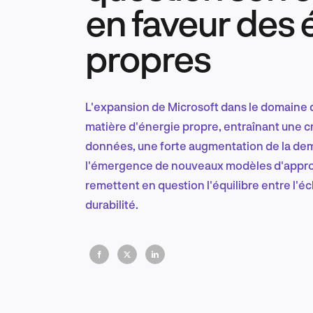
en faveur des 
propres
L'expansion de Microsoft dans le domaine de
matière d'énergie propre, entraînant une c
données, une forte augmentation de la dem
l'émergence de nouveaux modèles d'appro
remettent en question l'équilibre entre l'é
durabilité.