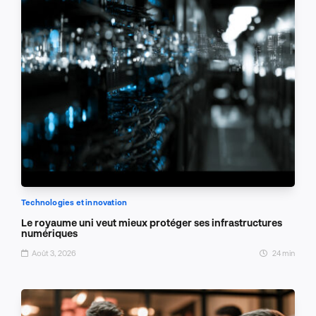
Technologies et innovation
Le royaume uni veut mieux protéger ses infrastructures
numériques
Août 3, 2026
24 min