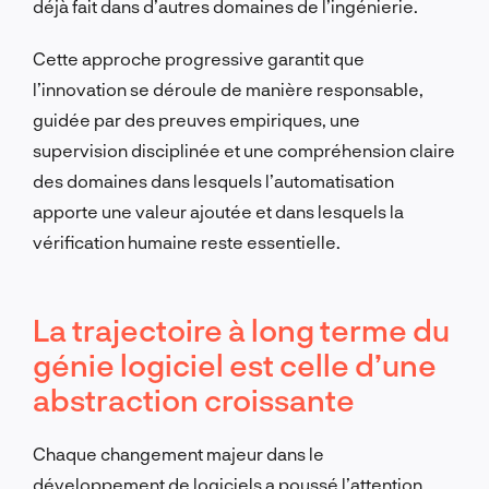
déjà fait dans d’autres domaines de l’ingénierie.
Cette approche progressive garantit que
l’innovation se déroule de manière responsable,
guidée par des preuves empiriques, une
supervision disciplinée et une compréhension claire
des domaines dans lesquels l’automatisation
apporte une valeur ajoutée et dans lesquels la
vérification humaine reste essentielle.
La trajectoire à long terme du
génie logiciel est celle d’une
abstraction croissante
Chaque changement majeur dans le
développement de logiciels a poussé l’attention