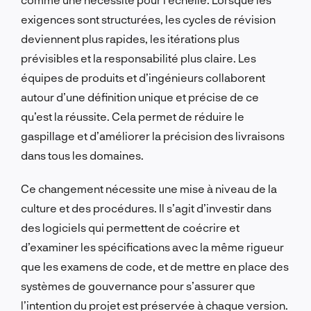
exigences sont structurées, les cycles de révision
deviennent plus rapides, les itérations plus
prévisibles et la responsabilité plus claire. Les
équipes de produits et d’ingénieurs collaborent
autour d’une définition unique et précise de ce
qu’est la réussite. Cela permet de réduire le
gaspillage et d’améliorer la précision des livraisons
dans tous les domaines.
Ce changement nécessite une mise à niveau de la
culture et des procédures. Il s’agit d’investir dans
des logiciels qui permettent de coécrire et
d’examiner les spécifications avec la même rigueur
que les examens de code, et de mettre en place des
systèmes de gouvernance pour s’assurer que
l’intention du projet est préservée à chaque version.