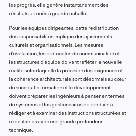
les progrès, elle génère instantanément des
résultats erronés à grande échelle.
Pour les équipes dirigeantes, cette redistribution
des responsabilités implique des ajustements
culturels et organisationnels. Les mesures
d’évaluation, les protocoles de communication et
les structures d’équipe doivent refléter la nouvelle
réalité selon laquelle la précision des exigences et
la cohérence architecturale sont désormais au cœur
du succès. La formation et le développement
doivent préparer les ingénieurs à penser en termes
de systèmes et les gestionnaires de produits à
rédiger et à examiner des instructions structurées et
exécutables avec une grande profondeur
technique.