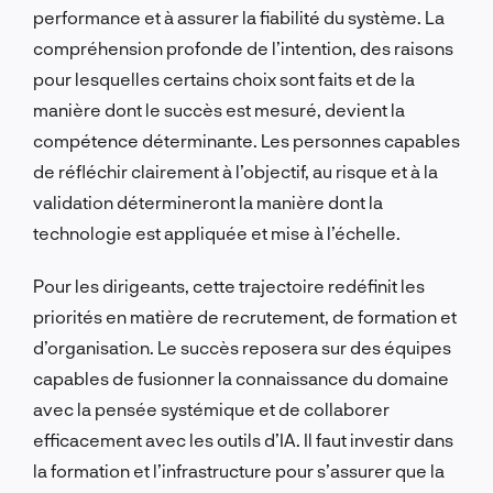
performance et à assurer la fiabilité du système. La
compréhension profonde de l’intention, des raisons
pour lesquelles certains choix sont faits et de la
manière dont le succès est mesuré, devient la
compétence déterminante. Les personnes capables
de réfléchir clairement à l’objectif, au risque et à la
validation détermineront la manière dont la
technologie est appliquée et mise à l’échelle.
Pour les dirigeants, cette trajectoire redéfinit les
priorités en matière de recrutement, de formation et
d’organisation. Le succès reposera sur des équipes
capables de fusionner la connaissance du domaine
avec la pensée systémique et de collaborer
efficacement avec les outils d’IA. Il faut investir dans
la formation et l’infrastructure pour s’assurer que la