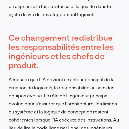
en alignant à la fois la vitesse et la qualité dans le
cycle de vie du développement logiciel.
Ce changement redistribue
les responsabilités entre les
ingénieurs et les chefs de
produit.
À mesure que l’IA devient un acteur principal de la
création de logiciels, la responsabilité au sein des
équipes évolue. Le rôle de l’ingénieur principal
évolue pour s’assurer que l’architecture, les limites
du système et la logique de conception restent
cohérentes lorsque l’IA exécute des instructions. Au
lieu de lire le code ligne par ligne, ces ingénieurs