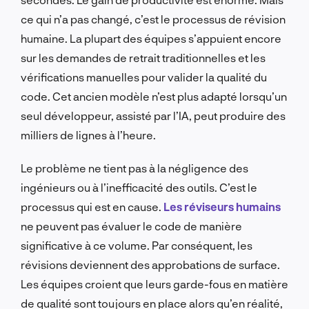
ce qui n’a pas changé, c’est le processus de révision
humaine. La plupart des équipes s’appuient encore
sur les demandes de retrait traditionnelles et les
vérifications manuelles pour valider la qualité du
code. Cet ancien modèle n’est plus adapté lorsqu’un
seul développeur, assisté par l’IA, peut produire des
milliers de lignes à l’heure.
Le problème ne tient pas à la négligence des
ingénieurs ou à l’inefficacité des outils. C’est le
processus qui est en cause.
Les réviseurs humains
ne peuvent pas évaluer le code de manière
significative à ce volume. Par conséquent, les
révisions deviennent des approbations de surface.
Les équipes croient que leurs garde-fous en matière
de qualité sont toujours en place alors qu’en réalité,