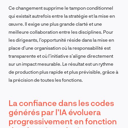
Ce changement supprime le tampon conditionnel
qui existait autrefois entre la stratégie et la mise en
œuvre. Il exige une plus grande clarté et une
meilleure collaboration entre les disciplines. Pour
les dirigeants, l’opportunité réside dans la mise en
place d’une organisation où la responsabilité est
transparente et où l’initiative s’aligne directement
sur un impact mesurable. Le résultat est un rythme
de production plus rapide et plus prévisible, grâce à
la précision de toutes les fonctions.
La confiance dans les codes
générés par l’IA évoluera
progressivement en fonction