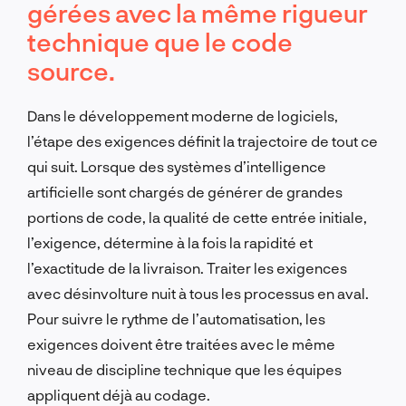
gérées avec la même rigueur
technique que le code
source.
Dans le développement moderne de logiciels,
l’étape des exigences définit la trajectoire de tout ce
qui suit. Lorsque des systèmes d’intelligence
artificielle sont chargés de générer de grandes
portions de code, la qualité de cette entrée initiale,
l’exigence, détermine à la fois la rapidité et
l’exactitude de la livraison. Traiter les exigences
avec désinvolture nuit à tous les processus en aval.
Pour suivre le rythme de l’automatisation, les
exigences doivent être traitées avec le même
niveau de discipline technique que les équipes
appliquent déjà au codage.