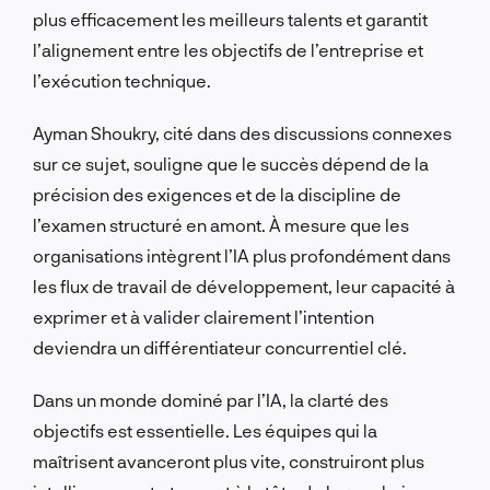
plus efficacement les meilleurs talents et garantit
l’alignement entre les objectifs de l’entreprise et
l’exécution technique.
Ayman Shoukry, cité dans des discussions connexes
sur ce sujet, souligne que le succès dépend de la
précision des exigences et de la discipline de
l’examen structuré en amont. À mesure que les
organisations intègrent l’IA plus profondément dans
les flux de travail de développement, leur capacité à
exprimer et à valider clairement l’intention
deviendra un différentiateur concurrentiel clé.
Dans un monde dominé par l’IA, la clarté des
objectifs est essentielle. Les équipes qui la
maîtrisent avanceront plus vite, construiront plus