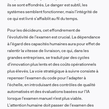
ils se sont effondrés. Le danger est subtil, les
systèmes semblent fonctionner, mais l’intégrité de
ce qui est livré s’affaiblit au fil du temps.
Pour les décideurs, cet effondrement de
l’évolutivité de l’examen est crucial. La dépendance
à l’égard des capacités humaines aura pour effet de
ralentir la vitesse de livraison, ce qui, dans les
grandes entreprises, se traduit par des cycles
d’innovation plus lents et des coûts opérationnels
plus élevés. La voie stratégique à suivre consiste à
repenser l’examen du code pour l’adapter à
l’échelle, en introduisant des contrôles de qualité
automatisés et des évaluations basées sur l’IA
lorsque l’examen manuel n’est plus viable.
L’attention humaine doit passer de l’examen des