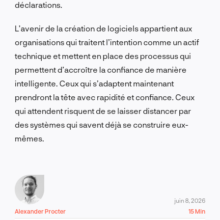
déclarations.
L’avenir de la création de logiciels appartient aux
organisations qui traitent l’intention comme un actif
technique et mettent en place des processus qui
permettent d’accroître la confiance de manière
intelligente. Ceux qui s’adaptent maintenant
prendront la tête avec rapidité et confiance. Ceux
qui attendent risquent de se laisser distancer par
des systèmes qui savent déjà se construire eux-
mêmes.
juin 8, 2026
Alexander Procter
15 Min