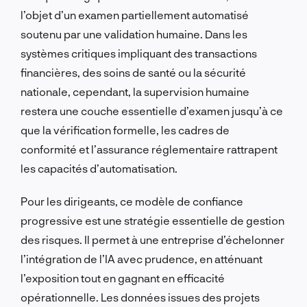
l’objet d’un examen partiellement automatisé
soutenu par une validation humaine. Dans les
systèmes critiques impliquant des transactions
financières, des soins de santé ou la sécurité
nationale, cependant, la supervision humaine
restera une couche essentielle d’examen jusqu’à ce
que la vérification formelle, les cadres de
conformité et l’assurance réglementaire rattrapent
les capacités d’automatisation.
Pour les dirigeants, ce modèle de confiance
progressive est une stratégie essentielle de gestion
des risques. Il permet à une entreprise d’échelonner
l’intégration de l’IA avec prudence, en atténuant
l’exposition tout en gagnant en efficacité
opérationnelle. Les données issues des projets