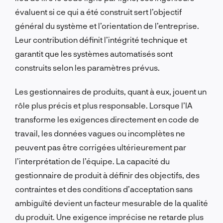
évaluent si ce qui a été construit sert l’objectif
général du système et l’orientation de l’entreprise.
Leur contribution définit l’intégrité technique et
garantit que les systèmes automatisés sont
construits selon les paramètres prévus.
Les gestionnaires de produits, quant à eux, jouent un
rôle plus précis et plus responsable. Lorsque l’IA
transforme les exigences directement en code de
travail, les données vagues ou incomplètes ne
peuvent pas être corrigées ultérieurement par
l’interprétation de l’équipe. La capacité du
gestionnaire de produit à définir des objectifs, des
contraintes et des conditions d’acceptation sans
ambiguïté devient un facteur mesurable de la qualité
du produit. Une exigence imprécise ne retarde plus