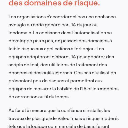
des domaines de risque.
Les organisations n’accorderont pas une confiance
aveugle au code généré par l’IA du jour au
lendemain. La confiance dans l’automatisation se
développe pas à pas, en passant des domaines à
faible risque aux applications à fort enjeu. Les
équipes adopteront d’abord l’IA pour générer des
scripts de test, des utilitaires de traitement des
données et des outils internes. Ces cas d’utilisation
présentent peu de risques et permettent aux
équipes de mesurer la fiabilité de l’IA et les modèles
de correction au fil du temps.
Au fur et à mesure que la confiance s’installe, les
travaux de plus grande valeur mais à risque modéré,
tels que la logique commerciale de base, feront