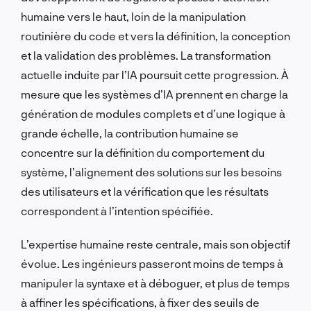
humaine vers le haut, loin de la manipulation
routinière du code et vers la définition, la conception
et la validation des problèmes. La transformation
actuelle induite par l’IA poursuit cette progression. À
mesure que les systèmes d’IA prennent en charge la
génération de modules complets et d’une logique à
grande échelle, la contribution humaine se
concentre sur la définition du comportement du
système, l’alignement des solutions sur les besoins
des utilisateurs et la vérification que les résultats
correspondent à l’intention spécifiée.
L’expertise humaine reste centrale, mais son objectif
évolue. Les ingénieurs passeront moins de temps à
manipuler la syntaxe et à déboguer, et plus de temps
à affiner les spécifications, à fixer des seuils de