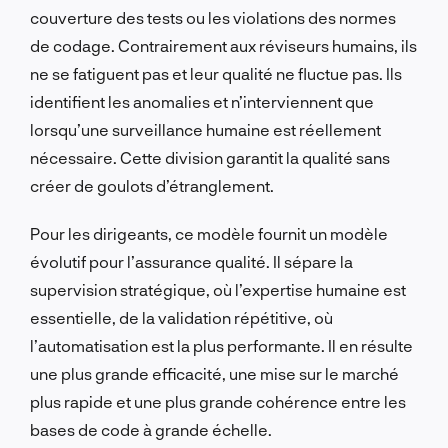
couverture des tests ou les violations des normes
de codage. Contrairement aux réviseurs humains, ils
ne se fatiguent pas et leur qualité ne fluctue pas. Ils
identifient les anomalies et n’interviennent que
lorsqu’une surveillance humaine est réellement
nécessaire. Cette division garantit la qualité sans
créer de goulots d’étranglement.
Pour les dirigeants, ce modèle fournit un modèle
évolutif pour l’assurance qualité. Il sépare la
supervision stratégique, où l’expertise humaine est
essentielle, de la validation répétitive, où
l’automatisation est la plus performante. Il en résulte
une plus grande efficacité, une mise sur le marché
plus rapide et une plus grande cohérence entre les
bases de code à grande échelle.