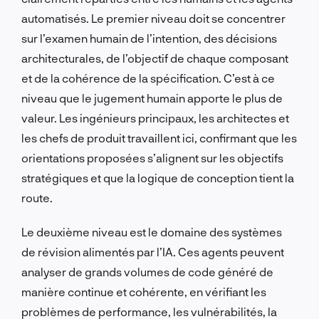
automatisés. Le premier niveau doit se concentrer
sur l’examen humain de l’intention, des décisions
architecturales, de l’objectif de chaque composant
et de la cohérence de la spécification. C’est à ce
niveau que le jugement humain apporte le plus de
valeur. Les ingénieurs principaux, les architectes et
les chefs de produit travaillent ici, confirmant que les
orientations proposées s’alignent sur les objectifs
stratégiques et que la logique de conception tient la
route.
Le deuxième niveau est le domaine des systèmes
de révision alimentés par l’IA. Ces agents peuvent
analyser de grands volumes de code généré de
manière continue et cohérente, en vérifiant les
problèmes de performance, les vulnérabilités, la