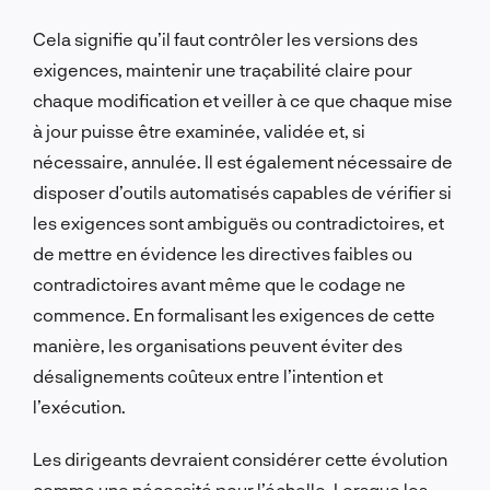
Cela signifie qu’il faut contrôler les versions des
exigences, maintenir une traçabilité claire pour
chaque modification et veiller à ce que chaque mise
à jour puisse être examinée, validée et, si
nécessaire, annulée. Il est également nécessaire de
disposer d’outils automatisés capables de vérifier si
les exigences sont ambiguës ou contradictoires, et
de mettre en évidence les directives faibles ou
contradictoires avant même que le codage ne
commence. En formalisant les exigences de cette
manière, les organisations peuvent éviter des
désalignements coûteux entre l’intention et
l’exécution.
Les dirigeants devraient considérer cette évolution
comme une nécessité pour l’échelle. Lorsque les