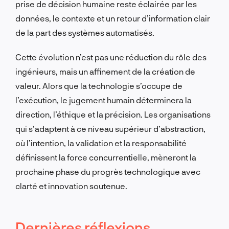
prise de décision humaine reste éclairée par les
données, le contexte et un retour d’information clair
de la part des systèmes automatisés.
Cette évolution n’est pas une réduction du rôle des
ingénieurs, mais un affinement de la création de
valeur. Alors que la technologie s’occupe de
l’exécution, le jugement humain déterminera la
direction, l’éthique et la précision. Les organisations
qui s’adaptent à ce niveau supérieur d’abstraction,
où l’intention, la validation et la responsabilité
définissent la force concurrentielle, mèneront la
prochaine phase du progrès technologique avec
clarté et innovation soutenue.
Dernières réflexions