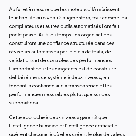
Au fur et à mesure que les moteurs d’IA mûrissent,
leur fiabilité au niveau 2 augmentera, tout comme les
compilateurs et autres outils automatisés l’ont fait
par le passé. Au fil du temps, les organisations
construiront une confiance structurée dans ces
réviseurs automatisés par le biais de tests, de
validations et de contrôles des performances.
L’important pour les dirigeants est de construire
délibérément ce système à deux niveaux, en
fondant la confiance sur la transparence et les
performances mesurables plutôt que sur des
suppositions.
Cette approche à deux niveaux garantit que
l’intelligence humaine et l’intelligence artificielle
opèrent chacune là où elles créent le plus de valeur,