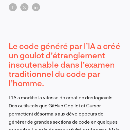
Le code généré par l’IA a créé
un goulot d’étranglement
insoutenable dans l’examen
traditionnel du code par
l’homme.
L’IA a modifié la vitesse de création des logiciels.
Des outils tels que GitHub Copilot et Cursor
permettent désormais aux développeurs de
générer de grandes sections de code en quelques
secondes. Le gain de productivité est énorme. Mais