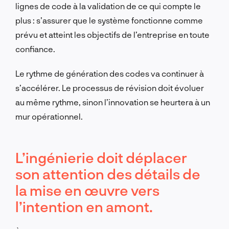
lignes de code à la validation de ce qui compte le
plus : s’assurer que le système fonctionne comme
prévu et atteint les objectifs de l’entreprise en toute
confiance.
Le rythme de génération des codes va continuer à
s’accélérer. Le processus de révision doit évoluer
au même rythme, sinon l’innovation se heurtera à un
mur opérationnel.
L’ingénierie doit déplacer
son attention des détails de
la mise en œuvre vers
l’intention en amont.