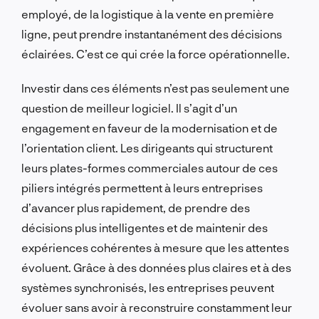
employé, de la logistique à la vente en première
ligne, peut prendre instantanément des décisions
éclairées. C’est ce qui crée la force opérationnelle.
Investir dans ces éléments n’est pas seulement une
question de meilleur logiciel. Il s’agit d’un
engagement en faveur de la modernisation et de
l’orientation client. Les dirigeants qui structurent
leurs plates-formes commerciales autour de ces
piliers intégrés permettent à leurs entreprises
d’avancer plus rapidement, de prendre des
décisions plus intelligentes et de maintenir des
expériences cohérentes à mesure que les attentes
évoluent. Grâce à des données plus claires et à des
systèmes synchronisés, les entreprises peuvent
évoluer sans avoir à reconstruire constamment leur