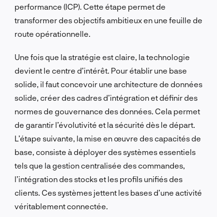
performance (ICP). Cette étape permet de
transformer des objectifs ambitieux en une feuille de
route opérationnelle.
Une fois que la stratégie est claire, la technologie
devient le centre d’intérêt. Pour établir une base
solide, il faut concevoir une architecture de données
solide, créer des cadres d’intégration et définir des
normes de gouvernance des données. Cela permet
de garantir l’évolutivité et la sécurité dès le départ.
L’étape suivante, la mise en œuvre des capacités de
base, consiste à déployer des systèmes essentiels
tels que la gestion centralisée des commandes,
l’intégration des stocks et les profils unifiés des
clients. Ces systèmes jettent les bases d’une activité
véritablement connectée.