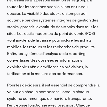
toutes les interactions avec le client en un seul
dossier. La visibilité des stocks en temps réel,
soutenue par des systèmes intégrés de gestion des
stocks, garantit l’exactitude des stocks dans tous les
sites. Les outils modernes de point de vente (POS)
vont au-delà de la caisse pour inclure les achats
mobiles, les retours et les recherches de produits.
Enfin, les systèmes d’analyse et de reporting
convertissent les données en informations
exploitables afin d’améliorer les prévisions, la
tarification et la mesure des performances.
Pour les décideurs, il est essentiel de comprendre la
valeur de chaque composant. Lorsque chaque
système communique de manière transparente,
l’entreprise fonctionne avec précision. Chaque