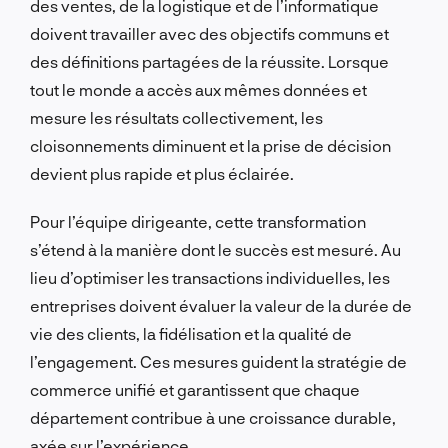
des ventes, de la logistique et de l’informatique
doivent travailler avec des objectifs communs et
des définitions partagées de la réussite. Lorsque
tout le monde a accès aux mêmes données et
mesure les résultats collectivement, les
cloisonnements diminuent et la prise de décision
devient plus rapide et plus éclairée.
Pour l’équipe dirigeante, cette transformation
s’étend à la manière dont le succès est mesuré. Au
lieu d’optimiser les transactions individuelles, les
entreprises doivent évaluer la valeur de la durée de
vie des clients, la fidélisation et la qualité de
l’engagement. Ces mesures guident la stratégie de
commerce unifié et garantissent que chaque
département contribue à une croissance durable,
axée sur l’expérience.