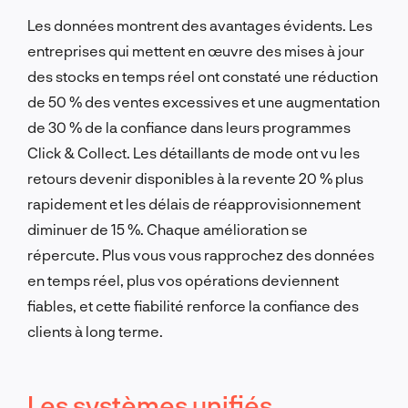
Les données montrent des avantages évidents. Les
entreprises qui mettent en œuvre des mises à jour
des stocks en temps réel ont constaté une réduction
de 50 % des ventes excessives et une augmentation
de 30 % de la confiance dans leurs programmes
Click & Collect. Les détaillants de mode ont vu les
retours devenir disponibles à la revente 20 % plus
rapidement et les délais de réapprovisionnement
diminuer de 15 %. Chaque amélioration se
répercute. Plus vous vous rapprochez des données
en temps réel, plus vos opérations deviennent
fiables, et cette fiabilité renforce la confiance des
clients à long terme.
Les systèmes unifiés