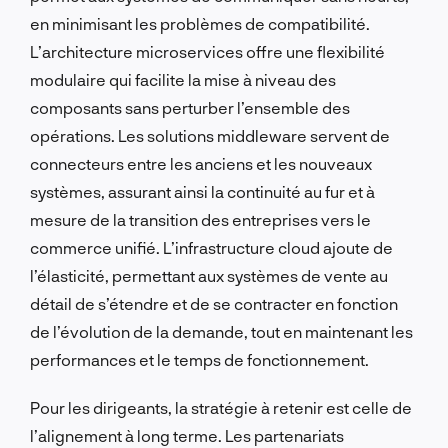
en minimisant les problèmes de compatibilité.
L’architecture microservices offre une flexibilité
modulaire qui facilite la mise à niveau des
composants sans perturber l’ensemble des
opérations. Les solutions middleware servent de
connecteurs entre les anciens et les nouveaux
systèmes, assurant ainsi la continuité au fur et à
mesure de la transition des entreprises vers le
commerce unifié. L’infrastructure cloud ajoute de
l’élasticité, permettant aux systèmes de vente au
détail de s’étendre et de se contracter en fonction
de l’évolution de la demande, tout en maintenant les
performances et le temps de fonctionnement.
Pour les dirigeants, la stratégie à retenir est celle de
l’alignement à long terme. Les partenariats