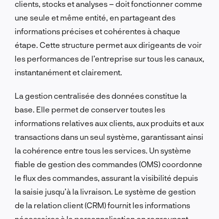
clients, stocks et analyses – doit fonctionner comme
une seule et même entité, en partageant des
informations précises et cohérentes à chaque
étape. Cette structure permet aux dirigeants de voir
les performances de l’entreprise sur tous les canaux,
instantanément et clairement.
La gestion centralisée des données constitue la
base. Elle permet de conserver toutes les
informations relatives aux clients, aux produits et aux
transactions dans un seul système, garantissant ainsi
la cohérence entre tous les services. Un système
fiable de gestion des commandes (OMS) coordonne
le flux des commandes, assurant la visibilité depuis
la saisie jusqu’à la livraison. Le système de gestion
de la relation client (CRM) fournit les informations
nécessaires à la personnalisation en regroupant