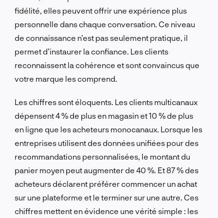
fidélité, elles peuvent offrir une expérience plus
personnelle dans chaque conversation. Ce niveau
de connaissance n’est pas seulement pratique, il
permet d’instaurer la confiance. Les clients
reconnaissent la cohérence et sont convaincus que
votre marque les comprend.
Les chiffres sont éloquents. Les clients multicanaux
dépensent 4 % de plus en magasin et 10 % de plus
en ligne que les acheteurs monocanaux. Lorsque les
entreprises utilisent des données unifiées pour des
recommandations personnalisées, le montant du
panier moyen peut augmenter de 40 %. Et 87 % des
acheteurs déclarent préférer commencer un achat
sur une plateforme et le terminer sur une autre. Ces
chiffres mettent en évidence une vérité simple : les