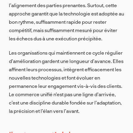
l’alignement des parties prenantes. Surtout, cette
approche garantit que la technologie est adoptée au
bon rythme, suffisamment rapide pour rester
compétitif, mais suffisamment mesuré pour éviter
les échecs dus à une exécution précipitée.
Les organisations qui maintiennent ce cycle régulier
d’amélioration gardent une longueur d’avance. Elles
affinent leurs processus, intègrent efficacement les
nouvelles technologies et font évoluer en
permanence leur engagement vis-à-vis des clients.
Le commerce unifié n’est pas une ligne d’arrivée,
c’est une discipline durable fondée sur l’adaptation,
la précision et l’élan vers l’avant.