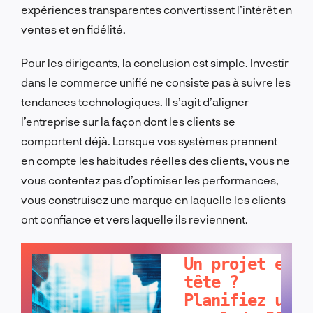
expériences transparentes convertissent l’intérêt en
ventes et en fidélité.
Pour les dirigeants, la conclusion est simple. Investir
dans le commerce unifié ne consiste pas à suivre les
tendances technologiques. Il s’agit d’aligner
l’entreprise sur la façon dont les clients se
comportent déjà. Lorsque vos systèmes prennent
en compte les habitudes réelles des clients, vous ne
vous contentez pas d’optimiser les performances,
vous construisez une marque en laquelle les clients
ont confiance et vers laquelle ils reviennent.
PARLONS-EN !
Un projet en
tête ?
Planifiez un