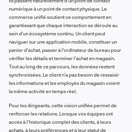
Ils passent naturellement d’un point de contact
numérique à un point de contact physique. Le
commerce unifié soutient ce comportement en
garantissant que chaque interaction se déroule au
sein d’un écosystème continu. Un client peut
naviguer sur une application mobile, constituer un
panier d’achat, passer à l’ordinateur de bureau pour
vérifier les détails et terminer l’achat en magasin.
Tout au long de ce parcours, les données restent
synchronisées. Le client n’a pas besoin de ressaisir
les informations et les employés du magasin voient
la même activité en temps réel.
Pour les dirigeants, cette vision unifiée permet de
renforcer les relations. Lorsque vos équipes ont
accès à l’historique complet des clients, à leurs
achats, à leurs préférences et à leur statut de