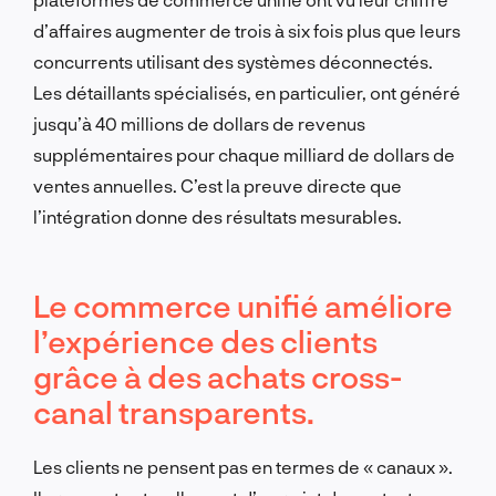
d’affaires augmenter de trois à six fois plus que leurs
concurrents utilisant des systèmes déconnectés.
Les détaillants spécialisés, en particulier, ont généré
jusqu’à 40 millions de dollars de revenus
supplémentaires pour chaque milliard de dollars de
ventes annuelles. C’est la preuve directe que
l’intégration donne des résultats mesurables.
Le commerce unifié améliore
l’expérience des clients
grâce à des achats cross-
canal transparents.
Les clients ne pensent pas en termes de « canaux ».