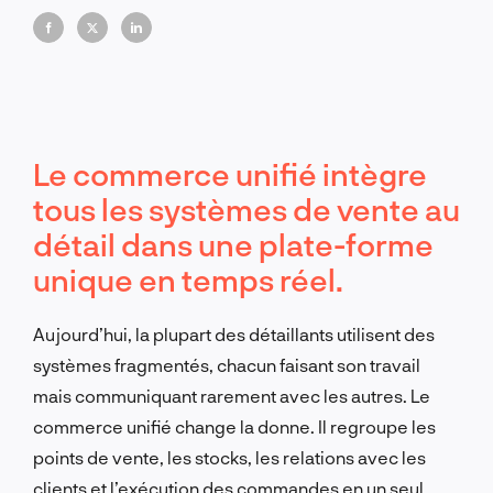
Le commerce unifié intègre
tous les systèmes de vente au
détail dans une plate-forme
unique en temps réel.
Aujourd’hui, la plupart des détaillants utilisent des
systèmes fragmentés, chacun faisant son travail
mais communiquant rarement avec les autres. Le
commerce unifié change la donne. Il regroupe les
points de vente, les stocks, les relations avec les
clients et l’exécution des commandes en un seul