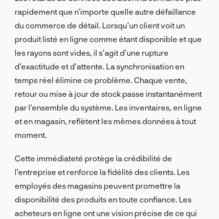
rapidement que n’importe quelle autre défaillance
du commerce de détail. Lorsqu’un client voit un
produit listé en ligne comme étant disponible et que
les rayons sont vides, il s’agit d’une rupture
d’exactitude et d’attente. La synchronisation en
temps réel élimine ce problème. Chaque vente,
retour ou mise à jour de stock passe instantanément
par l’ensemble du système. Les inventaires, en ligne
et en magasin, reflètent les mêmes données à tout
moment.
Cette immédiateté protège la crédibilité de
l’entreprise et renforce la fidélité des clients. Les
employés des magasins peuvent promettre la
disponibilité des produits en toute confiance. Les
acheteurs en ligne ont une vision précise de ce qui