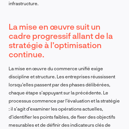
infrastructure.
La mise en œuvre suit un
cadre progressif allant de la
stratégie à l’optimisation
continue.
La mise en œuvre du commerce unifié exige
discipline et structure. Les entreprises réussissent
lorsqu’elles passent par des phases délibérées,
chaque étape s’appuyant sur la précédente. Le
processus commence par l’évaluation et la stratégie
: il s’agit d’examiner les opérations actuelles,
d’identifier les points faibles, de fixer des objectifs
mesurables et de définir des indicateurs clés de