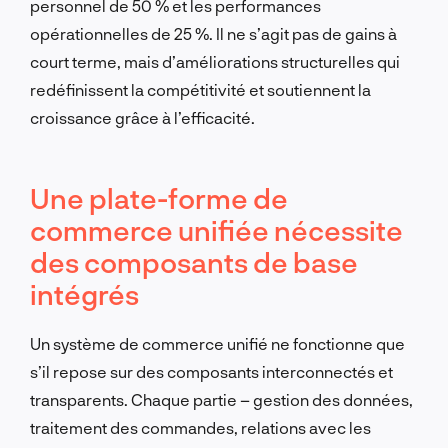
personnel de 50 % et les performances
opérationnelles de 25 %. Il ne s’agit pas de gains à
court terme, mais d’améliorations structurelles qui
redéfinissent la compétitivité et soutiennent la
croissance grâce à l’efficacité.
Une plate-forme de
commerce unifiée nécessite
des composants de base
intégrés
Un système de commerce unifié ne fonctionne que
s’il repose sur des composants interconnectés et
transparents. Chaque partie – gestion des données,
traitement des commandes, relations avec les