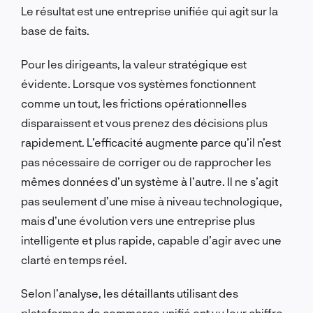
Le résultat est une entreprise unifiée qui agit sur la
base de faits.
Pour les dirigeants, la valeur stratégique est
évidente. Lorsque vos systèmes fonctionnent
comme un tout, les frictions opérationnelles
disparaissent et vous prenez des décisions plus
rapidement. L’efficacité augmente parce qu’il n’est
pas nécessaire de corriger ou de rapprocher les
mêmes données d’un système à l’autre. Il ne s’agit
pas seulement d’une mise à niveau technologique,
mais d’une évolution vers une entreprise plus
intelligente et plus rapide, capable d’agir avec une
clarté en temps réel.
Selon l’analyse, les détaillants utilisant des
plateformes de commerce unifié ont vu leur chiffre