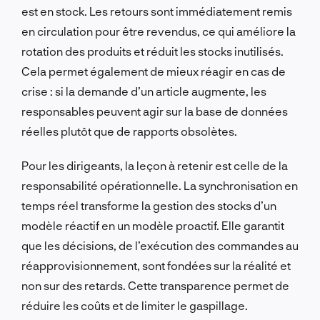
est en stock. Les retours sont immédiatement remis
en circulation pour être revendus, ce qui améliore la
rotation des produits et réduit les stocks inutilisés.
Cela permet également de mieux réagir en cas de
crise : si la demande d’un article augmente, les
responsables peuvent agir sur la base de données
réelles plutôt que de rapports obsolètes.
Pour les dirigeants, la leçon à retenir est celle de la
responsabilité opérationnelle. La synchronisation en
temps réel transforme la gestion des stocks d’un
modèle réactif en un modèle proactif. Elle garantit
que les décisions, de l’exécution des commandes au
réapprovisionnement, sont fondées sur la réalité et
non sur des retards. Cette transparence permet de
réduire les coûts et de limiter le gaspillage.