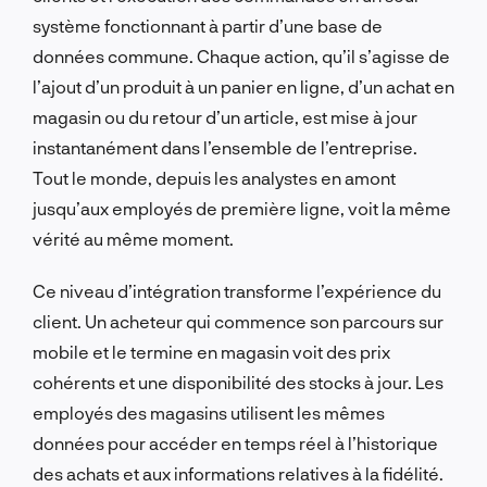
système fonctionnant à partir d’une base de
données commune. Chaque action, qu’il s’agisse de
l’ajout d’un produit à un panier en ligne, d’un achat en
magasin ou du retour d’un article, est mise à jour
instantanément dans l’ensemble de l’entreprise.
Tout le monde, depuis les analystes en amont
jusqu’aux employés de première ligne, voit la même
vérité au même moment.
Ce niveau d’intégration transforme l’expérience du
client. Un acheteur qui commence son parcours sur
mobile et le termine en magasin voit des prix
cohérents et une disponibilité des stocks à jour. Les
employés des magasins utilisent les mêmes
données pour accéder en temps réel à l’historique
des achats et aux informations relatives à la fidélité.