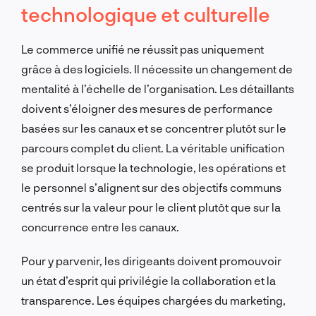
technologique et culturelle
Le commerce unifié ne réussit pas uniquement
grâce à des logiciels. Il nécessite un changement de
mentalité à l’échelle de l’organisation. Les détaillants
doivent s’éloigner des mesures de performance
basées sur les canaux et se concentrer plutôt sur le
parcours complet du client. La véritable unification
se produit lorsque la technologie, les opérations et
le personnel s’alignent sur des objectifs communs
centrés sur la valeur pour le client plutôt que sur la
concurrence entre les canaux.
Pour y parvenir, les dirigeants doivent promouvoir
un état d’esprit qui privilégie la collaboration et la
transparence. Les équipes chargées du marketing,