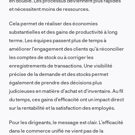
en double. Les processus deviennent plus rapides
et nécessitent moins de ressources.
Cela permet de réaliser des économies
substantielles et des gains de productivité à long
terme. Les équipes passent plus de temps à
améliorer l’engagement des clients qu’à réconcilier
les comptes de stock ou à corriger les
enregistrements de transactions. Une visibilité
précise de la demande et des stocks permet
également de prendre des décisions plus
judicieuses en matière d’achat et d’inventaire. Au fil
du temps, ces gains d’efficacité ont un impact direct
sur la rentabilité et la satisfaction des employés.
Pour les dirigeants, le message est clair. L’efficacité
dans le commerce unifié ne vient pas de la