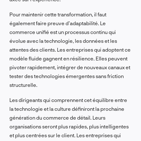
Pour maintenir cette transformation, il faut
également faire preuve d’adaptabilité. Le
commerce unifié est un processus continu qui
évolue avec la technologie, les données et les
attentes des clients. Les entreprises qui adoptent ce
modèle fluide gagnent en résilience. Elles peuvent
pivoter rapidement, intégrer de nouveaux canaux et
tester des technologies émergentes sans friction
structurelle.
Les dirigeants qui comprennent cet équilibre entre
la technologie et la culture définiront la prochaine
génération du commerce de détail. Leurs
organisations seront plus rapides, plus intelligentes
et plus centrées sur le client. Les entreprises qui