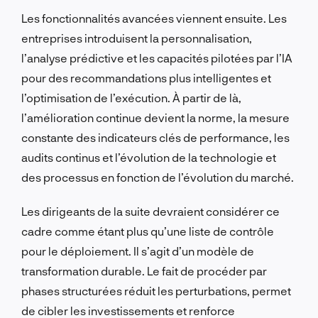
Les fonctionnalités avancées viennent ensuite. Les
entreprises introduisent la personnalisation,
l’analyse prédictive et les capacités pilotées par l’IA
pour des recommandations plus intelligentes et
l’optimisation de l’exécution. À partir de là,
l’amélioration continue devient la norme, la mesure
constante des indicateurs clés de performance, les
audits continus et l’évolution de la technologie et
des processus en fonction de l’évolution du marché.
Les dirigeants de la suite devraient considérer ce
cadre comme étant plus qu’une liste de contrôle
pour le déploiement. Il s’agit d’un modèle de
transformation durable. Le fait de procéder par
phases structurées réduit les perturbations, permet
de cibler les investissements et renforce