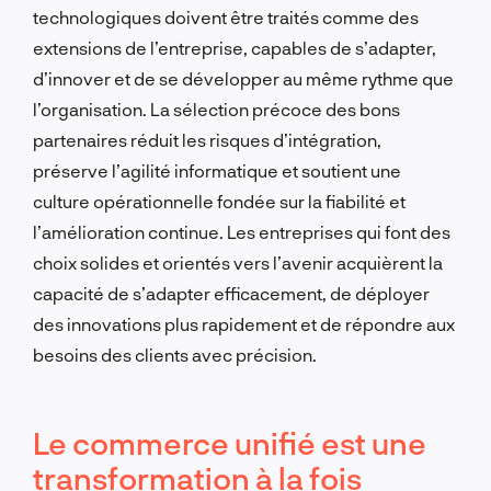
technologiques doivent être traités comme des
extensions de l’entreprise, capables de s’adapter,
d’innover et de se développer au même rythme que
l’organisation. La sélection précoce des bons
partenaires réduit les risques d’intégration,
préserve l’agilité informatique et soutient une
culture opérationnelle fondée sur la fiabilité et
l’amélioration continue. Les entreprises qui font des
choix solides et orientés vers l’avenir acquièrent la
capacité de s’adapter efficacement, de déployer
des innovations plus rapidement et de répondre aux
besoins des clients avec précision.
Le commerce unifié est une
transformation à la fois