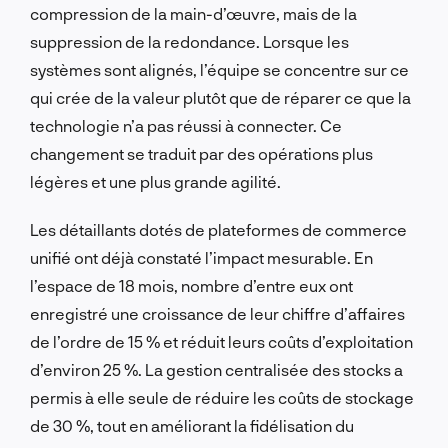
compression de la main-d’œuvre, mais de la
suppression de la redondance. Lorsque les
systèmes sont alignés, l’équipe se concentre sur ce
qui crée de la valeur plutôt que de réparer ce que la
technologie n’a pas réussi à connecter. Ce
changement se traduit par des opérations plus
légères et une plus grande agilité.
Les détaillants dotés de plateformes de commerce
unifié ont déjà constaté l’impact mesurable. En
l’espace de 18 mois, nombre d’entre eux ont
enregistré une croissance de leur chiffre d’affaires
de l’ordre de 15 % et réduit leurs coûts d’exploitation
d’environ 25 %. La gestion centralisée des stocks a
permis à elle seule de réduire les coûts de stockage
de 30 %, tout en améliorant la fidélisation du