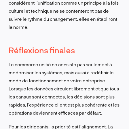
considèrent l’unification comme un principe à la fois
culturel et technique ne se contenteront pas de
suivre le rythme du changement, elles en établiront
la norme.
Réflexions finales
Le commerce unifié ne consiste pas seulement à
moderniser les systèmes, mais aussi à redéfinir le
mode de fonctionnement de votre entreprise.
Lorsque les données circulent librement et que tous
les canaux sont connectés, les décisions sont plus
rapides, l’expérience client est plus cohérente et les
opérations deviennent efficaces par défaut.
Pour les dirigeants, la priorité est l’alignement. La