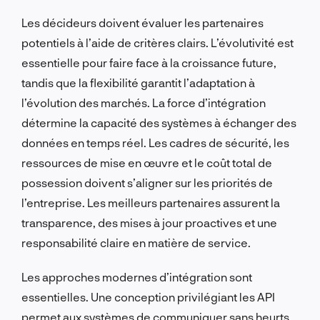
Les décideurs doivent évaluer les partenaires
potentiels à l’aide de critères clairs. L’évolutivité est
essentielle pour faire face à la croissance future,
tandis que la flexibilité garantit l’adaptation à
l’évolution des marchés. La force d’intégration
détermine la capacité des systèmes à échanger des
données en temps réel. Les cadres de sécurité, les
ressources de mise en œuvre et le coût total de
possession doivent s’aligner sur les priorités de
l’entreprise. Les meilleurs partenaires assurent la
transparence, des mises à jour proactives et une
responsabilité claire en matière de service.
Les approches modernes d’intégration sont
essentielles. Une conception privilégiant les API
permet aux systèmes de communiquer sans heurts,