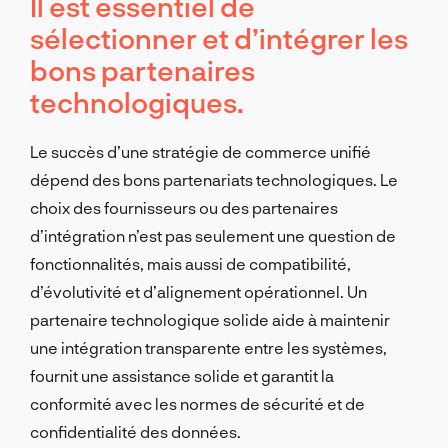
Il est essentiel de
sélectionner et d’intégrer les
bons partenaires
technologiques.
Le succès d’une stratégie de commerce unifié
dépend des bons partenariats technologiques. Le
choix des fournisseurs ou des partenaires
d’intégration n’est pas seulement une question de
fonctionnalités, mais aussi de compatibilité,
d’évolutivité et d’alignement opérationnel. Un
partenaire technologique solide aide à maintenir
une intégration transparente entre les systèmes,
fournit une assistance solide et garantit la
conformité avec les normes de sécurité et de
confidentialité des données.