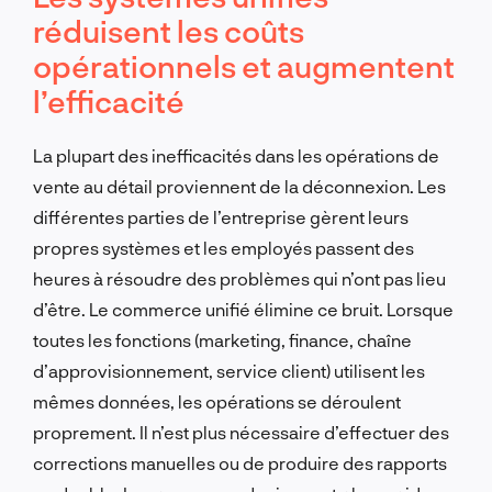
réduisent les coûts
opérationnels et augmentent
l’efficacité
La plupart des inefficacités dans les opérations de
vente au détail proviennent de la déconnexion. Les
différentes parties de l’entreprise gèrent leurs
propres systèmes et les employés passent des
heures à résoudre des problèmes qui n’ont pas lieu
d’être. Le commerce unifié élimine ce bruit. Lorsque
toutes les fonctions (marketing, finance, chaîne
d’approvisionnement, service client) utilisent les
mêmes données, les opérations se déroulent
proprement. Il n’est plus nécessaire d’effectuer des
corrections manuelles ou de produire des rapports